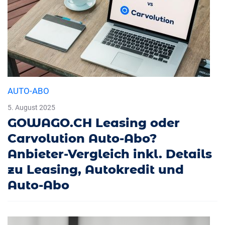
AUTO-ABO
5. August 2025
GOWAGO.CH Leasing oder
Carvolution Auto-Abo?
Anbieter-Vergleich inkl. Details
zu Leasing, Autokredit und
Auto-Abo