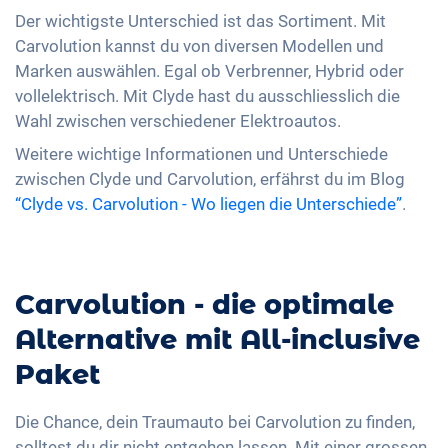
Der wichtigste Unterschied ist das Sortiment. Mit
Carvolution kannst du von diversen Modellen und
Marken auswählen. Egal ob Verbrenner, Hybrid oder
vollelektrisch. Mit Clyde hast du ausschliesslich die
Wahl zwischen verschiedener Elektroautos.
Weitere wichtige Informationen und Unterschiede
zwischen Clyde und Carvolution, erfährst du im Blog
“Clyde vs. Carvolution - Wo liegen die Unterschiede”
.
Carvolution - die optimale
Alternative mit All-inclusive
Paket
Die Chance, dein Traumauto bei Carvolution zu finden,
solltest du dir nicht entgehen lassen. Mit einer grossen