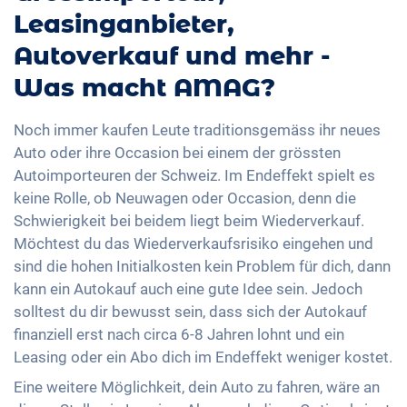
Leasinganbieter,
Autoverkauf und mehr -
Was macht AMAG?
Noch immer kaufen Leute traditionsgemäss ihr neues
Auto oder ihre Occasion bei einem der grössten
Autoimporteuren der Schweiz. Im Endeffekt spielt es
keine Rolle, ob Neuwagen oder Occasion, denn die
Schwierigkeit bei beidem liegt beim Wiederverkauf.
Möchtest du das Wiederverkaufsrisiko eingehen und
sind die hohen Initialkosten kein Problem für dich, dann
kann ein Autokauf auch eine gute Idee sein. Jedoch
solltest du dir bewusst sein, dass sich der Autokauf
finanziell erst nach circa 6-8 Jahren lohnt und ein
Leasing oder ein Abo dich im Endeffekt weniger kostet.
Eine weitere Möglichkeit, dein Auto zu fahren, wäre an