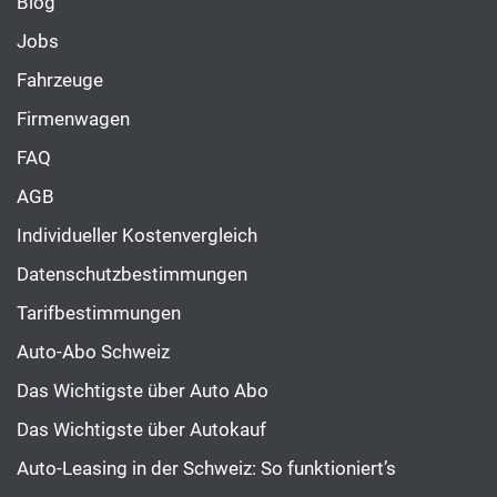
Blog
Jobs
Fahrzeuge
Firmenwagen
FAQ
AGB
Individueller Kostenvergleich
Datenschutzbestimmungen
Tarifbestimmungen
Auto-Abo Schweiz
Das Wichtigste über Auto Abo
Das Wichtigste über Autokauf
Auto-Leasing in der Schweiz: So funktioniert’s