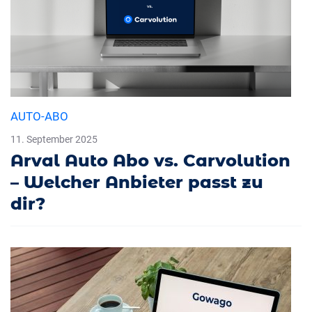
AUTO-ABO
11. September 2025
Arval Auto Abo vs. Carvolution
– Welcher Anbieter passt zu
dir?