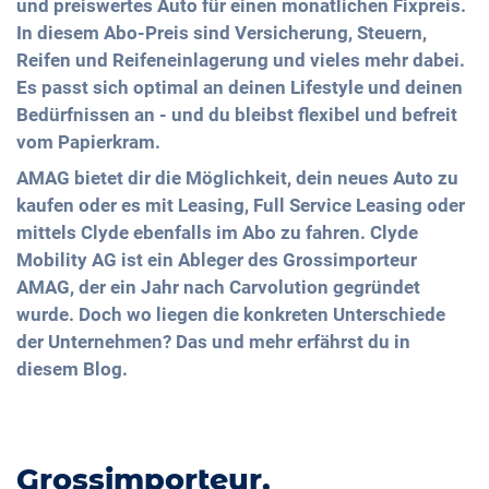
und preiswertes Auto für einen monatlichen Fixpreis.
In diesem Abo-Preis sind Versicherung, Steuern,
Reifen und Reifeneinlagerung und vieles mehr dabei.
Es passt sich optimal an deinen Lifestyle und deinen
Bedürfnissen an - und du bleibst flexibel und befreit
vom Papierkram.
AMAG bietet dir die Möglichkeit, dein neues Auto zu
kaufen oder es mit Leasing, Full Service Leasing oder
mittels Clyde ebenfalls im Abo zu fahren. Clyde
Mobility AG ist ein Ableger des Grossimporteur
AMAG, der ein Jahr nach Carvolution gegründet
wurde. Doch wo liegen die konkreten Unterschiede
der Unternehmen? Das und mehr erfährst du in
diesem Blog.
Grossimporteur,