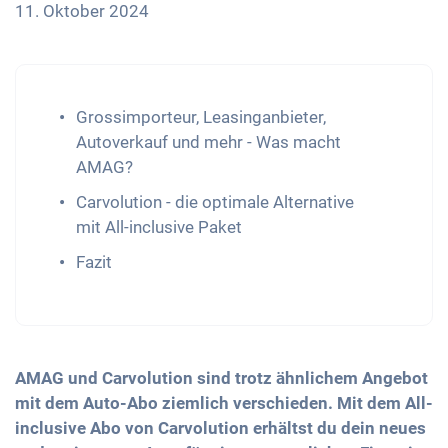
11. Oktober 2024
Grossimporteur, Leasinganbieter,
Autoverkauf und mehr - Was macht
AMAG?
Carvolution - die optimale Alternative
mit All-inclusive Paket
Fazit
AMAG und Carvolution sind trotz ähnlichem Angebot
mit dem Auto-Abo ziemlich verschieden. Mit dem All-
inclusive Abo von Carvolution erhältst du dein neues