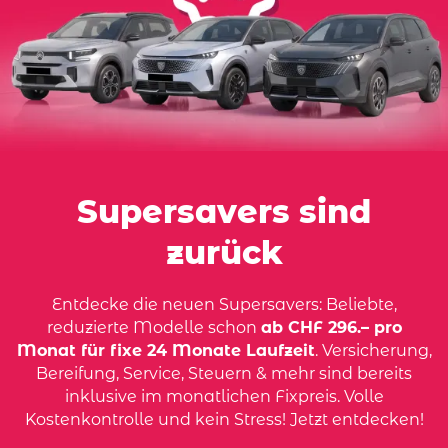
Supersavers sind
zurück
Entdecke die neuen Supersavers: Beliebte,
reduzierte Modelle schon
ab CHF 296.– pro
Monat für fixe 24 Monate Laufzeit
. Versicherung,
Bereifung, Service, Steuern & mehr sind bereits
inklusive im monatlichen Fixpreis. Volle
Kostenkontrolle und kein Stress! Jetzt entdecken!