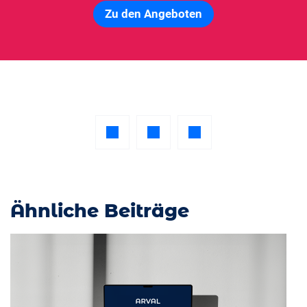
Zu den Angeboten
Ähnliche Beiträge