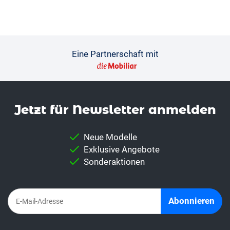
Eine Partnerschaft mit
Jetzt für News­letter anmelden
Neue Modelle
Exklusive Angebote
Sonderaktionen
Abonnieren