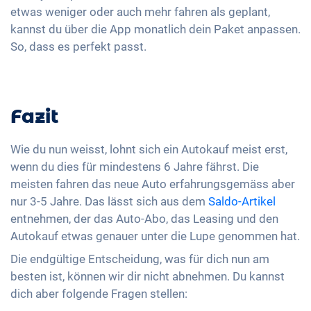
etwas weniger oder auch mehr fahren als geplant,
kannst du über die App monatlich dein Paket anpassen.
So, dass es perfekt passt.
Fazit
Wie du nun weisst, lohnt sich ein Autokauf meist erst,
wenn du dies für mindestens 6 Jahre fährst. Die
meisten fahren das neue Auto erfahrungsgemäss aber
nur 3-5 Jahre. Das lässt sich aus dem
Saldo-Artikel
entnehmen, der das Auto-Abo, das Leasing und den
Autokauf etwas genauer unter die Lupe genommen hat.
Die endgültige Entscheidung, was für dich nun am
besten ist, können wir dir nicht abnehmen. Du kannst
dich aber folgende Fragen stellen: