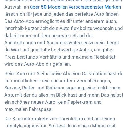
Auswahl an
über 50 Modellen verschiedenster Marken
lässt sich für jede und jeden das perfekte Auto finden.
Das Auto-Abo ermöglicht es dir unter anderem auch,
innerhalb kurzer Zeit dein Auto flexibel zu wechseln und
dabei immer auf dem neuesten Stand der
Ausstattungen und Assistenzsystemen zu sein. Legst
du Wert auf qualitativ hochwertige Autos, ein gutes
Preis-Leistungs-Verhältnis und maximale Flexibilität,
wird das Auto-Abo dir gefallen.
Beim Auto mit All-inclusive Abo von Carvolution hast du
im monatlichen Preis ausserdem Versicherungen,
Service, Reifen und Reifeneinlagerung, eine funktionale
App, mit der du alles im Blick hast und mehr! Das heisst
ein schönes neues Auto, kein Papierkram und
maximalen Fahrspass!
Die Kilometerpakete von Carvolution sind an deinen
Lifestyle anpassbar. Solltest du in einem Monat mal