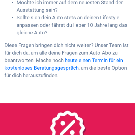
Möchte ich immer auf dem neuesten Stand der
Ausstattung sein?
Sollte sich dein Auto stets an deinen Lifestyle
anpassen oder fährst du lieber 10 Jahre lang das
gleiche Auto?
Diese Fragen bringen dich nicht weiter? Unser Team ist
für dich da, um alle deine Fragen zum Auto-Abo zu
beantworten. Mache noch
heute einen Termin für ein
kostenloses Beratungsgespräch
, um die beste Option
für dich herauszufinden.