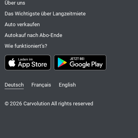
Über uns
Das Wichtigste über Langzeitmiete
Auto verkaufen
Autokauf nach Abo-Ende
Wie funktioniert’s?
Deutsch
Français
English
© 2026 Carvolution All rights reserved