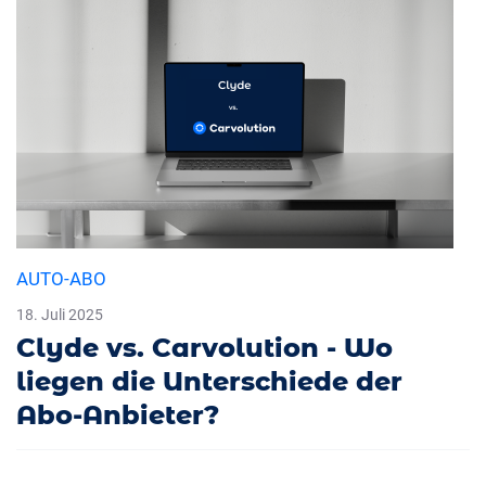
AUTO-ABO
18. Juli 2025
Clyde vs. Carvolution - Wo
liegen die Unterschiede der
Abo-Anbieter?