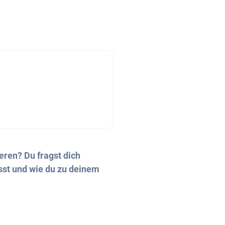
eren? Du fragst dich
sst und wie du zu deinem