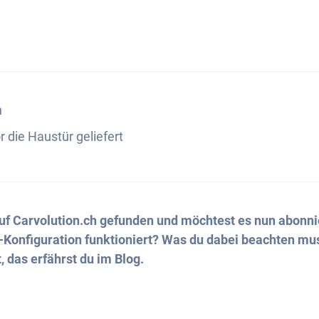
n
r die Haustür geliefert
uf Carvolution.ch gefunden und möchtest es nun abonni
-Konfiguration funktioniert? Was du dabei beachten mu
das erfährst du im Blog.