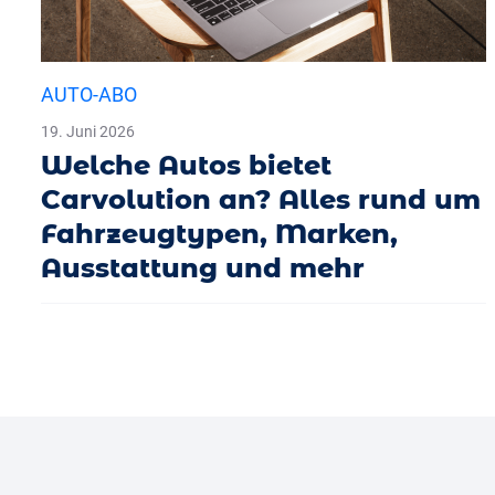
AUTO-ABO
19. Juni 2026
Welche Autos bietet
Carvolution an? Alles rund um
Fahrzeugtypen, Marken,
Ausstattung und mehr