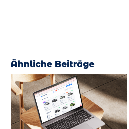
Ähnliche Beiträge