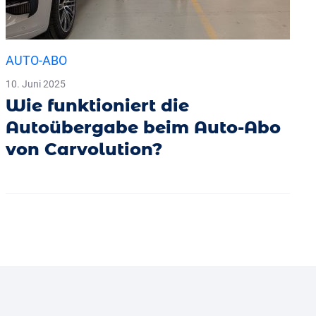
AUTO-ABO
10. Juni 2025
Wie funktioniert die
Autoübergabe beim Auto-Abo
von Carvolution?