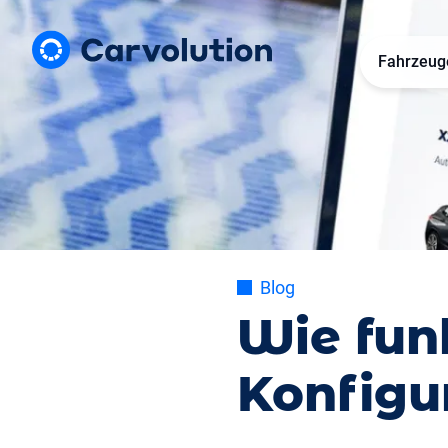
Fahrzeug
Blog
Wie fun
Konfigu