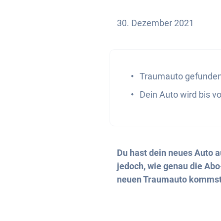
30. Dezember 2021
Traumauto gefunde
Dein Auto wird bis vo
Du hast dein neues Auto a
jedoch, wie genau die Abo
neuen Traumauto kommst, 