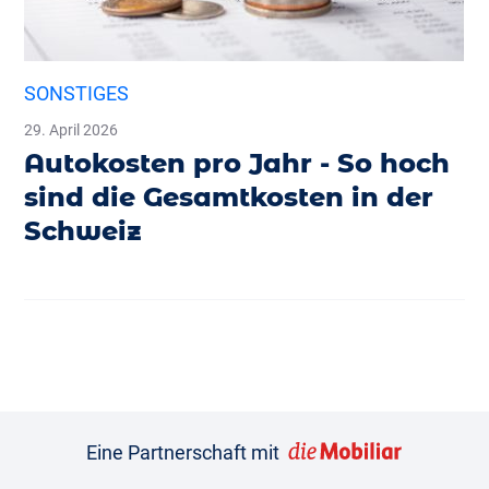
SONSTIGES
29. April 2026
Autokosten pro Jahr - So hoch
sind die Gesamtkosten in der
Schweiz
Eine Partnerschaft mit