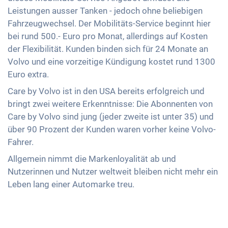
Leistungen ausser Tanken - jedoch ohne beliebigen
Fahrzeugwechsel. Der Mobilitäts-Service beginnt hier
bei rund 500.- Euro pro Monat, allerdings auf Kosten
der Flexibilität. Kunden binden sich für 24 Monate an
Volvo und eine vorzeitige Kündigung kostet rund 1300
Euro extra.
Care by Volvo ist in den USA bereits erfolgreich und
bringt zwei weitere Erkenntnisse: Die Abonnenten von
Care by Volvo sind jung (jeder zweite ist unter 35) und
über 90 Prozent der Kunden waren vorher keine Volvo-
Fahrer.
Allgemein nimmt die Markenloyalität ab und
Nutzerinnen und Nutzer weltweit bleiben nicht mehr ein
Leben lang einer Automarke treu.