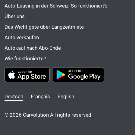
Auto-Leasing in der Schweiz: So funktioniert’s
Über uns
Das Wichtigste über Langzeitmiete
Auto verkaufen
Autokauf nach Abo-Ende
Wie funktioniert’s?
Deutsch
Français
English
© 2026 Carvolution All rights reserved