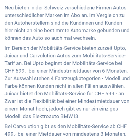
Neu bieten in der Schweiz verschiedene Firmen Autos
unterschiedlicher Marken im Abo an. Im Vergleich zu
den Autoherstellern sind die Kundinnen und Kunden
hier nicht an eine bestimmte Automarke gebunden und
können das Auto so auch mal wechseln.
Im Bereich der Mobilitäts-Service bieten zurzeit Upto,
Juicar und Carvolution Autos zum Mobilitäts-Service-
Tarif an. Bei Upto beginnt der Mobilitäts-Service bei
CHF 699.- bei einer Mindestmietdauer von 6 Monaten.
Zur Auswahl stehen 4 Fahrzeugkategorien - Modell und
Farbe können Kunden nicht in allen Fällen auswählen.
Juicar bietet den Mobilitäts-Service für CHF 599.- an.
Zwar ist die Flexibilität bei einer Mindestmietdauer von
einem Monat hoch, jedoch gibt es nur ein einziges
Modell: das Elektroauto BMW i3.
Bei Carvolution gibt es den Mobilitäts-Service ab CHF
499.- bei einer Mietdauer von mindestens 3 Monaten.