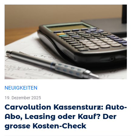
NEUIGKEITEN
19. Dezember 2025
Carvolution Kassensturz: Auto-
Abo, Leasing oder Kauf? Der
grosse Kosten-Check