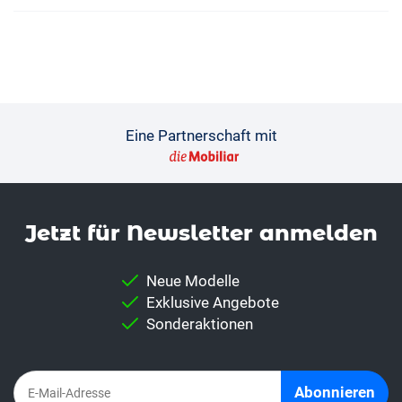
Eine Partnerschaft mit
Jetzt für News­letter anmelden
Neue Modelle
Exklusive Angebote
Sonderaktionen
Abonnieren