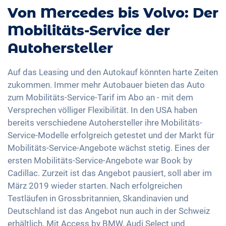
Von Mercedes bis Volvo: Der
Mobilitäts-Service der
Autohersteller
Auf das Leasing und den Autokauf könnten harte Zeiten
zukommen. Immer mehr Autobauer bieten das Auto
zum Mobilitäts-Service-Tarif im Abo an - mit dem
Versprechen völliger Flexibilität. In den USA haben
bereits verschiedene Autohersteller ihre Mobilitäts-
Service-Modelle erfolgreich getestet und der Markt für
Mobilitäts-Service-Angebote wächst stetig. Eines der
ersten Mobilitäts-Service-Angebote war Book by
Cadillac. Zurzeit ist das Angebot pausiert, soll aber im
März 2019 wieder starten. Nach erfolgreichen
Testläufen in Grossbritannien, Skandinavien und
Deutschland ist das Angebot nun auch in der Schweiz
erhältlich. Mit Access by BMW, Audi Select und