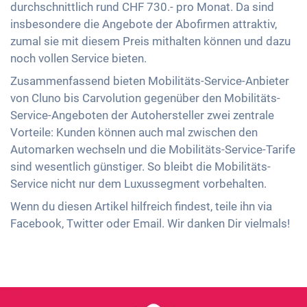
durchschnittlich rund CHF 730.- pro Monat. Da sind
insbesondere die Angebote der Abofirmen attraktiv,
zumal sie mit diesem Preis mithalten können und dazu
noch vollen Service bieten.
Zusammenfassend bieten Mobilitäts-Service-Anbieter
von Cluno bis Carvolution gegenüber den Mobilitäts-
Service-Angeboten der Autohersteller zwei zentrale
Vorteile: Kunden können auch mal zwischen den
Automarken wechseln und die Mobilitäts-Service-Tarife
sind wesentlich günstiger. So bleibt die Mobilitäts-
Service nicht nur dem Luxussegment vorbehalten.
Wenn du diesen Artikel hilfreich findest, teile ihn via
Facebook, Twitter oder Email. Wir danken Dir vielmals!