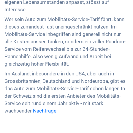
eigenen Lebensumständen anpasst, stösst auf
Interesse.
Wer sein Auto zum Mobilitäts-Service-Tarif fährt, kann
dieses zumindest fast uneingeschränkt nutzen. Im
Mobilitäts-Service inbegriffen sind generell nicht nur
alle Kosten ausser Tanken, sondern ein voller Rundum-
Service vom Reifenwechsel bis zur 24-Stunden-
Pannenhilfe. Also wenig Aufwand und Arbeit bei
gleichzeitig hoher Flexibilität.
Im Ausland, inbesondere in den USA, aber auch in
Grossbritannien, Deutschland und Nordeuropa, gibt es
das Auto zum Mobilitäts-Service-Tarif schon länger. In
der Schweiz sind die ersten Anbieter des Mobilitäts-
Service seit rund einem Jahr aktiv - mit stark
wachsender
Nachfrage
.