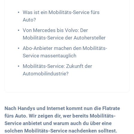
Was ist ein Mobilitäts-Service fürs
Auto?
Von Mercedes bis Volvo: Der
Mobilitäts-Service der Autohersteller
Abo-Anbieter machen den Mobilitäts-
Service massentauglich
Mobilitäts-Service: Zukunft der
Automobilindustrie?
Nach Handys und Internet kommt nun die Flatrate
fürs Auto. Wir zeigen dir, wer bereits Mobilitäts-
Service anbietet und warum auch du über eine
solchen Mobilitäts-Service nachdenken solltest.