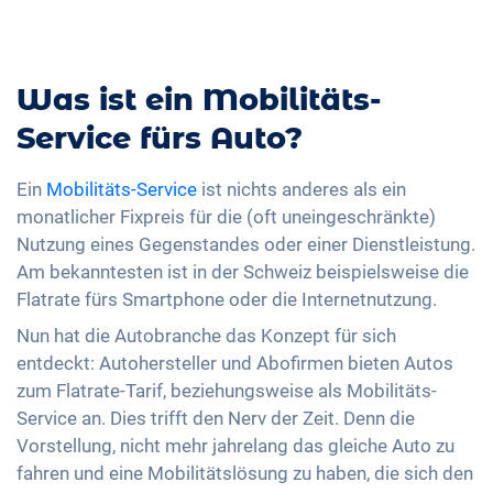
Was ist ein Mobilitäts-
Service fürs Auto?
Ein
Mobilitäts-Service
ist nichts anderes als ein
monatlicher Fixpreis für die (oft uneingeschränkte)
Nutzung eines Gegenstandes oder einer Dienstleistung.
Am bekanntesten ist in der Schweiz beispielsweise die
Flatrate fürs Smartphone oder die Internetnutzung.
Nun hat die Autobranche das Konzept für sich
entdeckt: Autohersteller und Abofirmen bieten Autos
zum Flatrate-Tarif, beziehungsweise als Mobilitäts-
Service an. Dies trifft den Nerv der Zeit. Denn die
Vorstellung, nicht mehr jahrelang das gleiche Auto zu
fahren und eine Mobilitätslösung zu haben, die sich den