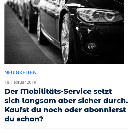
NEUIGKEITEN
18. Februar 2019
Der Mobilitäts-Service setzt
sich langsam aber sicher durch.
Kaufst du noch oder abonnierst
du schon?