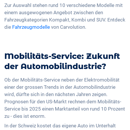
Zur Auswahl stehen rund 10 verschiedene Modelle mit
einem ausgewogenen Angebot zwischen den
Fahrzeugkategorien Kompakt, Kombi und SUV. Entdeck
die
Fahrzeugmodelle
von Carvolution.
Mobilitäts-Service: Zukunft
der Automobilindustrie?
Ob der Mobilitäts-Service neben der Elektromobilität
einer der grossen Trends in der Automobilindustrie
wird, dürfte sich in den nächsten Jahren zeigen.
Prognosen für den US-Markt rechnen dem Mobilitäts-
Service bis 2025 einen Marktanteil von rund 10 Prozent
zu - dies ist enorm.
In der Schweiz kostet das eigene Auto im Unterhalt