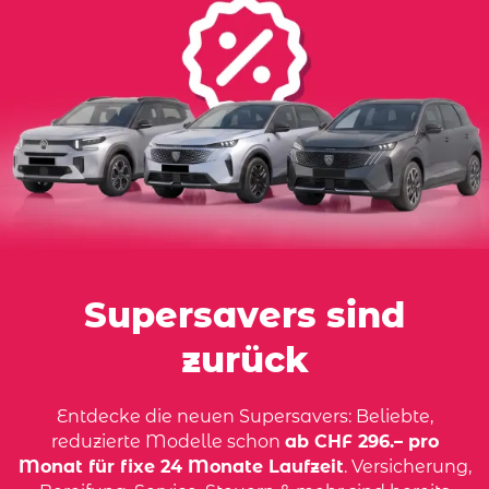
Supersavers sind
zurück
Entdecke die neuen Supersavers: Beliebte,
reduzierte Modelle schon
ab CHF 296.– pro
Monat für fixe 24 Monate Laufzeit
. Versicherung,