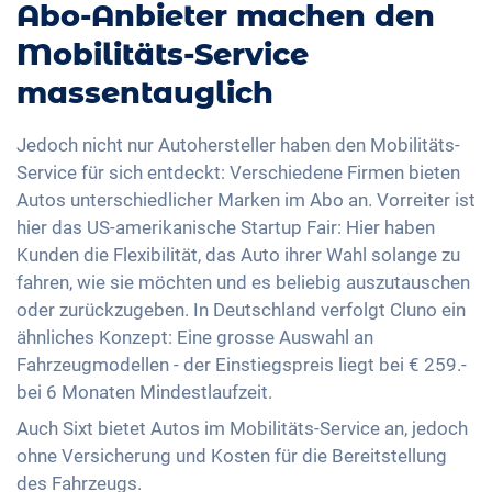
Abo-Anbieter machen den
Mobilitäts-Service
massentauglich
Jedoch nicht nur Autohersteller haben den Mobilitäts-
Service für sich entdeckt: Verschiedene Firmen bieten
Autos unterschiedlicher Marken im Abo an. Vorreiter ist
hier das US-amerikanische Startup Fair: Hier haben
Kunden die Flexibilität, das Auto ihrer Wahl solange zu
fahren, wie sie möchten und es beliebig auszutauschen
oder zurückzugeben. In Deutschland verfolgt Cluno ein
ähnliches Konzept: Eine grosse Auswahl an
Fahrzeugmodellen - der Einstiegspreis liegt bei € 259.-
bei 6 Monaten Mindestlaufzeit.
Auch Sixt bietet Autos im Mobilitäts-Service an, jedoch
ohne Versicherung und Kosten für die Bereitstellung
des Fahrzeugs.