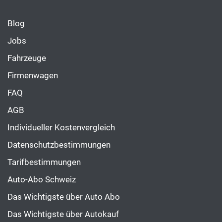
Blog
Jobs
Fahrzeuge
Firmenwagen
FAQ
AGB
Individueller Kostenvergleich
Datenschutzbestimmungen
Tarifbestimmungen
Auto-Abo Schweiz
Das Wichtigste über Auto Abo
Das Wichtigste über Autokauf