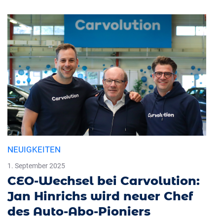
NEUIGKEITEN
1. September 2025
CEO-Wechsel bei Carvolution:
Jan Hinrichs wird neuer Chef
des Auto-Abo-Pioniers