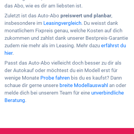
das Abo, wie es dir am liebsten ist.
Zuletzt ist das Auto-Abo
preiswert und planbar
,
insbesondere im
Leasingvergleich
. Du weisst dank
monatlichem Fixpreis genau, welche Kosten auf dich
zukommen und zahlst dank unserer Bestpreis-Garantie
zudem nie mehr als im Leasing. Mehr dazu
erfährst du
hier
.
Passt das Auto-Abo vielleicht doch besser zu dir als
der Autokauf oder möchtest du ein Modell erst für
wenige Monate
Probe fahren
bis du es kaufst? Dann
schaue dir gerne unsere
breite Modellauswahl
an oder
melde dich bei unserem Team für eine
unverbindliche
Beratung
.