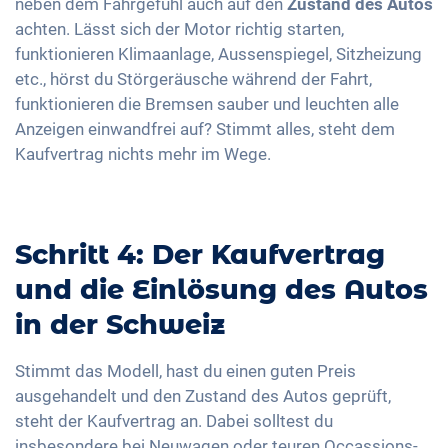
neben dem Fahrgefühl auch auf den
Zustand des Autos
achten. Lässt sich der Motor richtig starten,
funktionieren Klimaanlage, Aussenspiegel, Sitzheizung
etc., hörst du Störgeräusche während der Fahrt,
funktionieren die Bremsen sauber und leuchten alle
Anzeigen einwandfrei auf? Stimmt alles, steht dem
Kaufvertrag nichts mehr im Wege.
Schritt 4: Der Kaufvertrag
und die Einlösung des Autos
in der Schweiz
Stimmt das Modell, hast du einen guten Preis
ausgehandelt und den Zustand des Autos geprüft,
steht der Kaufvertrag an. Dabei solltest du
insbesondere bei Neuwagen oder teuren Occassions-