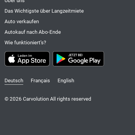
Über uns
Das Wichtigste über Langzeitmiete
Auto verkaufen
Autokauf nach Abo-Ende
Wie funktioniert’s?
Deutsch
Français
English
© 2026 Carvolution All rights reserved