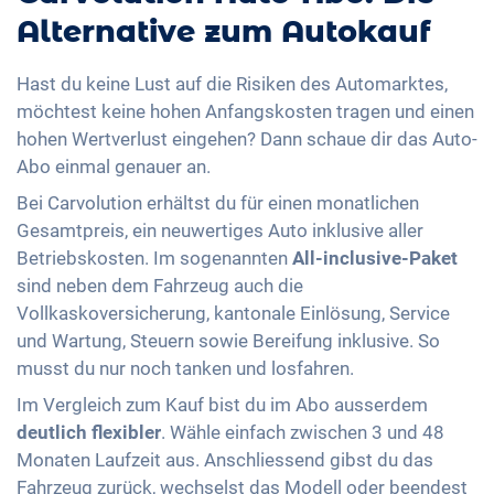
Alternative zum Autokauf
Hast du keine Lust auf die Risiken des Automarktes,
möchtest keine hohen Anfangskosten tragen und einen
hohen Wertverlust eingehen? Dann schaue dir das Auto-
Abo einmal genauer an.
Bei Carvolution erhältst du für einen monatlichen
Gesamtpreis, ein neuwertiges Auto inklusive aller
Betriebskosten. Im sogenannten
All-inclusive-Paket
sind neben dem Fahrzeug auch die
Vollkaskoversicherung, kantonale Einlösung, Service
und Wartung, Steuern sowie Bereifung inklusive. So
musst du nur noch tanken und losfahren.
Im Vergleich zum Kauf bist du im Abo ausserdem
deutlich
flexibler
. Wähle einfach zwischen 3 und 48
Monaten Laufzeit aus. Anschliessend gibst du das
Fahrzeug zurück, wechselst das Modell oder beendest