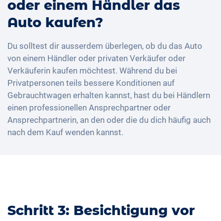
oder einem Händler das
Auto kaufen?
Du solltest dir ausserdem überlegen, ob du das Auto
von einem Händler oder privaten Verkäufer oder
Verkäuferin kaufen möchtest. Während du bei
Privatpersonen teils bessere Konditionen auf
Gebrauchtwagen erhalten kannst, hast du bei Händlern
einen professionellen Ansprechpartner oder
Ansprechpartnerin, an den oder die du dich häufig auch
nach dem Kauf wenden kannst.
Schritt 3: Besichtigung vor