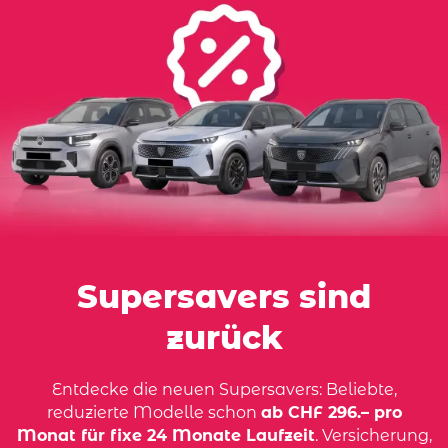
Supersavers sind
zurück
Entdecke die neuen Supersavers: Beliebte,
reduzierte Modelle schon
ab CHF 296.– pro
Monat für fixe 24 Monate Laufzeit
. Versicherung,