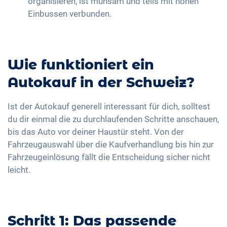
organisieren, ist mühsam und teils mit hohen
Einbussen verbunden.
Wie funktioniert ein
Autokauf in der Schweiz?
Ist der Autokauf generell interessant für dich, solltest
du dir einmal die zu durchlaufenden Schritte anschauen,
bis das Auto vor deiner Haustür steht. Von der
Fahrzeugauswahl über die Kaufverhandlung bis hin zur
Fahrzeugeinlösung fällt die Entscheidung sicher nicht
leicht.
Schritt 1: Das passende