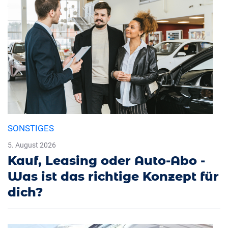
SONSTIGES
5. August 2026
Kauf, Leasing oder Auto-Abo -
Was ist das richtige Konzept für
dich?