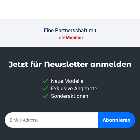
Eine Partnerschaft mit
Jetzt für News­letter anmelden
Neue Modelle
Exklusive Angebote
Sonderaktionen
Abonnieren