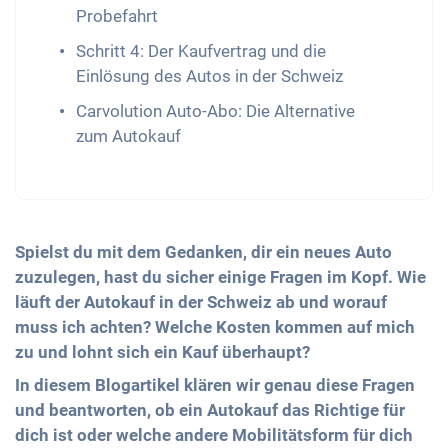
Probefahrt
Schritt 4: Der Kaufvertrag und die
Einlösung des Autos in der Schweiz
Carvolution Auto-Abo: Die Alternative
zum Autokauf
Spielst du mit dem Gedanken, dir ein neues Auto
zuzulegen, hast du sicher einige Fragen im Kopf. Wie
läuft der Autokauf in der Schweiz ab und worauf
muss ich achten? Welche Kosten kommen auf mich
zu und lohnt sich ein Kauf überhaupt?
In diesem Blogartikel klären wir genau diese Fragen
und beantworten, ob ein Autokauf das Richtige für
dich ist oder welche andere Mobilitätsform für dich