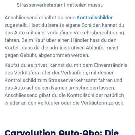
Strassenverkehrsamt mitteilen musst.
Anschliessend erhältst du neue
Kontrollschilder
zugestellt. Hast du bereits eigene Schilder, kannst du
das Auto mit einer vorläufigen Verkehrsberechtigung
fahren. Beim Kauf über einen Händler hast du den
Vorteil, dass dir die administrativen Abläufe, meist
gegen Gebühr, abgenommen werden.
Kaufst du es privat, kannst du, mit dem Einverständnis
des Verkäufers oder der Verkäuferin, mit dessen
Kontrollschild zum Strassenverkehrsamt fahren und
das Auto auf deinen Namen umschreiben lassen.
Anschliessend gibst du die Kontrollschilder natürlich
wieder an den Verkäufer oder die Verkäuferin zurück.
Carvolution Auto-Abo: Die