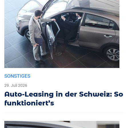
SONSTIGES
29. Juli 2026
Auto-Leasing in der Schweiz: So
funktioniert’s