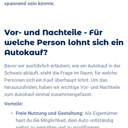
spannend sein könnte.
Vor- und Nachteile - Für
welche Person lohnt sich ein
Autokauf?
Bevor wir ausführlich erläutern, wie ein Autokauf in der
Schweiz abläuft, steht die Frage im Raum, für welche
Personen sich ein Kauf überhaupt lohnt. Um das
herauszufinden, haben wir wichtige Vor- und Nachteile
zum Autokauf einmal zusammengefasst:
Vorteile:
Freie Nutzung und Gestaltung:
Als Eigentümer
hast du die Möglichkeit, dein Auto vollständig
selbst zu gestalten und zu modifizieren.