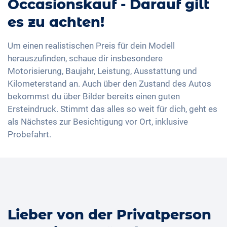
Occasionskauf - Darauf gilt
es zu achten!
Um einen realistischen Preis für dein Modell
herauszufinden, schaue dir insbesondere
Motorisierung, Baujahr, Leistung, Ausstattung und
Kilometer­stand an. Auch über den Zustand des Autos
bekommst du über Bilder bereits einen guten
Ersteindruck. Stimmt das alles so weit für dich, geht es
als Nächstes zur Besichtigung vor Ort, inklusive
Probefahrt.
Lieber von der Privatperson