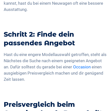
kannst, hast du bei einem Neuwagen oft eine bessere
Ausstattung.
Schritt 2: Finde dein
passendes Angebot
Hast du eine engere Modellauswahl getroffen, steht als
Nächstes die Suche nach einem geeigneten Angebot
an. Dafür solltest du gerade bei einer
Occasion
einen
ausgiebigen Preisvergleich machen und dir genügend
Zeit lassen.
Preisvergleich beim