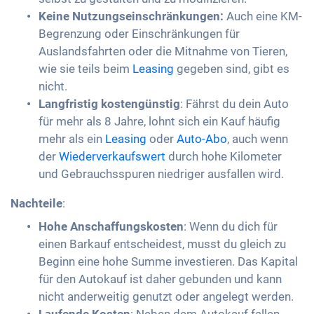
Keine Nutzungseinschränkungen:
Auch eine KM-
Begrenzung oder Einschränkungen für
Auslandsfahrten oder die Mitnahme von Tieren,
wie sie teils beim
Leasing
gegeben sind, gibt es
nicht.
Langfristig kostengünstig
: Fährst du dein Auto
für mehr als 8 Jahre, lohnt sich ein Kauf häufig
mehr als ein
Leasing
oder
Auto-Abo
, auch wenn
der
Wiederverkaufswert
durch hohe Kilometer
und Gebrauchsspuren niedriger ausfallen wird.
Nachteile
:
Hohe Anschaffungskosten
: Wenn du dich für
einen Barkauf entscheidest, musst du gleich zu
Beginn eine hohe Summe investieren. Das Kapital
für den Autokauf ist daher gebunden und kann
nicht anderweitig genutzt oder angelegt werden.