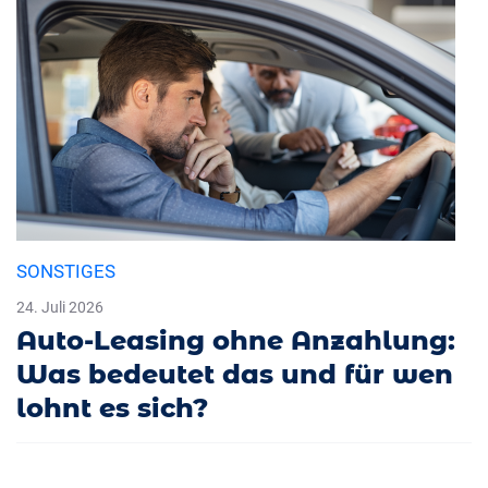
SONSTIGES
24. Juli 2026
Auto-Leasing ohne Anzahlung:
Was bedeutet das und für wen
lohnt es sich?