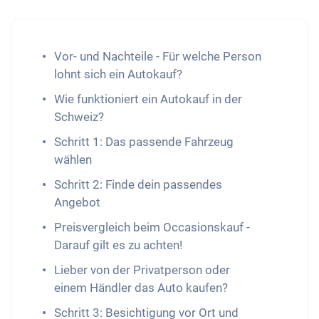
Vor- und Nachteile - Für welche Person
lohnt sich ein Autokauf?
Wie funktioniert ein Autokauf in der
Schweiz?
Schritt 1: Das passende Fahrzeug
wählen
Schritt 2: Finde dein passendes
Angebot
Preisvergleich beim Occasionskauf -
Darauf gilt es zu achten!
Lieber von der Privatperson oder
einem Händler das Auto kaufen?
Schritt 3: Besichtigung vor Ort und