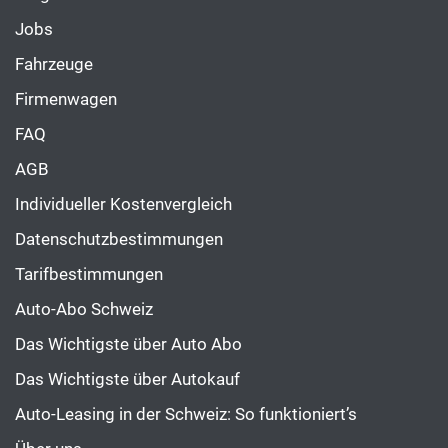
Jobs
Fahrzeuge
Firmenwagen
FAQ
AGB
Individueller Kostenvergleich
Datenschutzbestimmungen
Tarifbestimmungen
Auto-Abo Schweiz
Das Wichtigste über Auto Abo
Das Wichtigste über Autokauf
Auto-Leasing in der Schweiz: So funktioniert’s