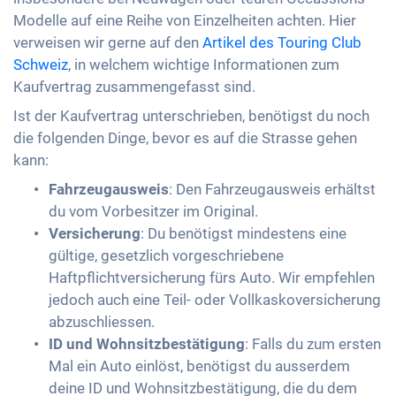
Modelle auf eine Reihe von Einzelheiten achten. Hier
verweisen wir gerne auf den
Artikel des Touring Club
Schweiz
, in welchem wichtige Informationen zum
Kaufvertrag zusammengefasst sind.
Ist der Kaufvertrag unterschrieben, benötigst du noch
die folgenden Dinge, bevor es auf die Strasse gehen
kann:
Fahrzeugausweis
: Den Fahrzeugausweis erhältst
du vom Vorbesitzer im Original.
Versicherung
: Du benötigst mindestens eine
gültige, gesetzlich vorgeschriebene
Haftpflichtversicherung fürs Auto. Wir empfehlen
jedoch auch eine Teil- oder Vollkaskoversicherung
abzuschliessen.
ID und Wohnsitzbestätigung
: Falls du zum ersten
Mal ein Auto einlöst, benötigst du ausserdem
deine ID und Wohnsitzbestätigung, die du dem