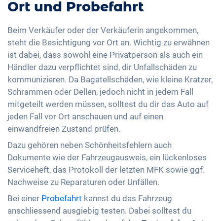
Ort und Probefahrt
Beim Verkäufer oder der Verkäuferin angekommen,
steht die Besichtigung vor Ort an. Wichtig zu erwähnen
ist dabei, dass sowohl eine Privatperson als auch ein
Händler dazu verpflichtet sind, dir Unfallschäden zu
kommunizieren. Da Bagatellschäden, wie kleine Kratzer,
Schrammen oder Dellen, jedoch nicht in jedem Fall
mitgeteilt werden müssen, solltest du dir das Auto auf
jeden Fall vor Ort anschauen und auf einen
einwandfreien Zustand prüfen.
Dazu gehören neben Schönheitsfehlern auch
Dokumente wie der Fahrzeugausweis, ein lückenloses
Serviceheft, das Protokoll der letzten MFK sowie ggf.
Nachweise zu Reparaturen oder Unfällen.
Bei einer
Probefahrt
kannst du das Fahrzeug
anschliessend ausgiebig testen. Dabei solltest du