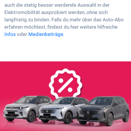
auch die stetig besser werdende Auswahl in der
Elektromobilität ausprobiert werden, ohne sich
langfristig zu binden. Falls du mehr über das Auto-Abo
erfahren möchtest, findest du hier weitere hilfreiche
Infos
oder
Medienbeiträge
.