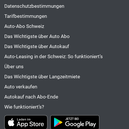
Datenschutzbestimmungen
Tarifbestimmungen
Auto-Abo Schweiz
Das Wichtigste über Auto Abo
Das Wichtigste über Autokauf
Auto-Leasing in der Schweiz: So funktioniert’s
Über uns
Das Wichtigste über Langzeitmiete
Auto verkaufen
Autokauf nach Abo-Ende
Wie funktioniert’s?