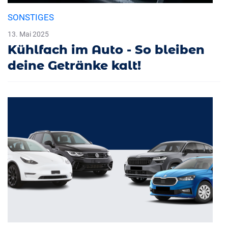
SONSTIGES
13. Mai 2025
Kühlfach im Auto - So bleiben
deine Getränke kalt!