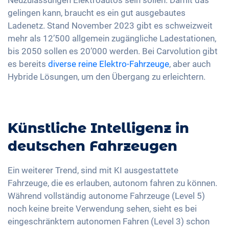
Neuzulassungen Elektroautos sein sollen. Damit das
gelingen kann, braucht es ein gut ausgebautes
Ladenetz. Stand November 2023 gibt es schweizweit
mehr als 12’500 allgemein zugängliche Ladestationen,
bis 2050 sollen es 20’000 werden. Bei Carvolution gibt
es bereits
diverse reine Elektro-Fahrzeuge
, aber auch
Hybride Lösungen, um den Übergang zu erleichtern.
Künstliche Intelligenz in
deutschen Fahrzeugen
Ein weiterer Trend, sind mit KI ausgestattete
Fahrzeuge, die es erlauben, autonom fahren zu können.
Während vollständig autonome Fahrzeuge (Level 5)
noch keine breite Verwendung sehen, sieht es bei
eingeschränktem autonomen Fahren (Level 3) schon