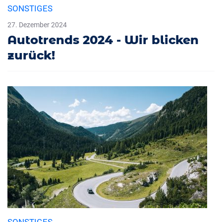
SONSTIGES
27. Dezember 2024
Autotrends 2024 - Wir blicken
zurück!