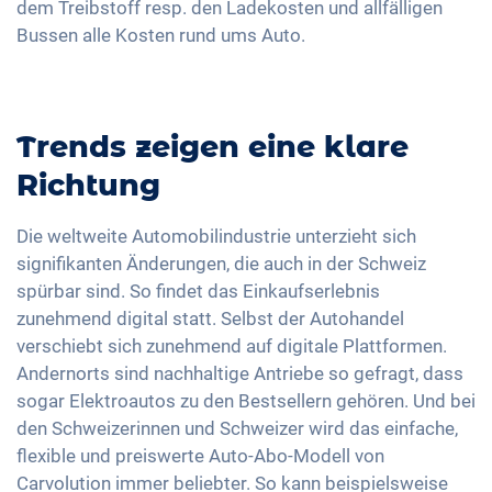
dem Treibstoff resp. den Ladekosten und allfälligen
Bussen alle Kosten rund ums Auto.
Trends zeigen eine klare
Richtung
Die weltweite Automobilindustrie unterzieht sich
signifikanten Änderungen, die auch in der Schweiz
spürbar sind. So findet das Einkaufserlebnis
zunehmend digital statt. Selbst der Autohandel
verschiebt sich zunehmend auf digitale Plattformen.
Andernorts sind nachhaltige Antriebe so gefragt, dass
sogar Elektroautos zu den Bestsellern gehören. Und bei
den Schweizerinnen und Schweizer wird das einfache,
flexible und preiswerte Auto-Abo-Modell von
Carvolution immer beliebter. So kann beispielsweise