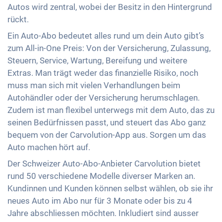
Autos wird zentral, wobei der Besitz in den Hintergrund
rückt.
Ein Auto-Abo bedeutet alles rund um dein Auto gibt’s
zum All-in-One Preis: Von der Versicherung, Zulassung,
Steuern, Service, Wartung, Bereifung und weitere
Extras. Man trägt weder das finanzielle Risiko, noch
muss man sich mit vielen Verhandlungen beim
Autohändler oder der Versicherung herumschlagen.
Zudem ist man flexibel unterwegs mit dem Auto, das zu
seinen Bedürfnissen passt, und steuert das Abo ganz
bequem von der Carvolution-App aus. Sorgen um das
Auto machen hört auf.
Der Schweizer Auto-Abo-Anbieter Carvolution bietet
rund 50 verschiedene Modelle diverser Marken an.
Kundinnen und Kunden können selbst wählen, ob sie ihr
neues Auto im Abo nur für 3 Monate oder bis zu 4
Jahre abschliessen möchten. Inkludiert sind ausser