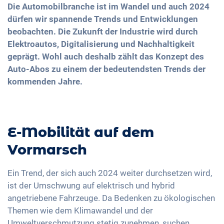
Die Automobilbranche ist im Wandel und auch 2024
dürfen wir spannende Trends und Entwicklungen
beobachten. Die Zukunft der Industrie wird durch
Elektroautos, Digitalisierung und Nachhaltigkeit
geprägt. Wohl auch deshalb zählt das Konzept des
Auto-Abos zu einem der bedeutendsten Trends der
kommenden Jahre.
E-Mobilität auf dem
Vormarsch
Ein Trend, der sich auch 2024 weiter durchsetzen wird,
ist der Umschwung auf elektrisch und hybrid
angetriebene Fahrzeuge. Da Bedenken zu ökologischen
Themen wie dem Klimawandel und der
Umweltverschmutzung stetig zunehmen, suchen