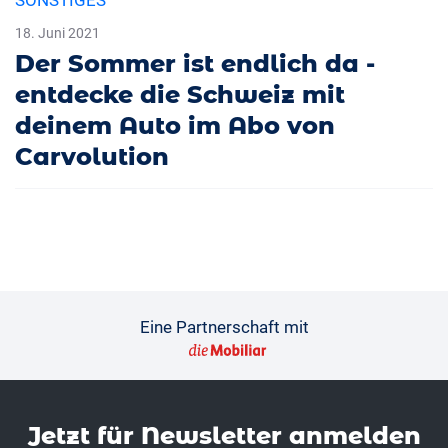
SONSTIGES
18. Juni 2021
Der Sommer ist endlich da -
entdecke die Schweiz mit
deinem Auto im Abo von
Carvolution
Eine Partnerschaft mit
Jetzt für News­letter anmelden