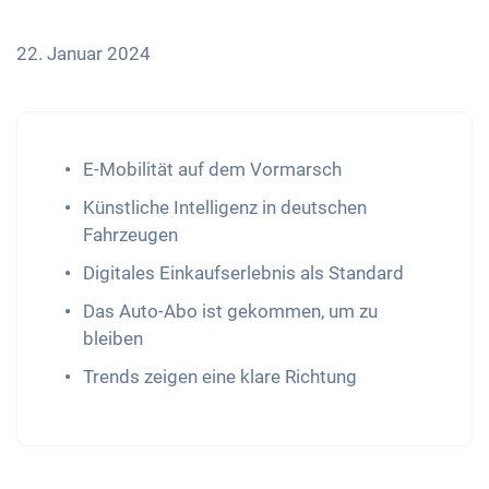
22. Januar 2024
E-Mobilität auf dem Vormarsch
Künstliche Intelligenz in deutschen
Fahrzeugen
Digitales Einkaufserlebnis als Standard
Das Auto-Abo ist gekommen, um zu
bleiben
Trends zeigen eine klare Richtung