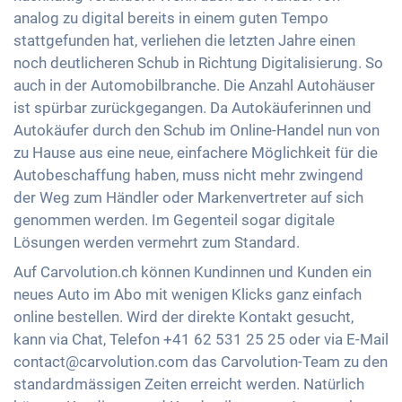
analog zu digital bereits in einem guten Tempo
stattgefunden hat, verliehen die letzten Jahre einen
noch deutlicheren Schub in Richtung Digitalisierung. So
auch in der Automobilbranche. Die Anzahl Autohäuser
ist spürbar zurückgegangen. Da Autokäuferinnen und
Autokäufer durch den Schub im Online-Handel nun von
zu Hause aus eine neue, einfachere Möglichkeit für die
Autobeschaffung haben, muss nicht mehr zwingend
der Weg zum Händler oder Markenvertreter auf sich
genommen werden. Im Gegenteil sogar digitale
Lösungen werden vermehrt zum Standard.
Auf Carvolution.ch können Kundinnen und Kunden ein
neues Auto im Abo mit wenigen Klicks ganz einfach
online bestellen. Wird der direkte Kontakt gesucht,
kann via Chat, Telefon +41 62 531 25 25 oder via E-Mail
contact@carvolution.com das Carvolution-Team zu den
standardmässigen Zeiten erreicht werden. Natürlich