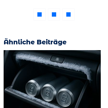
Ähnliche Beiträge