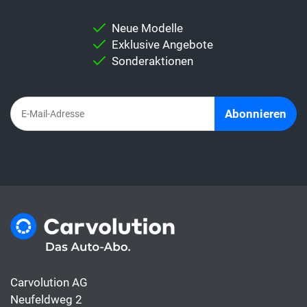
Neue Modelle
Exklusive Angebote
Sonderaktionen
Abonnieren
Carvolution AG
Neufeldweg 2