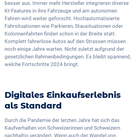
besser aus. Immer mehr Hersteller integrieren diverse
KI-Features in ihre Fahrzeuge und am autonomen
Fahren wird weiter geforscht. Hochautomatisierte
Fahrsituationen wie Parkieren, Stausituationen oder
Kolonnenfahrten finden schon in der Breite statt.
Komplett fahrerlose Autos auf den Strassen müssen
noch einige Jahre warten. Nicht zuletzt aufgrund der
gesetzlichen Rahmenbedingungen. Es bleibt spannend,
welche Fortschritte 2024 bringt.
Digitales Einkaufserlebnis
als Standard
Durch die Pandemie der letzten Jahre hat sich das
Kaufverhalten von Schweizerinnen und Schweizern
nachhaltig verändert. Wenn auch der Wandel von