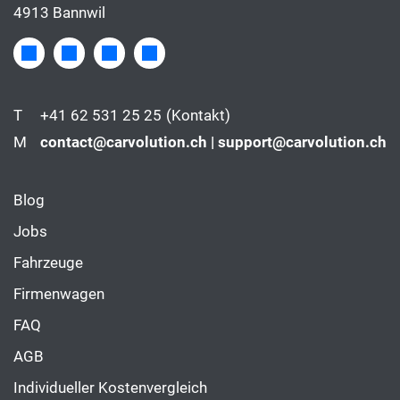
4913 Bannwil
T
+41 62 531 25 25
(Kontakt)
M
contact@carvolution.ch | support@carvolution.ch
Blog
Jobs
Fahrzeuge
Firmenwagen
FAQ
AGB
Individueller Kostenvergleich