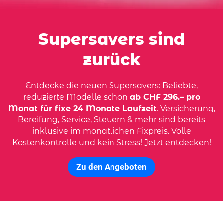
Supersavers sind
zurück
Entdecke die neuen Supersavers: Beliebte,
reduzierte Modelle schon
ab CHF 296.– pro
Monat für fixe 24 Monate Laufzeit
. Versicherung,
Bereifung, Service, Steuern & mehr sind bereits
inklusive im monatlichen Fixpreis. Volle
Kostenkontrolle und kein Stress! Jetzt entdecken!
Zu den Angeboten