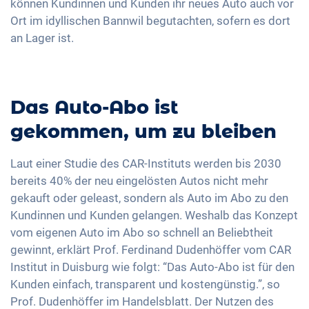
können Kundinnen und Kunden ihr neues Auto auch vor
Ort im idyllischen Bannwil begutachten, sofern es dort
an Lager ist.
Das Auto-Abo ist
gekommen, um zu bleiben
Laut einer Studie des CAR-Instituts werden bis 2030
bereits 40% der neu eingelösten Autos nicht mehr
gekauft oder geleast, sondern als Auto im Abo zu den
Kundinnen und Kunden gelangen. Weshalb das Konzept
vom eigenen Auto im Abo so schnell an Beliebtheit
gewinnt, erklärt Prof. Ferdinand Dudenhöffer vom CAR
Institut in Duisburg wie folgt: “Das Auto-Abo ist für den
Kunden einfach, transparent und kostengünstig.”, so
Prof. Dudenhöffer im Handelsblatt. Der Nutzen des