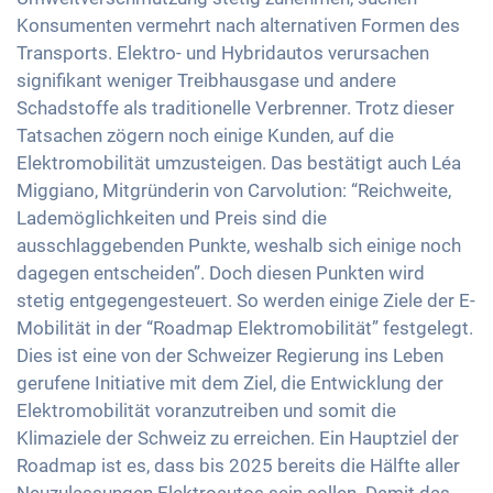
Konsumenten vermehrt nach alternativen Formen des
Transports. Elektro- und Hybridautos verursachen
signifikant weniger Treibhausgase und andere
Schadstoffe als traditionelle Verbrenner. Trotz dieser
Tatsachen zögern noch einige Kunden, auf die
Elektromobilität umzusteigen. Das bestätigt auch Léa
Miggiano, Mitgründerin von Carvolution: “Reichweite,
Lademöglichkeiten und Preis sind die
ausschlaggebenden Punkte, weshalb sich einige noch
dagegen entscheiden”. Doch diesen Punkten wird
stetig entgegengesteuert. So werden einige Ziele der E-
Mobilität in der “Roadmap Elektromobilität” festgelegt.
Dies ist eine von der Schweizer Regierung ins Leben
gerufene Initiative mit dem Ziel, die Entwicklung der
Elektromobilität voranzutreiben und somit die
Klimaziele der Schweiz zu erreichen. Ein Hauptziel der
Roadmap ist es, dass bis 2025 bereits die Hälfte aller