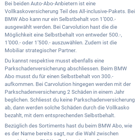
Bei beiden Auto-Abo-Anbietern ist eine
Vollkaskoversicherung Teil des All-inclusive-Pakets. Bei
BMW Abo kann nur ein Selbstbehalt von 1’000.-
ausgewählt werden. Bei Carvolution hast die die
Möglichkeit eine Selbstbehalt von entweder 500.-,
1’000.- oder 1’500.- auszuwählen. Zudem ist die
Mobiliar strategischer Partner.
Du kannst respektive musst ebenfalls eine
Parkschadenversicherung abschliessen. Beim BMW
Abo musst du für einen Selbstbehalt von 300.-
aufkommen. Bei Carvolution hingegen werden mit der
Parkschadenversicherung 2 Schäden in einem Jahr
beglichen. Schliesst du keine Parkschadenversicherung
ab, dann werden solche Schäden durch die Vollkasko
bezahlt, mit dem entsprechenden Selbstbehalt.
Bezüglich des Sortiments hast du beim BMW Abo, wie
es der Name bereits sagt, nur die Wahl zwischen