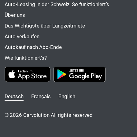
Auto-Leasing in der Schweiz: So funktioniert’s
Über uns
Das Wichtigste über Langzeitmiete
Auto verkaufen
Autokauf nach Abo-Ende
Wie funktioniert’s?
Deutsch
Français
English
© 2026 Carvolution All rights reserved