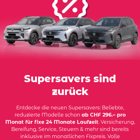
Supersavers sind
zurück
Entdecke die neuen Supersavers: Beliebte,
reduzierte Modelle schon
ab CHF 296.– pro
Monat für fixe 24 Monate Laufzeit
. Versicherung,
Bereifung, Service, Steuern & mehr sind bereits
inklusive im monatlichen Fixpreis. Volle