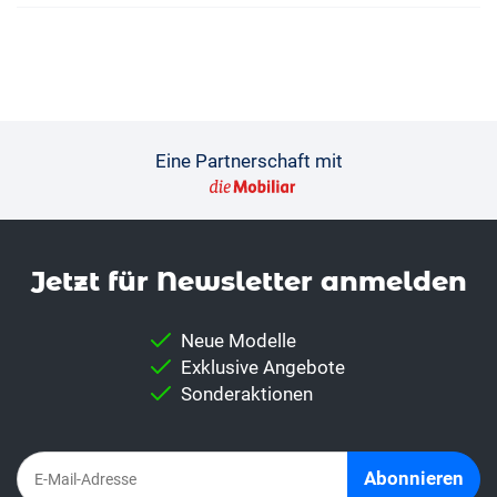
Eine Partnerschaft mit
Jetzt für News­letter anmelden
Neue Modelle
Exklusive Angebote
Sonderaktionen
Abonnieren