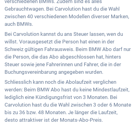
verschiedenen BMWs. Zudem sind es alles
Gebrauchtwagen. Bei Carvolution hast du die Wahl
zwischen 40 verschiedenen Modellen diverser Marken,
auch BMWs.
Bei Carvolution kannst du ans Steuer lassen, wen du
willst. Vorausgesetzt die Person hat einen in der
Schweiz gültigen Fahrausweis. Beim BMW Abo darf nur
die Person, die das Abo abgeschlossen hat, hinters
Steuer sowie jene Fahrerinnen und Fahrer, die in der
Buchungsvereinbarung angegeben wurden.
Schliesslich kann noch die Abolaufzeit verglichen
werden: Beim BMW Abo hast du keine Mindestlaufzeit,
lediglich eine Kündigungsfrist von 3 Monaten. Bei
Carvolution hast du die Wahl zwischen 3 oder 6 Monate
bis zu 36 bzw. 48 Monaten. Je länger die Laufzeit,
desto attraktiver ist der Monats-Abo-Preis.