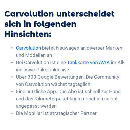
Carvolution unterscheidet
sich in folgenden
Hinsichten:
Carvolution
bietet Neuwagen an diverser Marken
und Modellen an
Bei Carvolution ist eine
Tankkarte von AVIA
im All-
inclusive-Paket inklusive
Über 300 Google Bewertungen. Die Community
von Carvolution wächst tagtäglich
Eine nützliche App. Das Abo ist schnell zur Hand
und das Kilometerpaket kann monatlich selbst
angepasst werden
Die Mobiliar ist strategischer Partner