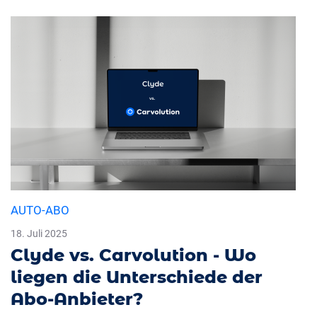
AUTO-ABO
18. Juli 2025
Clyde vs. Carvolution - Wo
liegen die Unterschiede der
Abo-Anbieter?