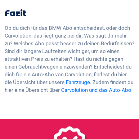
Fazit
Ob du dich für das BMW Abo entscheidest, oder doch
Carvolution, das liegt ganz bei dir. Was sagt dir mehr
zu? Welches Abo passt besser zu deinen Bedürfnissen?
Sind dir längere Laufzeiten wichtiger, um so einen
attraktiven Preis zu erhalten? Hast du nichts gegen
einen Gebrauchtwagen einzuwenden? Entscheidest du
dich für ein Auto-Abo von Carvolution, findest du hier
die Übersicht über unsere
Fahrzeuge
. Zudem findest du
hier eine Übersicht über
Carvolution und das Auto-Abo
.