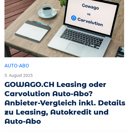
AUTO-ABO
5. August 2025
GOWAGO.CH Leasing oder
Carvolution Auto-Abo?
Anbieter-Vergleich inkl. Details
zu Leasing, Autokredit und
Auto-Abo