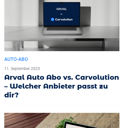
AUTO-ABO
11. September 2025
Arval Auto Abo vs. Carvolution
– Welcher Anbieter passt zu
dir?