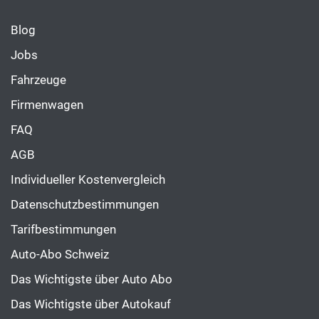
Blog
Jobs
Fahrzeuge
Firmenwagen
FAQ
AGB
Individueller Kostenvergleich
Datenschutzbestimmungen
Tarifbestimmungen
Auto-Abo Schweiz
Das Wichtigste über Auto Abo
Das Wichtigste über Autokauf