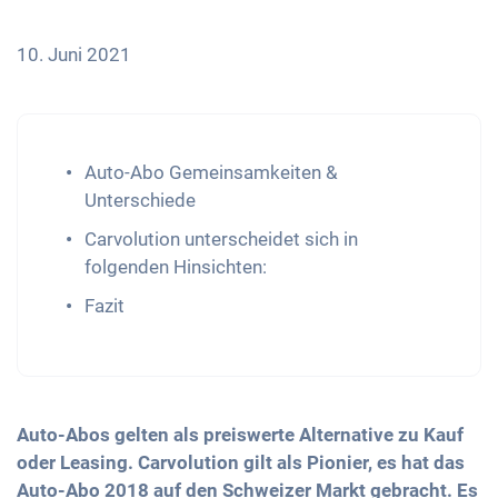
10. Juni 2021
Auto-Abo Gemeinsamkeiten &
Unterschiede
Carvolution unterscheidet sich in
folgenden Hinsichten:
Fazit
Auto-Abos gelten als preiswerte Alternative zu Kauf
oder Leasing. Carvolution gilt als Pionier, es hat das
Auto-Abo 2018 auf den Schweizer Markt gebracht. Es