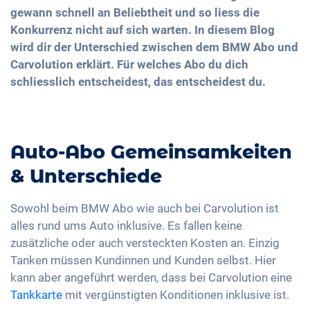
gewann schnell an Beliebtheit und so liess die
Konkurrenz nicht auf sich warten. In diesem Blog
wird dir der Unterschied zwischen dem BMW Abo und
Carvolution erklärt. Für welches Abo du dich
schliesslich entscheidest, das entscheidest du.
Auto-Abo Gemeinsamkeiten
& Unterschiede
Sowohl beim BMW Abo wie auch bei Carvolution ist
alles rund ums Auto inklusive. Es fallen keine
zusätzliche oder auch versteckten Kosten an. Einzig
Tanken müssen Kundinnen und Kunden selbst. Hier
kann aber angeführt werden, dass bei Carvolution eine
Tankkarte
mit vergünstigten Konditionen inklusive ist.