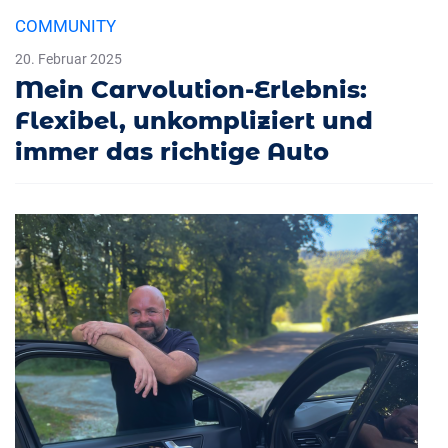
COMMUNITY
20. Februar 2025
Mein Carvolution-Erlebnis:
Flexibel, unkompliziert und
immer das richtige Auto