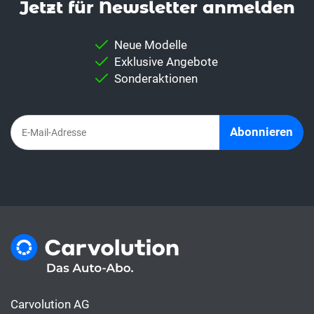
Jetzt für News­letter anmelden
Neue Modelle
Exklusive Angebote
Sonderaktionen
Abonnieren
Carvolution AG