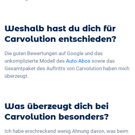
Weshalb hast du dich für
Carvolution entschieden?
Die guten Bewertungen auf Google und das
unkomplizierte Modell des
Auto-Abos
sowie das
Gesamtpaket des Auftritts von Carvolution haben mich
überzeugt.
Was überzeugt dich bei
Carvolution besonders?
Ich habe erschreckend wenig Ahnung davon, was beim