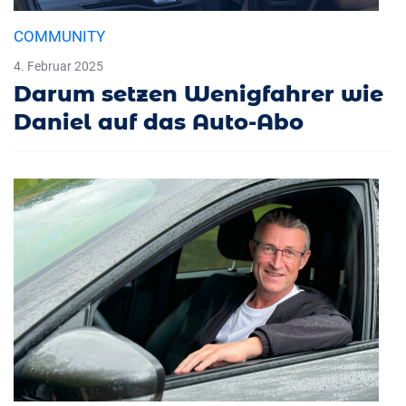
COMMUNITY
4. Februar 2025
Darum setzen Wenigfahrer wie
Daniel auf das Auto-Abo