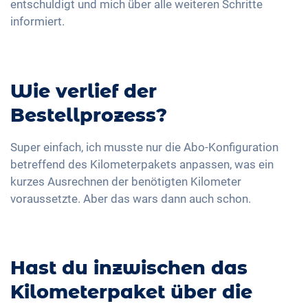
entschuldigt und mich über alle weiteren Schritte
informiert.
Wie verlief der
Bestellprozess?
Super einfach, ich musste nur die Abo-Konfiguration
betreffend des Kilometerpakets anpassen, was ein
kurzes Ausrechnen der benötigten Kilometer
voraussetzte. Aber das wars dann auch schon.
Hast du inzwischen das
Kilometerpaket über die