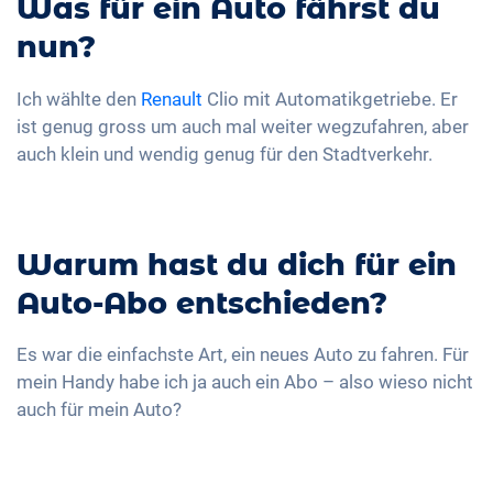
Was für ein Auto fährst du
nun?
Ich wählte den
Renault
Clio mit Automatikgetriebe. Er
ist genug gross um auch mal weiter wegzufahren, aber
auch klein und wendig genug für den Stadtverkehr.
Warum hast du dich für ein
Auto-Abo entschieden?
Es war die einfachste Art, ein neues Auto zu fahren. Für
mein Handy habe ich ja auch ein Abo – also wieso nicht
auch für mein Auto?