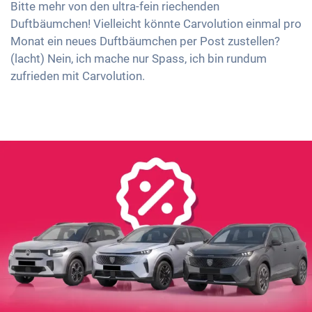
Bitte mehr von den ultra-fein riechenden
Duftbäumchen! Vielleicht könnte Carvolution einmal pro
Monat ein neues Duftbäumchen per Post zustellen?
(lacht) Nein, ich mache nur Spass, ich bin rundum
zufrieden mit Carvolution.