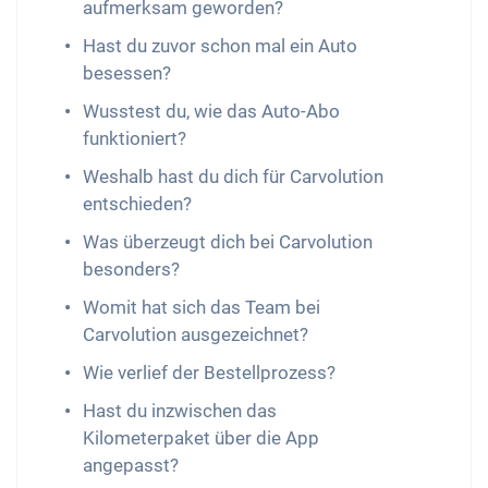
aufmerksam geworden?
Hast du zuvor schon mal ein Auto
besessen?
Wusstest du, wie das Auto-Abo
funktioniert?
Weshalb hast du dich für Carvolution
entschieden?
Was überzeugt dich bei Carvolution
besonders?
Womit hat sich das Team bei
Carvolution ausgezeichnet?
Wie verlief der Bestellprozess?
Hast du inzwischen das
Kilometerpaket über die App
angepasst?