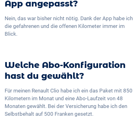
App angepasst?
Nein, das war bisher nicht nötig. Dank der App habe ich
die gefahrenen und die offenen Kilometer immer im
Blick.
Welche Abo-Konfiguration
hast du gewählt?
Für meinen Renault Clio habe ich ein das Paket mit 850
Kilometern im Monat und eine Abo-Laufzeit von 48
Monaten gewählt. Bei der Versicherung habe ich den
Selbstbehalt auf 500 Franken gesetzt.