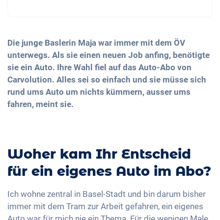
Die junge Baslerin Maja war immer mit dem ÖV
unterwegs. Als sie einen neuen Job anfing, benötigte
sie ein Auto. Ihre Wahl fiel auf das Auto-Abo von
Carvolution. Alles sei so einfach und sie müsse sich
rund ums Auto um nichts kümmern, ausser ums
fahren, meint sie.
Woher kam Ihr Entscheid
für ein eigenes Auto im Abo?
Ich wohne zentral in Basel-Stadt und bin darum bisher
immer mit dem Tram zur Arbeit gefahren, ein eigenes
Auto war für mich nie ein Thema. Für die wenigen Male