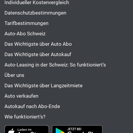
Individueller Kostenvergleich
Datenschutzbestimmungen
Tarifbestimmungen
Auto-Abo Schweiz
Das Wichtigste über Auto Abo
Das Wichtigste über Autokauf
Auto-Leasing in der Schweiz: So funktioniert’s
Über uns
Das Wichtigste über Langzeitmiete
Auto verkaufen
Autokauf nach Abo-Ende
Wie funktioniert’s?