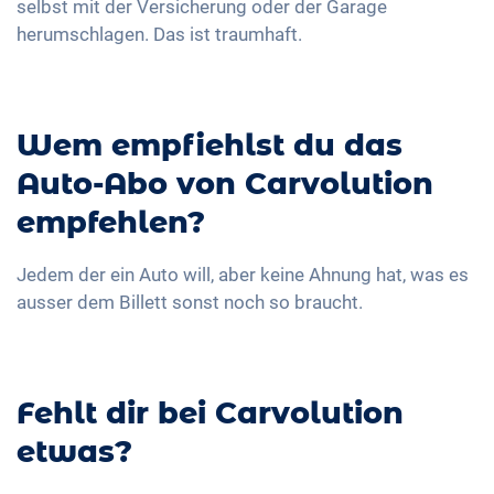
selbst mit der Versicherung oder der Garage
herumschlagen. Das ist traumhaft.
Wem empfiehlst du das
Auto-Abo von Carvolution
empfehlen?
Jedem der ein Auto will, aber keine Ahnung hat, was es
ausser dem Billett sonst noch so braucht.
Fehlt dir bei Carvolution
etwas?