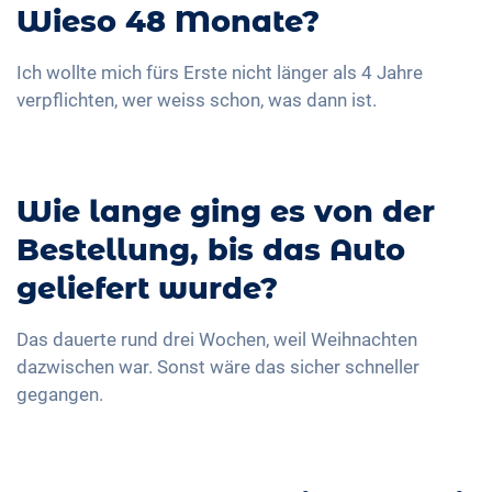
Wieso 48 Monate?
Ich wollte mich fürs Erste nicht länger als 4 Jahre
verpflichten, wer weiss schon, was dann ist.
Wie lange ging es von der
Bestellung, bis das Auto
geliefert wurde?
Das dauerte rund drei Wochen, weil Weihnachten
dazwischen war. Sonst wäre das sicher schneller
gegangen.