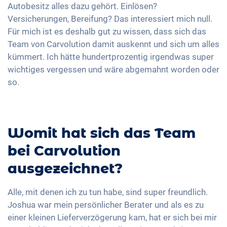
Autobesitz alles dazu gehört. Einlösen?
Versicherungen, Bereifung? Das interessiert mich null.
Für mich ist es deshalb gut zu wissen, dass sich das
Team von Carvolution damit auskennt und sich um alles
kümmert. Ich hätte hundertprozentig irgendwas super
wichtiges vergessen und wäre abgemahnt worden oder
so.
Womit hat sich das Team
bei Carvolution
ausgezeichnet?
Alle, mit denen ich zu tun habe, sind super freundlich.
Joshua war mein persönlicher Berater und als es zu
einer kleinen Lieferverzögerung kam, hat er sich bei mir