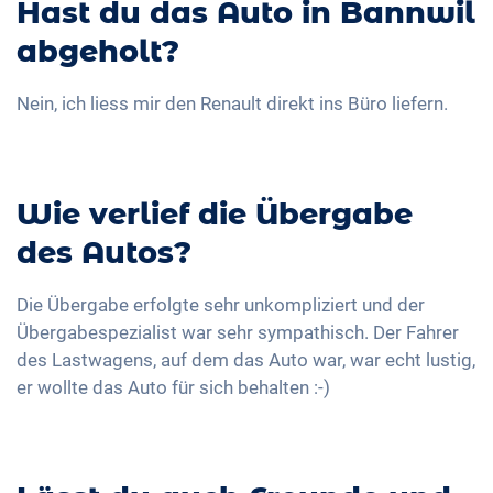
Hast du das Auto in Bannwil
abgeholt?
Nein, ich liess mir den Renault direkt ins Büro liefern.
Wie verlief die Übergabe
des Autos?
Die Übergabe erfolgte sehr unkompliziert und der
Übergabespezialist war sehr sympathisch. Der Fahrer
des Lastwagens, auf dem das Auto war, war echt lustig,
er wollte das Auto für sich behalten :-)