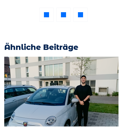
Ähnliche Beiträge