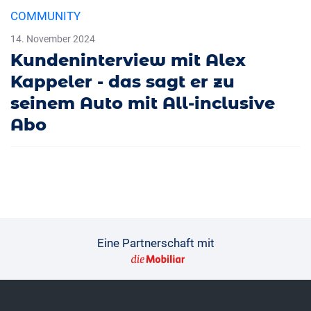
COMMUNITY
14. November 2024
Kundeninterview mit Alex
Kappeler - das sagt er zu
seinem Auto mit All-inclusive
Abo
Eine Partnerschaft mit