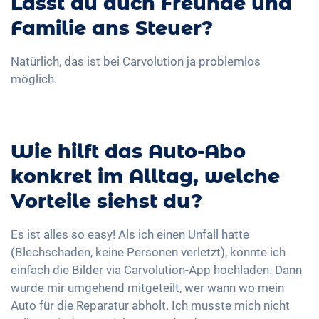
Lässt du auch Freunde und
Familie ans Steuer?
Natürlich, das ist bei Carvolution ja problemlos
möglich.
Wie hilft das Auto-Abo
konkret im Alltag, welche
Vorteile siehst du?
Es ist alles so easy! Als ich einen Unfall hatte
(Blechschaden, keine Personen verletzt), konnte ich
einfach die Bilder via Carvolution-App hochladen. Dann
wurde mir umgehend mitgeteilt, wer wann wo mein
Auto für die Reparatur abholt. Ich musste mich nicht