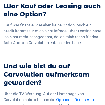
War Kauf oder Leasing auch
eine Option?
Kauf war finanziell gesehen keine Option. Auch ein
Kredit kommt für mich nicht infrage. Über Leasing habe
ich nicht mehr nachgedacht, da ich mich rasch für das
Auto-Abo von Carvolution entschieden habe.
Und wie bist du auf
Carvolution aufmerksam
geworden?
Über die TV-Werbung. Auf der Homepage von
Carvolution habe ich dann die
Optionen für das Abo