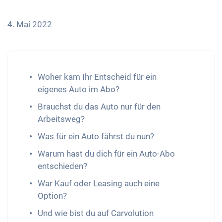
4. Mai 2022
Woher kam Ihr Entscheid für ein
eigenes Auto im Abo?
Brauchst du das Auto nur für den
Arbeitsweg?
Was für ein Auto fährst du nun?
Warum hast du dich für ein Auto-Abo
entschieden?
War Kauf oder Leasing auch eine
Option?
Und wie bist du auf Carvolution