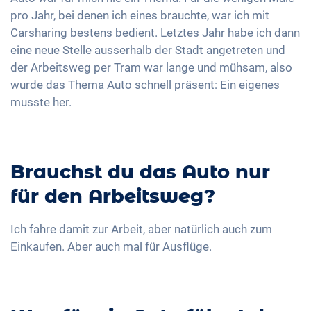
pro Jahr, bei denen ich eines brauchte, war ich mit
Carsharing bestens bedient. Letztes Jahr habe ich dann
eine neue Stelle ausserhalb der Stadt angetreten und
der Arbeitsweg per Tram war lange und mühsam, also
wurde das Thema Auto schnell präsent: Ein eigenes
musste her.
Brauchst du das Auto nur
für den Arbeitsweg?
Ich fahre damit zur Arbeit, aber natürlich auch zum
Einkaufen. Aber auch mal für Ausflüge.