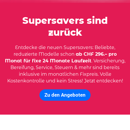
Supersavers sind
zurück
Entdecke die neuen Supersavers: Beliebte,
reduzierte Modelle schon
ab CHF 296.– pro
Monat für fixe 24 Monate Laufzeit
. Versicherung,
Bereifung, Service, Steuern & mehr sind bereits
inklusive im monatlichen Fixpreis. Volle
Kostenkontrolle und kein Stress! Jetzt entdecken!
Zu den Angeboten