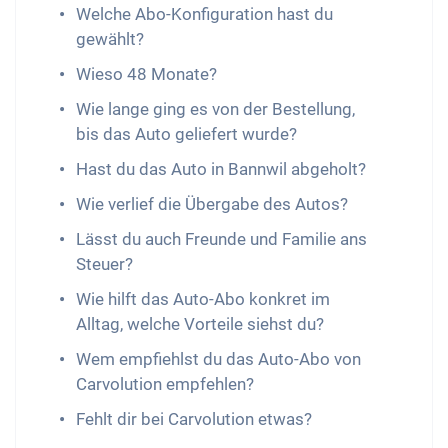
Welche Abo-Konfiguration hast du
gewählt?
Wieso 48 Monate?
Wie lange ging es von der Bestellung,
bis das Auto geliefert wurde?
Hast du das Auto in Bannwil abgeholt?
Wie verlief die Übergabe des Autos?
Lässt du auch Freunde und Familie ans
Steuer?
Wie hilft das Auto-Abo konkret im
Alltag, welche Vorteile siehst du?
Wem empfiehlst du das Auto-Abo von
Carvolution empfehlen?
Fehlt dir bei Carvolution etwas?