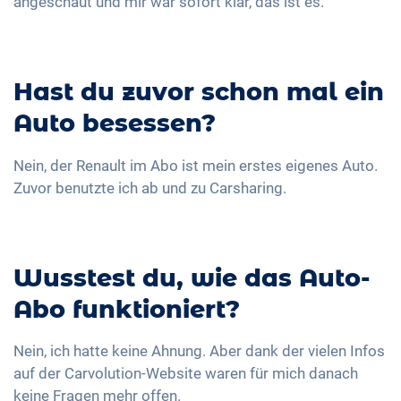
angeschaut und mir war sofort klar, das ist es.
Hast du zuvor schon mal ein
Auto besessen?
Nein, der Renault im Abo ist mein erstes eigenes Auto.
Zuvor benutzte ich ab und zu Carsharing.
Wusstest du, wie das Auto-
Abo funktioniert?
Nein, ich hatte keine Ahnung. Aber dank der vielen Infos
auf der Carvolution-Website waren für mich danach
keine Fragen mehr offen.