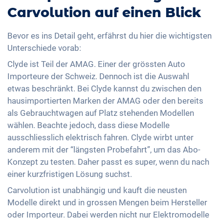
Carvolution auf einen Blick
Bevor es ins Detail geht, erfährst du hier die wichtigsten
Unterschiede vorab:
Clyde ist Teil der AMAG. Einer der grössten Auto
Importeure der Schweiz. Dennoch ist die Auswahl
etwas beschränkt. Bei Clyde kannst du zwischen den
hausimportierten Marken der AMAG oder den bereits
als Gebrauchtwagen auf Platz stehenden Modellen
wählen. Beachte jedoch, dass diese Modelle
ausschliesslich elektrisch fahren. Clyde wirbt unter
anderem mit der “längsten Probefahrt”, um das Abo-
Konzept zu testen. Daher passt es super, wenn du nach
einer kurzfristigen Lösung suchst.
Carvolution ist unabhängig und kauft die neusten
Modelle direkt und in grossen Mengen beim Hersteller
oder Importeur. Dabei werden nicht nur Elektromodelle