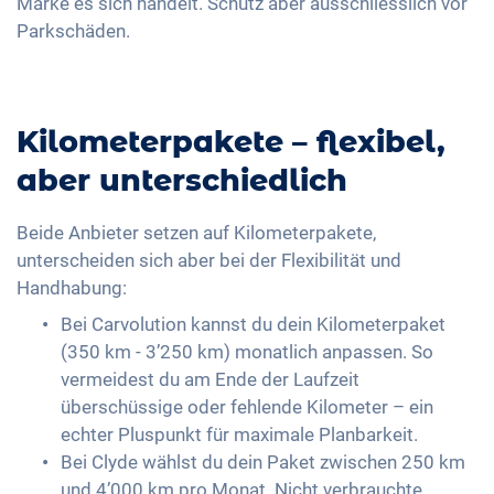
Marke es sich handelt. Schütz aber ausschliesslich vor
Parkschäden.
Kilometerpakete – flexibel,
aber unterschiedlich
Beide Anbieter setzen auf Kilometerpakete,
unterscheiden sich aber bei der Flexibilität und
Handhabung:
Bei Carvolution kannst du dein Kilometerpaket
(350 km - 3’250 km) monatlich anpassen. So
vermeidest du am Ende der Laufzeit
überschüssige oder fehlende Kilometer – ein
echter Pluspunkt für maximale Planbarkeit.
Bei Clyde wählst du dein Paket zwischen 250 km
und 4’000 km pro Monat. Nicht verbrauchte