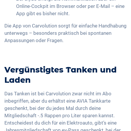
Online-Cockpit im Browser oder per E-Mail – eine
App gibt es bisher nicht.
Die App von Carvolution sorgt für einfache Handhabung
unterwegs – besonders praktisch bei spontanen
Anpassungen oder Fragen.
Vergünstigtes Tanken und
Laden
Das Tanken ist bei Carvolution zwar nicht im Abo
inbegriffen, aber du erhältst eine AVIA Tankkarte
geschenkt, bei der du jedes Mal durch deine
Mitgliedschaft -.5 Rappen pro Liter sparen kannst.
Entscheidest du dich für ein Elektroauto, gibt’s eine
Jahresmitgliedschaft von ev-Pass geschenkt, bei der