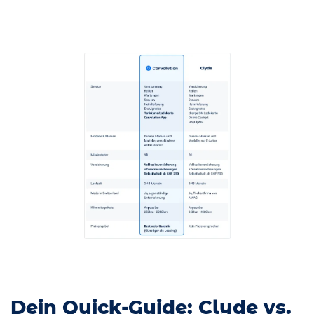
Dein Quick-Guide: Clyde vs.