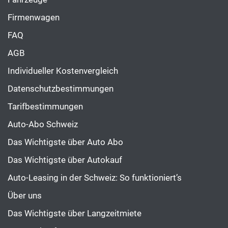
Firmenwagen
FAQ
AGB
Individueller Kostenvergleich
Datenschutzbestimmungen
Tarifbestimmungen
Auto-Abo Schweiz
Das Wichtigste über Auto Abo
Das Wichtigste über Autokauf
Auto-Leasing in der Schweiz: So funktioniert’s
Über uns
Das Wichtigste über Langzeitmiete