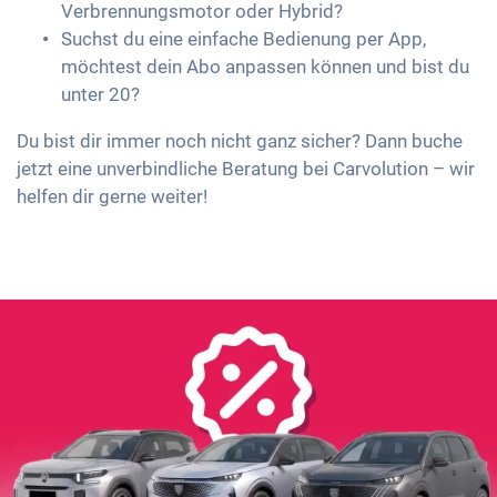
Verbrennungsmotor oder Hybrid?
Suchst du eine einfache Bedienung per App,
möchtest dein Abo anpassen können und bist du
unter 20?
Du bist dir immer noch nicht ganz sicher? Dann buche
jetzt eine unverbindliche Beratung bei Carvolution – wir
helfen dir gerne weiter!