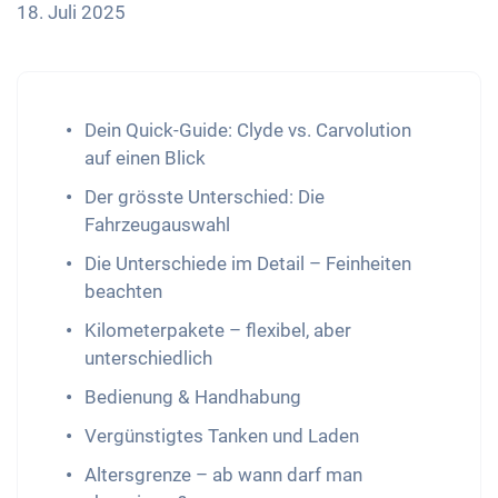
18. Juli 2025
Dein Quick-Guide: Clyde vs. Carvolution
auf einen Blick
Der grösste Unterschied: Die
Fahrzeugauswahl
Die Unterschiede im Detail – Feinheiten
beachten
Kilometerpakete – flexibel, aber
unterschiedlich
Bedienung & Handhabung
Vergünstigtes Tanken und Laden
Altersgrenze – ab wann darf man