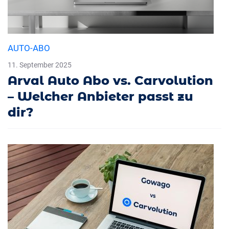
AUTO-ABO
11. September 2025
Arval Auto Abo vs. Carvolution
– Welcher Anbieter passt zu
dir?