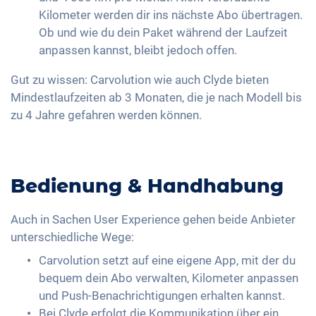
Kilometer werden dir ins nächste Abo übertragen.
Ob und wie du dein Paket während der Laufzeit
anpassen kannst, bleibt jedoch offen.
Gut zu wissen: Carvolution wie auch Clyde bieten
Mindestlaufzeiten ab 3 Monaten, die je nach Modell bis
zu 4 Jahre gefahren werden können.
Bedienung & Handhabung
Auch in Sachen User Experience gehen beide Anbieter
unterschiedliche Wege:
Carvolution setzt auf eine eigene App, mit der du
bequem dein Abo verwalten, Kilometer anpassen
und Push-Benachrichtigungen erhalten kannst.
Bei Clyde erfolgt die Kommunikation über ein