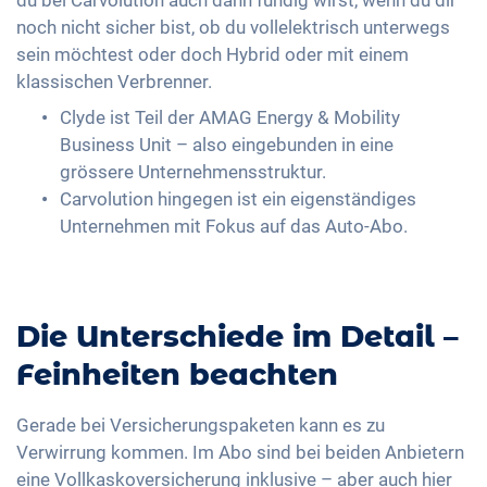
du bei Carvolution auch dann fündig wirst, wenn du dir
noch nicht sicher bist, ob du vollelektrisch unterwegs
sein möchtest oder doch Hybrid oder mit einem
klassischen Verbrenner.
Clyde ist Teil der AMAG Energy & Mobility
Business Unit – also eingebunden in eine
grössere Unternehmensstruktur.
Carvolution hingegen ist ein eigenständiges
Unternehmen mit Fokus auf das Auto-Abo.
Die Unterschiede im Detail –
Feinheiten beachten
Gerade bei Versicherungspaketen kann es zu
Verwirrung kommen. Im Abo sind bei beiden Anbietern
eine Vollkaskoversicherung inklusive – aber auch hier