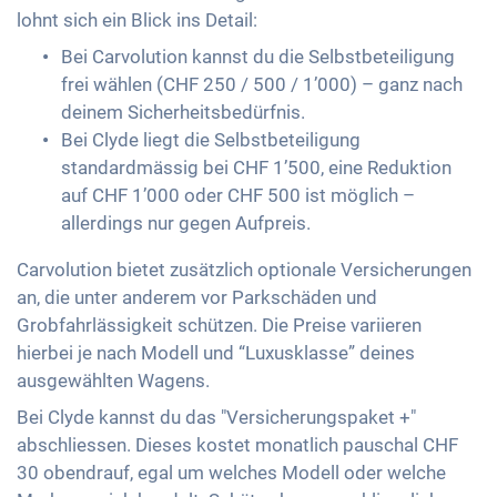
lohnt sich ein Blick ins Detail:
Bei Carvolution kannst du die Selbstbeteiligung
frei wählen (CHF 250 / 500 / 1’000) – ganz nach
deinem Sicherheitsbedürfnis.
Bei Clyde liegt die Selbstbeteiligung
standardmässig bei CHF 1’500, eine Reduktion
auf CHF 1’000 oder CHF 500 ist möglich –
allerdings nur gegen Aufpreis.
Carvolution bietet zusätzlich optionale Versicherungen
an, die unter anderem vor Parkschäden und
Grobfahrlässigkeit schützen. Die Preise variieren
hierbei je nach Modell und “Luxusklasse” deines
ausgewählten Wagens.
Bei Clyde kannst du das "Versicherungspaket +"
abschliessen. Dieses kostet monatlich pauschal CHF
30 obendrauf, egal um welches Modell oder welche