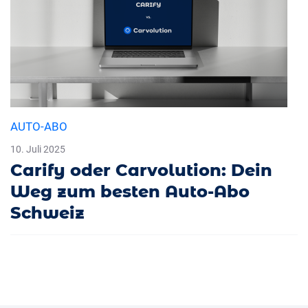
AUTO-ABO
10. Juli 2025
Carify oder Carvolution: Dein
Weg zum besten Auto-Abo
Schweiz