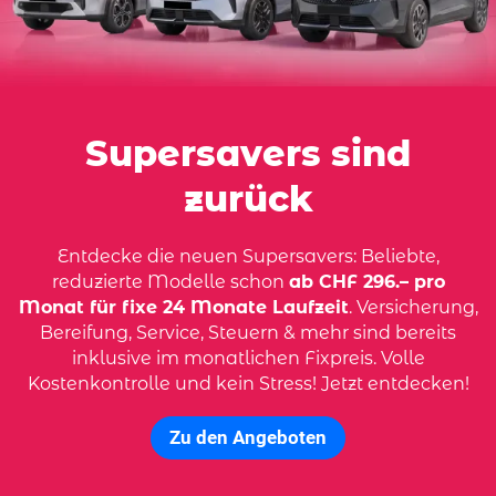
Supersavers sind
zurück
Entdecke die neuen Supersavers: Beliebte,
reduzierte Modelle schon
ab CHF 296.– pro
Monat für fixe 24 Monate Laufzeit
. Versicherung,
Bereifung, Service, Steuern & mehr sind bereits
inklusive im monatlichen Fixpreis. Volle
Kostenkontrolle und kein Stress! Jetzt entdecken!
Zu den Angeboten