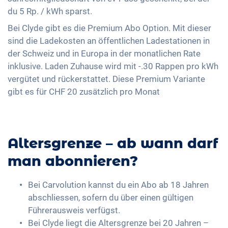
du 5 Rp. / kWh sparst.
Bei Clyde gibt es die Premium Abo Option. Mit dieser
sind die Ladekosten an öffentlichen Ladestationen in
der Schweiz und in Europa in der monatlichen Rate
inklusive. Laden Zuhause wird mit -.30 Rappen pro kWh
vergütet und rückerstattet. Diese Premium Variante
gibt es für CHF 20 zusätzlich pro Monat
Altersgrenze – ab wann darf
man abonnieren?
Bei Carvolution kannst du ein Abo ab 18 Jahren
abschliessen, sofern du über einen gültigen
Führerausweis verfügst.
Bei Clyde liegt die Altersgrenze bei 20 Jahren –