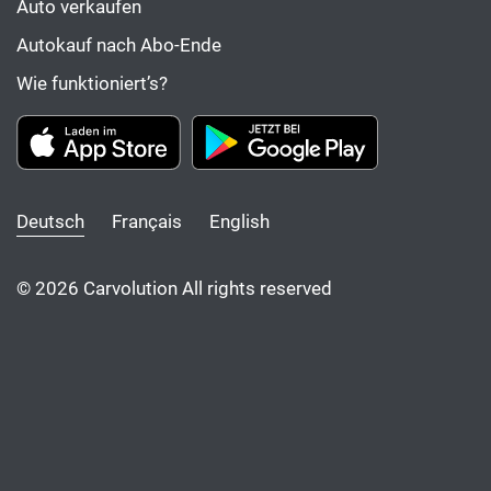
Auto verkaufen
Autokauf nach Abo-Ende
Wie funktioniert’s?
Deutsch
Français
English
© 2026 Carvolution All rights reserved