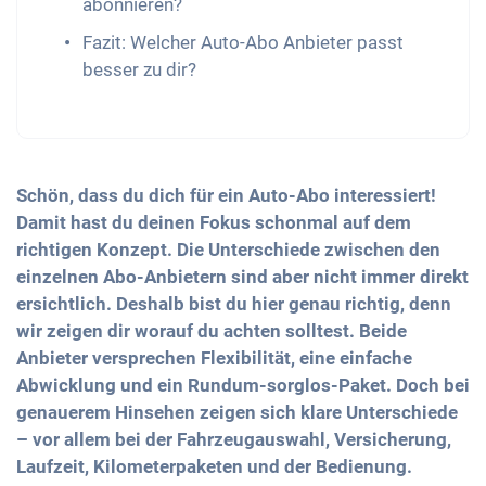
abonnieren?
Fazit: Welcher Auto-Abo Anbieter passt
besser zu dir?
Schön, dass du dich für ein Auto-Abo interessiert!
Damit hast du deinen Fokus schonmal auf dem
richtigen Konzept. Die Unterschiede zwischen den
einzelnen Abo-Anbietern sind aber nicht immer direkt
ersichtlich. Deshalb bist du hier genau richtig, denn
wir zeigen dir worauf du achten solltest. Beide
Anbieter versprechen Flexibilität, eine einfache
Abwicklung und ein Rundum-sorglos-Paket. Doch bei
genauerem Hinsehen zeigen sich klare Unterschiede
– vor allem bei der Fahrzeugauswahl, Versicherung,
Laufzeit, Kilometerpaketen und der Bedienung.