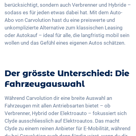
berücksichtigt, sondern auch Verbrenner und Hybride –
sodass es für jeden etwas dabei hat. Mit dem Auto-
Abo von Carvolution hast du eine preiswerte und
unkomplizierte Alternative zum klassischen Leasing
oder Autokauf – ideal für alle, die langfristig mobil sein
wollen und das Gefühl eines eigenen Autos schätzen.
Der grösste Unterschied: Die
Fahrzeugauswahl
Während Carvolution dir eine breite Auswahl an
Fahrzeugen mit allen Antriebsarten bietet – ob
Verbrenner, Hybrid oder Elektroauto – fokussiert sich
Clyde ausschliesslich auf Elektroautos. Das macht
Clyde zu einem reinen Anbieter für E-Mobilität, während