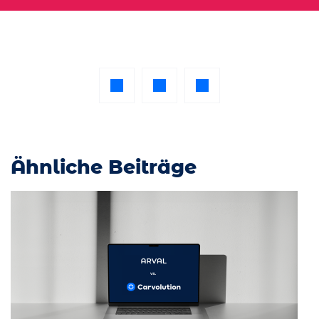
Ähnliche Beiträge