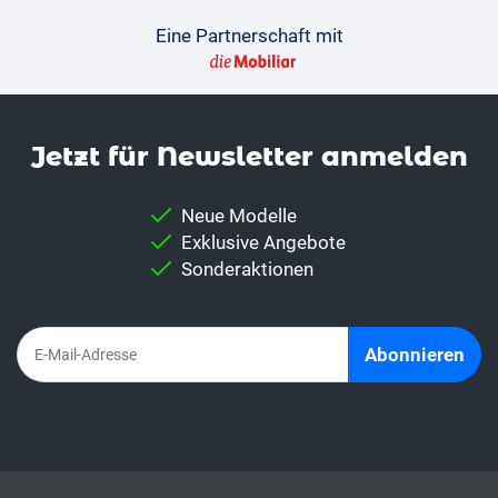
Eine Partnerschaft mit
Jetzt für News­letter anmelden
Neue Modelle
Exklusive Angebote
Sonderaktionen
Abonnieren