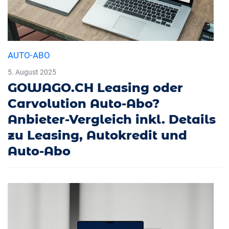
AUTO-ABO
5. August 2025
GOWAGO.CH Leasing oder
Carvolution Auto-Abo?
Anbieter-Vergleich inkl. Details
zu Leasing, Autokredit und
Auto-Abo