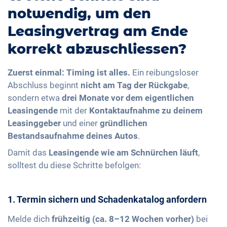
notwendig, um den
Leasingvertrag am Ende
korrekt abzuschliessen?
Zuerst einmal: Timing ist alles.
Ein reibungsloser
Abschluss beginnt
nicht am Tag der Rückgabe
,
sondern etwa
drei Monate vor dem eigentlichen
Leasingende
mit der
Kontaktaufnahme zu deinem
Leasinggeber
und einer
gründlichen
Bestandsaufnahme deines Autos
.
Damit das
Leasingende wie am Schnürchen läuft
,
solltest du diese Schritte befolgen:
1. Termin sichern und Schadenkatalog anfordern
Melde dich
frühzeitig (ca. 8–12 Wochen vorher)
bei