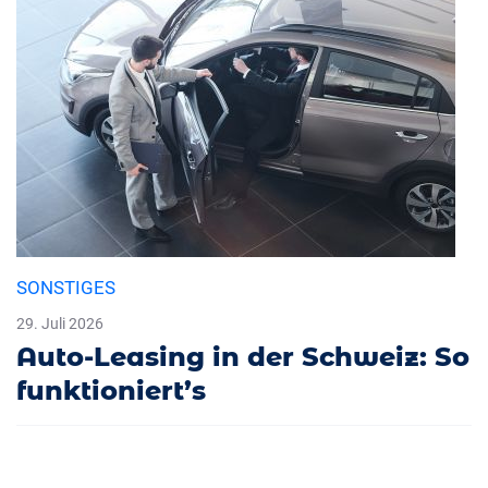
SONSTIGES
29. Juli 2026
Auto-Leasing in der Schweiz: So
funktioniert’s