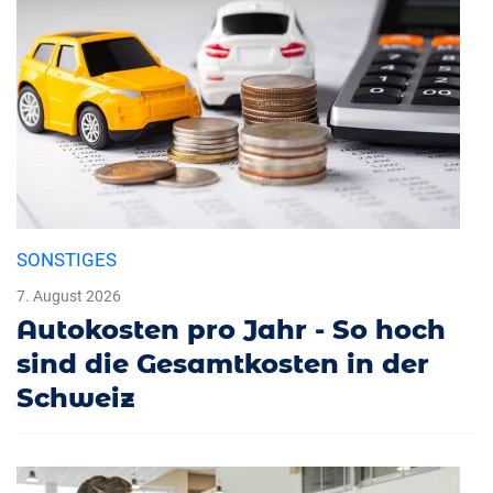
SONSTIGES
7. August 2026
Autokosten pro Jahr - So hoch
sind die Gesamtkosten in der
Schweiz