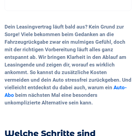
Dein Leasingvertrag läuft bald aus? Kein Grund zur
Sorge! Viele bekommen beim Gedanken an die
Fahrzeugrückgabe zwar ein mulmiges Gefühl, doch
mit der richtigen Vorbereitung läuft alles ganz
entspannt ab. Wir bringen Klarheit in den Ablauf am
Leasingende und zeigen dir, worauf es wirklich
ankommt. So kannst du zusätzliche Kosten
vermeiden und dein Auto stressfrei zurückgeben. Und
vielleicht entdeckst du dabei auch, warum ein
Auto-
Abo
beim nächsten Mal eine besonders
unkomplizierte Alternative sein kann.
Welche Schritte sind