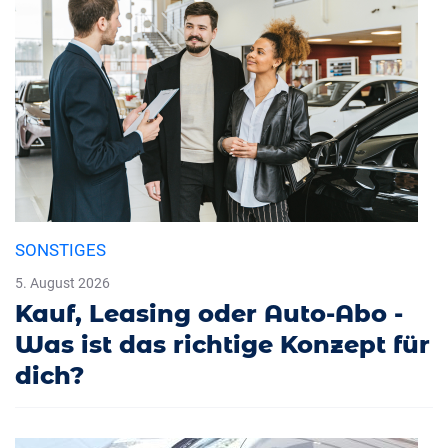
SONSTIGES
5. August 2026
Kauf, Leasing oder Auto-Abo -
Was ist das richtige Konzept für
dich?