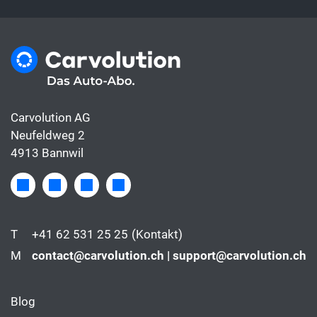
Carvolution AG
Neufeldweg 2
4913 Bannwil
T
+41 62 531 25 25
(Kontakt)
M
contact@carvolution.ch | support@carvolution.ch
Blog