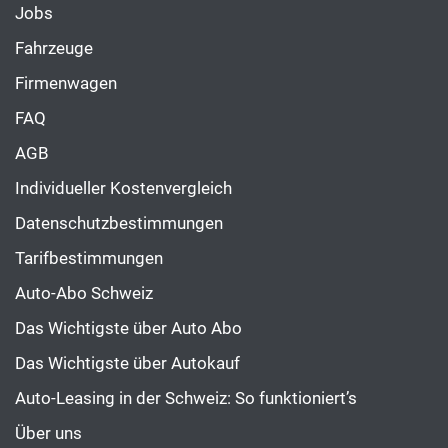
Jobs
Fahrzeuge
Firmenwagen
FAQ
AGB
Individueller Kostenvergleich
Datenschutzbestimmungen
Tarifbestimmungen
Auto-Abo Schweiz
Das Wichtigste über Auto Abo
Das Wichtigste über Autokauf
Auto-Leasing in der Schweiz: So funktioniert’s
Über uns