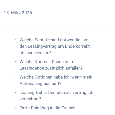
13. März 2026
Welche Schritte sind notwendig, um
den Leasingvertrag am Ende korrekt
abzuschliessen?
Welche Kosten können beim
Leasingende zusätzlich anfallen?
Welche Optionen habe ich, wenn mein
Autoleasing ausläuft?
​​Leasing früher beenden als vertraglich
vereinbart?
Fazit: Dein Weg in die Freiheit