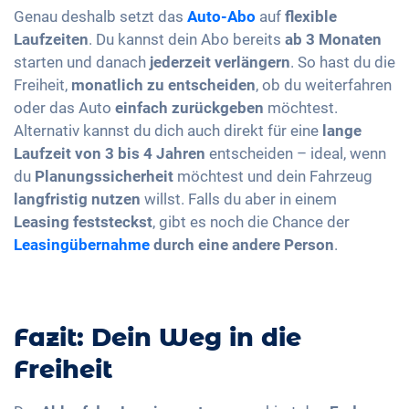
Genau deshalb setzt das
Auto-Abo
auf
flexible
Laufzeiten
. Du kannst dein Abo bereits
ab 3 Monaten
starten und danach
jederzeit verlängern
. So hast du die
Freiheit,
monatlich zu entscheiden
, ob du weiterfahren
oder das Auto
einfach zurückgeben
möchtest.
Alternativ kannst du dich auch direkt für eine
lange
Laufzeit von 3 bis 4 Jahren
entscheiden – ideal, wenn
du
Planungssicherheit
möchtest und dein Fahrzeug
langfristig nutzen
willst. Falls du aber in einem
Leasing feststeckst
, gibt es noch die Chance der
Leasingübernahme
durch eine andere Person
.
Fazit: Dein Weg in die
Freiheit