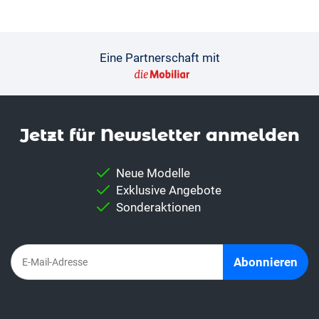
Eine Partnerschaft mit
Jetzt für News­letter anmelden
Neue Modelle
Exklusive Angebote
Sonderaktionen
Abonnieren