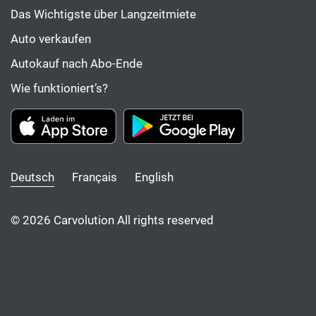
Das Wichtigste über Langzeitmiete
Auto verkaufen
Autokauf nach Abo-Ende
Wie funktioniert’s?
Deutsch
Français
English
© 2026 Carvolution All rights reserved