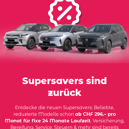
Supersavers sind
zurück
Entdecke die neuen Supersavers: Beliebte,
reduzierte Modelle schon
ab CHF 296.– pro
Monat für fixe 24 Monate Laufzeit
. Versicherung,
Bereifung, Service, Steuern & mehr sind bereits