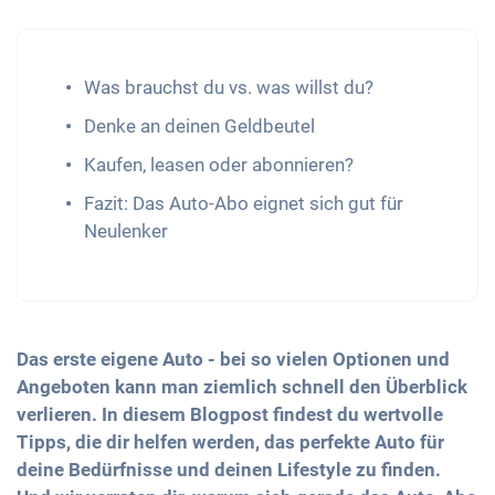
Was brauchst du vs. was willst du?
Denke an deinen Geldbeutel
Kaufen, leasen oder abonnieren?
Fazit: Das Auto-Abo eignet sich gut für
Neulenker
Das erste eigene Auto - bei so vielen Optionen und
Angeboten kann man ziemlich schnell den Überblick
verlieren. In diesem Blogpost findest du wertvolle
Tipps, die dir helfen werden, das perfekte Auto für
deine Bedürfnisse und deinen Lifestyle zu finden.