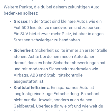
Weitere Punkte, die du bei deinem zukünftigen Auto
bedenken solltest:
Grösse
: In der Stadt sind kleinere Autos wie ein
Fiat 500 leichter zu manövrieren und zu parken.
Ein SUV bietet zwar mehr Platz, ist aber in engen
Strassen schwieriger zu handhaben.
Sicherheit
: Sicherheit sollte immer an erster Stelle
stehen. Achte bei deinem neuen Auto daher
darauf, dass es hohe Sicherheitsbewertungen hat
und mit modernen Sicherheitsmerkmalen wie
Airbags, ABS und Stabilitätskontrolle
ausgestattet ist.
Kraftstoffeffizienz
: Ein sparsames Auto ist
langfristig eine kluge Entscheidung. Es schont
nicht nur die Umwelt, sondern auch deinen
Geldbeutel. Überlege dir, wie oft und wie weit du