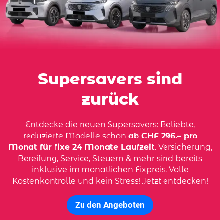
Supersavers sind
zurück
Entdecke die neuen Supersavers: Beliebte,
reduzierte Modelle schon
ab CHF 296.– pro
Monat für fixe 24 Monate Laufzeit
. Versicherung,
Bereifung, Service, Steuern & mehr sind bereits
inklusive im monatlichen Fixpreis. Volle
Kostenkontrolle und kein Stress! Jetzt entdecken!
Zu den Angeboten