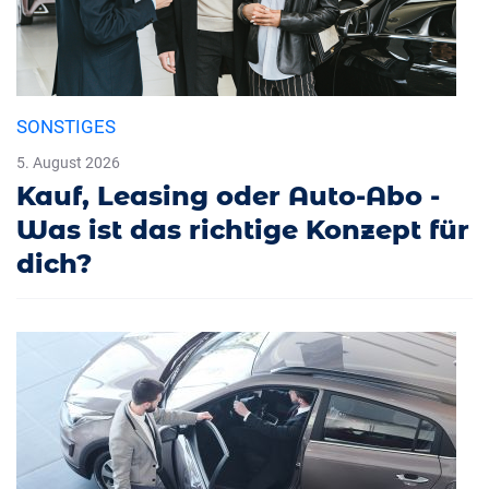
SONSTIGES
5. August 2026
Kauf, Leasing oder Auto-Abo -
Was ist das richtige Konzept für
dich?