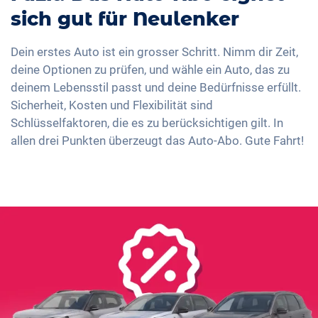
sich gut für Neulenker
Dein erstes Auto ist ein grosser Schritt. Nimm dir Zeit,
deine Optionen zu prüfen, und wähle ein Auto, das zu
deinem Lebensstil passt und deine Bedürfnisse erfüllt.
Sicherheit, Kosten und Flexibilität sind
Schlüsselfaktoren, die es zu berücksichtigen gilt. In
allen drei Punkten überzeugt das Auto-Abo. Gute Fahrt!