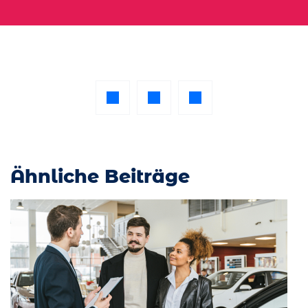
Ähnliche Beiträge