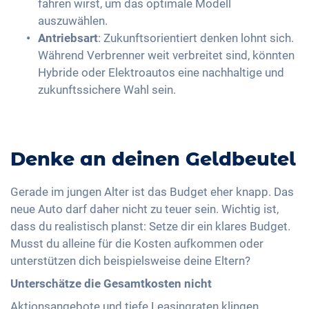
fahren wirst, um das optimale Modell
auszuwählen.
Antriebsart
: Zukunftsorientiert denken lohnt sich.
Während Verbrenner weit verbreitet sind, könnten
Hybride oder Elektroautos eine nachhaltige und
zukunftssichere Wahl sein.
Denke an deinen Geldbeutel
Gerade im jungen Alter ist das Budget eher knapp. Das
neue Auto darf daher nicht zu teuer sein. Wichtig ist,
dass du realistisch planst: Setze dir ein klares Budget.
Musst du alleine für die Kosten aufkommen oder
unterstützen dich beispielsweise deine Eltern?
Unterschätze die Gesamtkosten nicht
Aktionsangebote und tiefe Leasingraten klingen