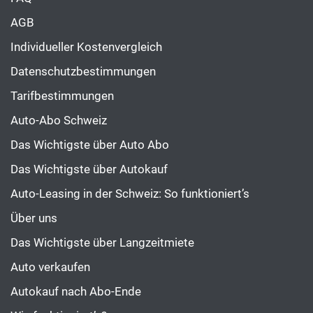
AGB
Individueller Kostenvergleich
Datenschutzbestimmungen
Tarifbestimmungen
Auto-Abo Schweiz
Das Wichtigste über Auto Abo
Das Wichtigste über Autokauf
Auto-Leasing in der Schweiz: So funktioniert’s
Über uns
Das Wichtigste über Langzeitmiete
Auto verkaufen
Autokauf nach Abo-Ende