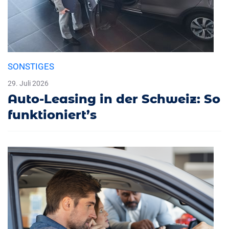
SONSTIGES
29. Juli 2026
Auto-Leasing in der Schweiz: So
funktioniert’s