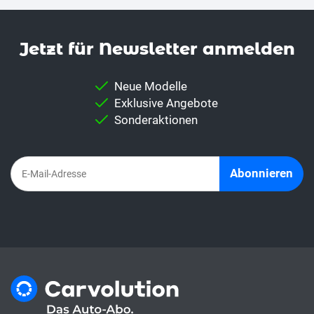
Jetzt für News­letter anmelden
Neue Modelle
Exklusive Angebote
Sonderaktionen
Abonnieren