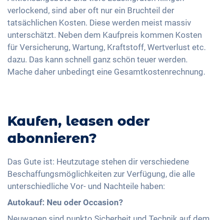
verlockend, sind aber oft nur ein Bruchteil der
tatsächlichen Kosten. Diese werden meist massiv
unterschätzt. Neben dem Kaufpreis kommen Kosten
für Versicherung, Wartung, Kraftstoff, Wertverlust etc.
dazu. Das kann schnell ganz schön teuer werden.
Mache daher unbedingt eine Gesamtkostenrechnung.
Kaufen, leasen oder
abonnieren?
Das Gute ist: Heutzutage stehen dir verschiedene
Beschaffungsmöglichkeiten zur Verfügung, die alle
unterschiedliche Vor- und Nachteile haben:
Autokauf: Neu oder Occasion?
Neuwagen sind punkto Sicherheit und Technik auf dem