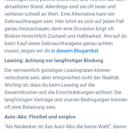
aktuellsten Stand. Allerdings sind sie oft teuer und
verlieren schnell an Wert. Eine Alternative kann ein
Gebrauchtwagen sein. Hier lohnt es sich auf jeden Fall
genau hinzuschauen, denn eine Occasion birgt oft
Risiken hinsichtlich Zustand und Haltbarkeit. Worauf du
beim Kauf eines Gebrauchtwagens genau achten
musst, zeigen wir dir
in diesem Blogartikel
.
Leasing: Achtung vor langfristiger Bindung
Die vermeintlich günstigen Leasingraten können
verlockend sein, aber entsprechen nicht der Realität.
Wichtig ist, dass du beim Leasing auf die
Gesamtkosten und die Einschränkungen achtest: Die
langfristigen Verträge und starren Bedingungen können
oft eine Belastung sein.
Auto-Abo: Flexibel und sorglos
“Als Neulenker ist das Auto-Abo die beste Wahl”, davon