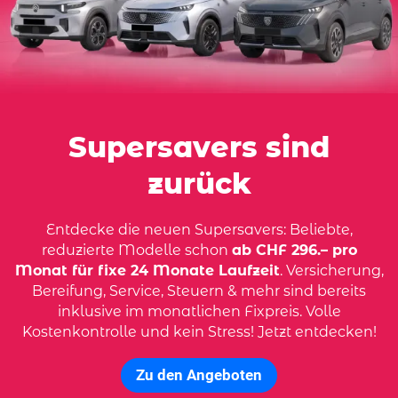
Supersavers sind
zurück
Entdecke die neuen Supersavers: Beliebte,
reduzierte Modelle schon
ab CHF 296.– pro
Monat für fixe 24 Monate Laufzeit
. Versicherung,
Bereifung, Service, Steuern & mehr sind bereits
inklusive im monatlichen Fixpreis. Volle
Kostenkontrolle und kein Stress! Jetzt entdecken!
Zu den Angeboten