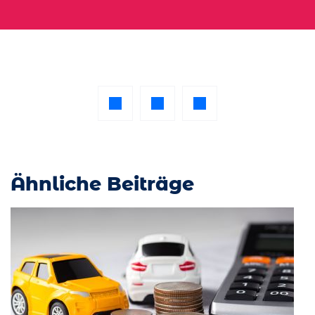
Ähnliche Beiträge