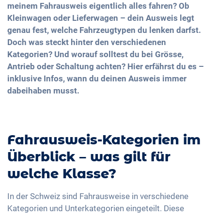
meinem Fahrausweis eigentlich alles fahren? Ob
Kleinwagen oder Lieferwagen – dein Ausweis legt
genau fest, welche Fahrzeugtypen du lenken darfst.
Doch was steckt hinter den verschiedenen
Kategorien? Und worauf solltest du bei Grösse,
Antrieb oder Schaltung achten? Hier erfährst du es –
inklusive Infos, wann du deinen Ausweis immer
dabeihaben musst.
Fahrausweis-Kategorien im
Überblick – was gilt für
welche Klasse?
In der Schweiz sind Fahrausweise in verschiedene
Kategorien und Unterkategorien eingeteilt. Diese