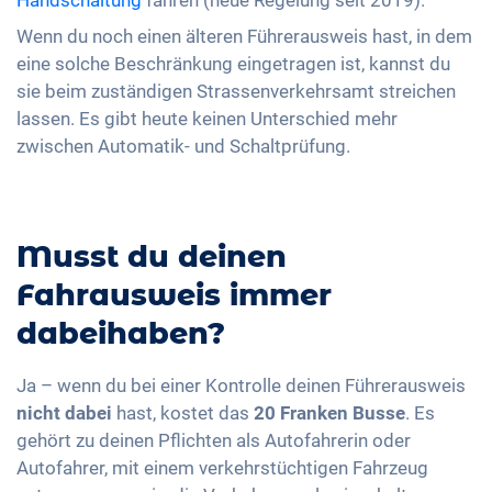
Wenn du noch einen älteren Führerausweis hast, in dem
eine solche Beschränkung eingetragen ist, kannst du
sie beim zuständigen Strassenverkehrsamt streichen
lassen. Es gibt heute keinen Unterschied mehr
zwischen Automatik- und Schaltprüfung.
Musst du deinen
Fahrausweis immer
dabeihaben?
Ja – wenn du bei einer Kontrolle deinen Führerausweis
nicht dabei
hast, kostet das
20 Franken Busse
. Es
gehört zu deinen Pflichten als Autofahrerin oder
Autofahrer, mit einem verkehrstüchtigen Fahrzeug