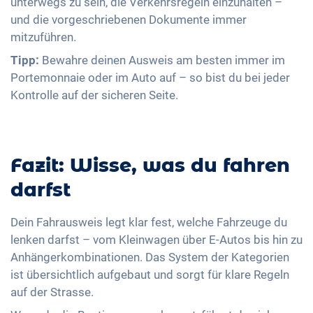
unterwegs zu sein, die Verkehrsregeln einzuhalten –
und die vorgeschriebenen Dokumente immer
mitzuführen.
Tipp:
Bewahre deinen Ausweis am besten immer im
Portemonnaie oder im Auto auf – so bist du bei jeder
Kontrolle auf der sicheren Seite.
Fazit: Wisse, was du fahren
darfst
Dein Fahrausweis legt klar fest, welche Fahrzeuge du
lenken darfst – vom Kleinwagen über E-Autos bis hin zu
Anhängerkombinationen. Das System der Kategorien
ist übersichtlich aufgebaut und sorgt für klare Regeln
auf der Strasse.