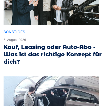
SONSTIGES
5. August 2026
Kauf, Leasing oder Auto-Abo -
Was ist das richtige Konzept für
dich?