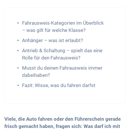
Fahrausweis-Kategorien im Überblick
– was gilt für welche Klasse?
Anhänger – was ist erlaubt?
Antrieb & Schaltung – spielt das eine
Rolle für den Fahrausweis?
Musst du deinen Fahrausweis immer
dabeihaben?
Fazit: Wisse, was du fahren darfst
Viele, die Auto fahren oder den Führerschein gerade
frisch gemacht haben, fragen sich: Was darf ich mit