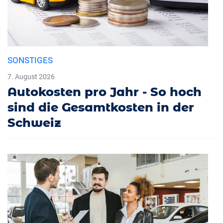
SONSTIGES
7. August 2026
Autokosten pro Jahr - So hoch
sind die Gesamtkosten in der
Schweiz