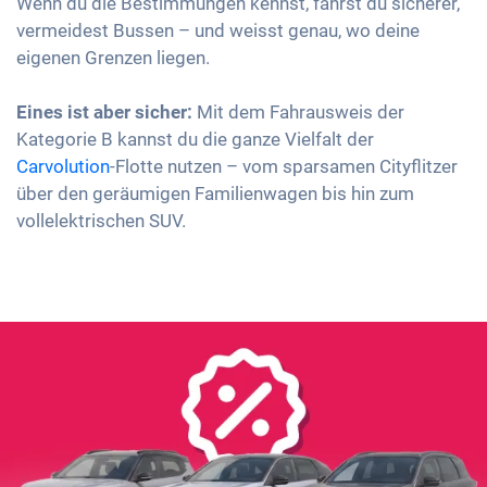
Wenn du die Bestimmungen kennst, fährst du sicherer,
vermeidest Bussen – und weisst genau, wo deine
eigenen Grenzen liegen.
Eines ist aber sicher:
Mit dem Fahrausweis der
Kategorie B kannst du die ganze Vielfalt der
Carvolution
-Flotte nutzen – vom sparsamen Cityflitzer
über den geräumigen Familienwagen bis hin zum
vollelektrischen SUV.