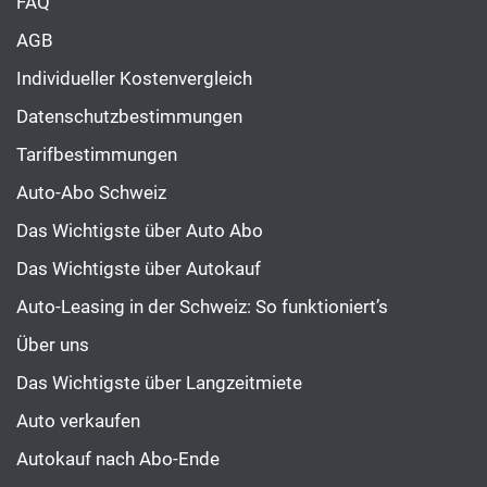
FAQ
AGB
Individueller Kostenvergleich
Datenschutzbestimmungen
Tarifbestimmungen
Auto-Abo Schweiz
Das Wichtigste über Auto Abo
Das Wichtigste über Autokauf
Auto-Leasing in der Schweiz: So funktioniert’s
Über uns
Das Wichtigste über Langzeitmiete
Auto verkaufen
Autokauf nach Abo-Ende