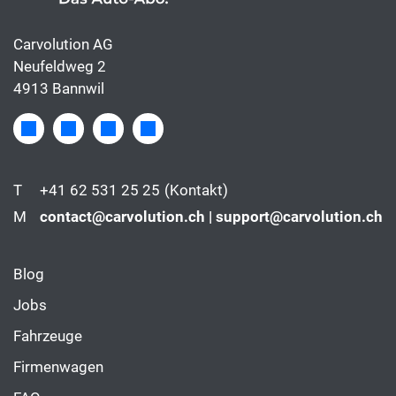
Carvolution AG
Neufeldweg 2
4913 Bannwil
T
+41 62 531 25 25
(Kontakt)
M
contact@carvolution.ch | support@carvolution.ch
Blog
Jobs
Fahrzeuge
Firmenwagen