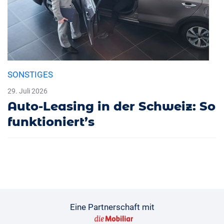
SONSTIGES
29. Juli 2026
Auto-Leasing in der Schweiz: So
funktioniert’s
Eine Partnerschaft mit