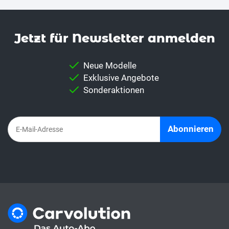
Jetzt für News­letter anmelden
Neue Modelle
Exklusive Angebote
Sonderaktionen
Abonnieren