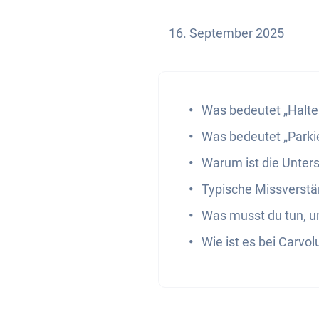
16. September 2025
Was bedeutet „Halte
Was bedeutet „Parki
Warum ist die Unter
Typische Missverstä
Was musst du tun, 
Wie ist es bei Carvol