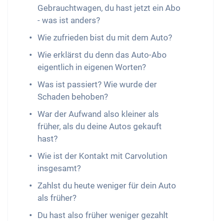
Gebrauchtwagen, du hast jetzt ein Abo
- was ist anders?
Wie zufrieden bist du mit dem Auto?
Wie erklärst du denn das Auto-Abo
eigentlich in eigenen Worten?
Was ist passiert? Wie wurde der
Schaden behoben?
War der Aufwand also kleiner als
früher, als du deine Autos gekauft
hast?
Wie ist der Kontakt mit Carvolution
insgesamt?
Zahlst du heute weniger für dein Auto
als früher?
Du hast also früher weniger gezahlt