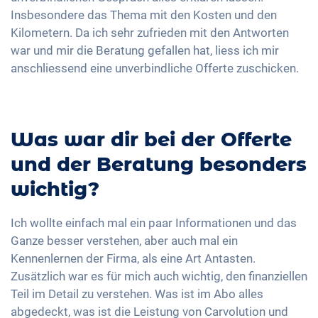
Insbesondere das Thema mit den Kosten und den
Kilometern. Da ich sehr zufrieden mit den Antworten
war und mir die Beratung gefallen hat, liess ich mir
anschliessend eine unverbindliche Offerte zuschicken.
Was war dir bei der Offerte
und der Beratung besonders
wichtig?
Ich wollte einfach mal ein paar Informationen und das
Ganze besser verstehen, aber auch mal ein
Kennenlernen der Firma, als eine Art Antasten.
Zusätzlich war es für mich auch wichtig, den finanziellen
Teil im Detail zu verstehen. Was ist im Abo alles
abgedeckt, was ist die Leistung von Carvolution und