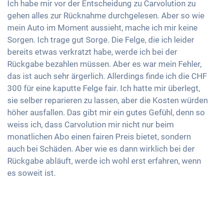
Ich habe mir vor der Entscheidung zu Carvolution zu
gehen alles zur Rücknahme durchgelesen. Aber so wie
mein Auto im Moment aussieht, mache ich mir keine
Sorgen. Ich trage gut Sorge. Die Felge, die ich leider
bereits etwas verkratzt habe, werde ich bei der
Rückgabe bezahlen müssen. Aber es war mein Fehler,
das ist auch sehr ärgerlich. Allerdings finde ich die CHF
300 für eine kaputte Felge fair. Ich hatte mir überlegt,
sie selber reparieren zu lassen, aber die Kosten würden
höher ausfallen. Das gibt mir ein gutes Gefühl, denn so
weiss ich, dass Carvolution mir nicht nur beim
monatlichen Abo einen fairen Preis bietet, sondern
auch bei Schäden. Aber wie es dann wirklich bei der
Rückgabe abläuft, werde ich wohl erst erfahren, wenn
es soweit ist.