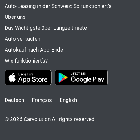
Auto-Leasing in der Schweiz: So funktioniert’s
Über uns
Das Wichtigste über Langzeitmiete
Auto verkaufen
Autokauf nach Abo-Ende
Wie funktioniert’s?
Deutsch
Français
English
© 2026 Carvolution All rights reserved