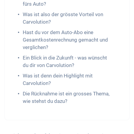
fürs Auto?
Was ist also der grösste Vorteil von
Carvolution?
Hast du vor dem Auto-Abo eine
Gesamtkostenrechnung gemacht und
verglichen?
Ein Blick in die Zukunft - was wünscht
du dir von Carvolution?
Was ist denn dein Highlight mit
Carvolution?
Die Rücknahme ist ein grosses Thema,
wie stehst du dazu?