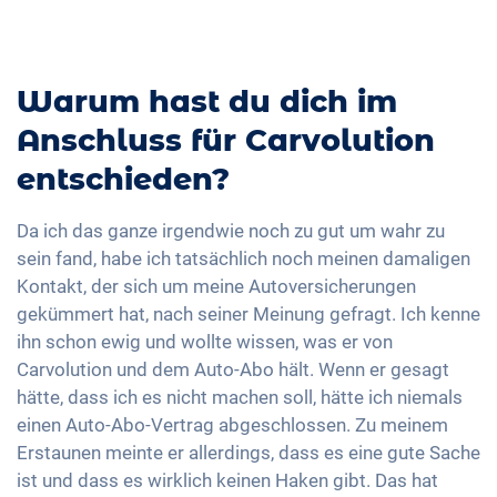
Warum hast du dich im
Anschluss für Carvolution
entschieden?
Da ich das ganze irgendwie noch zu gut um wahr zu
sein fand, habe ich tatsächlich noch meinen damaligen
Kontakt, der sich um meine Autoversicherungen
gekümmert hat, nach seiner Meinung gefragt. Ich kenne
ihn schon ewig und wollte wissen, was er von
Carvolution und dem Auto-Abo hält. Wenn er gesagt
hätte, dass ich es nicht machen soll, hätte ich niemals
einen Auto-Abo-Vertrag abgeschlossen. Zu meinem
Erstaunen meinte er allerdings, dass es eine gute Sache
ist und dass es wirklich keinen Haken gibt. Das hat