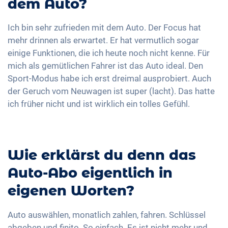
dem Auto?
Ich bin sehr zufrieden mit dem Auto. Der Focus hat
mehr drinnen als erwartet. Er hat vermutlich sogar
einige Funktionen, die ich heute noch nicht kenne. Für
mich als gemütlichen Fahrer ist das Auto ideal. Den
Sport-Modus habe ich erst dreimal ausprobiert. Auch
der Geruch vom Neuwagen ist super (lacht). Das hatte
ich früher nicht und ist wirklich ein tolles Gefühl.
Wie erklärst du denn das
Auto-Abo eigentlich in
eigenen Worten?
Auto auswählen, monatlich zahlen, fahren. Schlüssel
abgeben und finito. So einfach. Es ist nicht mehr und