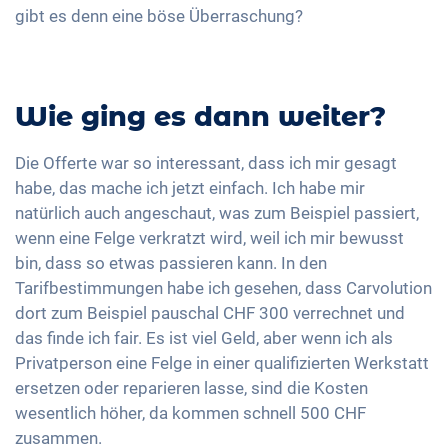
gibt es denn eine böse Überraschung?
Wie ging es dann weiter?
Die Offerte war so interessant, dass ich mir gesagt
habe, das mache ich jetzt einfach. Ich habe mir
natürlich auch angeschaut, was zum Beispiel passiert,
wenn eine Felge verkratzt wird, weil ich mir bewusst
bin, dass so etwas passieren kann. In den
Tarifbestimmungen habe ich gesehen, dass Carvolution
dort zum Beispiel pauschal CHF 300 verrechnet und
das finde ich fair. Es ist viel Geld, aber wenn ich als
Privatperson eine Felge in einer qualifizierten Werkstatt
ersetzen oder reparieren lasse, sind die Kosten
wesentlich höher, da kommen schnell 500 CHF
zusammen.