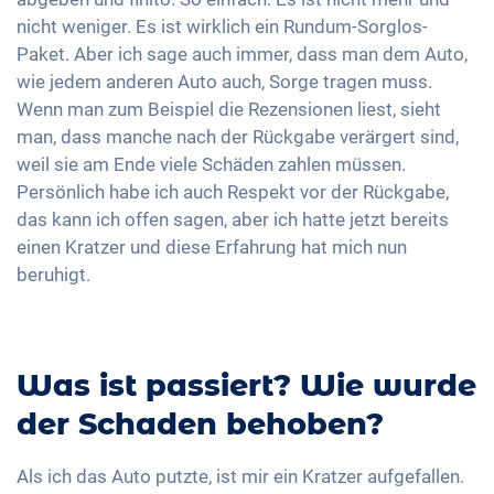
nicht weniger. Es ist wirklich ein Rundum-Sorglos-
Paket. Aber ich sage auch immer, dass man dem Auto,
wie jedem anderen Auto auch, Sorge tragen muss.
Wenn man zum Beispiel die Rezensionen liest, sieht
man, dass manche nach der Rückgabe verärgert sind,
weil sie am Ende viele Schäden zahlen müssen.
Persönlich habe ich auch Respekt vor der Rückgabe,
das kann ich offen sagen, aber ich hatte jetzt bereits
einen Kratzer und diese Erfahrung hat mich nun
beruhigt.
Was ist passiert? Wie wurde
der Schaden behoben?
Als ich das Auto putzte, ist mir ein Kratzer aufgefallen.