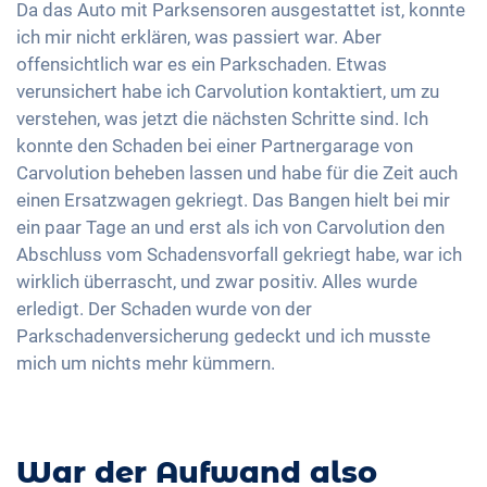
Da das Auto mit Parksensoren ausgestattet ist, konnte
ich mir nicht erklären, was passiert war. Aber
offensichtlich war es ein Parkschaden. Etwas
verunsichert habe ich Carvolution kontaktiert, um zu
verstehen, was jetzt die nächsten Schritte sind. Ich
konnte den Schaden bei einer Partnergarage von
Carvolution beheben lassen und habe für die Zeit auch
einen Ersatzwagen gekriegt. Das Bangen hielt bei mir
ein paar Tage an und erst als ich von Carvolution den
Abschluss vom Schadensvorfall gekriegt habe, war ich
wirklich überrascht, und zwar positiv. Alles wurde
erledigt. Der Schaden wurde von der
Parkschadenversicherung gedeckt und ich musste
mich um nichts mehr kümmern.
War der Aufwand also