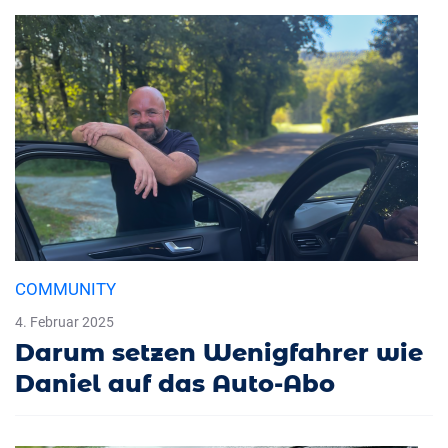
COMMUNITY
4. Februar 2025
Darum setzen Wenigfahrer wie
Daniel auf das Auto-Abo