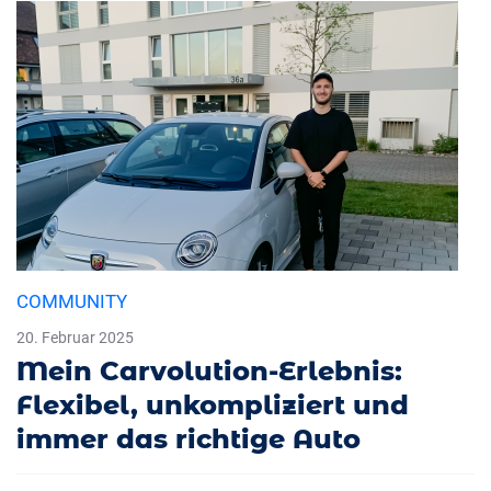
COMMUNITY
20. Februar 2025
Mein Carvolution-Erlebnis:
Flexibel, unkompliziert und
immer das richtige Auto