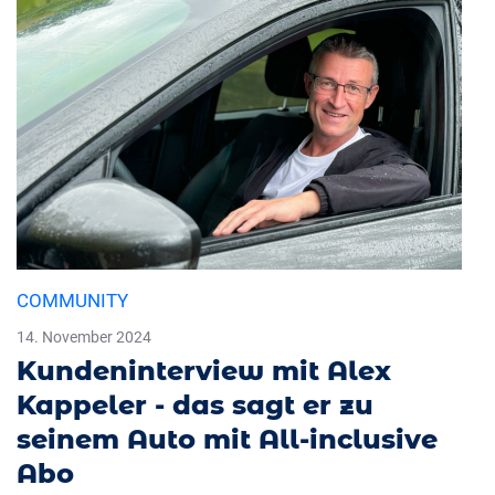
COMMUNITY
14. November 2024
Kundeninterview mit Alex
Kappeler - das sagt er zu
seinem Auto mit All-inclusive
Abo