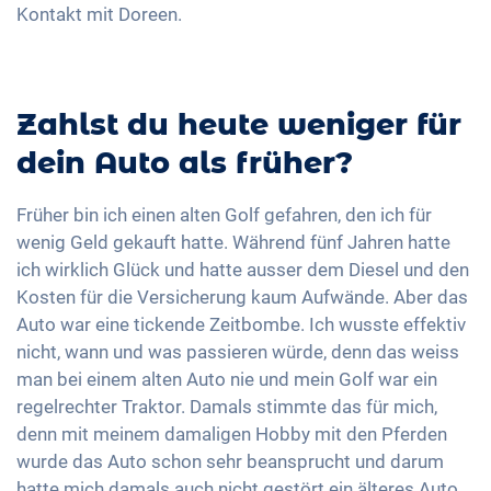
Kontakt mit Doreen.
Zahlst du heute weniger für
dein Auto als früher?
Früher bin ich einen alten Golf gefahren, den ich für
wenig Geld gekauft hatte. Während fünf Jahren hatte
ich wirklich Glück und hatte ausser dem Diesel und den
Kosten für die Versicherung kaum Aufwände. Aber das
Auto war eine tickende Zeitbombe. Ich wusste effektiv
nicht, wann und was passieren würde, denn das weiss
man bei einem alten Auto nie und mein Golf war ein
regelrechter Traktor. Damals stimmte das für mich,
denn mit meinem damaligen Hobby mit den Pferden
wurde das Auto schon sehr beansprucht und darum
hatte mich damals auch nicht gestört ein älteres Auto