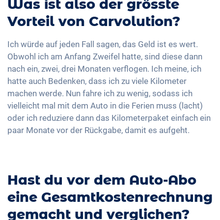
Was ist also der grösste
Vorteil von Carvolution?
Ich würde auf jeden Fall sagen, das Geld ist es wert.
Obwohl ich am Anfang Zweifel hatte, sind diese dann
nach ein, zwei, drei Monaten verflogen. Ich meine, ich
hatte auch Bedenken, dass ich zu viele Kilometer
machen werde. Nun fahre ich zu wenig, sodass ich
vielleicht mal mit dem Auto in die Ferien muss (lacht)
oder ich reduziere dann das Kilometerpaket einfach ein
paar Monate vor der Rückgabe, damit es aufgeht.
Hast du vor dem Auto-Abo
eine Gesamtkostenrechnung
gemacht und verglichen?