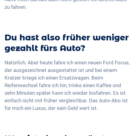
zu fahren.
Du hast also früher weniger
gezahlt fürs Auto?
Natürlich. Aber heute fahre ich einen neuen Ford Focus,
der ausgezeichnet ausgestattet ist und bei einem
Kratzer kriege ich einen Ersatzwagen. Beim
Reifenwechsel fahre ich hin, trinke einen Kaffee und
zehn Minuten später kann ich wieder losfahren. Es ist
einfach nicht mit früher vergleichbar. Das Auto-Abo ist
für mich ein Luxus, der sein Geld wert ist.