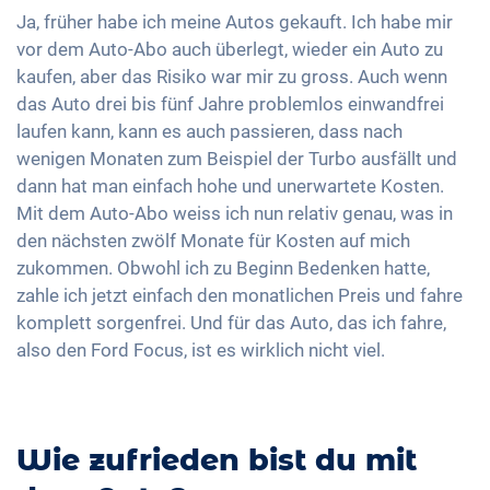
Ja, früher habe ich meine Autos gekauft. Ich habe mir
vor dem Auto-Abo auch überlegt, wieder ein Auto zu
kaufen, aber das Risiko war mir zu gross. Auch wenn
das Auto drei bis fünf Jahre problemlos einwandfrei
laufen kann, kann es auch passieren, dass nach
wenigen Monaten zum Beispiel der Turbo ausfällt und
dann hat man einfach hohe und unerwartete Kosten.
Mit dem Auto-Abo weiss ich nun relativ genau, was in
den nächsten zwölf Monate für Kosten auf mich
zukommen. Obwohl ich zu Beginn Bedenken hatte,
zahle ich jetzt einfach den monatlichen Preis und fahre
komplett sorgenfrei. Und für das Auto, das ich fahre,
also den Ford Focus, ist es wirklich nicht viel.
Wie zufrieden bist du mit