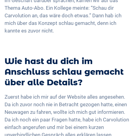
im Geschäft darüber sprachen, kamen wir auf das
Thema Auto-Abo. Ein Kollege meinte: “Schau dir
Carvolution an, das wäre doch etwas.” Dann hab ich
mich über das Konzept schlau gemacht, denn ich
kannte es zuvor nicht.
Wie hast du dich im
Anschluss schlau gemacht
über alle Details?
Zuerst habe ich mir auf der Website alles angesehen.
Da ich zuvor noch nie in Betracht gezogen hatte, einen
Neuwagen zu fahren, wollte ich mich gut informieren.
Da ich noch ein paar Fragen hatte, habe ich Carvolution
einfach angerufen und mir bei einem kurzen
unverbindlichen Gespräch alles erklären lassen.