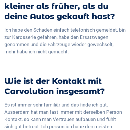
kleiner als früher, als du
deine Autos gekauft hast?
Ich habe den Schaden einfach telefonisch gemeldet, bin
zur Karosserie gefahren, habe den Ersatzwagen
genommen und die Fahrzeuge wieder gewechselt,
mehr habe ich nicht gemacht.
Wie ist der Kontakt mit
Carvolution insgesamt?
Es ist immer sehr familiär und das finde ich gut.
Ausserdem hat man fast immer mit derselben Person
Kontakt, so kann man Vertrauen aufbauen und fühlt
sich gut betreut. Ich persönlich habe den meisten