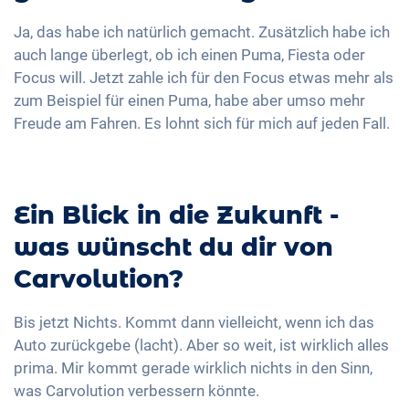
Ja, das habe ich natürlich gemacht. Zusätzlich habe ich
auch lange überlegt, ob ich einen Puma, Fiesta oder
Focus will. Jetzt zahle ich für den Focus etwas mehr als
zum Beispiel für einen Puma, habe aber umso mehr
Freude am Fahren. Es lohnt sich für mich auf jeden Fall.
Ein Blick in die Zukunft -
was wünscht du dir von
Carvolution?
Bis jetzt Nichts. Kommt dann vielleicht, wenn ich das
Auto zurückgebe (lacht). Aber so weit, ist wirklich alles
prima. Mir kommt gerade wirklich nichts in den Sinn,
was Carvolution verbessern könnte.