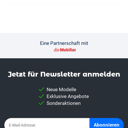
Eine Partnerschaft mit
Jetzt für News­letter anmelden
Neue Modelle
Exklusive Angebote
Sonderaktionen
Abonnieren