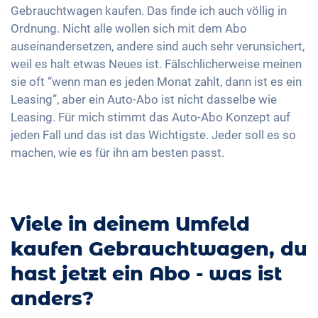
Gebrauchtwagen kaufen. Das finde ich auch völlig in
Ordnung. Nicht alle wollen sich mit dem Abo
auseinandersetzen, andere sind auch sehr verunsichert,
weil es halt etwas Neues ist. Fälschlicherweise meinen
sie oft “wenn man es jeden Monat zahlt, dann ist es ein
Leasing”, aber ein Auto-Abo ist nicht dasselbe wie
Leasing. Für mich stimmt das Auto-Abo Konzept auf
jeden Fall und das ist das Wichtigste. Jeder soll es so
machen, wie es für ihn am besten passt.
Viele in deinem Umfeld
kaufen Gebrauchtwagen, du
hast jetzt ein Abo - was ist
anders?