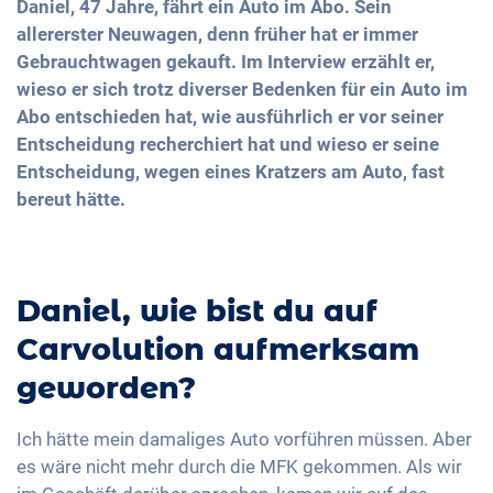
Daniel, 47 Jahre, fährt ein Auto im Abo. Sein
allererster Neuwagen, denn früher hat er immer
Gebrauchtwagen gekauft. Im Interview erzählt er,
wieso er sich trotz diverser Bedenken für ein Auto im
Abo entschieden hat, wie ausführlich er vor seiner
Entscheidung recherchiert hat und wieso er seine
Entscheidung, wegen eines Kratzers am Auto, fast
bereut hätte.
Daniel, wie bist du auf
Carvolution aufmerksam
geworden?
Ich hätte mein damaliges Auto vorführen müssen. Aber
es wäre nicht mehr durch die MFK gekommen. Als wir