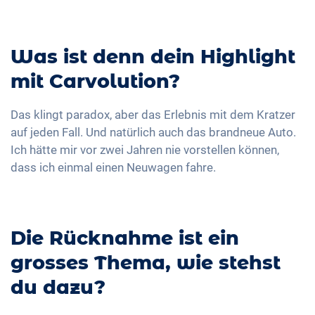
Was ist denn dein Highlight
mit Carvolution?
Das klingt paradox, aber das Erlebnis mit dem Kratzer
auf jeden Fall. Und natürlich auch das brandneue Auto.
Ich hätte mir vor zwei Jahren nie vorstellen können,
dass ich einmal einen Neuwagen fahre.
Die Rücknahme ist ein
grosses Thema, wie stehst
du dazu?