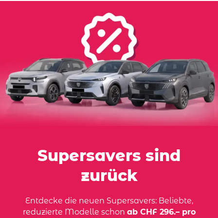
Supersavers sind
zurück
Entdecke die neuen Supersavers: Beliebte,
reduzierte Modelle schon
ab CHF 296.– pro