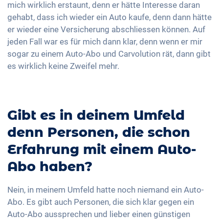
mich wirklich erstaunt, denn er hätte Interesse daran
gehabt, dass ich wieder ein Auto kaufe, denn dann hätte
er wieder eine Versicherung abschliessen können. Auf
jeden Fall war es für mich dann klar, denn wenn er mir
sogar zu einem Auto-Abo und Carvolution rät, dann gibt
es wirklich keine Zweifel mehr.
Gibt es in deinem Umfeld
denn Personen, die schon
Erfahrung mit einem Auto-
Abo haben?
Nein, in meinem Umfeld hatte noch niemand ein Auto-
Abo. Es gibt auch Personen, die sich klar gegen ein
Auto-Abo aussprechen und lieber einen günstigen