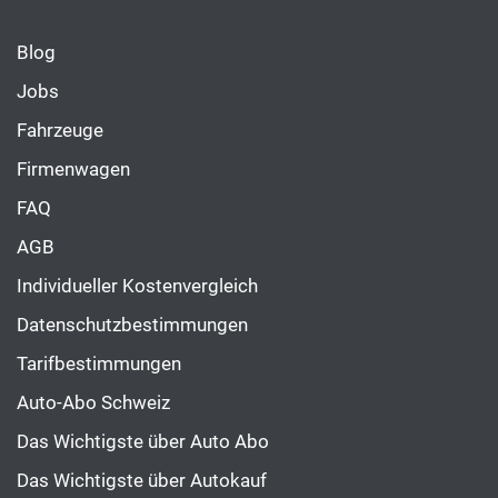
Blog
Jobs
Fahrzeuge
Firmenwagen
FAQ
AGB
Individueller Kostenvergleich
Datenschutzbestimmungen
Tarifbestimmungen
Auto-Abo Schweiz
Das Wichtigste über Auto Abo
Das Wichtigste über Autokauf