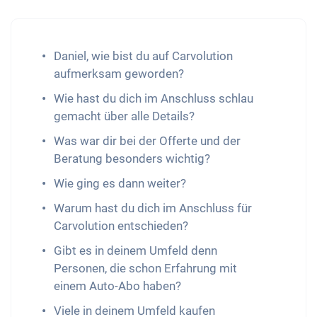
Daniel, wie bist du auf Carvolution
aufmerksam geworden?
Wie hast du dich im Anschluss schlau
gemacht über alle Details?
Was war dir bei der Offerte und der
Beratung besonders wichtig?
Wie ging es dann weiter?
Warum hast du dich im Anschluss für
Carvolution entschieden?
Gibt es in deinem Umfeld denn
Personen, die schon Erfahrung mit
einem Auto-Abo haben?
Viele in deinem Umfeld kaufen