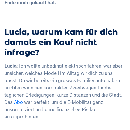
Ende doch gekauft hat.
Lucia, warum kam für dich
damals ein Kauf nicht
infrage?
Lucia:
Ich wollte unbedingt elektrisch fahren, war aber
unsicher, welches Modell im Alltag wirklich zu uns
passt. Da wir bereits ein grosses Familienauto haben,
suchten wir einen kompakten Zweitwagen für die
täglichen Erledigungen, kurze Distanzen und die Stadt.
Das
Abo
war perfekt, um die E-Mobilität ganz
unkompliziert und ohne finanzielles Risiko
auszuprobieren.