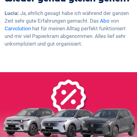
Lucia:
Ja, ehrlich gesagt habe ich während der ganzen
Zeit sehr gute Erfahrungen gemacht. Das
Abo
von
Carvolution
hat für meinen Alltag perfekt funktioniert
und mir viel Papierkram abgenommen. Alles lief sehr
unkompliziert und gut organisiert.