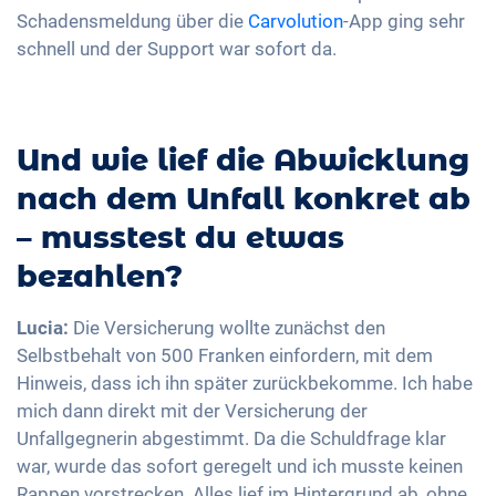
Schadensmeldung über die
Carvolution
-App ging sehr
schnell und der Support war sofort da.
Und wie lief die Abwicklung
nach dem Unfall konkret ab
– musstest du etwas
bezahlen?
Lucia:
Die Versicherung wollte zunächst den
Selbstbehalt von 500 Franken einfordern, mit dem
Hinweis, dass ich ihn später zurückbekomme. Ich habe
mich dann direkt mit der Versicherung der
Unfallgegnerin abgestimmt. Da die Schuldfrage klar
war, wurde das sofort geregelt und ich musste keinen
Rappen vorstrecken. Alles lief im Hintergrund ab, ohne