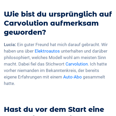
Wie bist du ursprünglich auf
Carvolution aufmerksam
geworden?
Lucia:
Ein guter Freund hat mich darauf gebracht. Wir
haben uns über
Elektroautos
unterhalten und darüber
philosophiert, welches Modell wohl am meisten Sinn
macht. Dabei fiel das Stichwort
Carvolution
. Ich hatte
vorher niemanden im Bekanntenkreis, der bereits
eigene Erfahrungen mit einem
Auto-Abo
gesammelt
hatte.
Hast du vor dem Start eine