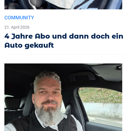
COMMUNITY
21. April 2026
4 Jahre Abo und dann doch ein
Auto gekauft