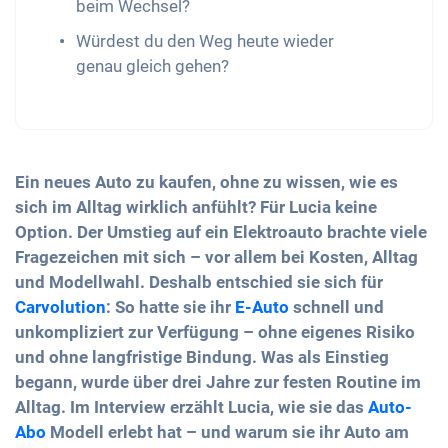
beim Wechsel?
Würdest du den Weg heute wieder
genau gleich gehen?
Ein neues Auto zu kaufen, ohne zu wissen, wie es
sich im Alltag wirklich anfühlt? Für Lucia keine
Option. Der Umstieg auf ein Elektroauto brachte viele
Fragezeichen mit sich – vor allem bei Kosten, Alltag
und Modellwahl.
Deshalb entschied sie sich für
Carvolution
: So hatte sie ihr
E-Auto
schnell und
unkompliziert zur Verfügung – ohne eigenes Risiko
und ohne langfristige Bindung.
Was als Einstieg
begann, wurde über drei Jahre zur festen Routine im
Alltag. Im Interview erzählt Lucia, wie sie das
Auto-
Abo
Modell erlebt hat – und warum sie ihr Auto am