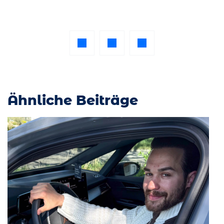
Ähnliche Beiträge