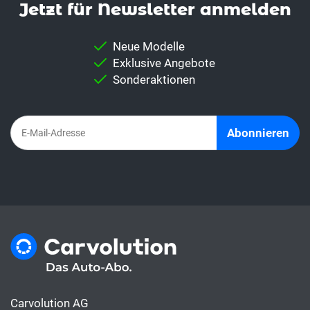
Jetzt für News­letter anmelden
Neue Modelle
Exklusive Angebote
Sonderaktionen
Abonnieren
Carvolution AG