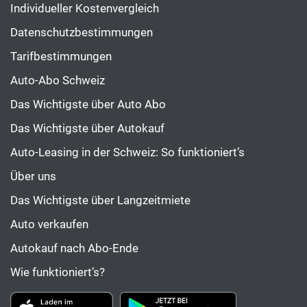
Individueller Kostenvergleich
Datenschutzbestimmungen
Tarifbestimmungen
Auto-Abo Schweiz
Das Wichtigste über Auto Abo
Das Wichtigste über Autokauf
Auto-Leasing in der Schweiz: So funktioniert’s
Über uns
Das Wichtigste über Langzeitmiete
Auto verkaufen
Autokauf nach Abo-Ende
Wie funktioniert’s?