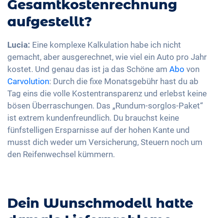
Gesamtkostenrechnung
aufgestellt?
Lucia:
Eine komplexe Kalkulation habe ich nicht
gemacht, aber ausgerechnet, wie viel ein Auto pro Jahr
kostet. Und genau das ist ja das Schöne am
Abo
von
Carvolution
: Durch die fixe Monatsgebühr hast du ab
Tag eins die volle Kostentransparenz und erlebst keine
bösen Überraschungen. Das „Rundum-sorglos-Paket“
ist extrem kundenfreundlich. Du brauchst keine
fünfstelligen Ersparnisse auf der hohen Kante und
musst dich weder um Versicherung, Steuern noch um
den Reifenwechsel kümmern.
Dein Wunschmodell hatte