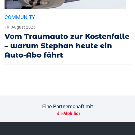
COMMUNITY
19. August 2025
Vom Traumauto zur Kostenfalle
– warum Stephan heute ein
Auto-Abo fährt
Eine Partnerschaft mit