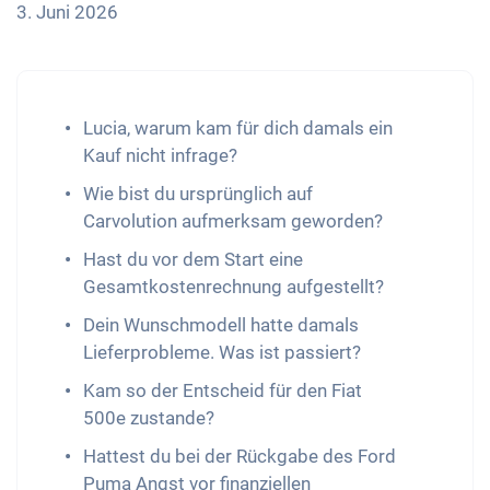
3. Juni 2026
Lucia, warum kam für dich damals ein
Kauf nicht infrage?
Wie bist du ursprünglich auf
Carvolution aufmerksam geworden?
Hast du vor dem Start eine
Gesamtkostenrechnung aufgestellt?
Dein Wunschmodell hatte damals
Lieferprobleme. Was ist passiert?
Kam so der Entscheid für den Fiat
500e zustande?
Hattest du bei der Rückgabe des Ford
Puma Angst vor finanziellen