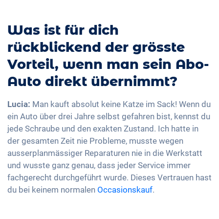
Was ist für dich
rückblickend der grösste
Vorteil, wenn man sein Abo-
Auto direkt übernimmt?
Lucia:
Man kauft absolut keine Katze im Sack! Wenn du
ein Auto über drei Jahre selbst gefahren bist, kennst du
jede Schraube und den exakten Zustand. Ich hatte in
der gesamten Zeit nie Probleme, musste wegen
ausserplanmässiger Reparaturen nie in die Werkstatt
und wusste ganz genau, dass jeder Service immer
fachgerecht durchgeführt wurde. Dieses Vertrauen hast
du bei keinem normalen
Occasionskauf
.