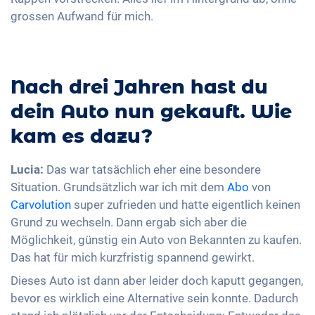
grossen Aufwand für mich.
Nach drei Jahren hast du
dein Auto nun gekauft. Wie
kam es dazu?
Lucia:
Das war tatsächlich eher eine besondere
Situation. Grundsätzlich war ich mit dem
Abo
von
Carvolution
super zufrieden und hatte eigentlich keinen
Grund zu wechseln. Dann ergab sich aber die
Möglichkeit, günstig ein Auto von Bekannten zu kaufen.
Das hat für mich kurzfristig spannend gewirkt.
Dieses Auto ist dann aber leider doch kaputt gegangen,
bevor es wirklich eine Alternative sein konnte. Dadurch