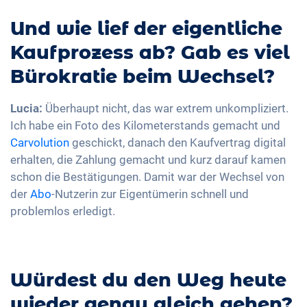
Und wie lief der eigentliche
Kaufprozess ab? Gab es viel
Bürokratie beim Wechsel?
Lucia:
Überhaupt nicht, das war extrem unkompliziert.
Ich habe ein Foto des Kilometerstands gemacht und
Carvolution
geschickt, danach den Kaufvertrag digital
erhalten, die Zahlung gemacht und kurz darauf kamen
schon die Bestätigungen. Damit war der Wechsel von
der
Abo
-Nutzerin zur Eigentümerin schnell und
problemlos erledigt.
Würdest du den Weg heute
wieder genau gleich gehen?