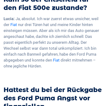
den Fiat 500e zustande?
Lucia:
Ja, absolut. Ich war zuerst etwas unsicher, weil
der
Fiat
nur drei Türen hat und meine Kinder hinten
einsteigen müssen. Aber als ich mir das Auto genauer
angeschaut habe, dachte ich ziemlich schnell: Das
passt eigentlich perfekt zu unserem Alltag. Der
Wechsel selbst war dann total unkompliziert. Ich bin
einfach nach Bannwil gefahren, habe den Ford Puma
abgegeben und konnte den
Fiat
direkt mitnehmen –
ohne jegliche Hürden.
Hattest du bei der Rückgabe
des Ford Puma Angst vor