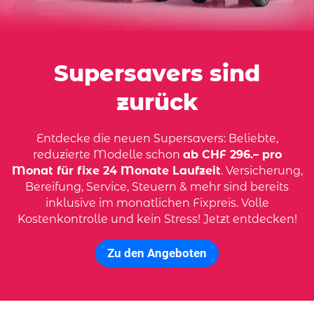
Supersavers sind
zurück
Entdecke die neuen Supersavers: Beliebte,
reduzierte Modelle schon
ab CHF 296.– pro
Monat für fixe 24 Monate Laufzeit
. Versicherung,
Bereifung, Service, Steuern & mehr sind bereits
inklusive im monatlichen Fixpreis. Volle
Kostenkontrolle und kein Stress! Jetzt entdecken!
Zu den Angeboten