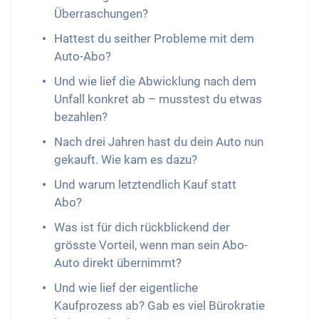
Überraschungen?
Hattest du seither Probleme mit dem
Auto-Abo?
Und wie lief die Abwicklung nach dem
Unfall konkret ab – musstest du etwas
bezahlen?
Nach drei Jahren hast du dein Auto nun
gekauft. Wie kam es dazu?
Und warum letztendlich Kauf statt
Abo?
Was ist für dich rückblickend der
grösste Vorteil, wenn man sein Abo-
Auto direkt übernimmt?
Und wie lief der eigentliche
Kaufprozess ab? Gab es viel Bürokratie