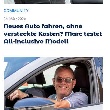
COMMUNITY
24. März 2026
Neues Auto fahren, ohne
versteckte Kosten? Marc testet
All-inclusive Modell