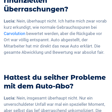
finanziellen
Überraschungen?
Lucia:
Nein, überhaupt nicht. Ich hatte mich zwar vorab
kurz erkundigt, wie normale Gebrauchsspuren bei
Carvolution
bewertet werden, aber die Rückgabe vor
Ort war völlig entspannt. Auto abgestellt, der
Mitarbeiter hat mir direkt das neue Auto erklärt. Die
gesamte Abwicklung und Bewertung war absolut fair.
Hattest du seither Probleme
mit dem Auto-Abo?
Lucia:
Nein, insgesamt überhaupt nicht. Nur ein
unverschuldeter Unfall war mal ein spezieller Moment,
aber selbst das lief überraschend unkompliziert. Die