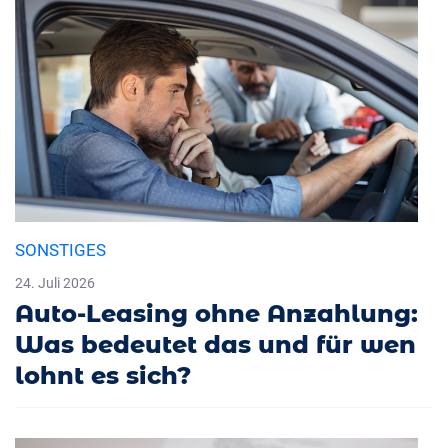
SONSTIGES
24. Juli 2026
Auto-Leasing ohne Anzahlung:
Was bedeutet das und für wen
lohnt es sich?