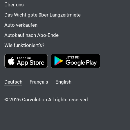
Über uns
Das Wichtigste über Langzeitmiete
Auto verkaufen
Autokauf nach Abo-Ende
Wie funktioniert’s?
Deutsch
Français
English
© 2026 Carvolution All rights reserved