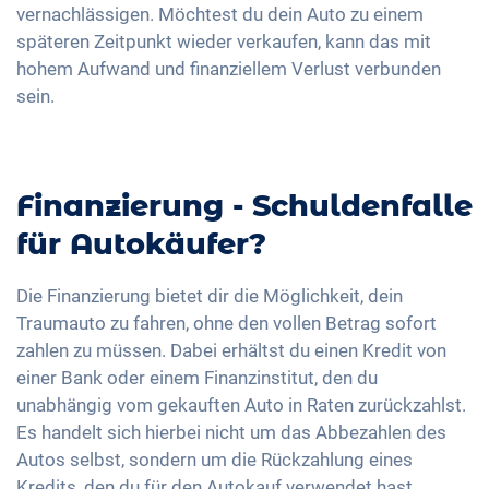
vernachlässigen. Möchtest du dein Auto zu einem
späteren Zeitpunkt wieder verkaufen, kann das mit
hohem Aufwand und finanziellem Verlust verbunden
sein.
Finanzierung - Schuldenfalle
für Autokäufer?
Die Finanzierung bietet dir die Möglichkeit, dein
Traumauto zu fahren, ohne den vollen Betrag sofort
zahlen zu müssen. Dabei erhältst du einen Kredit von
einer Bank oder einem Finanzinstitut, den du
unabhängig vom gekauften Auto in Raten zurückzahlst.
Es handelt sich hierbei nicht um das Abbezahlen des
Autos selbst, sondern um die Rückzahlung eines
Kredits, den du für den Autokauf verwendet hast.