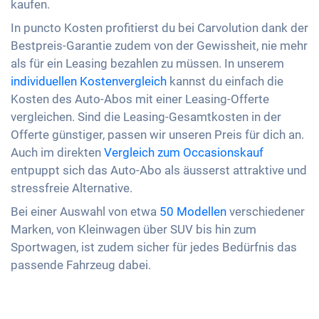
kaufen.
In puncto Kosten profitierst du bei Carvolution dank der
Bestpreis-Garantie zudem von der Gewissheit, nie mehr
als für ein Leasing bezahlen zu müssen. In unserem
individuellen Kostenvergleich
kannst du einfach die
Kosten des Auto-Abos mit einer Leasing-Offerte
vergleichen. Sind die Leasing-Gesamtkosten in der
Offerte günstiger, passen wir unseren Preis für dich an.
Auch im direkten
Vergleich zum Occasionskauf
entpuppt sich das Auto-Abo als äusserst attraktive und
stressfreie Alternative.
Bei einer Auswahl von etwa
50 Modellen
verschiedener
Marken, von Kleinwagen über SUV bis hin zum
Sportwagen, ist zudem sicher für jedes Bedürfnis das
passende Fahrzeug dabei.