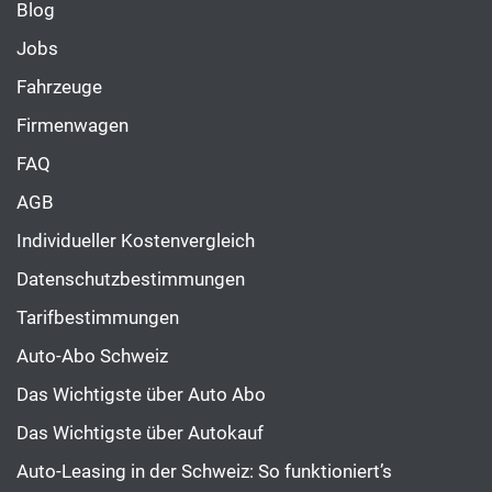
Blog
Jobs
Fahrzeuge
Firmenwagen
FAQ
AGB
Individueller Kostenvergleich
Datenschutzbestimmungen
Tarifbestimmungen
Auto-Abo Schweiz
Das Wichtigste über Auto Abo
Das Wichtigste über Autokauf
Auto-Leasing in der Schweiz: So funktioniert’s