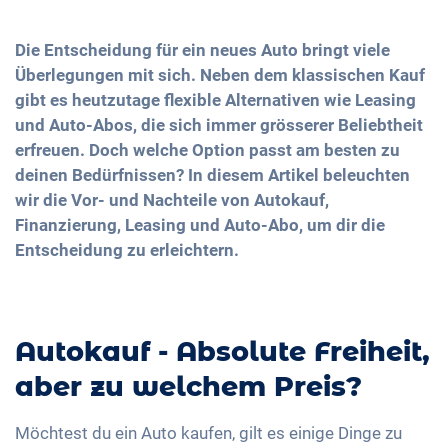
Die Entscheidung für ein neues Auto bringt viele
Überlegungen mit sich. Neben dem klassischen Kauf
gibt es heutzutage flexible Alternativen wie Leasing
und Auto-Abos, die sich immer grösserer Beliebtheit
erfreuen. Doch welche Option passt am besten zu
deinen Bedürfnissen? In diesem Artikel beleuchten
wir die Vor- und Nachteile von Autokauf,
Finanzierung, Leasing und Auto-Abo, um dir die
Entscheidung zu erleichtern.
Autokauf - Absolute Freiheit,
aber zu welchem Preis?
Möchtest du ein Auto kaufen, gilt es einige Dinge zu