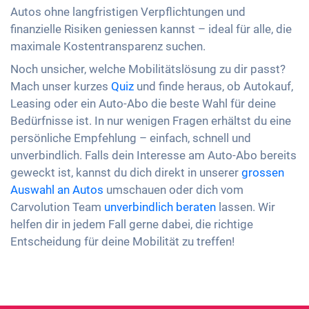
Autos ohne langfristigen Verpflichtungen und
finanzielle Risiken geniessen kannst – ideal für alle, die
maximale Kostentransparenz suchen.
Noch unsicher, welche Mobilitätslösung zu dir passt?
Mach unser kurzes
Quiz
und finde heraus, ob Autokauf,
Leasing oder ein Auto-Abo die beste Wahl für deine
Bedürfnisse ist. In nur wenigen Fragen erhältst du eine
persönliche Empfehlung – einfach, schnell und
unverbindlich. Falls dein Interesse am Auto-Abo bereits
geweckt ist, kannst du dich direkt in unserer
grossen
Auswahl an Autos
umschauen oder dich vom
Carvolution Team
unverbindlich beraten
lassen. Wir
helfen dir in jedem Fall gerne dabei, die richtige
Entscheidung für deine Mobilität zu treffen!