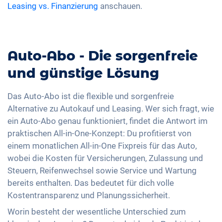
Leasing vs. Finanzierung
anschauen.
Auto-Abo - Die sorgenfreie
und günstige Lösung
Das Auto-Abo ist die flexible und sorgenfreie
Alternative zu Autokauf und Leasing. Wer sich fragt, wie
ein Auto-Abo genau funktioniert, findet die Antwort im
praktischen All-in-One-Konzept: Du profitierst von
einem monatlichen All-in-One Fixpreis für das Auto,
wobei die Kosten für Versicherungen, Zulassung und
Steuern, Reifenwechsel sowie Service und Wartung
bereits enthalten. Das bedeutet für dich volle
Kostentransparenz und Planungssicherheit.
Worin besteht der wesentliche Unterschied zum