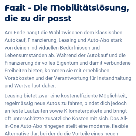
Fazit - Die Mobilitätslösung,
die zu dir passt
Am Ende hängt die Wahl zwischen dem klassischen
Autokauf, Finanzierung, Leasing und Auto-Abo stark
von deinen individuellen Bedürfnissen und
Lebensumständen ab. Während der Autokauf und die
Finanzierung dir volles Eigentum und damit verbundene
Freiheiten bieten, kommen sie mit erheblichen
Vorabkosten und der Verantwortung für Instandhaltung
und Wertverlust daher.
Leasing bietet zwar eine kosteneffiziente Möglichkeit,
regelmässig neue Autos zu fahren, bindet dich jedoch
an feste Laufzeiten sowie Kilometerpakete und bringt
oft unterschätzte zusätzliche Kosten mit sich. Das All-
in-One Auto-Abo hingegen stellt eine moderne, flexible
Alternative dar, bei der du die Vorteile eines neuen