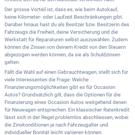
Der grosse Vorteil ist, dass es, wie beim Autokauf,
keine Kilometer- oder Laufzeit Beschränkungen gibt.
Darüber hinaus hast du als Besitzer bzw. Besitzerin des
Fahrzeugs die Freiheit, deine Versicherung und die
Werkstatt für Reparaturen selbst auszuwählen. Zudem
können die Zinsen von deinem Kredit von den Steuern
abgezogen werden können, da sie als Schuldzinsen
gelten.
Fällt die Wahl auf einen Gebrauchtwagen, stellt sich für
viele Interessenten die Frage: Welche
Finanzierungsmöglichkeiten gibt es für Occasion
Autos? Grundsätzlich gilt, dass die Optionen für die
Finanzierung eines Occasion Autos weitgehend denen
für Neuwagen entsprechen. Ein klassischer Ratenkredit
lässt sich in der Regel problemlos abschliessen, wobei
die Zinskonditionen je nach Fahrzeugalter und
individueller Bonität leicht variieren können.