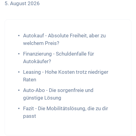
5. August 2026
Autokauf - Absolute Freiheit, aber zu
welchem Preis?
Finanzierung - Schuldenfalle für
Autokäufer?
Leasing - Hohe Kosten trotz niedriger
Raten
Auto-Abo - Die sorgenfreie und
günstige Lösung
Fazit - Die Mobilitätslösung, die zu dir
passt