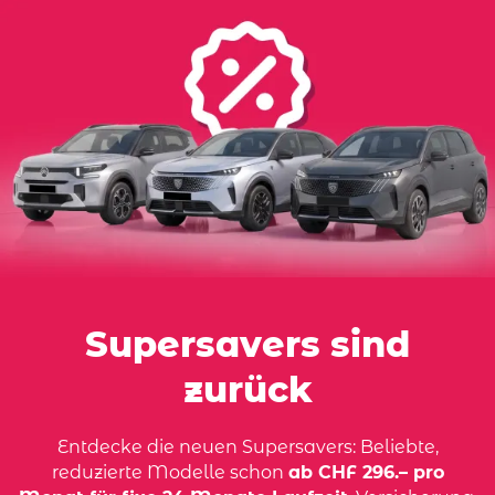
Supersavers sind
zurück
Entdecke die neuen Supersavers: Beliebte,
reduzierte Modelle schon
ab CHF 296.– pro