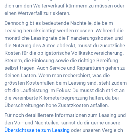
dich um den Weiterverkauf kümmern zu müssen oder
einen Wertverfall zu riskieren.
Dennoch gibt es bedeutende Nachteile, die beim
Leasing berücksichtigt werden müssen. Während die
monatliche Leasingrate die Finanzierungskosten und
die Nutzung des Autos abdeckt, musst du zusätzliche
Kosten für die obligatorische Vollkaskoversicherung,
Steuern, die Einlösung sowie die richtige Bereifung
selbst tragen. Auch Service und Reparaturen gehen zu
deinen Lasten. Wenn man recherchiert, was die
grössten Kostenfallen beim Leasing sind, steht zudem
oft die Laufleistung im Fokus: Du musst dich strikt an
die vereinbarte Kilometerbegrenzung halten, da bei
Überschreitungen hohe Zusatzkosten anfallen.
Für noch detailliertere Informationen zum Leasing und
den Vor- und Nachteilen, kannst du dir gerne unsere
Übersichtsseite zum Leasing
oder unseren Vergleich