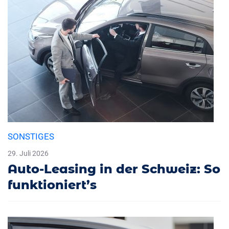
SONSTIGES
29. Juli 2026
Auto-Leasing in der Schweiz: So
funktioniert’s