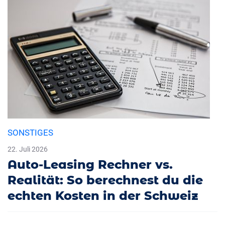
SONSTIGES
22. Juli 2026
Auto-Leasing Rechner vs.
Realität: So berechnest du die
echten Kosten in der Schweiz