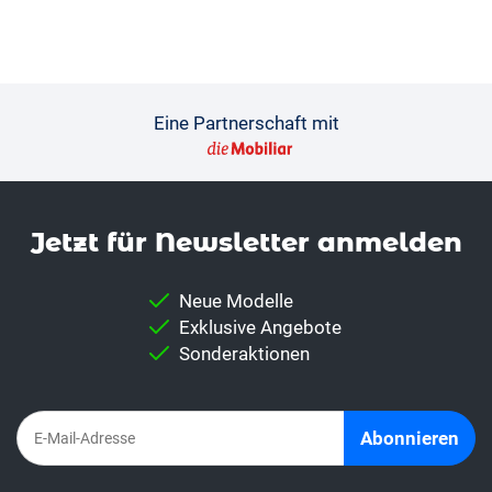
Eine Partnerschaft mit
Jetzt für News­letter anmelden
Neue Modelle
Exklusive Angebote
Sonderaktionen
Abonnieren