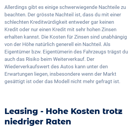
Allerdings gibt es einige schwerwiegende Nachteile zu
beachten. Der grösste Nachteil ist, dass du mit einer
schlechten Kreditwürdigkeit entweder gar keinen
Kredit oder nur einen Kredit mit sehr hohen Zinsen
erhalten kannst. Die Kosten für Zinsen sind unabhängig
von der Höhe natürlich generell ein Nachteil. Als
Eigentümer bzw. Eigentümerin des Fahrzeugs trägst du
auch das Risiko beim Weiterverkauf. Der
Wiederverkaufswert des Autos kann unter den
Erwartungen liegen, insbesondere wenn der Markt
gesättigt ist oder das Modell nicht mehr gefragt ist.
Leasing - Hohe Kosten trotz
niedriger Raten