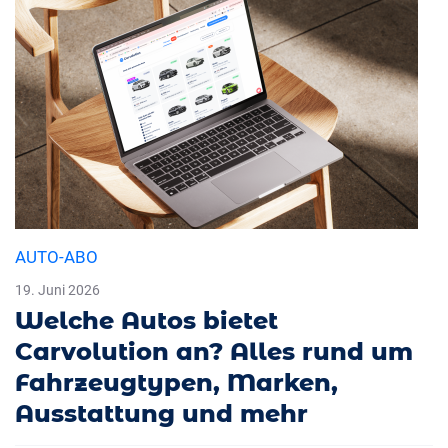
AUTO-ABO
19. Juni 2026
Welche Autos bietet
Carvolution an? Alles rund um
Fahrzeugtypen, Marken,
Ausstattung und mehr