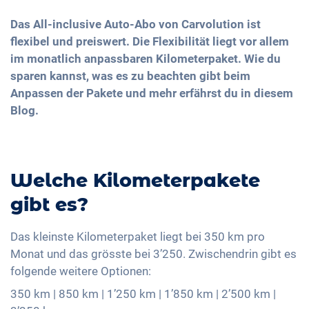
Das All-inclusive Auto-Abo von Carvolution ist
flexibel und preiswert. Die Flexibilität liegt vor allem
im monatlich anpassbaren Kilometerpaket. Wie du
sparen kannst, was es zu beachten gibt beim
Anpassen der Pakete und mehr erfährst du in diesem
Blog.
Welche Kilometerpakete
gibt es?
Das kleinste Kilometerpaket liegt bei 350 km pro
Monat und das grösste bei 3’250. Zwischendrin gibt es
folgende weitere Optionen:
350 km | 850 km | 1’250 km | 1’850 km | 2’500 km |