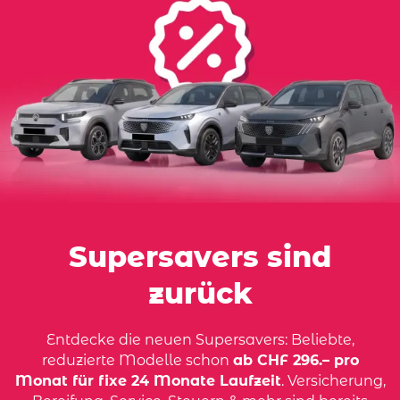
Supersavers sind
zurück
Entdecke die neuen Supersavers: Beliebte,
reduzierte Modelle schon
ab CHF 296.– pro
Monat für fixe 24 Monate Laufzeit
. Versicherung,