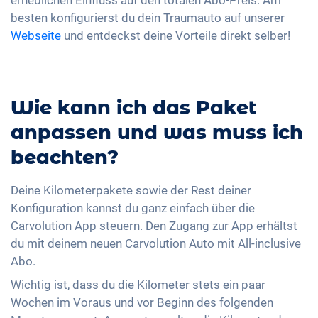
erheblichen Einfluss auf den totalen Abo-Preis. Am
besten konfigurierst du dein Traumauto auf unserer
Webseite
und entdeckst deine Vorteile direkt selber!
Wie kann ich das Paket
anpassen und was muss ich
beachten?
Deine Kilometerpakete sowie der Rest deiner
Konfiguration kannst du ganz einfach über die
Carvolution App steuern. Den Zugang zur App erhältst
du mit deinem neuen Carvolution Auto mit All-inclusive
Abo.
Wichtig ist, dass du die Kilometer stets ein paar
Wochen im Voraus und vor Beginn des folgenden