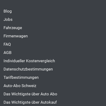
Blog
Jobs
Fahrzeuge
Firmenwagen
FAQ
AGB
Individueller Kostenvergleich
Datenschutzbestimmungen
Tarifbestimmungen
Auto-Abo Schweiz
Das Wichtigste über Auto Abo
Das Wichtigste über Autokauf