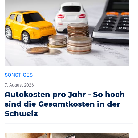
SONSTIGES
7. August 2026
Autokosten pro Jahr - So hoch
sind die Gesamtkosten in der
Schweiz