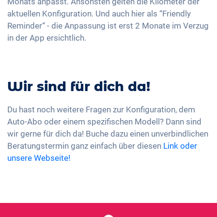
Monats anpasst. Ansonsten gelten die Kilometer der
aktuellen Konfiguration. Und auch hier als “Friendly
Reminder“ - die Anpassung ist erst 2 Monate im Verzug
in der App ersichtlich.
Wir sind für dich da!
Du hast noch weitere Fragen zur Konfiguration, dem
Auto-Abo oder einem spezifischen Modell? Dann sind
wir gerne für dich da! Buche dazu einen unverbindlichen
Beratungstermin ganz einfach über diesen
Link oder
unsere Webseite!