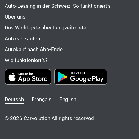
Auto-Leasing in der Schweiz: So funktioniert’s
Über uns
Das Wichtigste über Langzeitmiete
Auto verkaufen
Autokauf nach Abo-Ende
Wie funktioniert’s?
Deutsch
Français
English
© 2026 Carvolution All rights reserved