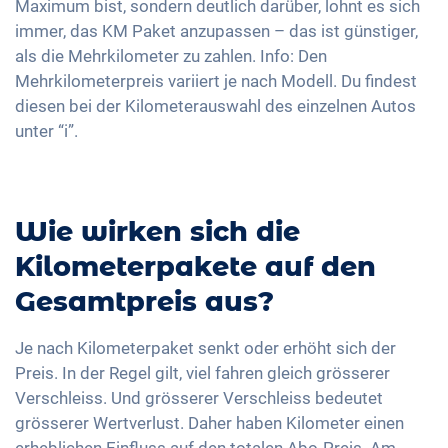
Maximum bist, sondern deutlich darüber, lohnt es sich
immer, das KM Paket anzupassen – das ist günstiger,
als die Mehrkilometer zu zahlen. Info: Den
Mehrkilometerpreis variiert je nach Modell. Du findest
diesen bei der Kilometerauswahl des einzelnen Autos
unter “i”.
Wie wirken sich die
Kilometerpakete auf den
Gesamtpreis aus?
Je nach Kilometerpaket senkt oder erhöht sich der
Preis. In der Regel gilt, viel fahren gleich grösserer
Verschleiss. Und grösserer Verschleiss bedeutet
grösserer Wertverlust. Daher haben Kilometer einen