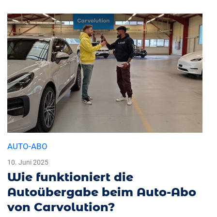
AUTO-ABO
10. Juni 2025
Wie funktioniert die
Autoübergabe beim Auto-Abo
von Carvolution?