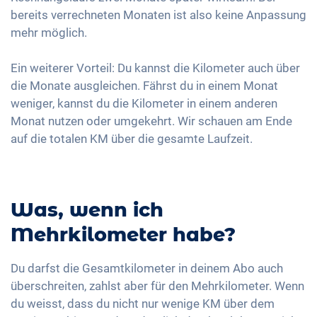
bereits verrechneten Monaten ist also keine Anpassung
mehr möglich.
Ein weiterer Vorteil: Du kannst die Kilometer auch über
die Monate ausgleichen. Fährst du in einem Monat
weniger, kannst du die Kilometer in einem anderen
Monat nutzen oder umgekehrt. Wir schauen am Ende
auf die totalen KM über die gesamte Laufzeit.
Was, wenn ich
Mehrkilometer habe?
Du darfst die Gesamtkilometer in deinem Abo auch
überschreiten, zahlst aber für den Mehrkilometer. Wenn
du weisst, dass du nicht nur wenige KM über dem