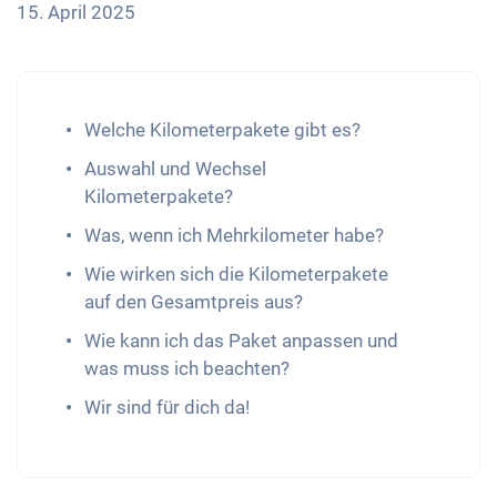
15. April 2025
Welche Kilometerpakete gibt es?
Auswahl und Wechsel
Kilometerpakete?
Was, wenn ich Mehrkilometer habe?
Wie wirken sich die Kilometerpakete
auf den Gesamtpreis aus?
Wie kann ich das Paket anpassen und
was muss ich beachten?
Wir sind für dich da!