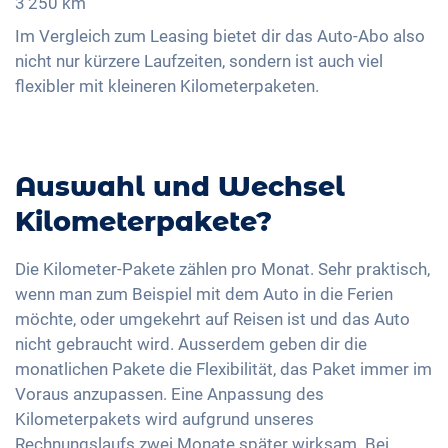
3’250 km
Im Vergleich zum Leasing bietet dir das Auto-Abo also
nicht nur kürzere Laufzeiten, sondern ist auch viel
flexibler mit kleineren Kilometerpaketen.
Auswahl und Wechsel
Kilometerpakete?
Die Kilometer-Pakete zählen pro Monat. Sehr praktisch,
wenn man zum Beispiel mit dem Auto in die Ferien
möchte, oder umgekehrt auf Reisen ist und das Auto
nicht gebraucht wird. Ausserdem geben dir die
monatlichen Pakete die Flexibilität, das Paket immer im
Voraus anzupassen. Eine Anpassung des
Kilometerpakets wird aufgrund unseres
Rechnungslaufs zwei Monate später wirksam. Bei