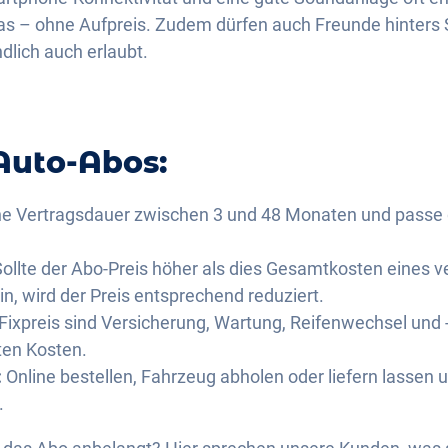
s – ohne Aufpreis. Zudem dürfen auch Freunde hinters 
dlich auch erlaubt.
 Auto-Abos:
e Vertragsdauer zwischen 3 und 48 Monaten und passe 
ollte der Abo-Preis höher als dies Gesamtkosten eines v
, wird der Preis entsprechend reduziert.
Fixpreis sind Versicherung, Wartung, Reifenwechsel und 
ten Kosten.
:
Online bestellen, Fahrzeug abholen oder liefern lassen 
.