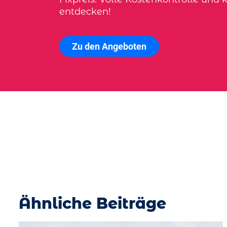
entdecken!
Zu den Angeboten
Ähnliche Beiträge