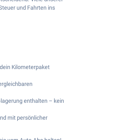
Steuer und Fahrten ins
dein Kilometerpaket
ergleichbaren
-lagerung enthalten – kein
und mit persönlicher