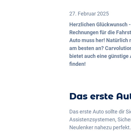
27. Februar 2025
Herzlichen Glückwunsch - 
Rechnungen für die Fahrst
Auto muss her! Natürlich 
am besten an? Carvolutio
bietet auch eine günstige
finden!
Das erste Au
Das erste Auto sollte dir 
Assistenzsystemen, Sicher
Neulenker nahezu perfekt.