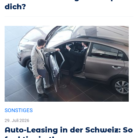
dich?
SONSTIGES
29. Juli 2026
Auto-Leasing in der Schweiz: So