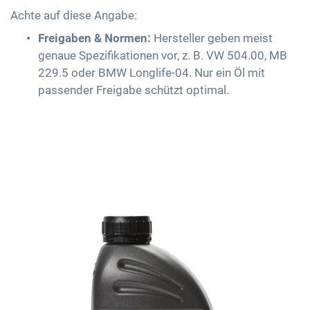
Achte auf diese Angabe:
Freigaben & Normen:
Hersteller geben meist
genaue Spezifikationen vor, z. B. VW 504.00, MB
229.5 oder BMW Longlife-04. Nur ein Öl mit
passender Freigabe schützt optimal.