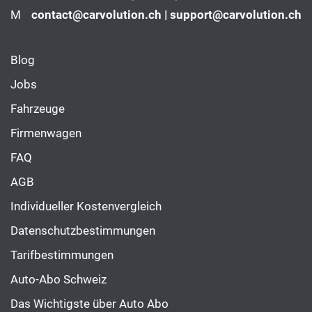
M
contact@carvolution.ch | support@carvolution.ch
Blog
Jobs
Fahrzeuge
Firmenwagen
FAQ
AGB
Individueller Kostenvergleich
Datenschutzbestimmungen
Tarifbestimmungen
Auto-Abo Schweiz
Das Wichtigste über Auto Abo