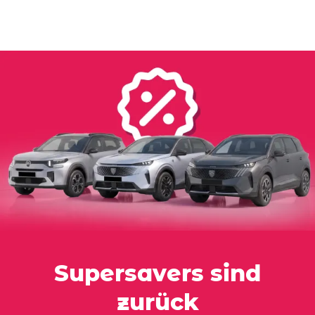
Supersavers sind
zurück