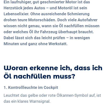
Ein laufruhiger, gut geschmierter Motor ist das
Herzstück jedes Autos – und Motoröl ist sein
Lebenselixier. Ohne ausreichende Schmierung
drohen teure Motorschäden. Doch viele Autofahrer
wissen nicht genau, wann sie Öl nachfüllen müssen
oder welches Öl ihr Fahrzeug überhaupt braucht.
Dabei lässt sich das leicht prüfen – in wenigen
Minuten und ganz ohne Werkstatt.
Woran erkenne ich, dass ich
Öl nachfüllen muss?
1. Kontrollleuchte im Cockpit
Leuchtet das gelbe oder rote Ölkannen-Symbol auf, ist
das ein klares Warnsignal.