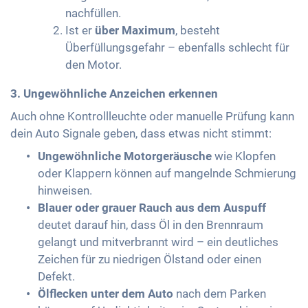
nachfüllen.
Ist er
über Maximum
, besteht
Überfüllungsgefahr – ebenfalls schlecht für
den Motor.
3. Ungewöhnliche Anzeichen erkennen
Auch ohne Kontrollleuchte oder manuelle Prüfung kann
dein Auto Signale geben, dass etwas nicht stimmt:
Ungewöhnliche Motorgeräusche
wie Klopfen
oder Klappern können auf mangelnde Schmierung
hinweisen.
Blauer oder grauer Rauch aus dem Auspuff
deutet darauf hin, dass Öl in den Brennraum
gelangt und mitverbrannt wird – ein deutliches
Zeichen für zu niedrigen Ölstand oder einen
Defekt.
Ölflecken unter dem Auto
nach dem Parken