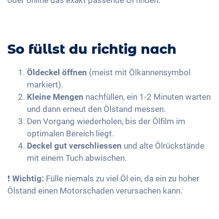
So füllst du richtig nach
Öldeckel öffnen
(meist mit Ölkannensymbol
markiert).
Kleine Mengen
nachfüllen, ein 1-2 Minuten warten
und dann erneut den Ölstand messen.
Den Vorgang wiederholen, bis der Ölfilm im
optimalen Bereich liegt.
Deckel gut verschliessen
und alte Ölrückstände
mit einem Tuch abwischen.
❗
Wichtig:
Fülle niemals zu viel Öl ein, da ein zu hoher
Ölstand einen Motorschaden verursachen kann.