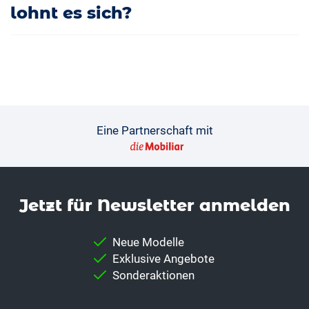
lohnt es sich?
Eine Partnerschaft mit
Jetzt für News­letter anmelden
Neue Modelle
Exklusive Angebote
Sonderaktionen