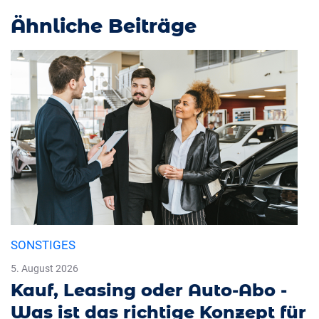
Ähnliche Beiträge
SONSTIGES
5. August 2026
Kauf, Leasing oder Auto-Abo -
Was ist das richtige Konzept für