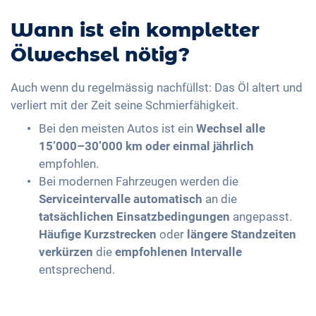
Wann ist ein kompletter
Ölwechsel nötig?
Auch wenn du regelmässig nachfüllst: Das Öl altert und
verliert mit der Zeit seine Schmierfähigkeit.
Bei den meisten Autos ist ein
Wechsel alle
15’000–30’000 km oder einmal jährlich
empfohlen.
Bei modernen Fahrzeugen werden die
Serviceintervalle automatisch
an die
tatsächlichen Einsatzbedingungen
angepasst.
Häufige Kurzstrecken
oder
längere Standzeiten
verkürzen
die
empfohlenen Intervalle
entsprechend.