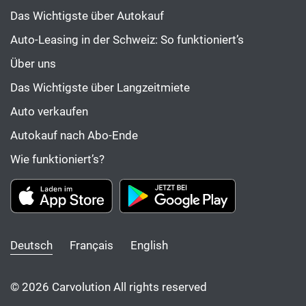
Das Wichtigste über Autokauf
Auto-Leasing in der Schweiz: So funktioniert’s
Über uns
Das Wichtigste über Langzeitmiete
Auto verkaufen
Autokauf nach Abo-Ende
Wie funktioniert’s?
Deutsch
Français
English
© 2026 Carvolution All rights reserved