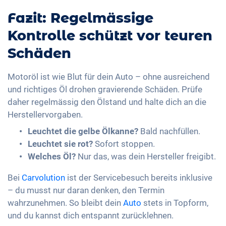
Fazit: Regelmässige
Kontrolle schützt vor teuren
Schäden
Motoröl ist wie Blut für dein Auto – ohne ausreichend
und richtiges Öl drohen gravierende Schäden. Prüfe
daher regelmässig den Ölstand und halte dich an die
Herstellervorgaben.
Leuchtet die gelbe Ölkanne?
Bald nachfüllen.
Leuchtet sie rot?
Sofort stoppen.
Welches Öl?
Nur das, was dein Hersteller freigibt.
Bei
Carvolution
ist der Servicebesuch bereits inklusive
– du musst nur daran denken, den Termin
wahrzunehmen. So bleibt dein
Auto
stets in Topform,
und du kannst dich entspannt zurücklehnen.