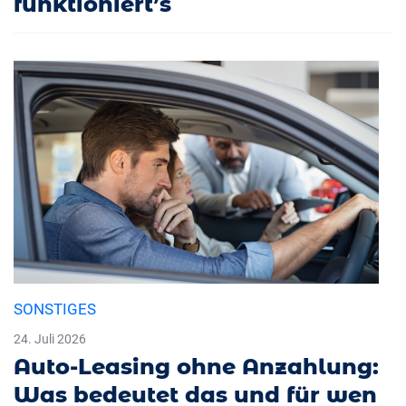
funktioniert’s
SONSTIGES
24. Juli 2026
Auto-Leasing ohne Anzahlung:
Was bedeutet das und für wen