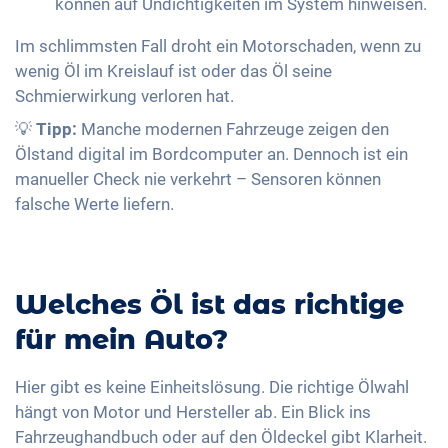
können auf Undichtigkeiten im System hinweisen.
Im schlimmsten Fall droht ein Motorschaden, wenn zu
wenig Öl im Kreislauf ist oder das Öl seine
Schmierwirkung verloren hat.
💡
Tipp:
Manche modernen Fahrzeuge zeigen den
Ölstand digital im Bordcomputer an. Dennoch ist ein
manueller Check nie verkehrt – Sensoren können
falsche Werte liefern.
Welches Öl ist das richtige
für mein Auto?
Hier gibt es keine Einheitslösung. Die richtige Ölwahl
hängt von Motor und Hersteller ab. Ein Blick ins
Fahrzeughandbuch oder auf den Öldeckel gibt Klarheit.