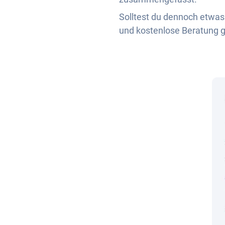
Solltest du dennoch etwas 
und kostenlose Beratung g