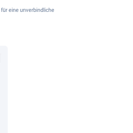
für eine unverbindliche