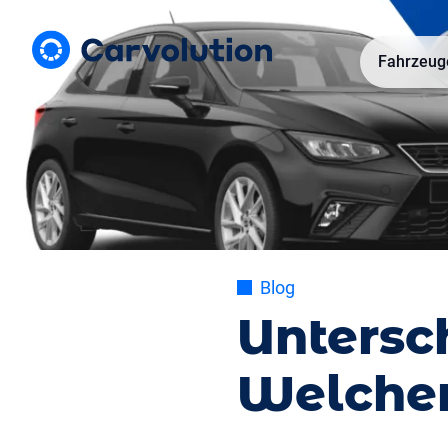
Fahrzeug
Blog
Untersch
Welcher