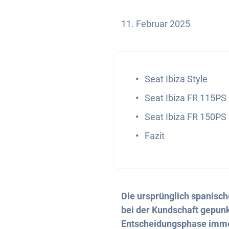
11. Februar 2025
Seat Ibiza Style
Seat Ibiza FR 115PS
Seat Ibiza FR 150PS
Fazit
Die ursprünglich spanisch
bei der Kundschaft gepunkt
Entscheidungsphase imme