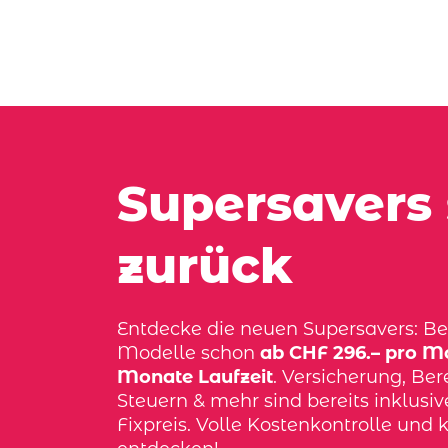
Supersavers 
zurück
Entdecke die neuen Supersavers: Bel
Modelle schon
ab CHF 296.– pro Mo
Monate Laufzeit
. Versicherung, Bere
Steuern & mehr sind bereits inklusi
Fixpreis. Volle Kostenkontrolle und k