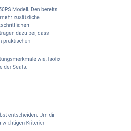
150PS Modell. Den bereits
 mehr zusätzliche
schrittlichen
tragen dazu bei, dass
m praktischen
tungsmerkmale wie, Isofix
e der Seats.
bst entscheiden. Um dir
 wichtigen Kriterien