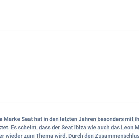
e Marke Seat hat in den letzten Jahren besonders mit 
et. Es scheint, dass der Seat Ibiza wie auch das Leon M
r wieder zum Thema wird. Durch den Zusammenschlus