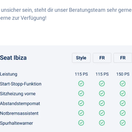
unsicher sein, steht dir unser Beratungsteam sehr gerne 
erne zur Verfügung!