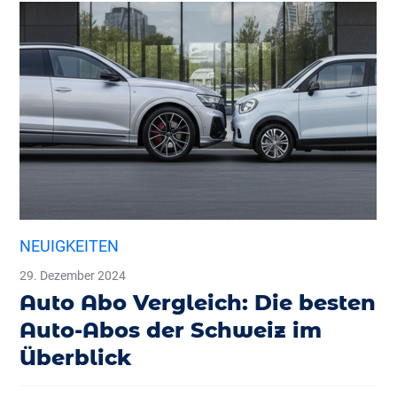
NEUIGKEITEN
29. Dezember 2024
Auto Abo Vergleich: Die besten
Auto-Abos der Schweiz im
Überblick