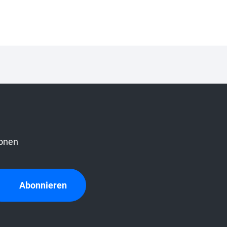
onen
Abonnieren