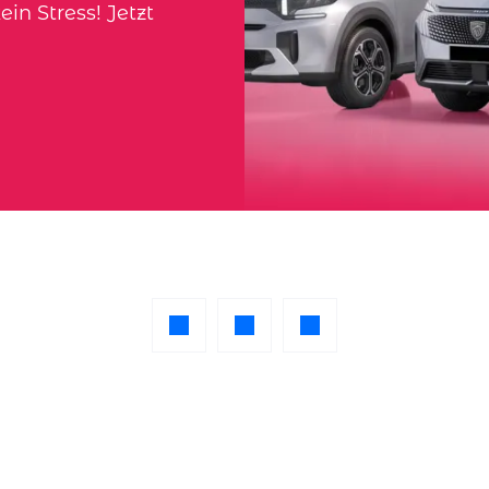
ein Stress! Jetzt