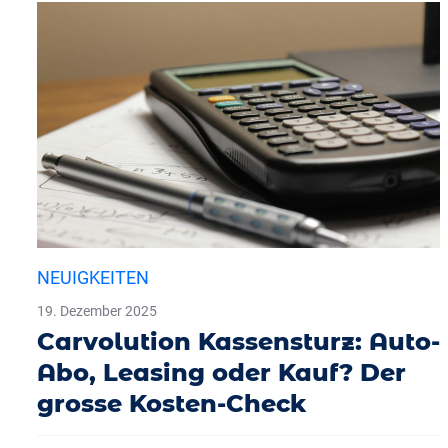
NEUIGKEITEN
19. Dezember 2025
Carvolution Kassensturz: Auto-
Abo, Leasing oder Kauf? Der
grosse Kosten-Check