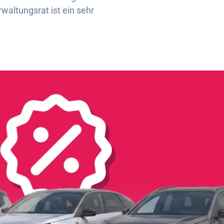
waltungsrat ist ein sehr