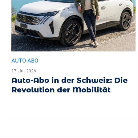
AUTO-ABO
17. Juli 2026
Auto-Abo in der Schweiz: Die
Revolution der Mobilität