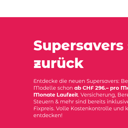
Supersavers 
zurück
Entdecke die neuen Supersavers: Bel
Modelle schon
ab CHF 296.– pro Mo
Monate Laufzeit
. Versicherung, Bere
Steuern & mehr sind bereits inklusi
Fixpreis. Volle Kostenkontrolle und k
entdecken!