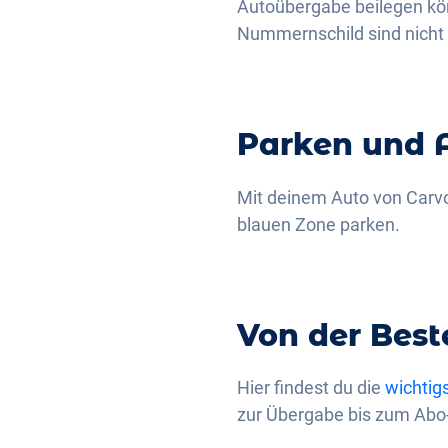
Autoübergabe beilegen könn
Nummernschild sind nicht 
Parken und 
Mit deinem Auto von Carvo
blauen Zone parken.
Von der Best
Hier findest du die
wichtig
zur Übergabe bis zum Abo-