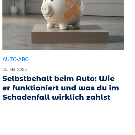
AUTO-ABO
26. Mai 2026
Selbstbehalt beim Auto: Wie
er funktioniert und was du im
Schadenfall wirklich zahlst