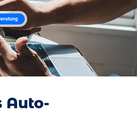
Beratung
 Auto-