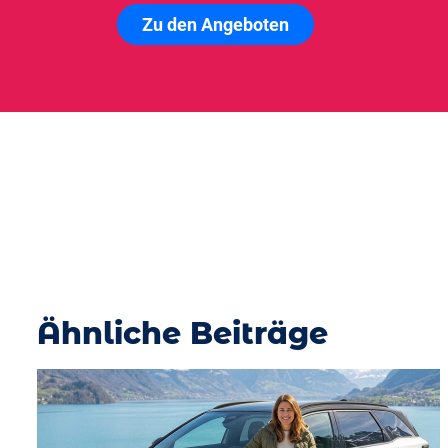
Zu den Angeboten
Ähnliche Beiträge