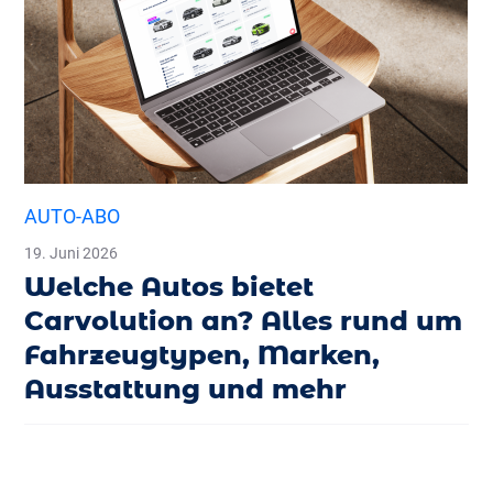
AUTO-ABO
19. Juni 2026
Welche Autos bietet
Carvolution an? Alles rund um
Fahrzeugtypen, Marken,
Ausstattung und mehr