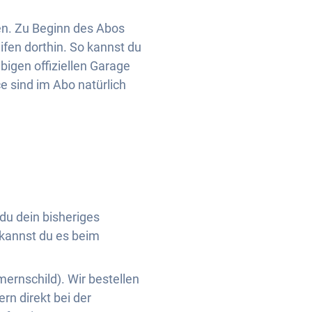
en. Zu Beginn des Abos
ifen dorthin. So kannst du
ebigen offiziellen Garage
e sind im Abo natürlich
du dein bisheriges
 kannst du es beim
rnschild). Wir bestellen
rn direkt bei der