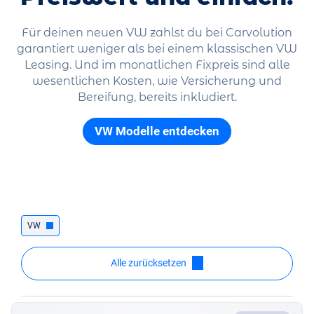
Für deinen neuen VW zahlst du bei Carvolution
garantiert weniger als bei einem klassischen VW
Leasing. Und im monatlichen Fixpreis sind alle
wesentlichen Kosten, wie Versicherung und
Bereifung, bereits inkludiert.
VW Modelle entdecken
VW
Alle zurücksetzen