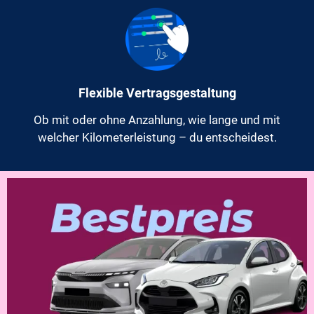
Flexible Vertragsgestaltung
Ob mit oder ohne Anzahlung, wie lange und mit
welcher Kilometerleistung – du entscheidest.