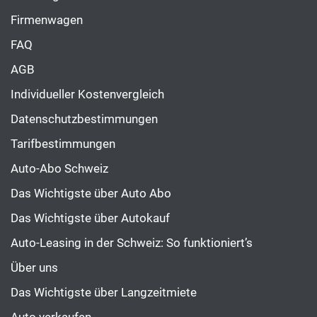
Firmenwagen
FAQ
AGB
Individueller Kostenvergleich
Datenschutzbestimmungen
Tarifbestimmungen
Auto-Abo Schweiz
Das Wichtigste über Auto Abo
Das Wichtigste über Autokauf
Auto-Leasing in der Schweiz: So funktioniert’s
Über uns
Das Wichtigste über Langzeitmiete