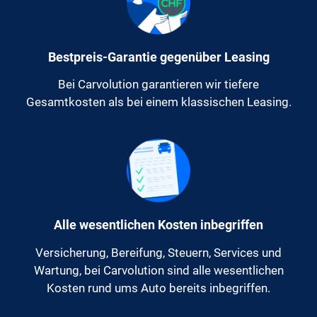
Bestpreis-Garantie gegenüber Leasing
Bei Carvolution garantieren wir tiefere
Gesamtkosten als bei einem klassischen Leasing.
Alle wesentlichen Kosten inbegriffen
Versicherung, Bereifung, Steuern, Services und
Wartung, bei Carvolution sind alle wesentlichen
Kosten rund ums Auto bereits inbegriffen.