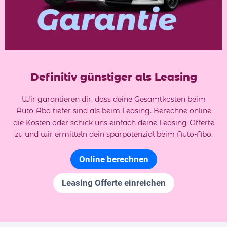
Definitiv günstiger als Leasing
Wir garantieren dir, dass deine Gesamtkosten beim
Auto-Abo tiefer sind als beim Leasing. Berechne online
die Kosten oder schick uns einfach deine Leasing-Offerte
zu und wir ermitteln dein sparpotenzial beim Auto-Abo.
Online berechnen
Leasing Offerte einreichen