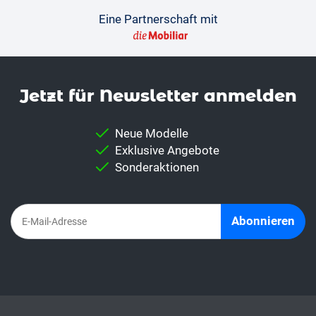
Eine Partnerschaft mit
Jetzt für News­letter anmelden
Neue Modelle
Exklusive Angebote
Sonderaktionen
Abonnieren