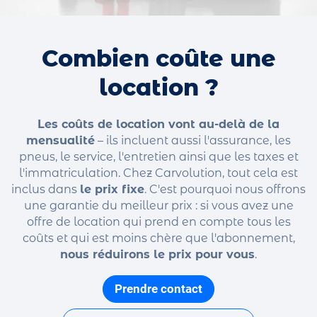
Combien coûte une
location ?
Les coûts de location vont au-delà de la
mensualité
– ils incluent aussi l'assurance, les
pneus, le service, l'entretien ainsi que les taxes et
l'immatriculation. Chez Carvolution, tout cela est
inclus dans
le prix fixe
. C'est pourquoi nous offrons
une garantie du meilleur prix : si vous avez une
offre de location qui prend en compte tous les
coûts et qui est moins chère que l'abonnement,
nous réduirons le prix pour vous
.
Prendre contact