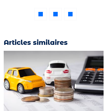
Articles similaires