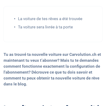
La voiture de tes rêves a été trouvée
Ta voiture sera livrée à ta porte
Tu as trouvé ta nouvelle voiture sur Carvolution.ch et
maintenant tu veux t’abonner? Mais tu te demandes
comment fonctionne exactement la configuration de
l'abonnement? Décrouve ce que tu dois savoir et
comment tu peux obtenir ta nouvelle voiture de rêve
dans le blog.