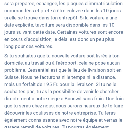
sera préparée, échangée, les plaques d'immatriculation
commandées et prête à être enlevée dans les 10 jours
si elle se trouve dans ton entrepôt. Si la voiture a une
date explicite, tavoiture sera disponible dans les 10
jours suivant cette date. Certaines voitures sont encore
en cours d'acquisition, le délai est donc un peu plus
long pour ces voitures.
Si tu souhaites que ta nouvelle voiture soit livrée à ton
domicile, au travail ou à l'aéroport, cela ne pose aucun
problème. L'essentiel est que le lieu de livraison soit en
Suisse. Nous ne facturons ni le temps ni la distance,
mais un forfait de 195 Fr. pour la livraison. Si tu ne le
souhaites pas, tu as la possibilité de venir le chercher
directement à notre siège à Bannwil sans frais. Une fois
que tu seras chez nous, nous serons heureux de te faire
découvrir les coulisses de notre entreprise. Tu feras
également connaissance avec notre équipe et verras le
garage rempli de voitures. Tu pourras également