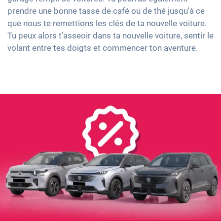
prendre une bonne tasse de café ou de thé jusqu'à ce
que nous te remettions les clés de ta nouvelle voiture.
Tu peux alors t’asseoir dans ta nouvelle voiture, sentir le
volant entre tes doigts et commencer ton aventure.