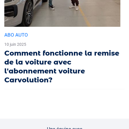
ABO AUTO
10 juin 2025
Comment fonctionne la remise
de la voiture avec
l'abonnement voiture
Carvolution?