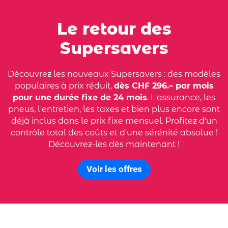
Le retour des
Supersavers
Découvrez les nouveaux Supersavers : des modèles
populaires à prix réduit,
dès CHF 296.– par mois
pour une durée fixe de 24 mois
. L'assurance, les
pneus, l'entretien, les taxes et bien plus encore sont
déjà inclus dans le prix fixe mensuel. Profitez d'un
contrôle total des coûts et d'une sérénité absolue !
Découvrez-les dès maintenant !
Voir les offres