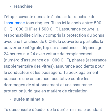
Franchise
L'étape suivante consiste à choisir la franchise de
l
'assurance
tous risques. Tu as ici le choix entre: 500
CHF, 1’000 CHF et 1’500 CHF. L'assurance couvre la
responsabilité civile, y compris la protection du bonus
avec une franchise de 0 CHF, la couverture partielle, la
couverture intégrale, top car assistance: : dépannage
24 heures sur 24 avec voiture de remplacement
(numéro d'assurance de 1000 CHF), phares (assurance
supplémentaire des vitres), assurance accidents pour
le conducteur et les passagers. Tu peux également
souscrire une assurance facultative contre les
dommages de stationnement et une assurance
protection juridique en matière de circulation.
Durée minimale
Tu doisensuite décider de la durée minimale pendant