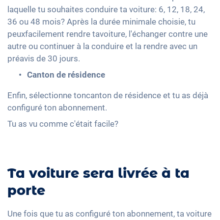
laquelle tu souhaites conduire ta voiture: 6, 12, 18, 24,
36 ou 48 mois? Après la durée minimale choisie, tu
peuxfacilement rendre tavoiture, l'échanger contre une
autre ou continuer à la conduire et la rendre avec un
préavis de 30 jours.
Canton de résidence
Enfin, sélectionne toncanton de résidence et tu as déjà
configuré ton abonnement.
Tu as vu comme c'était facile?
Ta voiture sera livrée à ta
porte
Une fois que tu as configuré ton abonnement, ta voiture