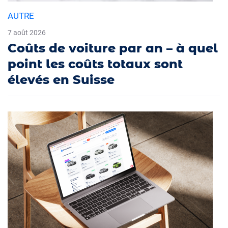
AUTRE
7 août 2026
Coûts de voiture par an – à quel
point les coûts totaux sont
élevés en Suisse