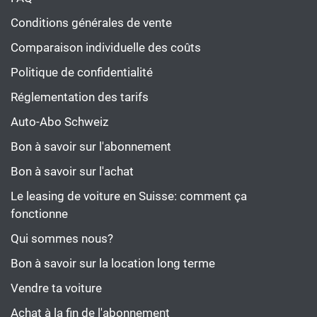
Conditions générales de vente
Comparaison individuelle des coûts
Politique de confidentialité
Réglementation des tarifs
Auto-Abo Schweiz
Bon à savoir sur l'abonnement
Bon à savoir sur l'achat
Le leasing de voiture en Suisse: comment ça
fonctionne
Qui sommes nous?
Bon à savoir sur la location long terme
Vendre ta voiture
Achat à la fin de l'abonnement