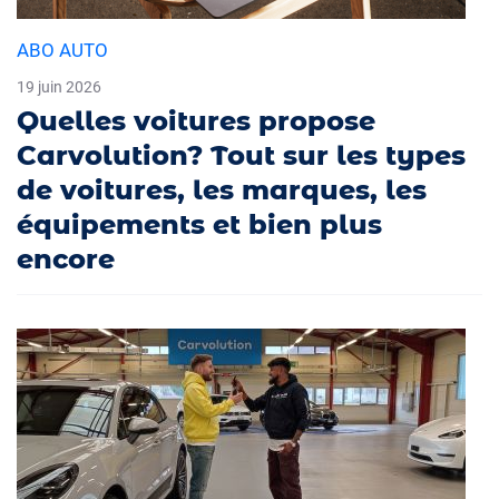
ABO AUTO
19 juin 2026
Quelles voitures propose
Carvolution? Tout sur les types
de voitures, les marques, les
équipements et bien plus
encore