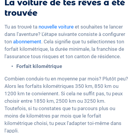
La voiture de tes rêves a été
trouvée
Tu as trouvé ta
nouvelle voiture
et souhaites te lancer
dans l'aventure? L'étape suivante consiste à configurer
ton
abonnement
. Cela signifie que tu sélectionnes ton
forfait kilométrique, la durée minimale, la franchise de
l'assurance tous risques et ton canton de résidence.
Forfait kilométrique
Combien conduis-tu en moyenne par mois? Plutôt peu?
Alors les forfaits kilométriques 350 km, 850 km ou
1200 km te conviennent. Si cela ne suffit pas, tu peux
choisir entre 1850 km, 2500 km ou 3250 km.
Toutefois, si tu constates que tu parcours plus ou
moins de kilomètres par mois que le forfait
kilométrique choisi, tu peux l'adapter toi-même dans
l'appli.