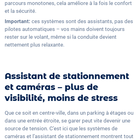
parcours monotones, cela améliore à la fois le confort
et la sécurité.
Important:
ces systèmes sont des assistants, pas des
pilotes automatiques – vos mains doivent toujours
rester sur le volant, même si la conduite devient
nettement plus relaxante.
Assistant de stationnement
et caméras – plus de
visibilité, moins de stress
Que ce soit en centre-ville, dans un parking à étages ou
dans une entrée étroite, se garer peut vite devenir une
source de tension. C’est ici que les systèmes de
caméras et l’assistant de stationnement montrent tout