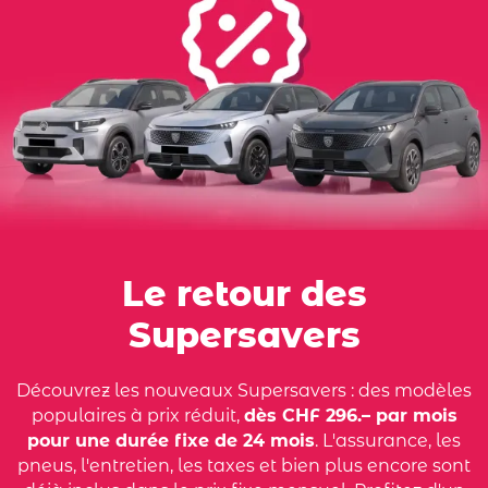
Le retour des
Supersavers
Découvrez les nouveaux Supersavers : des modèles
populaires à prix réduit,
dès CHF 296.– par mois
pour une durée fixe de 24 mois
. L'assurance, les
pneus, l'entretien, les taxes et bien plus encore sont