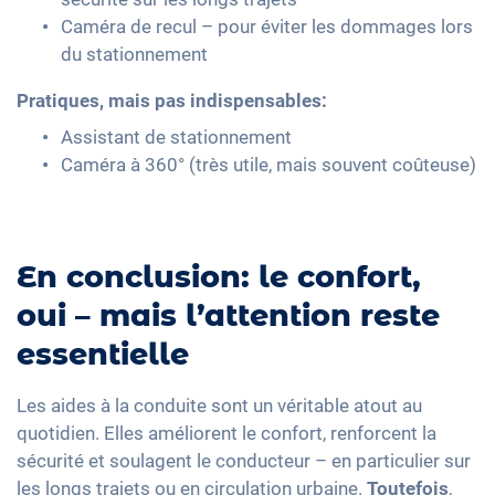
Caméra de recul – pour éviter les dommages lors
du stationnement
Pratiques, mais pas indispensables:
Assistant de stationnement
Caméra à 360° (très utile, mais souvent coûteuse)
En conclusion: le confort,
oui – mais l’attention reste
essentielle
Les aides à la conduite sont un véritable atout au
quotidien. Elles améliorent le confort, renforcent la
sécurité et soulagent le conducteur – en particulier sur
les longs trajets ou en circulation urbaine.
Toutefois
,