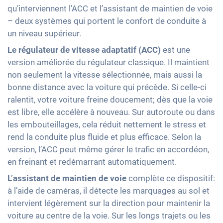
qu’interviennent l’ACC et l’assistant de maintien de voie
– deux systèmes qui portent le confort de conduite à
un niveau supérieur.
Le régulateur de vitesse adaptatif (ACC)
est une
version améliorée du régulateur classique. Il maintient
non seulement la vitesse sélectionnée, mais aussi la
bonne distance avec la voiture qui précède. Si celle-ci
ralentit, votre voiture freine doucement; dès que la voie
est libre, elle accélère à nouveau. Sur autoroute ou dans
les embouteillages, cela réduit nettement le stress et
rend la conduite plus fluide et plus efficace. Selon la
version, l’ACC peut même gérer le trafic en accordéon,
en freinant et redémarrant automatiquement.
L’assistant de maintien de voie
complète ce dispositif:
à l’aide de caméras, il détecte les marquages au sol et
intervient légèrement sur la direction pour maintenir la
voiture au centre de la voie. Sur les longs trajets ou les