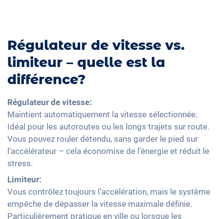
Régulateur de vitesse vs.
limiteur – quelle est la
différence?
Régulateur de vitesse:
Maintient automatiquement la vitesse sélectionnée.
Idéal pour les autoroutes ou les longs trajets sur route.
Vous pouvez rouler détendu, sans garder le pied sur
l’accélérateur – cela économise de l’énergie et réduit le
stress.
Limiteur:
Vous contrôlez toujours l’accélération, mais le système
empêche de dépasser la vitesse maximale définie.
Particulièrement pratique en ville ou lorsque les