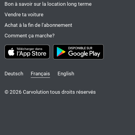
Bon à savoir sur la location long terme
Vendre ta voiture
Achat à la fin de l'abonnement
Comment ça marche?
Deutsch
Français
English
© 2026 Carvolution tous droits réservés