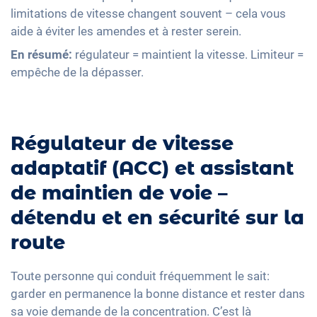
limitations de vitesse changent souvent – cela vous
aide à éviter les amendes et à rester serein.
En résumé:
régulateur = maintient la vitesse. Limiteur =
empêche de la dépasser.
Régulateur de vitesse
adaptatif (ACC) et assistant
de maintien de voie –
détendu et en sécurité sur la
route
Toute personne qui conduit fréquemment le sait:
garder en permanence la bonne distance et rester dans
sa voie demande de la concentration. C’est là