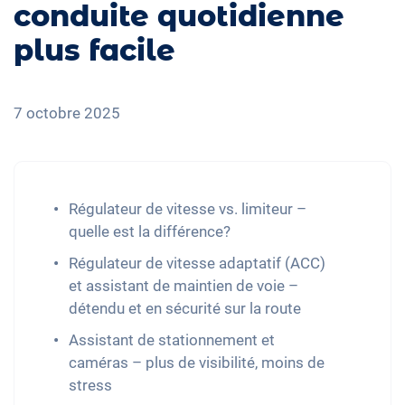
conduite quotidienne
plus facile
7 octobre 2025
Régulateur de vitesse vs. limiteur –
quelle est la différence?
Régulateur de vitesse adaptatif (ACC)
et assistant de maintien de voie –
détendu et en sécurité sur la route
Assistant de stationnement et
caméras – plus de visibilité, moins de
stress