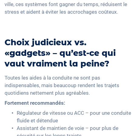
ville, ces systèmes font gagner du temps, réduisent le
stress et aident à éviter les accrochages coûteux.
Choix judicieux vs.
«gadgets» – qu’est-ce qui
vaut vraiment la peine?
Toutes les aides à la conduite ne sont pas
indispensables, mais beaucoup rendent les trajets
quotidiens nettement plus agréables.
Fortement recommandés:
Régulateur de vitesse ou ACC – pour une conduite
fluide et détendue
Assistant de maintien de voie – pour plus de
sécurité sur les longs trajets