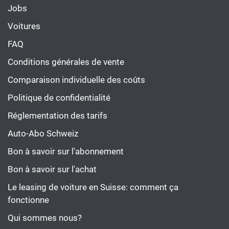
Jobs
Voitures
FAQ
Conditions générales de vente
Comparaison individuelle des coûts
Politique de confidentialité
Réglementation des tarifs
Auto-Abo Schweiz
Bon à savoir sur l'abonnement
Bon à savoir sur l'achat
Le leasing de voiture en Suisse: comment ça
fonctionne
Qui sommes nous?