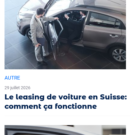
AUTRE
29 juillet 2026
Le leasing de voiture en Suisse:
comment ça fonctionne