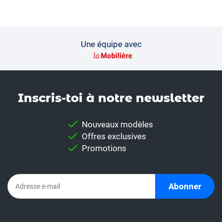
Une équipe avec
Inscris-toi à notre news­letter
Nouveaux modèles
Offres exclusives
Promotions
Abonner