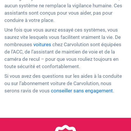
aucun système ne remplace la vigilance humaine. Ces
assistants sont conçus pour vous aider, pas pour
conduire à votre place.
Une fois que vous aurez essayé ces systèmes, vous
saurez vite lesquels vous facilitent vraiment la vie. De
nombreuses
voitures
chez Carvolution sont équipées
de l’ACC, de l’assistant de maintien de voie et de la
caméra de recul – pour que vous rouliez toujours en
toute sécurité et confortablement.
Si vous avez des questions sur les aides à la conduite
ou sur l’abonnement voiture de Carvolution, nous
serons ravis de vous
conseiller sans engagement
.