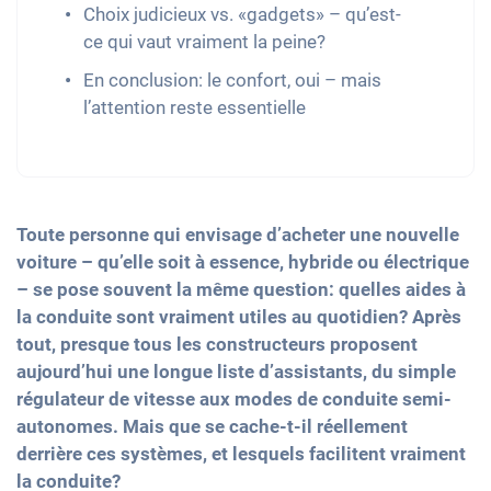
Choix judicieux vs. «gadgets» – qu’est-
ce qui vaut vraiment la peine?
En conclusion: le confort, oui – mais
l’attention reste essentielle
Toute personne qui envisage d’acheter une nouvelle
voiture – qu’elle soit à essence, hybride ou électrique
– se pose souvent la même question: quelles aides à
la conduite sont vraiment utiles au quotidien? Après
tout, presque tous les constructeurs proposent
aujourd’hui une longue liste d’assistants, du simple
régulateur de vitesse aux modes de conduite semi-
autonomes. Mais que se cache-t-il réellement
derrière ces systèmes, et lesquels facilitent vraiment
la conduite?