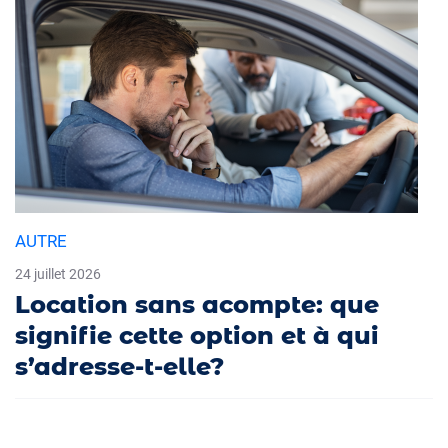
AUTRE
24 juillet 2026
Location sans acompte: que
signifie cette option et à qui
s’adresse-t-elle?