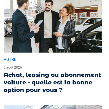
AUTRE
5 août 2026
Achat, leasing ou abonnement
voiture - quelle est la bonne
option pour vous ?