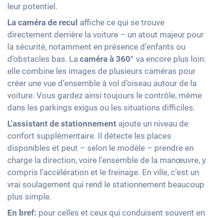
leur potentiel.
La caméra de recul
affiche ce qui se trouve
directement derrière la voiture – un atout majeur pour
la sécurité, notamment en présence d’enfants ou
d’obstacles bas. La
caméra à 360°
va encore plus loin:
elle combine les images de plusieurs caméras pour
créer une vue d’ensemble à vol d’oiseau autour de la
voiture. Vous gardez ainsi toujours le contrôle, même
dans les parkings exigus ou les situations difficiles.
L’assistant de stationnement
ajoute un niveau de
confort supplémentaire. Il détecte les places
disponibles et peut – selon le modèle – prendre en
charge la direction, voire l’ensemble de la manœuvre, y
compris l’accélération et le freinage. En ville, c’est un
vrai soulagement qui rend le stationnement beaucoup
plus simple.
En bref:
pour celles et ceux qui conduisent souvent en