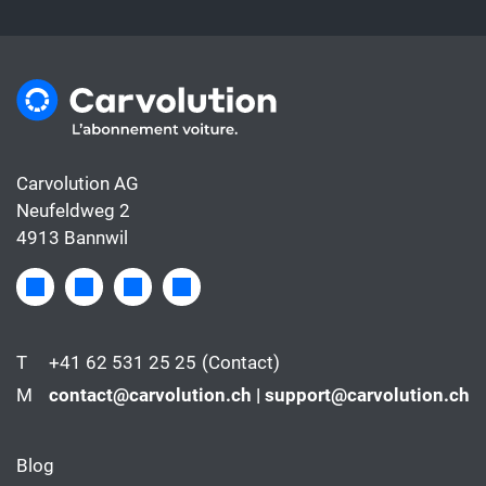
Carvolution AG
Neufeldweg 2
4913 Bannwil
T
+41 62 531 25 25
(Contact)
M
contact@carvolution.ch | support@carvolution.ch
Blog