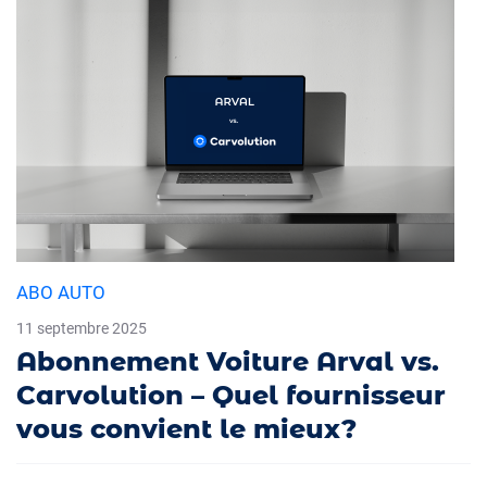
ABO AUTO
11 septembre 2025
Abonnement Voiture Arval vs.
Carvolution – Quel fournisseur
vous convient le mieux?