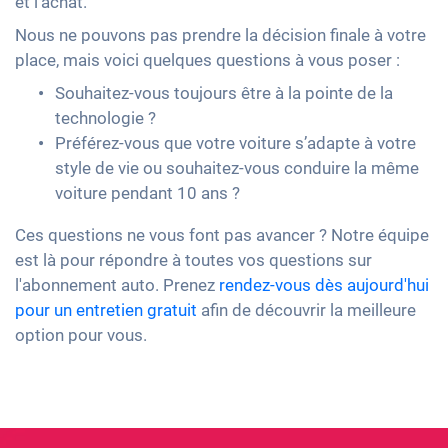
et l'achat.
Nous ne pouvons pas prendre la décision finale à votre
place, mais voici quelques questions à vous poser :
Souhaitez-vous toujours être à la pointe de la
technologie ?
Préférez-vous que votre voiture s’adapte à votre
style de vie ou souhaitez-vous conduire la même
voiture pendant 10 ans ?
Ces questions ne vous font pas avancer ? Notre équipe
est là pour répondre à toutes vos questions sur
l'abonnement auto. Prenez
rendez-vous dès aujourd'hui
pour un entretien gratuit
afin de découvrir la meilleure
option pour vous.