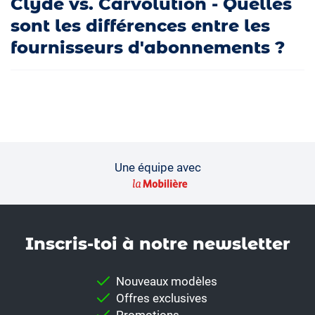
Clyde vs. Carvolution - Quelles
sont les différences entre les
fournisseurs d'abonnements ?
Une équipe avec
Inscris-toi à notre news­letter
Nouveaux modèles
Offres exclusives