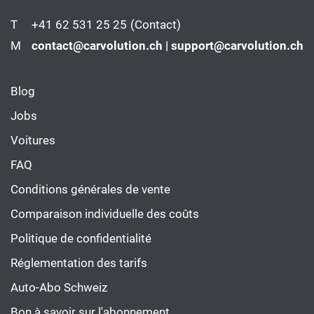
T
+41 62 531 25 25
(Contact)
M
contact@carvolution.ch | support@carvolution.ch
Blog
Jobs
Voitures
FAQ
Conditions générales de vente
Comparaison individuelle des coûts
Politique de confidentialité
Réglementation des tarifs
Auto-Abo Schweiz
Bon à savoir sur l'abonnement