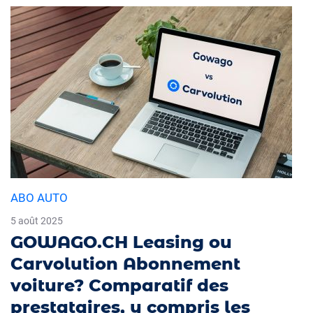
ABO AUTO
5 août 2025
GOWAGO.CH Leasing ou
Carvolution Abonnement
voiture? Comparatif des
prestataires, y compris les