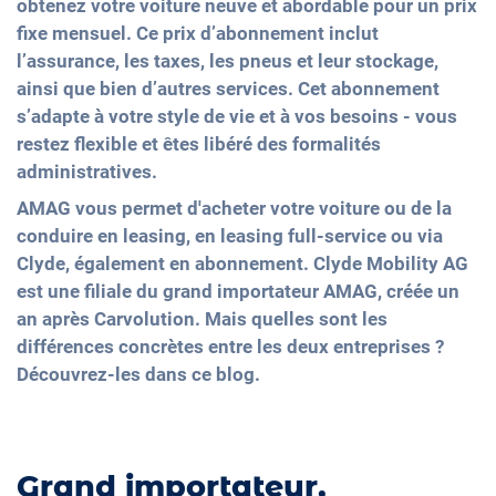
obtenez votre voiture neuve et abordable pour un prix
fixe mensuel. Ce prix d’abonnement inclut
l’assurance, les taxes, les pneus et leur stockage,
ainsi que bien d’autres services. Cet abonnement
s’adapte à votre style de vie et à vos besoins - vous
restez flexible et êtes libéré des formalités
administratives.
AMAG vous permet d'acheter votre voiture ou de la
conduire en leasing, en leasing full-service ou via
Clyde, également en abonnement. Clyde Mobility AG
est une filiale du grand importateur AMAG, créée un
an après Carvolution. Mais quelles sont les
différences concrètes entre les deux entreprises ?
Découvrez-les dans ce blog.
Grand importateur,