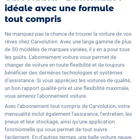
idéale avec une formule
tout compris
Ne manquez pas la chance de trouver la voiture de vos
rêves chez Carvolution. Avec une large gamme de plus
de 50 modèles de marques variées, il y en a pour tous
les goûts. L'abonnement voiture vous permet de
changer de voiture en toute flexibilité et de toujours
bénéficier des dernières technologies et systèmes
d'assistance. Si vous appréciez les voitures de qualité,
un bon rapport qualité-prix et une flexibilité maximale,
vous aimerez l'abonnement voiture.
Avec l'abonnement tout compris de Carvolution, votre
mensualité inclut également l'assurance, l'entretien, les
pneus et leur stockage, ainsi qu'une application
fonctionnelle qui vous permet de tout suivre
facilement. En d'autres termes, une belle voiture neuve,