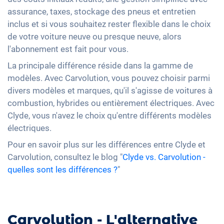
assurance, taxes, stockage des pneus et entretien
inclus et si vous souhaitez rester flexible dans le choix
de votre voiture neuve ou presque neuve, alors
l'abonnement est fait pour vous.
La principale différence réside dans la gamme de
modèles. Avec Carvolution, vous pouvez choisir parmi
divers modèles et marques, qu'il s'agisse de voitures à
combustion, hybrides ou entièrement électriques. Avec
Clyde, vous n'avez le choix qu'entre différents modèles
électriques.
Pour en savoir plus sur les différences entre Clyde et
Carvolution, consultez le blog "
Clyde vs. Carvolution -
quelles sont les différences ?
"
Carvolution - L'alternative