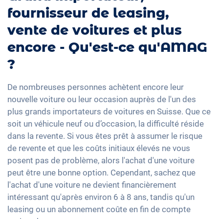
fournisseur de leasing,
vente de voitures et plus
encore - Qu'est-ce qu'AMAG
?
De nombreuses personnes achètent encore leur
nouvelle voiture ou leur occasion auprès de l'un des
plus grands importateurs de voitures en Suisse. Que ce
soit un véhicule neuf ou d’occasion, la difficulté réside
dans la revente. Si vous êtes prêt à assumer le risque
de revente et que les coûts initiaux élevés ne vous
posent pas de problème, alors l'achat d'une voiture
peut être une bonne option. Cependant, sachez que
l'achat d'une voiture ne devient financièrement
intéressant qu'après environ 6 à 8 ans, tandis qu'un
leasing ou un abonnement coûte en fin de compte