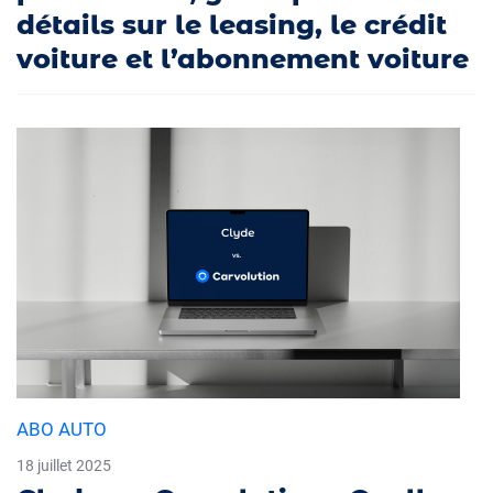
détails sur le leasing, le crédit
voiture et l’abonnement voiture
ABO AUTO
18 juillet 2025