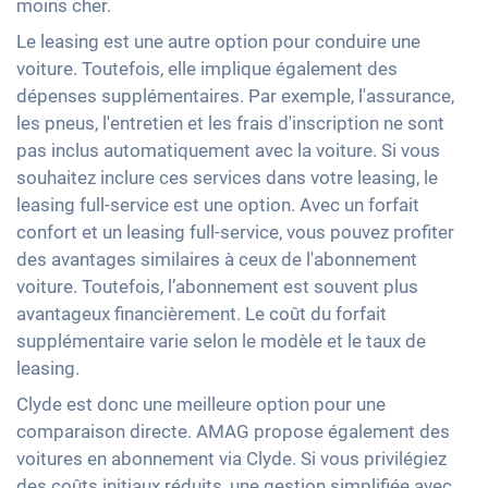
moins cher.
Le leasing est une autre option pour conduire une
voiture. Toutefois, elle implique également des
dépenses supplémentaires. Par exemple, l'assurance,
les pneus, l'entretien et les frais d'inscription ne sont
pas inclus automatiquement avec la voiture. Si vous
souhaitez inclure ces services dans votre leasing, le
leasing full-service est une option. Avec un forfait
confort et un leasing full-service, vous pouvez profiter
des avantages similaires à ceux de l'abonnement
voiture. Toutefois, l’abonnement est souvent plus
avantageux financièrement. Le coût du forfait
supplémentaire varie selon le modèle et le taux de
leasing.
Clyde est donc une meilleure option pour une
comparaison directe. AMAG propose également des
voitures en abonnement via Clyde. Si vous privilégiez
des coûts initiaux réduits, une gestion simplifiée avec