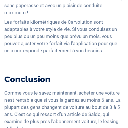
sans paperasse et avec un plaisir de conduite
maximum !
Les forfaits kilométriques de Carvolution sont
adaptables à votre style de vie. Si vous conduisez un
peu plus ou un peu moins que prévu un mois, vous
pouvez ajuster votre forfait via l’application pour que
cela corresponde parfaitement à vos besoins.
Conclusion
Comme vous le savez maintenant, acheter une voiture
n'est rentable que si vous la gardez au moins 6 ans. La
plupart des gens changent de voiture au bout de 3 à 5
ans. C'est ce qui ressort d'un article de Saldo, qui
examine de plus près l'abonnement voiture, le leasing