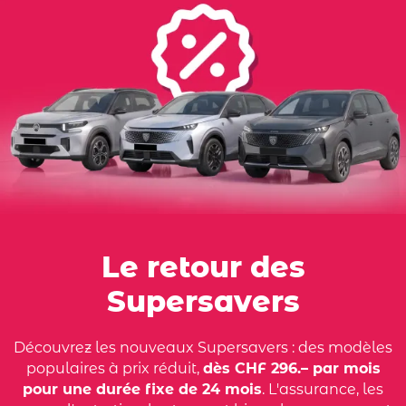
Le retour des
Supersavers
Découvrez les nouveaux Supersavers : des modèles
populaires à prix réduit,
dès CHF 296.– par mois
pour une durée fixe de 24 mois
. L'assurance, les