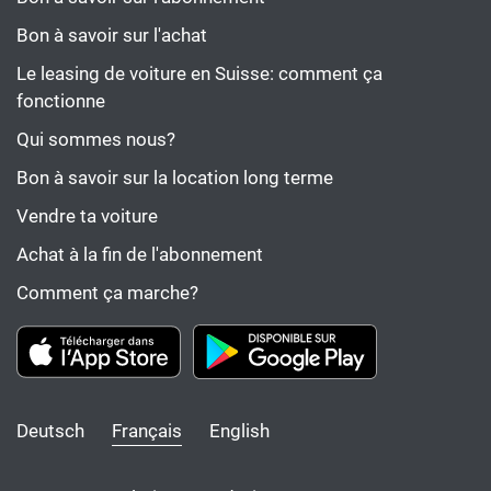
Bon à savoir sur l'achat
Le leasing de voiture en Suisse: comment ça
fonctionne
Qui sommes nous?
Bon à savoir sur la location long terme
Vendre ta voiture
Achat à la fin de l'abonnement
Comment ça marche?
Deutsch
Français
English