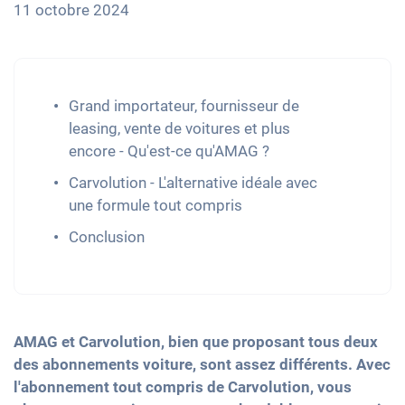
11 octobre 2024
Grand importateur, fournisseur de
leasing, vente de voitures et plus
encore - Qu'est-ce qu'AMAG ?
Carvolution - L'alternative idéale avec
une formule tout compris
Conclusion
AMAG et Carvolution, bien que proposant tous deux
des abonnements voiture, sont assez différents. Avec
l'abonnement tout compris de Carvolution, vous