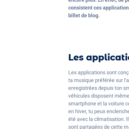
consistent ces application
billet de blog.
Les applicatio
Les applications sont conç
ta musique préférée sur l'
enregistrées depuis ton sm
véhicules disposent même d
smartphone et la voiture c
en hiver, tu peux enclenche
été avec la climatisation. 
sont partagées de cette m