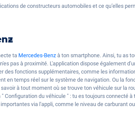
lications de constructeurs automobiles et ce qu’elles perm
enz
ecte ta
Mercedes-Benz
à ton smartphone. Ainsi, tu as to
'es pas à proximité. L'application dispose également d'
r des fonctions supplémentaires, comme les informations 
ent en temps réel sur le système de navigation. Ou la fonc
 savoir à tout moment où se trouve ton véhicule sur la rout
 " Configuration du véhicule " : tu es toujours connecté 
importantes via l'appli, comme le niveau de carburant ou