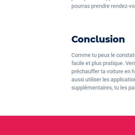
pourras prendre rendez-vo
Conclusion
Comme tu peux le constater
facile et plus pratique. Ver
préchauffer ta voiture en h
aussi utiliser les applicat
supplémentaires, tu les pai