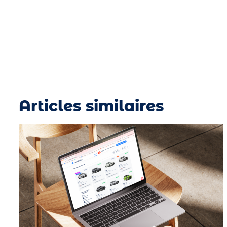
Articles similaires