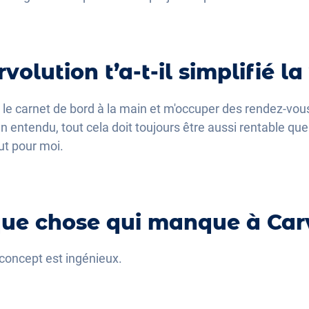
lution t’a-t-il simplifié la 
 le carnet de bord à la main et m'occuper des rendez-vous
entendu, tout cela doit toujours être aussi rentable que
ut pour moi.
lque chose qui manque à Car
 concept est ingénieux.