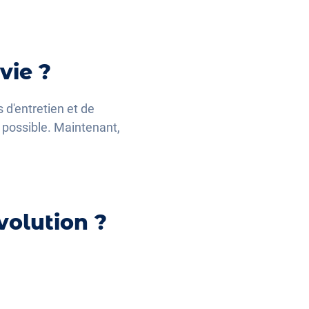
vie ?
 d'entretien et de
 possible. Maintenant,
volution ?