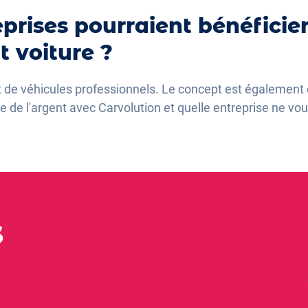
prises pourraient bénéficie
 voiture ?
 de véhicules professionnels. Le concept est également 
 de l'argent avec Carvolution et quelle entreprise ne vou
s