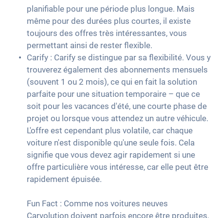
planifiable pour une période plus longue. Mais
même pour des durées plus courtes, il existe
toujours des offres très intéressantes, vous
permettant ainsi de rester flexible.
Carify : Carify se distingue par sa flexibilité. Vous y
trouverez également des abonnements mensuels
(souvent 1 ou 2 mois), ce qui en fait la solution
parfaite pour une situation temporaire – que ce
soit pour les vacances d'été, une courte phase de
projet ou lorsque vous attendez un autre véhicule.
L'offre est cependant plus volatile, car chaque
voiture n'est disponible qu'une seule fois. Cela
signifie que vous devez agir rapidement si une
offre particulière vous intéresse, car elle peut être
rapidement épuisée.
Fun Fact : Comme nos voitures neuves
Carvolution doivent parfois encore être produites,