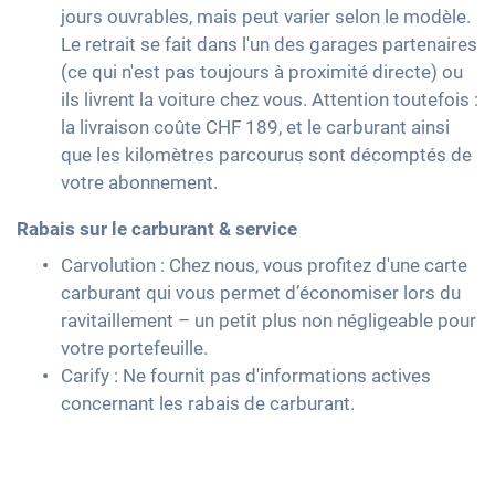
jours ouvrables, mais peut varier selon le modèle.
Le retrait se fait dans l'un des garages partenaires
(ce qui n'est pas toujours à proximité directe) ou
ils livrent la voiture chez vous. Attention toutefois :
la livraison coûte CHF 189, et le carburant ainsi
que les kilomètres parcourus sont décomptés de
votre abonnement.
Rabais sur le carburant & service
Carvolution : Chez nous, vous profitez d'une carte
carburant qui vous permet d’économiser lors du
ravitaillement – un petit plus non négligeable pour
votre portefeuille.
Carify : Ne fournit pas d'informations actives
concernant les rabais de carburant.