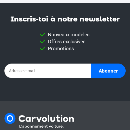
Inscris-toi à notre news­letter
Nouveaux modèles
Offres exclusives
Promotions
Abonner