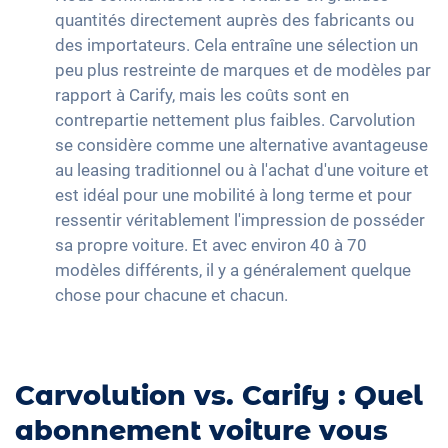
quantités directement auprès des fabricants ou
des importateurs. Cela entraîne une sélection un
peu plus restreinte de marques et de modèles par
rapport à Carify, mais les coûts sont en
contrepartie nettement plus faibles. Carvolution
se considère comme une alternative avantageuse
au leasing traditionnel ou à l'achat d'une voiture et
est idéal pour une mobilité à long terme et pour
ressentir véritablement l'impression de posséder
sa propre voiture. Et avec environ 40 à 70
modèles différents, il y a généralement quelque
chose pour chacune et chacun.
Carvolution vs. Carify : Quel
abonnement voiture vous