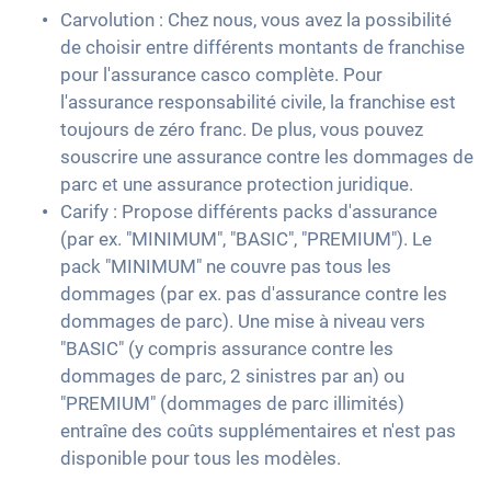
Carvolution : Chez nous, vous avez la possibilité
de choisir entre différents montants de franchise
pour l'assurance casco complète. Pour
l'assurance responsabilité civile, la franchise est
toujours de zéro franc. De plus, vous pouvez
souscrire une assurance contre les dommages de
parc et une assurance protection juridique.
Carify : Propose différents packs d'assurance
(par ex. "MINIMUM", "BASIC", "PREMIUM"). Le
pack "MINIMUM" ne couvre pas tous les
dommages (par ex. pas d'assurance contre les
dommages de parc). Une mise à niveau vers
"BASIC" (y compris assurance contre les
dommages de parc, 2 sinistres par an) ou
"PREMIUM" (dommages de parc illimités)
entraîne des coûts supplémentaires et n'est pas
disponible pour tous les modèles.