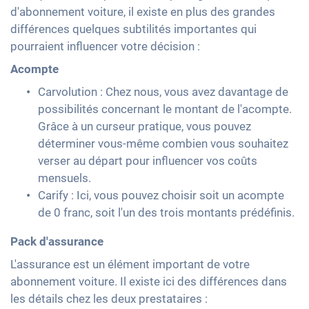
d'abonnement voiture, il existe en plus des grandes
différences quelques subtilités importantes qui
pourraient influencer votre décision :
Acompte
Carvolution : Chez nous, vous avez davantage de
possibilités concernant le montant de l'acompte.
Grâce à un curseur pratique, vous pouvez
déterminer vous-même combien vous souhaitez
verser au départ pour influencer vos coûts
mensuels.
Carify : Ici, vous pouvez choisir soit un acompte
de 0 franc, soit l'un des trois montants prédéfinis.
Pack d'assurance
L'assurance est un élément important de votre
abonnement voiture. Il existe ici des différences dans
les détails chez les deux prestataires :