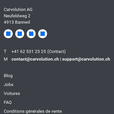
Carvolution AG
Neufeldweg 2
4913 Bannwil
T
+41 62 531 25 25
(Contact)
M
contact@carvolution.ch | support@carvolution.ch
Blog
Jobs
Voitures
FAQ
Conditions générales de vente