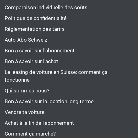
Comparaison individuelle des coûts
Politique de confidentialité
Réglementation des tarifs
Auto-Abo Schweiz
Bon à savoir sur l'abonnement
Bon à savoir sur l'achat
Le leasing de voiture en Suisse: comment ça
fonctionne
Qui sommes nous?
Bon à savoir sur la location long terme
Vendre ta voiture
Achat à la fin de l'abonnement
Comment ça marche?