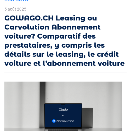
5 août 2025
GOWAGO.CH Leasing ou
Carvolution Abonnement
voiture? Comparatif des
prestataires, y compris les
détails sur le leasing, le crédit
voiture et l’abonnement voiture