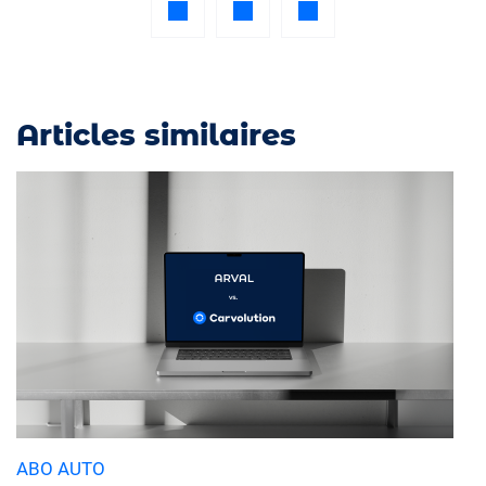
Articles similaires
ABO AUTO