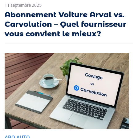
11 septembre 2025
Abonnement Voiture Arval vs.
Carvolution – Quel fournisseur
vous convient le mieux?
ABO AUTO