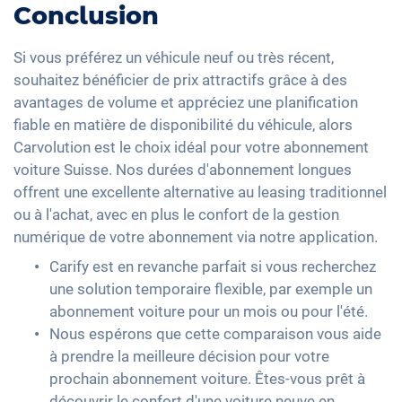
Conclusion
Si vous préférez un véhicule neuf ou très récent,
souhaitez bénéficier de prix attractifs grâce à des
avantages de volume et appréciez une planification
fiable en matière de disponibilité du véhicule, alors
Carvolution est le choix idéal pour votre abonnement
voiture Suisse. Nos durées d'abonnement longues
offrent une excellente alternative au leasing traditionnel
ou à l'achat, avec en plus le confort de la gestion
numérique de votre abonnement via notre application.
Carify est en revanche parfait si vous recherchez
une solution temporaire flexible, par exemple un
abonnement voiture pour un mois ou pour l'été.
Nous espérons que cette comparaison vous aide
à prendre la meilleure décision pour votre
prochain abonnement voiture. Êtes-vous prêt à
découvrir le confort d'une voiture neuve en