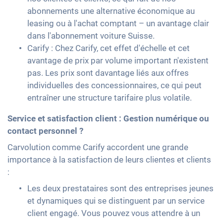
abonnements une alternative économique au
leasing ou à l'achat comptant – un avantage clair
dans l'abonnement voiture Suisse.
Carify : Chez Carify, cet effet d'échelle et cet
avantage de prix par volume important n'existent
pas. Les prix sont davantage liés aux offres
individuelles des concessionnaires, ce qui peut
entraîner une structure tarifaire plus volatile.
Service et satisfaction client : Gestion numérique ou
contact personnel ?
Carvolution comme Carify accordent une grande
importance à la satisfaction de leurs clientes et clients
:
Les deux prestataires sont des entreprises jeunes
et dynamiques qui se distinguent par un service
client engagé. Vous pouvez vous attendre à un