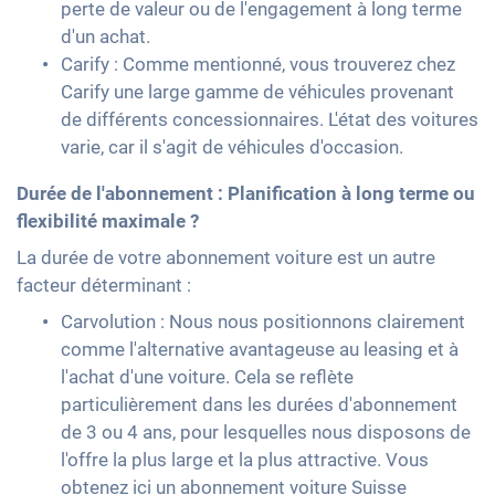
perte de valeur ou de l'engagement à long terme
d'un achat.
Carify : Comme mentionné, vous trouverez chez
Carify une large gamme de véhicules provenant
de différents concessionnaires. L'état des voitures
varie, car il s'agit de véhicules d'occasion.
Durée de l'abonnement : Planification à long terme ou
flexibilité maximale ?
La durée de votre abonnement voiture est un autre
facteur déterminant :
Carvolution : Nous nous positionnons clairement
comme l'alternative avantageuse au leasing et à
l'achat d'une voiture. Cela se reflète
particulièrement dans les durées d'abonnement
de 3 ou 4 ans, pour lesquelles nous disposons de
l'offre la plus large et la plus attractive. Vous
obtenez ici un abonnement voiture Suisse