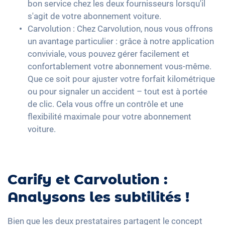
bon service chez les deux fournisseurs lorsqu'il
s'agit de votre abonnement voiture.
Carvolution : Chez Carvolution, nous vous offrons
un avantage particulier : grâce à notre application
conviviale, vous pouvez gérer facilement et
confortablement votre abonnement vous-même.
Que ce soit pour ajuster votre forfait kilométrique
ou pour signaler un accident – tout est à portée
de clic. Cela vous offre un contrôle et une
flexibilité maximale pour votre abonnement
voiture.
Carify et Carvolution :
Analysons les subtilités !
Bien que les deux prestataires partagent le concept