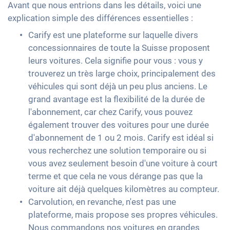
Avant que nous entrions dans les détails, voici une
explication simple des différences essentielles :
Carify est une plateforme sur laquelle divers
concessionnaires de toute la Suisse proposent
leurs voitures. Cela signifie pour vous : vous y
trouverez un très large choix, principalement des
véhicules qui sont déjà un peu plus anciens. Le
grand avantage est la flexibilité de la durée de
l'abonnement, car chez Carify, vous pouvez
également trouver des voitures pour une durée
d'abonnement de 1 ou 2 mois. Carify est idéal si
vous recherchez une solution temporaire ou si
vous avez seulement besoin d'une voiture à court
terme et que cela ne vous dérange pas que la
voiture ait déjà quelques kilomètres au compteur.
Carvolution, en revanche, n'est pas une
plateforme, mais propose ses propres véhicules.
Nous commandons nos voitures en grandes