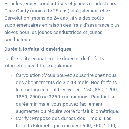
Pour les jeunes conductrices et jeunes conducteurs :
Chez Carify (moins de 25 ans) et également chez
Carvolution (moins de 24 ans), il y a des coûts
supplémentaires en raison des frais d'assurance plus
élevés pour les jeunes conductrices et jeunes
conducteurs.
Durée & forfaits kilométriques
La flexibilité en matière de durée et de forfaits
kilométriques diffère également :
Carvolution : Vous pouvez souscrire chez nous
des abonnements de 3 à 48 mois. Nos forfaits
kilométriques sont très variés : 250, 850, 1200,
1850, 2500 ou 3250 km par mois. Pendant la
durée minimale, vous pouvez facilement
augmenter ou réduire votre forfait kilométrique.
Carify : Propose des durées dès 1 mois. Les
forfaits kilométriques incluent 500, 750, 1000,