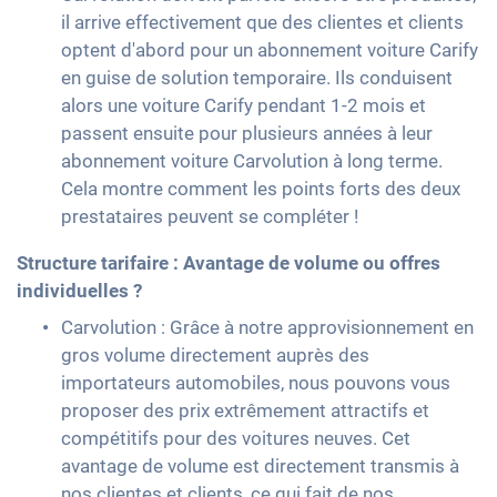
il arrive effectivement que des clientes et clients
optent d'abord pour un abonnement voiture Carify
en guise de solution temporaire. Ils conduisent
alors une voiture Carify pendant 1-2 mois et
passent ensuite pour plusieurs années à leur
abonnement voiture Carvolution à long terme.
Cela montre comment les points forts des deux
prestataires peuvent se compléter !
Structure tarifaire : Avantage de volume ou offres
individuelles ?
Carvolution : Grâce à notre approvisionnement en
gros volume directement auprès des
importateurs automobiles, nous pouvons vous
proposer des prix extrêmement attractifs et
compétitifs pour des voitures neuves. Cet
avantage de volume est directement transmis à
nos clientes et clients, ce qui fait de nos