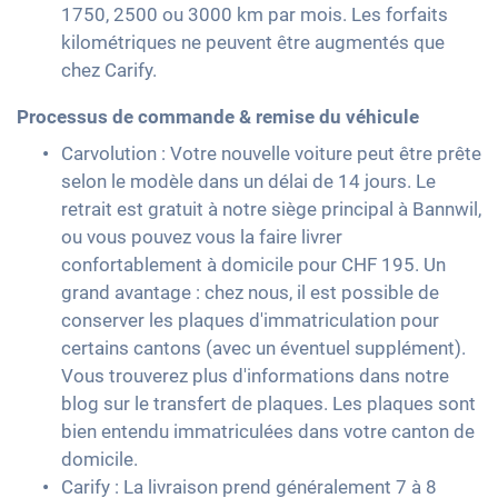
1750, 2500 ou 3000 km par mois. Les forfaits
kilométriques ne peuvent être augmentés que
chez Carify.
Processus de commande & remise du véhicule
Carvolution : Votre nouvelle voiture peut être prête
selon le modèle dans un délai de 14 jours. Le
retrait est gratuit à notre siège principal à Bannwil,
ou vous pouvez vous la faire livrer
confortablement à domicile pour CHF 195. Un
grand avantage : chez nous, il est possible de
conserver les plaques d'immatriculation pour
certains cantons (avec un éventuel supplément).
Vous trouverez plus d'informations dans notre
blog sur le transfert de plaques. Les plaques sont
bien entendu immatriculées dans votre canton de
domicile.
Carify : La livraison prend généralement 7 à 8