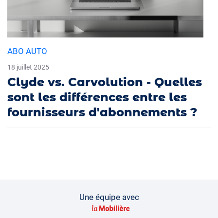
ABO AUTO
18 juillet 2025
Clyde vs. Carvolution - Quelles
sont les différences entre les
fournisseurs d'abonnements ?
Une équipe avec