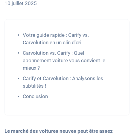
10 juillet 2025
Votre guide rapide : Carify vs.
Carvolution en un clin d'œil
Carvolution vs. Carify : Quel
abonnement voiture vous convient le
mieux ?
Carify et Carvolution : Analysons les
subtilités !
Conclusion
Le marché des voitures neuves peut être assez