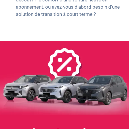
abonnement, ou avez-vous d'abord besoin d'une
solution de transition à court terme ?