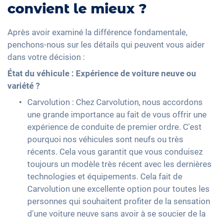
convient le mieux ?
Après avoir examiné la différence fondamentale,
penchons-nous sur les détails qui peuvent vous aider
dans votre décision :
État du véhicule : Expérience de voiture neuve ou
variété ?
Carvolution : Chez Carvolution, nous accordons
une grande importance au fait de vous offrir une
expérience de conduite de premier ordre. C'est
pourquoi nos véhicules sont neufs ou très
récents. Cela vous garantit que vous conduisez
toujours un modèle très récent avec les dernières
technologies et équipements. Cela fait de
Carvolution une excellente option pour toutes les
personnes qui souhaitent profiter de la sensation
d'une voiture neuve sans avoir à se soucier de la