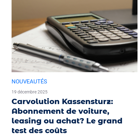
NOUVEAUTÉS
19 décembre 2025
Carvolution Kassensturz:
Abonnement de voiture,
leasing ou achat? Le grand
test des coûts