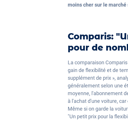
moins cher sur le marché 
Comparis: "U
pour de nomb
La comparaison Comparis 
gain de flexibilité et de t
supplément de prix », ana
généralement selon une étu
moyenne, l'abonnement de 
à l'achat d'une voiture, car
Même si on garde la voitur
"Un petit prix pour la flexib