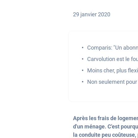
29 janvier 2020
Comparis: "Un abonn
Carvolution est le fo
Moins cher, plus flex
Non seulement pour l
Après les frais de logemen
d'un ménage. C'est pourqu
la conduite peu coûteuse, 