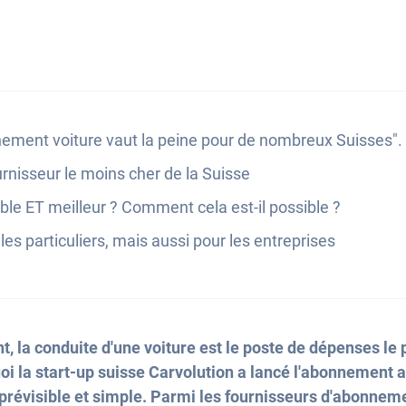
ement voiture vaut la peine pour de nombreux Suisses".
urnisseur le moins cher de la Suisse
ible ET meilleur ? Comment cela est-il possible ?
es particuliers, mais aussi pour les entreprises
t, la conduite d'une voiture est le poste de dépenses le
oi la start-up suisse Carvolution a lancé l'abonnement 
prévisible et simple. Parmi les fournisseurs d'abonneme