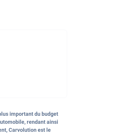
 plus important du budget
automobile, rendant ainsi
nt, Carvolution est le