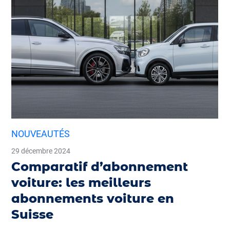
NOUVEAUTÉS
29 décembre 2024
Comparatif d’abonnement
voiture: les meilleurs
abonnements voiture en
Suisse