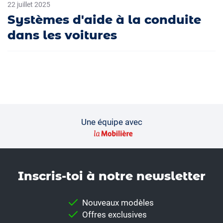
22 juillet 2025
Systèmes d'aide à la conduite
dans les voitures
Une équipe avec
Inscris-toi à notre news­letter
Nouveaux modèles
Offres exclusives