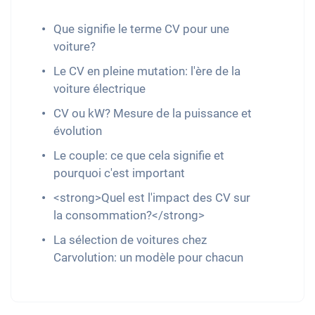
Que signifie le terme CV pour une
voiture?
Le CV en pleine mutation: l'ère de la
voiture électrique
CV ou kW? Mesure de la puissance et
évolution
Le couple: ce que cela signifie et
pourquoi c'est important
<strong>Quel est l'impact des CV sur
la consommation?</strong>
La sélection de voitures chez
Carvolution: un modèle pour chacun