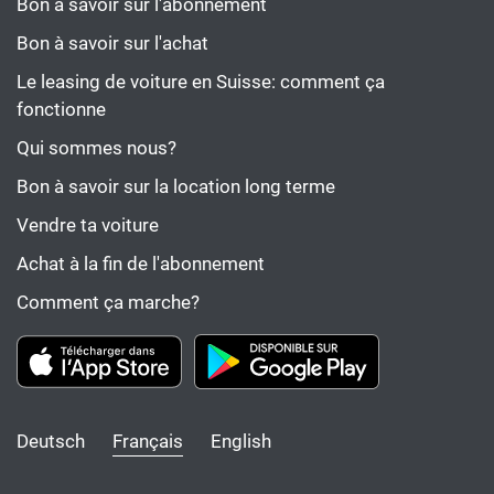
Bon à savoir sur l'abonnement
Bon à savoir sur l'achat
Le leasing de voiture en Suisse: comment ça
fonctionne
Qui sommes nous?
Bon à savoir sur la location long terme
Vendre ta voiture
Achat à la fin de l'abonnement
Comment ça marche?
Deutsch
Français
English