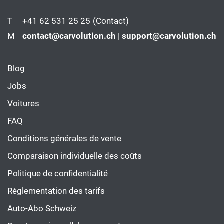
T
+41 62 531 25 25
(Contact)
M
contact@carvolution.ch | support@carvolution.ch
Blog
Jobs
Voitures
FAQ
Conditions générales de vente
Comparaison individuelle des coûts
Politique de confidentialité
Réglementation des tarifs
Auto-Abo Schweiz