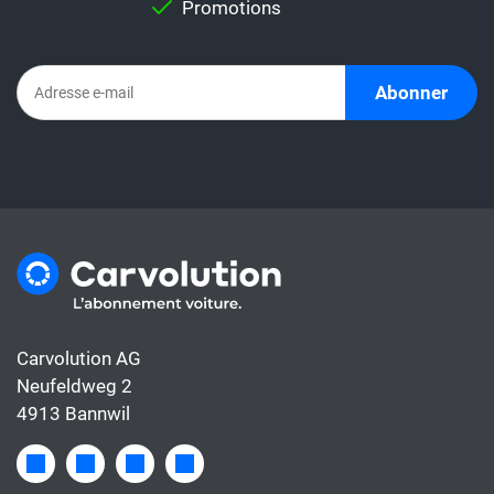
Promotions
Abonner
Carvolution AG
Neufeldweg 2
4913 Bannwil