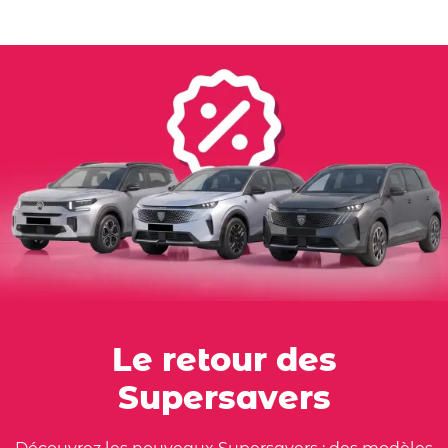
Le retour des
Supersavers