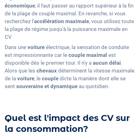
économique
, il faut passer au rapport supérieur à la fin
de la plage de couple maximal. En revanche, si vous
recherchez l'
accélération maximale
, vous utilisez toute
la plage de régime jusqu'à la puissance maximale en
CV.
Dans une
voiture
électrique, la sensation de conduite
est impressionnante car le
couple maximal
est
disponible dès le premier tour. Il n'y a
aucun délai
.
Alors que les
chevaux
déterminent la vitesse maximale
de la
voiture
, le
couple
dicte la manière dont elle se
sent
souveraine et dynamique
au quotidien.
Quel est l'impact des CV sur
la consommation?