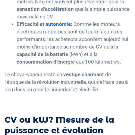
mètres, Nm) est souvent plus révélateur pour la
sensation d'accélération
que la simple puissance
maximale en CV.
Efficacité et
autonomie
:
Comme les moteurs
électriques modernes sont de toute façon très
performants, les acheteurs accordent aujourd'hui
moins d'importance au nombre de CV qu'à la
capacité de la batterie
(kWh) et à la
consommation d'énergie
aux 100 kilomètres.
Le cheval-vapeur reste un
vestige charmant
de
l'époque de la révolution industrielle, qui s'efface peu à
peu dans un monde numérisé et électrifié.
CV ou kW? Mesure de la
puissance et évolution