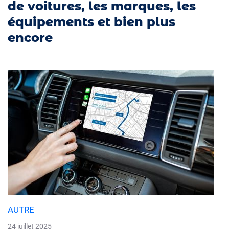
de voitures, les marques, les
équipements et bien plus
encore
AUTRE
24 juillet 2025