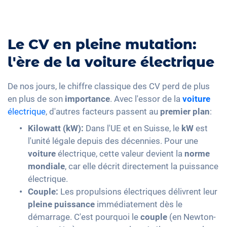
Le CV en pleine mutation:
l'ère de la voiture électrique
De nos jours, le chiffre classique des CV perd de plus
en plus de son
importance
. Avec l'essor de la
voiture
électrique
, d'autres facteurs passent au
premier plan
:
Kilowatt (kW):
Dans l'UE et en Suisse, le
kW
est
l'unité légale depuis des décennies. Pour une
voiture
électrique, cette valeur devient la
norme
mondiale
, car elle décrit directement la puissance
électrique.
Couple:
Les propulsions électriques délivrent leur
pleine puissance
immédiatement dès le
démarrage. C'est pourquoi le
couple
(en Newton-