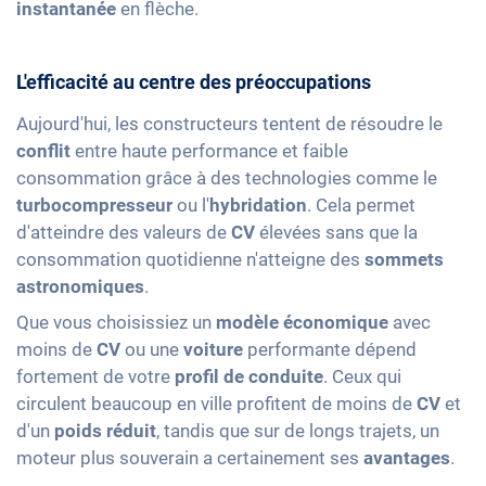
instantanée
en flèche.
L'efficacité au centre des préoccupations
Aujourd'hui, les constructeurs tentent de résoudre le
conflit
entre haute performance et faible
consommation grâce à des technologies comme le
turbocompresseur
ou l'
hybridation
. Cela permet
d'atteindre des valeurs de
CV
élevées sans que la
consommation quotidienne n'atteigne des
sommets
astronomiques
.
Que vous choisissiez un
modèle économique
avec
moins de
CV
ou une
voiture
performante dépend
fortement de votre
profil de conduite
. Ceux qui
circulent beaucoup en ville profitent de moins de
CV
et
d'un
poids réduit
, tandis que sur de longs trajets, un
moteur plus souverain a certainement ses
avantages
.