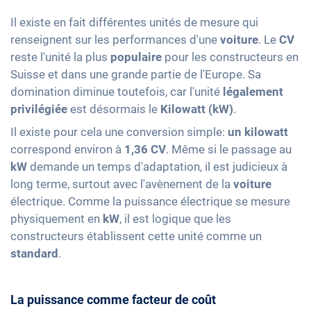
Il existe en fait différentes unités de mesure qui
renseignent sur les performances d'une
voiture
. Le
CV
reste l'unité la plus
populaire
pour les constructeurs en
Suisse et dans une grande partie de l'Europe. Sa
domination diminue toutefois, car l'unité
légalement
privilégiée
est désormais le
Kilowatt (kW)
.
Il existe pour cela une conversion simple:
un kilowatt
correspond environ à
1,36 CV
. Même si le passage au
kW
demande un temps d'adaptation, il est judicieux à
long terme, surtout avec l'avènement de la
voiture
électrique. Comme la puissance électrique se mesure
physiquement en
kW
, il est logique que les
constructeurs établissent cette unité comme un
standard
.
La puissance comme facteur de coût