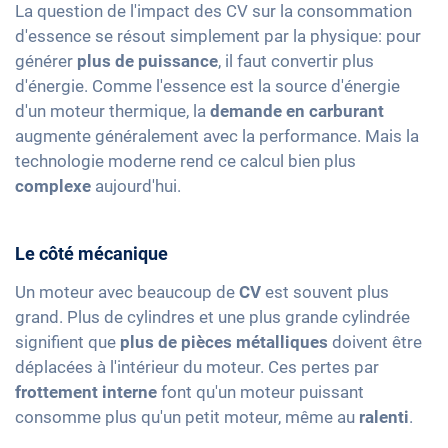
La question de l'impact des CV sur la consommation
d'essence se résout simplement par la physique: pour
générer
plus de puissance
, il faut convertir plus
d'énergie. Comme l'essence est la source d'énergie
d'un moteur thermique, la
demande en carburant
augmente généralement avec la performance. Mais la
technologie moderne rend ce calcul bien plus
complexe
aujourd'hui.
Le côté mécanique
Un moteur avec beaucoup de
CV
est souvent plus
grand. Plus de cylindres et une plus grande cylindrée
signifient que
plus de pièces métalliques
doivent être
déplacées à l'intérieur du moteur. Ces pertes par
frottement interne
font qu'un moteur puissant
consomme plus qu'un petit moteur, même au
ralenti
.