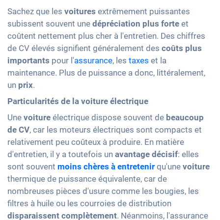
Sachez que les
voitures
extrêmement puissantes
subissent souvent une
dépréciation plus forte
et
coûtent nettement plus cher à l'entretien. Des chiffres
de CV élevés signifient généralement des
coûts plus
importants
pour l'
assurance
, les
taxes
et la
maintenance. Plus de puissance a donc, littéralement,
un
prix
.
Particularités de la voiture électrique
Une
voiture
électrique dispose souvent de
beaucoup
de CV
, car les moteurs électriques sont compacts et
relativement peu coûteux à produire. En matière
d'entretien, il y a toutefois un
avantage décisif
: elles
sont souvent
moins chères à entretenir
qu'une
voiture
thermique de puissance équivalente, car de
nombreuses pièces d'usure comme les bougies, les
filtres à huile ou les courroies de distribution
disparaissent complètement
. Néanmoins, l'assurance