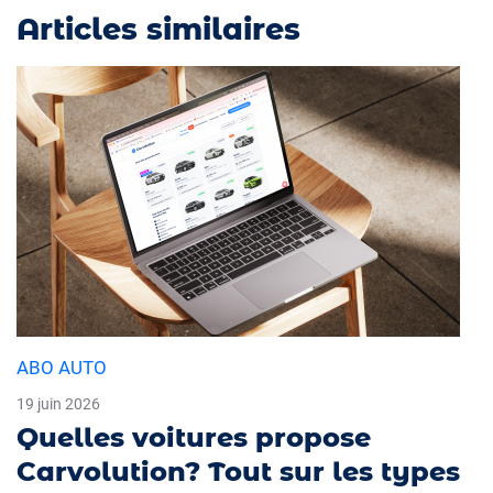
Articles similaires
ABO AUTO
19 juin 2026
Quelles voitures propose
Carvolution? Tout sur les types