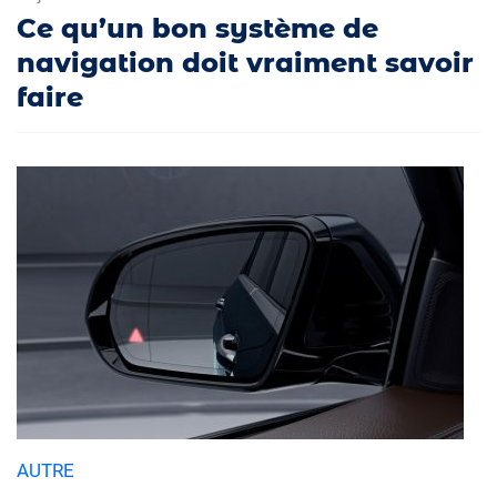
Ce qu’un bon système de
navigation doit vraiment savoir
faire
AUTRE