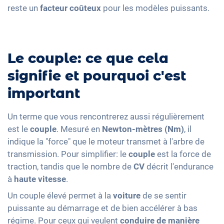
reste un
facteur coûteux
pour les modèles puissants.
Le couple: ce que cela
signifie et pourquoi c'est
important
Un terme que vous rencontrerez aussi régulièrement
est le
couple
. Mesuré en
Newton-mètres (Nm)
, il
indique la "force" que le moteur transmet à l'arbre de
transmission. Pour simplifier: le
couple
est la force de
traction, tandis que le nombre de
CV
décrit l'endurance
à
haute vitesse
.
Un couple élevé permet à la
voiture
de se sentir
puissante au démarrage et de bien accélérer à bas
régime. Pour ceux qui veulent
conduire de manière