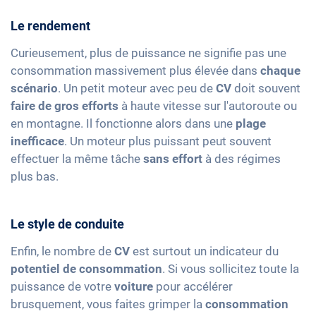
Le rendement
Curieusement, plus de puissance ne signifie pas une
consommation massivement plus élevée dans
chaque
scénario
. Un petit moteur avec peu de
CV
doit souvent
faire de gros efforts
à haute vitesse sur l'autoroute ou
en montagne. Il fonctionne alors dans une
plage
inefficace
. Un moteur plus puissant peut souvent
effectuer la même tâche
sans effort
à des régimes
plus bas.
Le style de conduite
Enfin, le nombre de
CV
est surtout un indicateur du
potentiel de consommation
. Si vous sollicitez toute la
puissance de votre
voiture
pour accélérer
brusquement, vous faites grimper la
consommation