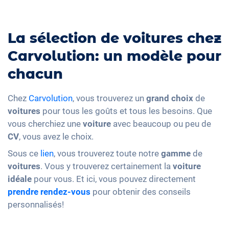
La sélection de voitures chez
Carvolution: un modèle pour
chacun
Chez
Carvolution
, vous trouverez un
grand choix
de
voitures
pour tous les goûts et tous les besoins. Que
vous cherchiez une
voiture
avec beaucoup ou peu de
CV
, vous avez le choix.
Sous ce
lien
, vous trouverez toute notre
gamme
de
voitures
. Vous y trouverez certainement la
voiture
idéale
pour vous. Et ici, vous pouvez directement
prendre rendez-vous
pour obtenir des conseils
personnalisés!