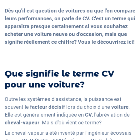
Dès qu'il est question de voitures ou que l'on compare
leurs performances, on parle de CV. C'est un terme qui
apparaîtra presque certainement si vous souhaitez
acheter une voiture neuve ou d'occasion, mais que
signifie réellement ce chiffre? Vous le découvrirez ici!
Que signifie le terme CV
pour une voiture?
Outre les systèmes d'assistance, la puissance est
souvent le
facteur décisif
lors du choix d'une
voiture
.
Elle est généralement indiquée en
CV
, l'abréviation de
cheval-vapeur
. Mais d'où vient ce terme?
Le cheval-vapeur a été inventé par l'ingénieur écossais