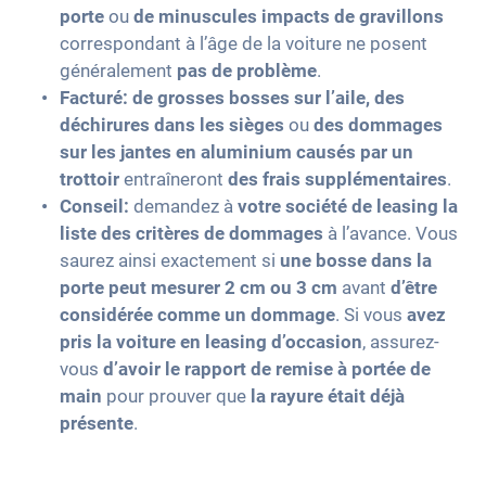
porte
ou
de minuscules impacts de gravillons
correspondant à l’âge de la voiture ne posent
généralement
pas de problème
.
Facturé:
de grosses bosses sur l’aile, des
déchirures dans les sièges
ou
des dommages
sur les jantes en aluminium causés par un
trottoir
entraîneront
des frais supplémentaires
.
Conseil:
demandez à
votre société de leasing
la
liste des critères de dommages
à l’avance. Vous
saurez ainsi exactement si
une bosse dans la
porte peut mesurer 2 cm ou 3 cm
avant
d’être
considérée comme un dommage
. Si vous
avez
pris la voiture en leasing d’occasion
, assurez-
vous
d’avoir le rapport de remise à portée de
main
pour prouver que
la rayure était déjà
présente
.