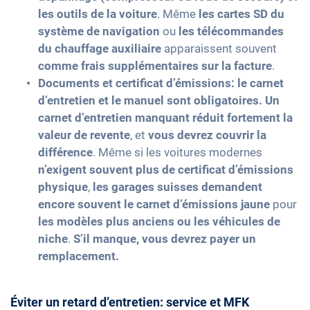
les outils de la voiture
. Même
les cartes SD du
système de navigation
ou
les télécommandes
du chauffage auxiliaire
apparaissent souvent
comme frais supplémentaires sur la facture
.
Documents et certificat d’émissions:
le carnet
d’entretien et le manuel sont obligatoires.
Un
carnet d’entretien manquant réduit fortement la
valeur de revente
, et
vous devrez couvrir la
différence
. Même si les voitures modernes
n’exigent souvent plus de certificat d’émissions
physique
,
les garages suisses demandent
encore souvent le carnet d’émissions jaune
pour
les modèles plus anciens ou les véhicules de
niche
.
S’il manque, vous devrez payer un
remplacement.
Éviter un retard d’entretien: service et MFK