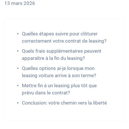
13 mars 2026
Quelles étapes suivre pour clôturer
correctement votre contrat de leasing?
Quels frais supplémentaires peuvent
apparaître à la fin du leasing?
Quelles options ai-je lorsque mon
leasing voiture arrive à son terme?
Mettre fin à un leasing plus tôt que
prévu dans le contrat?
Conclusion: votre chemin vers la liberté