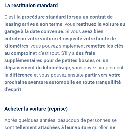
La restitution standard
C’est
la procédure standard lorsqu’un contrat de
leasing arrive à son terme
: vous
restituez la voiture au
garage à la date convenue
. Si vous
avez bien
entretenu votre voiture
et
respecté votre limite de
kilomètres
, vous pouvez simplement
remettre les clés
au comptoir
et c’est tout. S’il y a
des frais
supplémentaires pour de petites bosses
ou
un
dépassement du kilométrage
, vous payez simplement
la différence
et vous pouvez ensuite
partir vers votre
prochaine aventure automobile en toute tranquillité
d’esprit
.
Acheter la voiture (reprise)
Après quelques années, beaucoup de personnes se
sont
tellement attachées à leur voiture
qu’elles
ne