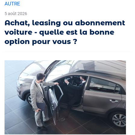
AUTRE
5 août 2026
Achat, leasing ou abonnement
voiture - quelle est la bonne
option pour vous ?