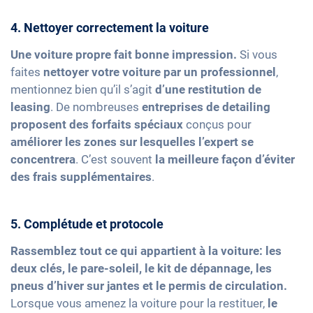
4. Nettoyer correctement la voiture
Une voiture propre fait bonne impression.
Si vous
faites
nettoyer votre voiture par un professionnel
,
mentionnez bien qu’il s’agit
d’une restitution de
leasing
. De nombreuses
entreprises de detailing
proposent des forfaits spéciaux
conçus pour
améliorer les zones sur lesquelles l’expert se
concentrera
. C’est souvent
la meilleure façon d’éviter
des frais supplémentaires
.
5. Complétude et protocole
Rassemblez tout ce qui appartient à la voiture: les
deux clés, le pare-soleil, le kit de dépannage, les
pneus d’hiver sur jantes et le permis de circulation.
Lorsque vous amenez la voiture pour la restituer,
le