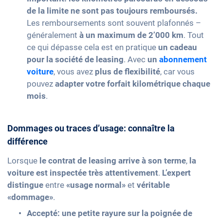
de la limite ne sont pas toujours remboursés.
Les remboursements sont souvent plafonnés –
généralement
à un maximum de 2’000 km
. Tout
ce qui dépasse cela est en pratique
un cadeau
pour la société de leasing
. Avec
un
abonnement
voiture
, vous avez
plus de flexibilité
, car vous
pouvez
adapter votre forfait kilométrique chaque
mois
.
Dommages ou traces d’usage: connaître la
différence
Lorsque
le contrat de leasing arrive à son terme
,
la
voiture est inspectée très attentivement
.
L’expert
distingue
entre
«usage normal»
et
véritable
«dommage»
.
Accepté:
une petite rayure sur la poignée de