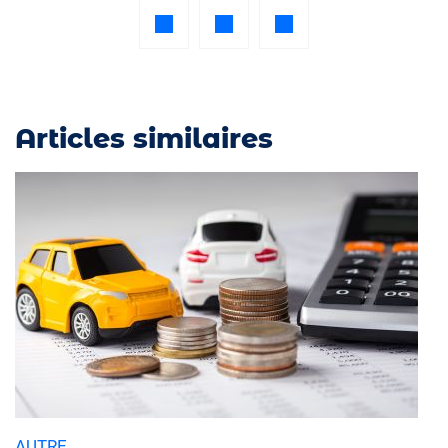
Articles similaires
AUTRE