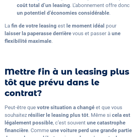
coût total d’un leasing
. L’abonnement offre donc
un potentiel d’économies considérable
.
La
fin de votre leasing
est
le moment idéal
pour
laisser la paperasse derrière
vous et passer à
une
flexibilité maximale
.
Mettre fin à un leasing plus
tôt que prévu dans le
contrat?
Peut-être que
votre situation a changé
et que vous
souhaitez
résilier le leasing plus tôt
. Même si
cela est
légalement possible
, c’est souvent
une catastrophe
financière
. Comme
une voiture perd une grande partie