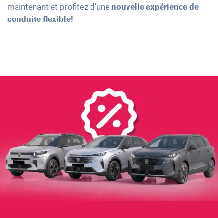
maintenant et profitez d’une
nouvelle expérience de
conduite flexible!