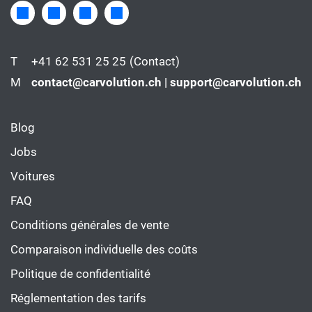
T
+41 62 531 25 25
(Contact)
M
contact@carvolution.ch | support@carvolution.ch
Blog
Jobs
Voitures
FAQ
Conditions générales de vente
Comparaison individuelle des coûts
Politique de confidentialité
Réglementation des tarifs