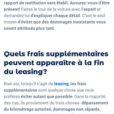
rapport de restitution sera établi. Assurez-vous d’être
présent!
Faites le tour de la voiture avec
l’expert
et
demandez-lui
d’expliquer chaque détail
. C’est le seul
moyen
d’éviter que des dommages inexistants vous
soient attribués plus tard
.
Quels frais supplémentaires
peuvent apparaître à la fin
du leasing?
Bien sûr, lorsqu’il s’agit de
leasing
,
les frais
supplémentaires
sont quelque chose que vous
préférez
éviter autant que possible
. Dans la majorité
des cas, ils proviennent de trois choses:
dépassement
du kilométrage autorisé, dommages non réparés,