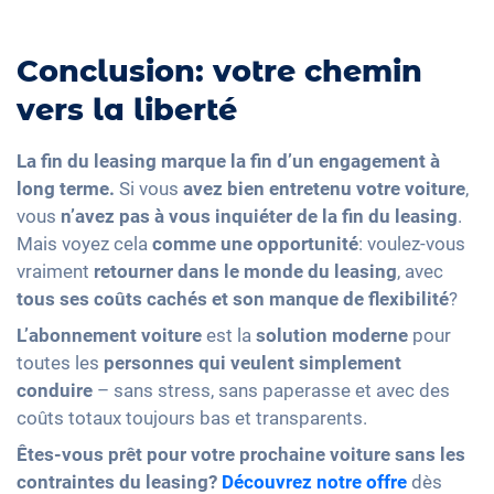
Conclusion: votre chemin
vers la liberté
La fin du leasing marque la fin d’un engagement à
long terme.
Si vous
avez bien entretenu votre voiture
,
vous
n’avez pas à vous inquiéter de la fin du leasing
.
Mais voyez cela
comme une opportunité
: voulez-vous
vraiment
retourner dans le monde du leasing
, avec
tous ses coûts cachés et son manque de flexibilité
?
L’abonnement voiture
est la
solution moderne
pour
toutes les
personnes qui veulent simplement
conduire
– sans stress, sans paperasse et avec des
coûts totaux toujours bas et transparents.
Êtes-vous prêt pour votre prochaine voiture sans les
contraintes du leasing?
Découvrez notre offre
dès