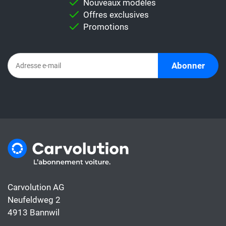
Nouveaux modèles
Offres exclusives
Promotions
Abonner
Carvolution AG
Neufeldweg 2
4913 Bannwil