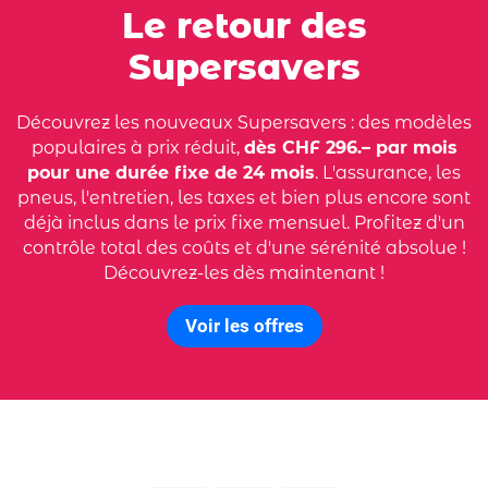
Le retour des
Supersavers
Découvrez les nouveaux Supersavers : des modèles
populaires à prix réduit,
dès CHF 296.– par mois
pour une durée fixe de 24 mois
. L'assurance, les
pneus, l'entretien, les taxes et bien plus encore sont
déjà inclus dans le prix fixe mensuel. Profitez d'un
contrôle total des coûts et d'une sérénité absolue !
Découvrez-les dès maintenant !
Voir les offres