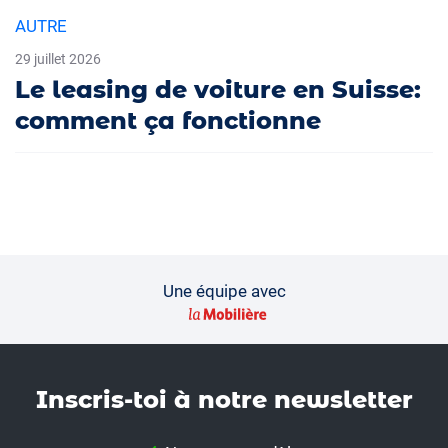
AUTRE
29 juillet 2026
Le leasing de voiture en Suisse:
comment ça fonctionne
Une équipe avec
Inscris-toi à notre news­letter