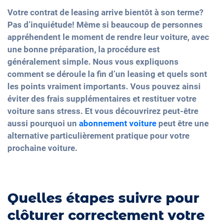
Votre contrat de leasing arrive bientôt à son terme?
Pas d’inquiétude! Même si beaucoup de personnes
appréhendent le moment de rendre leur voiture, avec
une bonne préparation, la procédure est
généralement simple. Nous vous expliquons
comment se déroule la fin d’un leasing et quels sont
les points vraiment importants. Vous pouvez ainsi
éviter des frais supplémentaires et restituer votre
voiture sans stress. Et vous découvrirez peut-être
aussi pourquoi un
abonnement voiture
peut être une
alternative particulièrement pratique pour votre
prochaine voiture.
Quelles étapes suivre pour
clôturer correctement votre