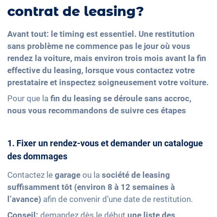
contrat de leasing?
Avant tout: le timing est essentiel. Une restitution
sans problème ne commence pas le jour où vous
rendez la voiture, mais environ trois mois avant la fin
effective du leasing, lorsque vous contactez votre
prestataire et inspectez soigneusement votre voiture.
Pour que la
fin du leasing se déroule sans accroc,
nous vous recommandons de suivre ces étapes
1. Fixer un rendez-vous et demander un catalogue
des dommages
Contactez le
garage
ou la
société de leasing
suffisamment tôt (environ 8 à 12 semaines à
l’avance)
afin de convenir d’une date de restitution.
Conseil:
demandez dès le début
une liste des