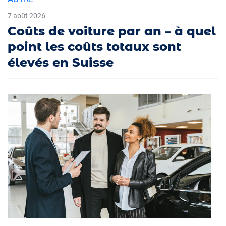
7 août 2026
Coûts de voiture par an – à quel
point les coûts totaux sont
élevés en Suisse