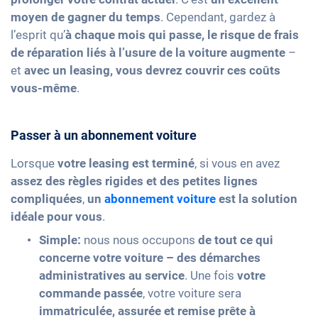
moyen de gagner du temps
. Cependant, gardez à
l’esprit qu’
à chaque mois qui passe, le risque de frais
de réparation liés à l’usure de la voiture augmente
–
et
avec un leasing, vous devrez couvrir ces coûts
vous-même
.
Passer à un abonnement voiture
Lorsque
votre leasing est terminé
, si vous en avez
assez des règles rigides et des petites lignes
compliquées
,
un
abonnement voiture
est la solution
idéale pour vous
.
Simple:
nous nous occupons
de tout ce qui
concerne votre voiture – des démarches
administratives au service
. Une fois
votre
commande passée
, votre voiture sera
immatriculée, assurée et remise prête à