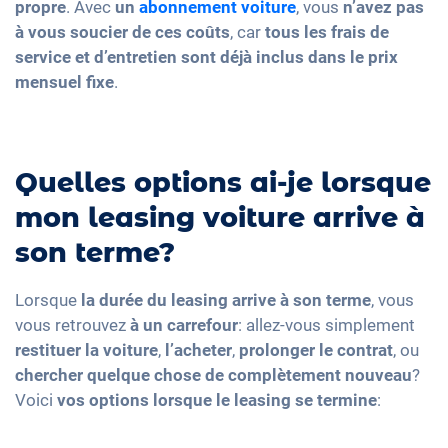
propre
. Avec
un
abonnement voiture
, vous
n’avez pas
à vous soucier de ces coûts
, car
tous les frais de
service et d’entretien sont déjà inclus dans le prix
mensuel fixe
.
Quelles options ai-je lorsque
mon leasing voiture arrive à
son terme?
Lorsque
la durée du leasing arrive à son terme
, vous
vous retrouvez
à un carrefour
: allez-vous simplement
restituer la voiture
,
l’acheter
,
prolonger le contrat
, ou
chercher quelque chose de complètement nouveau
?
Voici
vos options lorsque le leasing se termine
: