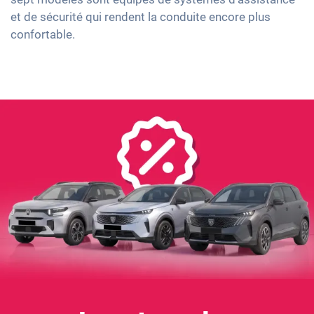
et de sécurité qui rendent la conduite encore plus
confortable.