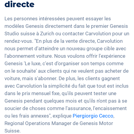
directe
Les personnes intéressées peuvent essayer les
modèles Genesis directement dans le premier Genesis
Studio suisse à Zurich ou contacter Carvolution pour un
rendez-vous. "En plus de la vente directe, Carvolution
nous permet d'atteindre un nouveau groupe cible avec
l'abonnement voiture. Nous voulons offrir l'expérience
Genesis 'Le luxe, c'est d'organiser son temps comme
on le souhaite' aux clients qui ne veulent pas acheter de
voiture, mais s'abonner. De plus, les clients gagnent
avec Carvolution la simplicité du fait que tout est inclus
dans le prix mensuel fixe, qu'ils peuvent tester une
Genesis pendant quelques mois et qu'ils n'ont pas à se
soucier de choses comme l'assurance, l'encaissement
ou les frais annexes", explique
Piergiorgio Cecco
,
Regional Operations Manager de Genesis Motor
Suisse.