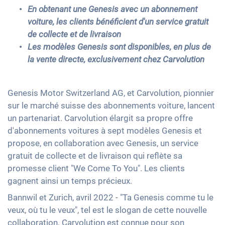
En obtenant une Genesis avec un abonnement
voiture, les clients bénéficient d'un service gratuit
de collecte et de livraison
Les modèles Genesis sont disponibles, en plus de
la vente directe, exclusivement chez Carvolution
Genesis Motor Switzerland AG, et Carvolution, pionnier
sur le marché suisse des abonnements voiture, lancent
un partenariat. Carvolution élargit sa propre offre
d'abonnements voitures à sept modèles Genesis et
propose, en collaboration avec Genesis, un service
gratuit de collecte et de livraison qui reflète sa
promesse client "We Come To You". Les clients
gagnent ainsi un temps précieux.
Bannwil et Zurich, avril 2022 - "Ta Genesis comme tu le
veux, où tu le veux", tel est le slogan de cette nouvelle
collaboration. Carvolution est connue pour son