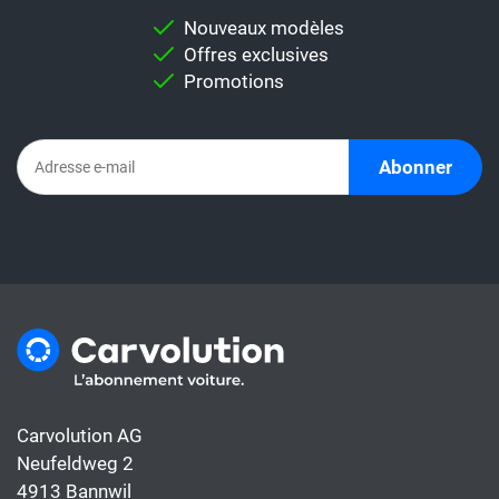
Nouveaux modèles
Offres exclusives
Promotions
Abonner
Carvolution AG
Neufeldweg 2
4913 Bannwil