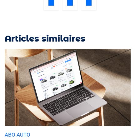
Articles similaires
ABO AUTO