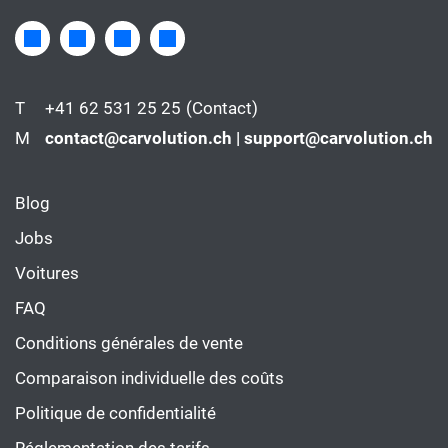
T
+41 62 531 25 25
(Contact)
M
contact@carvolution.ch | support@carvolution.ch
Blog
Jobs
Voitures
FAQ
Conditions générales de vente
Comparaison individuelle des coûts
Politique de confidentialité