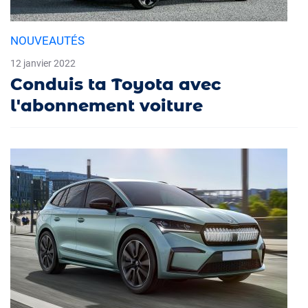
NOUVEAUTÉS
12 janvier 2022
Conduis ta Toyota avec
l'abonnement voiture