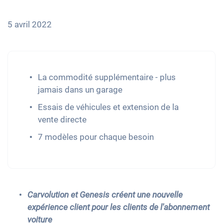
5 avril 2022
La commodité supplémentaire - plus
jamais dans un garage
Essais de véhicules et extension de la
vente directe
7 modèles pour chaque besoin
Carvolution et Genesis créent une nouvelle
expérience client pour les clients de l'abonnement
voiture