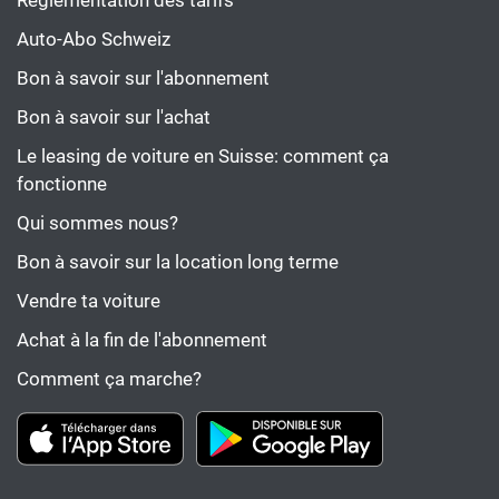
Réglementation des tarifs
Auto-Abo Schweiz
Bon à savoir sur l'abonnement
Bon à savoir sur l'achat
Le leasing de voiture en Suisse: comment ça
fonctionne
Qui sommes nous?
Bon à savoir sur la location long terme
Vendre ta voiture
Achat à la fin de l'abonnement
Comment ça marche?