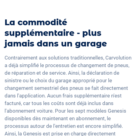
La commodité
supplémentaire - plus
jamais dans un garage
Contrairement aux solutions traditionnelles, Carvolution
a déjà simplifié le processus de changement de pneus,
de réparation et de service. Ainsi, la déclaration de
sinistre ou le choix du garage approprié pour le
changement semestriel des pneus se fait directement
dans l'application. Aucun frais supplémentaire n'est
facturé, car tous les coûts sont déjà inclus dans
l'abonnement voiture. Pour les sept modèles Genesis
disponibles dès maintenant en abonnement, le
processus autour de l'entretien est encore simplifié.
Ainsi, la Genesis est prise en charge directement