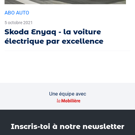
ABO AUTO
5 octobre 2021
Skoda Enyaq - la voiture
électrique par excellence
Une équipe avec
Inscris-toi à notre news­letter