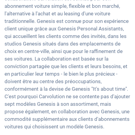
abonnement voiture simple, flexible et bon marché,
l'alternative à l'achat et au leasing d'une voiture
traditionnelle. Genesis est connue pour son expérience
client unique grâce aux Genesis Personal Assistants,
qui accueillent les clients comme des invités, dans les
studios Genesis situés dans des emplacements de
choix en centre-ville, ainsi que pour le raffinement de
ses voitures. La collaboration est basée sur la
conviction partagée que les clients et leurs besoins, et
en particulier leur temps - le bien le plus précieux -
doivent être au centre des préoccupations,
conformément à la devise de Genesis "It's about time".
C'est pourquoi Carvolution ne se contente pas d'ajouter
sept modèles Genesis à son assortiment, mais
propose également, en collaboration avec Genesis, une
commodité supplémentaire aux clients d'abonnements
voitures qui choisissent un modèle Genesis.