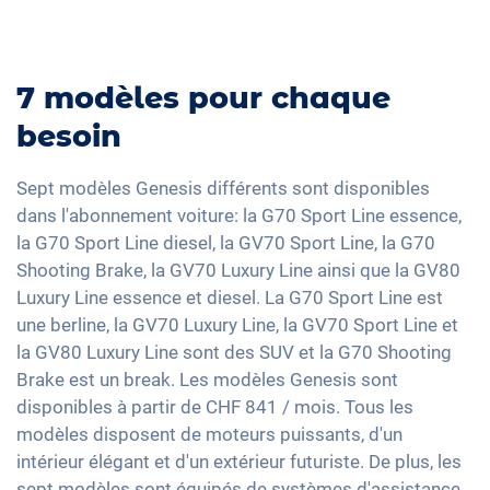
7 modèles pour chaque
besoin
Sept modèles Genesis différents sont disponibles
dans l'abonnement voiture: la G70 Sport Line essence,
la G70 Sport Line diesel, la GV70 Sport Line, la G70
Shooting Brake, la GV70 Luxury Line ainsi que la GV80
Luxury Line essence et diesel. La G70 Sport Line est
une berline, la GV70 Luxury Line, la GV70 Sport Line et
la GV80 Luxury Line sont des SUV et la G70 Shooting
Brake est un break. Les modèles Genesis sont
disponibles à partir de CHF 841 / mois. Tous les
modèles disposent de moteurs puissants, d'un
intérieur élégant et d'un extérieur futuriste. De plus, les
sept modèles sont équipés de systèmes d'assistance