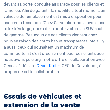
devant sa porte, conduite au garage pour les clients et
ramenée. Afin de garantir la mobilité à tout moment, un
véhicule de remplacement est mis à disposition pour
assurer la transition. "Chez Carvolution, nous avons une
offre très large, qui va de la petite voiture au SUV haut
de gamme. Beaucoup de nos clients viennent chez
nous en raison des coûts bas et transparents. Mais il y
a aussi ceux qui souhaitent un maximum de
commodité. Et c'est précisément pour ces clients que
nous avons pu élargir notre offre en collaboration avec
Genesis", déclare
Olivier Kofler
, CEO de Carvolution, à
propos de cette collaboration.
Essais de véhicules et
extension de la vente