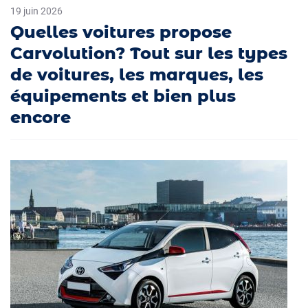
19 juin 2026
Quelles voitures propose
Carvolution? Tout sur les types
de voitures, les marques, les
équipements et bien plus
encore