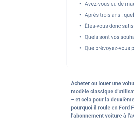
Avez-vous eu de mau
Après trois ans : qu
Êtes-vous donc satisf
Quels sont vos souhai
Que prévoyez-vous p
Acheter ou louer une voitu
modèle classique d'utilisa
– et cela pour la deuxième
pourquoi il roule en Ford
l'abonnement voiture à l'a