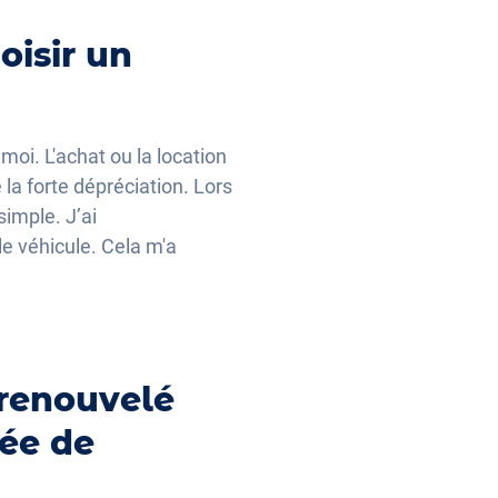
oisir un
moi. L'achat ou la location
 la forte dépréciation. Lors
simple. J’ai
e véhicule. Cela m'a
 renouvelé
ée de