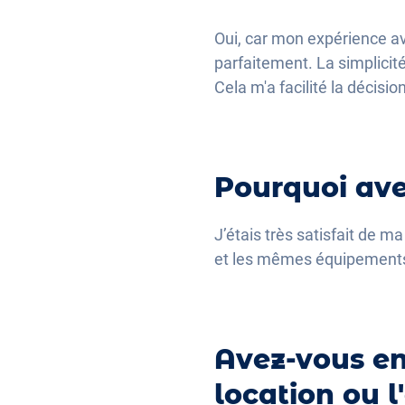
Oui, car mon expérience av
parfaitement. La simplicit
Cela m'a facilité la décisio
Pourquoi ave
J’étais très satisfait de 
et les mêmes équipement
Avez-vous en
location ou l