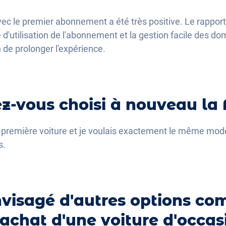
ec le premier abonnement a été très positive. Le rapport
é d'utilisation de l'abonnement et la gestion facile des 
n de prolonger l'expérience.
z-vous choisi à nouveau la 
ma première voiture et je voulais exactement le même mo
s.
visagé d'autres options co
'achat d'une voiture d'occas