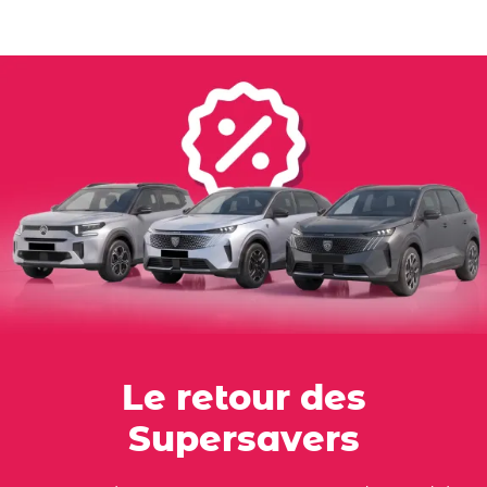
Le retour des
Supersavers