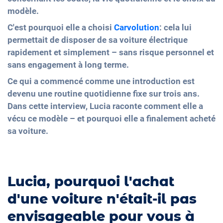
modèle.
C'est pourquoi elle a choisi
Carvolution
: cela lui
permettait de disposer de sa voiture électrique
rapidement et simplement – sans risque personnel et
sans engagement à long terme.
Ce qui a commencé comme une introduction est
devenu une routine quotidienne fixe sur trois ans.
Dans cette interview, Lucia raconte comment elle a
vécu ce modèle – et pourquoi elle a finalement acheté
sa voiture.
Lucia, pourquoi l'achat
d'une voiture n'était-il pas
envisageable pour vous à