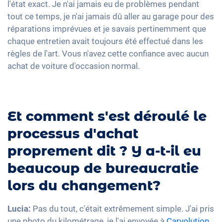
l'état exact. Je n'ai jamais eu de problèmes pendant
tout ce temps, je n'ai jamais dû aller au garage pour des
réparations imprévues et je savais pertinemment que
chaque entretien avait toujours été effectué dans les
règles de l'art. Vous n'avez cette confiance avec aucun
achat de voiture d'occasion normal.
Et comment s'est déroulé le
processus d'achat
proprement dit ? Y a-t-il eu
beaucoup de bureaucratie
lors du changement?
Lucia:
Pas du tout, c'était extrêmement simple. J'ai pris
une photo du kilométrage, je l'ai envoyée à
Carvolution
,