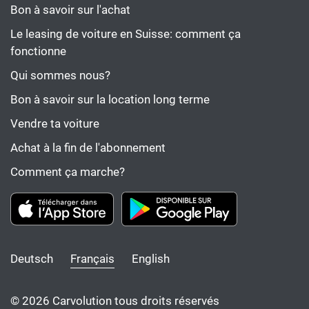
Bon à savoir sur l'achat
Le leasing de voiture en Suisse: comment ça
fonctionne
Qui sommes nous?
Bon à savoir sur la location long terme
Vendre ta voiture
Achat à la fin de l'abonnement
Comment ça marche?
Deutsch
Français
English
© 2026 Carvolution tous droits réservés