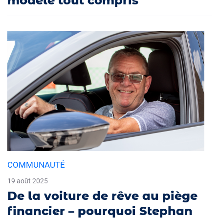
modèle tout compris
COMMUNAUTÉ
19 août 2025
De la voiture de rêve au piège
financier – pourquoi Stephan