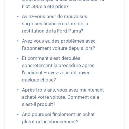
Fiat 500e a été prise?
Aviez-vous peur de mauvaises
surprises financières lors de la
restitution de la Ford Puma?
Avez-vous eu des problèmes avec
l'abonnement voiture depuis lors?
Et comment s'est déroulée
concrètement la procédure après
l'accident – avez-vous dû payer
quelque chose?
Après trois ans, vous avez maintenant
acheté votre voiture. Comment cela
s'est-il produit?
And pourquoi finalement un achat
plutôt qu'un abonnement?