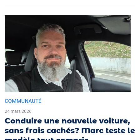
COMMUNAUTÉ
24 mars 2026
Conduire une nouvelle voiture,
sans frais cachés? Marc teste le