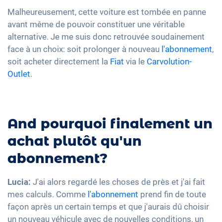
Malheureusement, cette voiture est tombée en panne
avant même de pouvoir constituer une véritable
alternative. Je me suis donc retrouvée soudainement
face à un choix: soit prolonger à nouveau
l'abonnement
,
soit acheter directement la
Fiat
via le
Carvolution-
Outlet
.
And pourquoi finalement un
achat plutôt qu'un
abonnement?
Lucia:
J'ai alors regardé les choses de près et j'ai fait
mes calculs. Comme
l'abonnement
prend fin de toute
façon après un certain temps et que j'aurais dû choisir
un nouveau véhicule avec de nouvelles conditions, un