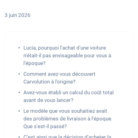
3 juin 2026
Lucia, pourquoi l'achat d'une voiture
n'était-il pas envisageable pour vous à
l'époque?
Comment avez-vous découvert
Carvolution à l'origine?
Avez-vous établi un calcul du coût total
avant de vous lancer?
Le modèle que vous souhaitiez avait
des problèmes de livraison à l'époque.
Que s'est-il passé?
C'est ainsi que la décision d'acheter la