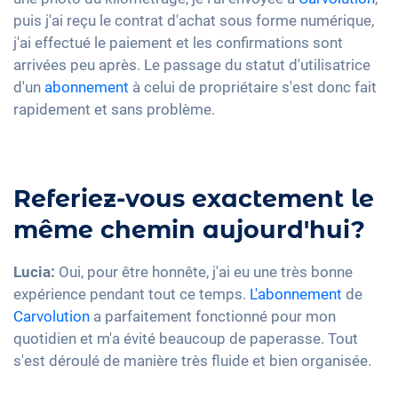
puis j'ai reçu le contrat d'achat sous forme numérique,
j'ai effectué le paiement et les confirmations sont
arrivées peu après. Le passage du statut d'utilisatrice
d'un
abonnement
à celui de propriétaire s'est donc fait
rapidement et sans problème.
Referiez-vous exactement le
même chemin aujourd'hui?
Lucia:
Oui, pour être honnête, j'ai eu une très bonne
expérience pendant tout ce temps.
L'abonnement
de
Carvolution
a parfaitement fonctionné pour mon
quotidien et m'a évité beaucoup de paperasse. Tout
s'est déroulé de manière très fluide et bien organisée.