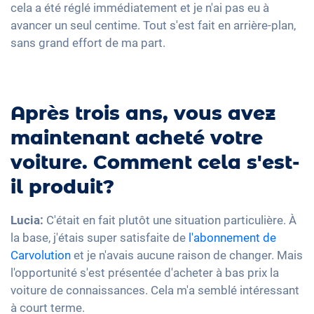
cela a été réglé immédiatement et je n'ai pas eu à
avancer un seul centime. Tout s'est fait en arrière-plan,
sans grand effort de ma part.
Après trois ans, vous avez
maintenant acheté votre
voiture. Comment cela s'est-
il produit?
Lucia:
C'était en fait plutôt une situation particulière. À
la base, j'étais super satisfaite de
l'abonnement de
Carvolution
et je n'avais aucune raison de changer. Mais
l'opportunité s'est présentée d'acheter à bas prix la
voiture de connaissances. Cela m'a semblé intéressant
à court terme.