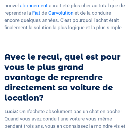
nouvel
abonnement
aurait été plus cher au total que de
reprendre la
Fiat
de
Carvolution
et de la conduire
encore quelques années. C'est pourquoi l'achat était
finalement la solution la plus logique et la plus simple.
Avec le recul, quel est pour
vous le plus grand
avantage de reprendre
directement sa voiture de
location?
Lucia:
On n'achète absolument pas un chat en poche !
Quand vous avez conduit une voiture vous-même
pendant trois ans, vous en connaissez la moindre vis et