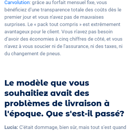
Carvolution
: grâce au forfait mensuel fixe, vous
bénéficiez d'une transparence totale des coûts dès le
premier jour et vous n'avez pas de mauvaises
surprises. Le « pack tout compris » est extrêmement
avantageux pour le client. Vous n'avez pas besoin
d'avoir des économies à cinq chiffres de côté, et vous
n'avez à vous soucier ni de l'assurance, ni des taxes, ni
du changement de pneus.
Le modèle que vous
souhaitiez avait des
problèmes de livraison à
l'époque. Que s'est-il passé?
Lucia:
C'était dommage, bien sûr, mais tout s'est quand