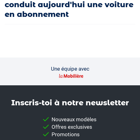
conduit aujourd'hui une voiture
en abonnement
Une équipe avec
Inscris-toi à notre news­letter
Nouveaux modèles
Offres exclusives
Promotions