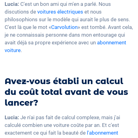
Lucia:
C'est un bon ami qui m'en a parlé. Nous
discutions de
voitures électriques
et nous
philosophions sur le modèle qui aurait le plus de sens.
C'est là que le mot «
Carvolution
» est tombé. Avant cela,
je ne connaissais personne dans mon entourage qui
avait déjà sa propre expérience avec un
abonnement
voiture
.
Avez-vous établi un calcul
du coût total avant de vous
lancer?
Lucia:
Je n'ai pas fait de calcul complexe, mais j'ai
calculé combien une voiture coûte par an. Et c'est
exactement ce qui fait la beauté de
l'abonnement