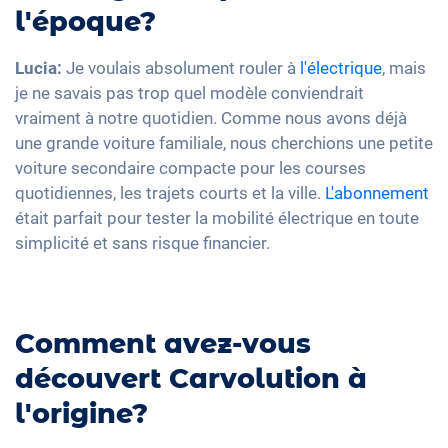
l'époque?
Lucia:
Je voulais absolument rouler à
l'électrique
, mais
je ne savais pas trop quel modèle conviendrait
vraiment à notre quotidien. Comme nous avons déjà
une grande voiture familiale, nous cherchions une petite
voiture secondaire compacte pour les courses
quotidiennes, les trajets courts et la ville.
L'abonnement
était parfait pour tester la mobilité électrique en toute
simplicité et sans risque financier.
Comment avez-vous
découvert Carvolution à
l'origine?