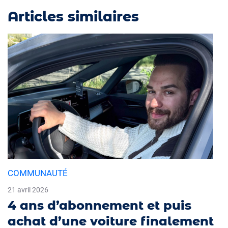
Articles similaires
COMMUNAUTÉ
21 avril 2026
4 ans d’abonnement et puis
achat d’une voiture finalement