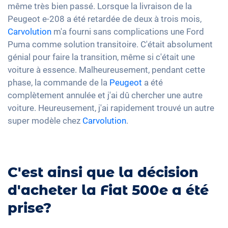
même très bien passé. Lorsque la livraison de la
Peugeot e-208 a été retardée de deux à trois mois,
Carvolution
m'a fourni sans complications une Ford
Puma comme solution transitoire. C'était absolument
génial pour faire la transition, même si c'était une
voiture à essence. Malheureusement, pendant cette
phase, la commande de la
Peugeot
a été
complètement annulée et j'ai dû chercher une autre
voiture. Heureusement, j'ai rapidement trouvé un autre
super modèle chez
Carvolution
.
C'est ainsi que la décision
d'acheter la Fiat 500e a été
prise?