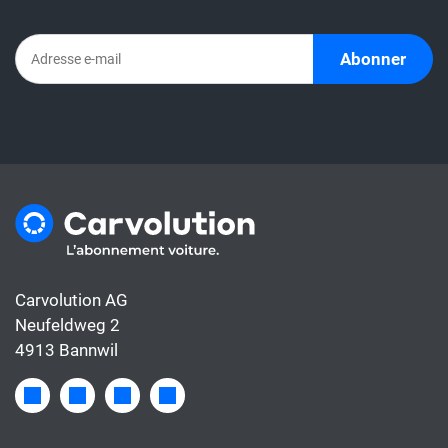
Abonner
Carvolution AG
Neufeldweg 2
4913 Bannwil