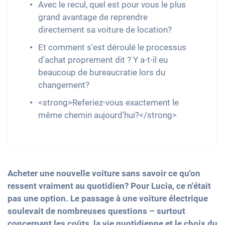
Avec le recul, quel est pour vous le plus
grand avantage de reprendre
directement sa voiture de location?
Et comment s'est déroulé le processus
d'achat proprement dit ? Y a-t-il eu
beaucoup de bureaucratie lors du
changement?
<strong>Referiez-vous exactement le
même chemin aujourd'hui?</strong>
Acheter une nouvelle voiture sans savoir ce qu'on
ressent vraiment au quotidien? Pour Lucia, ce n'était
pas une option. Le passage à une voiture électrique
soulevait de nombreuses questions – surtout
concernant les coûts, la vie quotidienne et le choix du