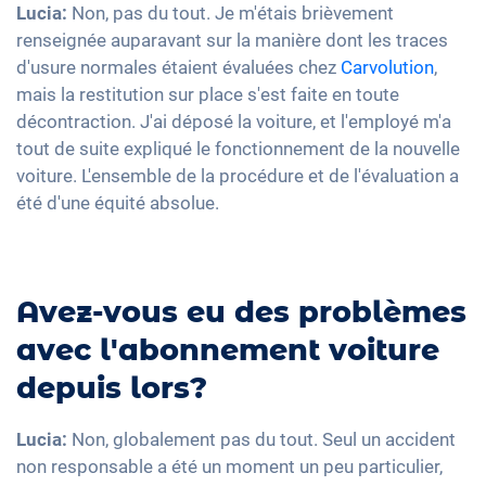
Lucia:
Non, pas du tout. Je m'étais brièvement
renseignée auparavant sur la manière dont les traces
d'usure normales étaient évaluées chez
Carvolution
,
mais la restitution sur place s'est faite en toute
décontraction. J'ai déposé la voiture, et l'employé m'a
tout de suite expliqué le fonctionnement de la nouvelle
voiture. L'ensemble de la procédure et de l'évaluation a
été d'une équité absolue.
Avez-vous eu des problèmes
avec l'abonnement voiture
depuis lors?
Lucia:
Non, globalement pas du tout. Seul un accident
non responsable a été un moment un peu particulier,