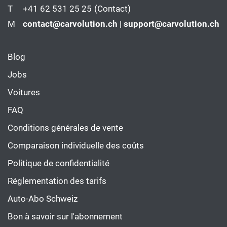
T
+41 62 531 25 25
(Contact)
M
contact@carvolution.ch | support@carvolution.ch
Blog
Jobs
Voitures
FAQ
Conditions générales de vente
Comparaison individuelle des coûts
Politique de confidentialité
Réglementation des tarifs
Auto-Abo Schweiz
Bon à savoir sur l'abonnement