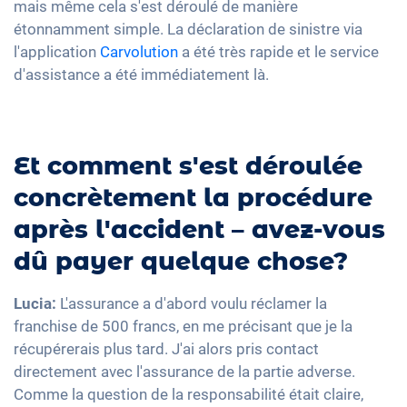
mais même cela s'est déroulé de manière
étonnamment simple. La déclaration de sinistre via
l'application
Carvolution
a été très rapide et le service
d'assistance a été immédiatement là.
Et comment s'est déroulée
concrètement la procédure
après l'accident – avez-vous
dû payer quelque chose?
Lucia:
L'assurance a d'abord voulu réclamer la
franchise de 500 francs, en me précisant que je la
récupérerais plus tard. J'ai alors pris contact
directement avec l'assurance de la partie adverse.
Comme la question de la responsabilité était claire,