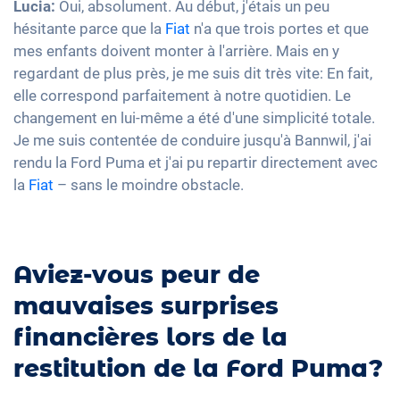
Lucia:
Oui, absolument. Au début, j'étais un peu
hésitante parce que la
Fiat
n'a que trois portes et que
mes enfants doivent monter à l'arrière. Mais en y
regardant de plus près, je me suis dit très vite: En fait,
elle correspond parfaitement à notre quotidien. Le
changement en lui-même a été d'une simplicité totale.
Je me suis contentée de conduire jusqu'à Bannwil, j'ai
rendu la Ford Puma et j'ai pu repartir directement avec
la
Fiat
– sans le moindre obstacle.
Aviez-vous peur de
mauvaises surprises
financières lors de la
restitution de la Ford Puma?