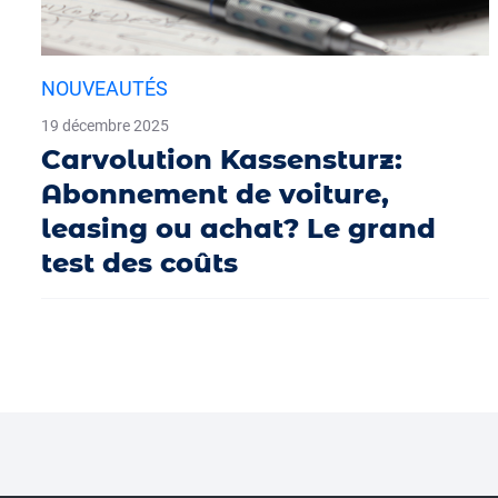
NOUVEAUTÉS
19 décembre 2025
Carvolution Kassensturz:
Abonnement de voiture,
leasing ou achat? Le grand
test des coûts