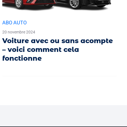
ABO AUTO
20 novembre 2024
Voiture avec ou sans acompte
– voici comment cela
fonctionne