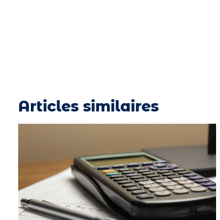
Articles similaires