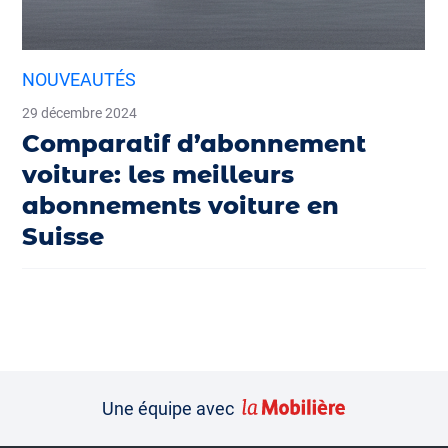
NOUVEAUTÉS
29 décembre 2024
Comparatif d’abonnement
voiture: les meilleurs
abonnements voiture en
Suisse
Une équipe avec