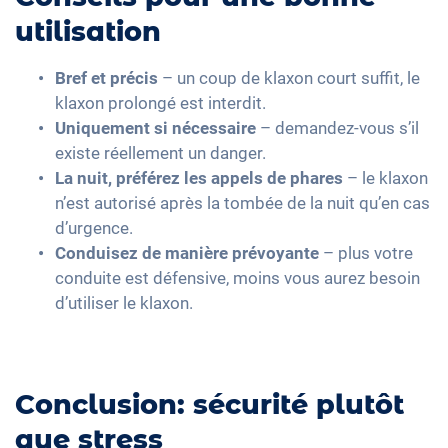
utilisation
Bref et précis
– un coup de klaxon court suffit, le
klaxon prolongé est interdit.
Uniquement si nécessaire
– demandez-vous s’il
existe réellement un danger.
La nuit, préférez les appels de phares
– le klaxon
n’est autorisé après la tombée de la nuit qu’en cas
d’urgence.
Conduisez de manière prévoyante
– plus votre
conduite est défensive, moins vous aurez besoin
d’utiliser le klaxon.
Conclusion: sécurité plutôt
que stress