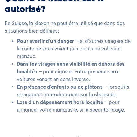
autorisé?
En Suisse, le klaxon ne peut être utilisé que dans des
situations bien définies:
Pour avertir d’un danger
– si d’autres usagers de
la route ne vous voient pas ou si une collision
menace.
Dans les virages sans visibilité en dehors des
localités
– pour signaler votre présence aux
voitures venant en sens inverse.
En présence d’enfants ou de piétons
– lorsqu’ils
s’engagent imprudemment sur la chaussée.
Lors d’un dépassement hors localité
– pour
annoncer votre manœuvre, si la sécurité l’exige.