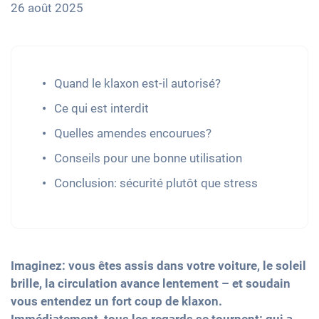
26 août 2025
Quand le klaxon est-il autorisé?
Ce qui est interdit
Quelles amendes encourues?
Conseils pour une bonne utilisation
Conclusion: sécurité plutôt que stress
Imaginez: vous êtes assis dans votre voiture, le soleil
brille, la circulation avance lentement – et soudain
vous entendez un fort coup de klaxon.