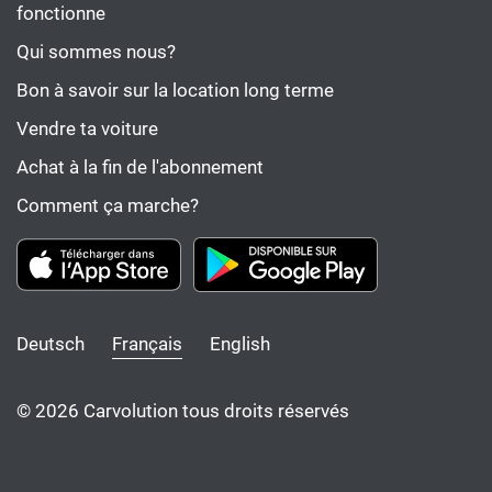
fonctionne
Qui sommes nous?
Bon à savoir sur la location long terme
Vendre ta voiture
Achat à la fin de l'abonnement
Comment ça marche?
Deutsch
Français
English
© 2026 Carvolution tous droits réservés