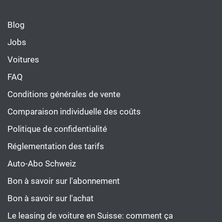
Blog
Jobs
Voitures
FAQ
Conditions générales de vente
Comparaison individuelle des coûts
Politique de confidentialité
Réglementation des tarifs
Auto-Abo Schweiz
Bon à savoir sur l'abonnement
Bon à savoir sur l'achat
Le leasing de voiture en Suisse: comment ça