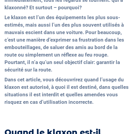
Immédiatement, tous les regards se tournent: qui a
klaxonné? Et surtout – pourquoi?
Le klaxon est l’un des équipements les plus sous-
estimés, mais aussi l’un des plus souvent utilisés à
mauvais escient dans une voiture. Pour beaucoup,
c’est une manière d’exprimer sa frustration dans les
embouteillages, de saluer des amis au bord de la
route ou simplement un réflexe au feu rouge.
Pourtant, il n’a qu’un seul objectif clair: garantir la
sécurité sur la route.
Dans cet article, vous découvrirez quand l’usage du
klaxon est autorisé, à quoi il est destiné, dans quelles
situations il est interdit et quelles amendes vous
risquez en cas d’utilisation incorrecte.
Quand le klaxon est-il