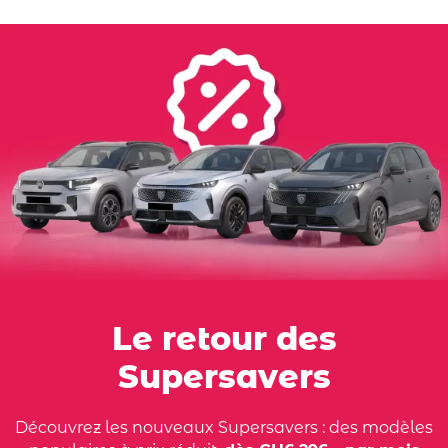
Le retour des
Supersavers
Découvrez les nouveaux Supersavers : des modèles