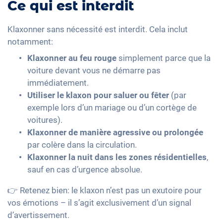
Ce qui est interdit
Klaxonner sans nécessité est interdit. Cela inclut
notamment:
Klaxonner au feu rouge
simplement parce que la
voiture devant vous ne démarre pas
immédiatement.
Utiliser le klaxon pour saluer ou fêter
(par
exemple lors d’un mariage ou d’un cortège de
voitures).
Klaxonner de manière agressive ou prolongée
par colère dans la circulation.
Klaxonner la nuit dans les zones résidentielles
,
sauf en cas d’urgence absolue.
👉 Retenez bien: le klaxon n’est pas un exutoire pour
vos émotions – il s’agit exclusivement d’un signal
d’avertissement.