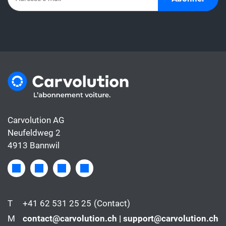
Carvolution AG
Neufeldweg 2
4913 Bannwil
T
+41 62 531 25 25
(Contact)
M
contact@carvolution.ch | support@carvolution.ch