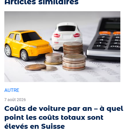
Articles similaires
AUTRE
7 août 2026
Coûts de voiture par an – à quel
point les coûts totaux sont
élevés en Suisse