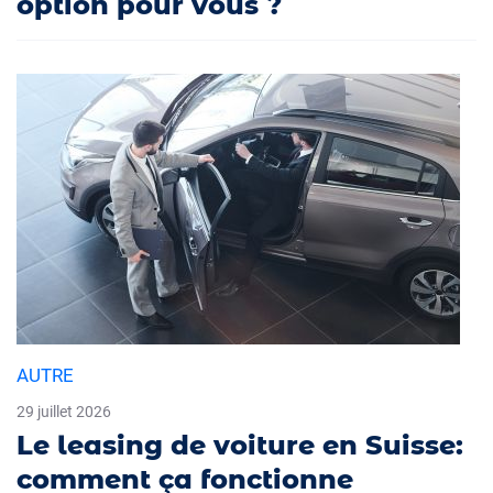
option pour vous ?
AUTRE
29 juillet 2026
Le leasing de voiture en Suisse:
comment ça fonctionne