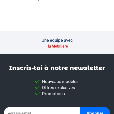
Une équipe avec
Inscris-toi à notre news­letter
Nouveaux modèles
Offres exclusives
Promotions
Abonner