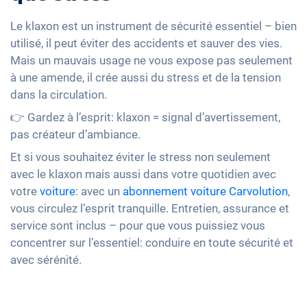
Le klaxon est un instrument de sécurité essentiel – bien
utilisé, il peut éviter des accidents et sauver des vies.
Mais un mauvais usage ne vous expose pas seulement
à une amende, il crée aussi du stress et de la tension
dans la circulation.
👉 Gardez à l’esprit: klaxon = signal d’avertissement,
pas créateur d’ambiance.
Et si vous souhaitez éviter le stress non seulement
avec le klaxon mais aussi dans votre quotidien avec
votre
voiture
: avec un
abonnement voiture Carvolution
,
vous circulez l’esprit tranquille. Entretien, assurance et
service sont inclus – pour que vous puissiez vous
concentrer sur l’essentiel: conduire en toute sécurité et
avec sérénité.