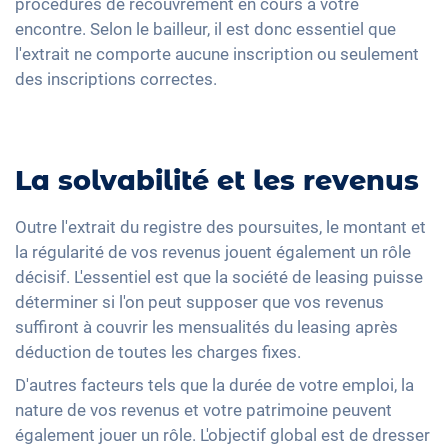
procédures de recouvrement en cours à votre
encontre. Selon le bailleur, il est donc essentiel que
l'extrait ne comporte aucune inscription ou seulement
des inscriptions correctes.
La solvabilité et les revenus
Outre l'extrait du registre des poursuites, le montant et
la régularité de vos revenus jouent également un rôle
décisif. L'essentiel est que la société de leasing puisse
déterminer si l'on peut supposer que vos revenus
suffiront à couvrir les mensualités du leasing après
déduction de toutes les charges fixes.
D'autres facteurs tels que la durée de votre emploi, la
nature de vos revenus et votre patrimoine peuvent
également jouer un rôle. L'objectif global est de dresser