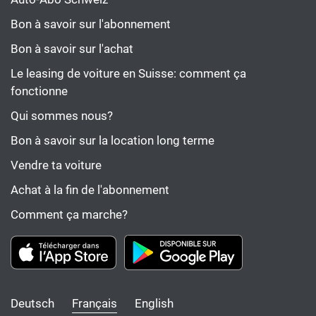
Bon à savoir sur l'abonnement
Bon à savoir sur l'achat
Le leasing de voiture en Suisse: comment ça
fonctionne
Qui sommes nous?
Bon à savoir sur la location long terme
Vendre ta voiture
Achat à la fin de l'abonnement
Comment ça marche?
Deutsch
Français
English