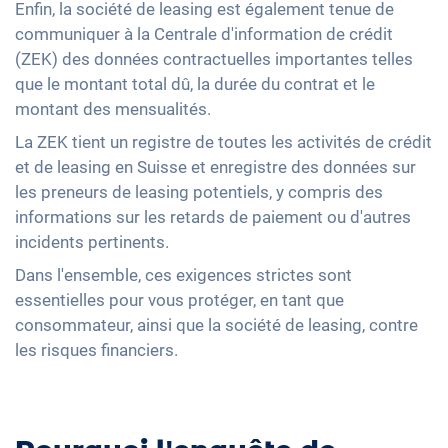
Enfin, la société de leasing est également tenue de
communiquer à la Centrale d'information de crédit
(ZEK) des données contractuelles importantes telles
que le montant total dû, la durée du contrat et le
montant des mensualités.
La ZEK tient un registre de toutes les activités de crédit
et de leasing en Suisse et enregistre des données sur
les preneurs de leasing potentiels, y compris des
informations sur les retards de paiement ou d'autres
incidents pertinents.
Dans l'ensemble, ces exigences strictes sont
essentielles pour vous protéger, en tant que
consommateur, ainsi que la société de leasing, contre
les risques financiers.