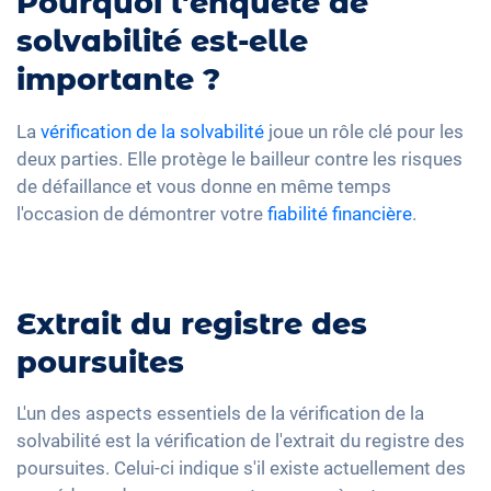
Pourquoi l'enquête de
solvabilité est-elle
importante ?
La
vérification de la solvabilité
joue un rôle clé pour les
deux parties. Elle protège le bailleur contre les risques
de défaillance et vous donne en même temps
l'occasion de démontrer votre
fiabilité financière
.
Extrait du registre des
poursuites
L'un des aspects essentiels de la vérification de la
solvabilité est la vérification de l'extrait du registre des
poursuites. Celui-ci indique s'il existe actuellement des