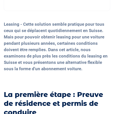
Leasing - Cette solution semble pratique pour tous
ceux qui se déplacent quotidiennement en Suisse.
Mais pour pouvoir obtenir leasing pour une voiture
pendant plusieurs années, certaines conditions
doivent être remplies. Dans cet article, nous
examinons de plus près les conditions du leasing en
Suisse et vous présentons une alternative flexible
sous la forme d'un abonnement voiture.
La première étape : Preuve
de résidence et permis de
conduire