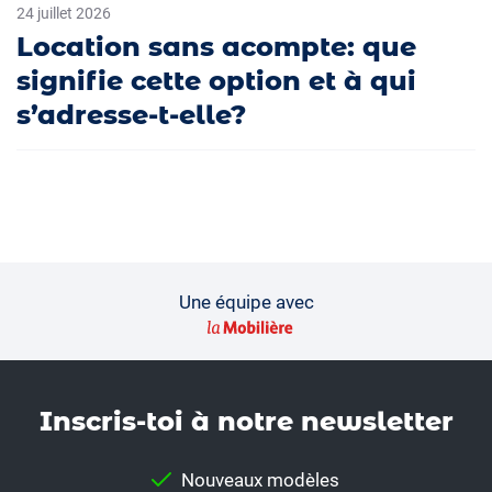
24 juillet 2026
Location sans acompte: que
signifie cette option et à qui
s’adresse-t-elle?
Une équipe avec
Inscris-toi à notre news­letter
Nouveaux modèles