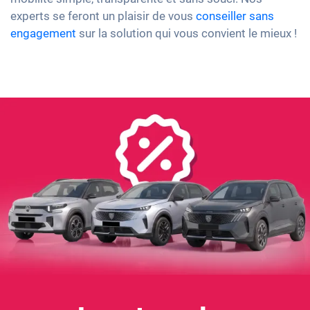
experts se feront un plaisir de vous
conseiller sans
engagement
sur la solution qui vous convient le mieux !