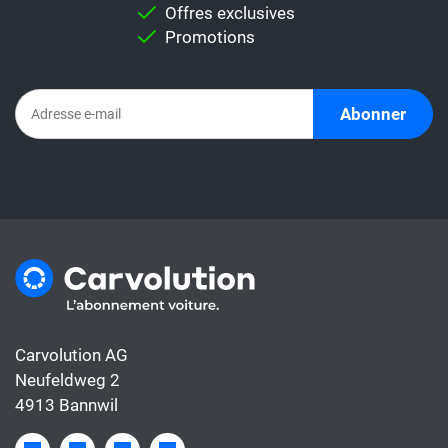
Offres exclusives
Promotions
Abonner
Carvolution AG
Neufeldweg 2
4913 Bannwil