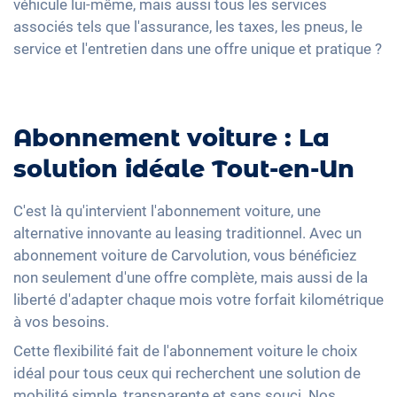
véhicule lui-même, mais aussi tous les services
associés tels que l'assurance, les taxes, les pneus, le
service et l'entretien dans une offre unique et pratique ?
Abonnement voiture : La
solution idéale Tout-en-Un
C'est là qu'intervient l'abonnement voiture, une
alternative innovante au leasing traditionnel. Avec un
abonnement voiture de Carvolution, vous bénéficiez
non seulement d'une offre complète, mais aussi de la
liberté d'adapter chaque mois votre forfait kilométrique
à vos besoins.
Cette flexibilité fait de l'abonnement voiture le choix
idéal pour tous ceux qui recherchent une solution de
mobilité simple, transparente et sans souci. Nos