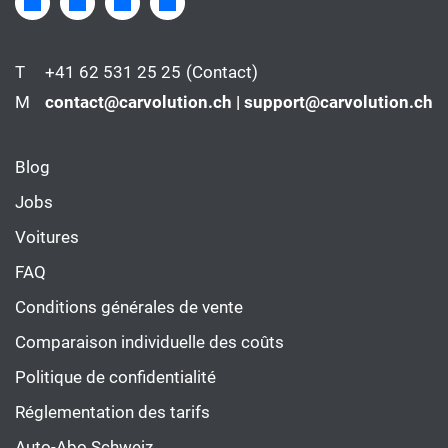
T
+41 62 531 25 25
(Contact)
M
contact@carvolution.ch | support@carvolution.ch
Blog
Jobs
Voitures
FAQ
Conditions générales de vente
Comparaison individuelle des coûts
Politique de confidentialité
Réglementation des tarifs
Auto-Abo Schweiz