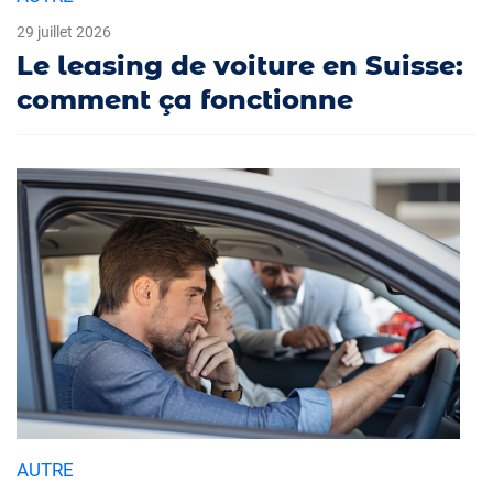
29 juillet 2026
Le leasing de voiture en Suisse:
comment ça fonctionne
AUTRE