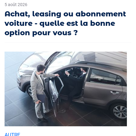
5 août 2026
Achat, leasing ou abonnement
voiture - quelle est la bonne
option pour vous ?
AUTRE