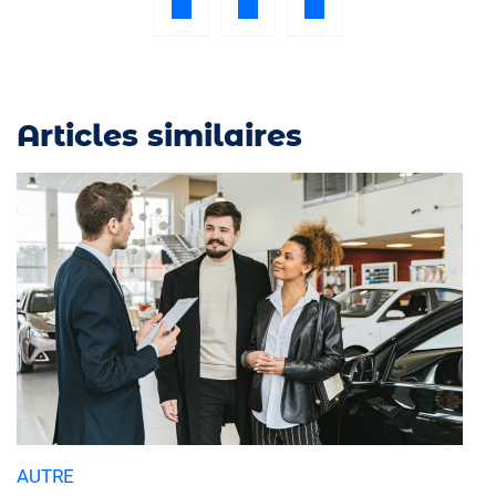
Articles similaires
AUTRE