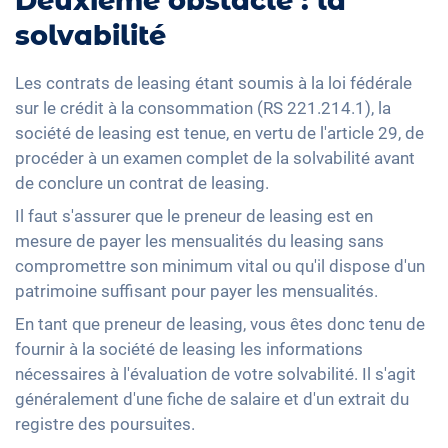
Deuxième obstacle : la
solvabilité
Les contrats de leasing étant soumis à la loi fédérale
sur le crédit à la consommation (RS 221.214.1), la
société de leasing est tenue, en vertu de l'article 29, de
procéder à un examen complet de la solvabilité avant
de conclure un contrat de leasing.
Il faut s'assurer que le preneur de leasing est en
mesure de payer les mensualités du leasing sans
compromettre son minimum vital ou qu'il dispose d'un
patrimoine suffisant pour payer les mensualités.
En tant que preneur de leasing, vous êtes donc tenu de
fournir à la société de leasing les informations
nécessaires à l'évaluation de votre solvabilité. Il s'agit
généralement d'une fiche de salaire et d'un extrait du
registre des poursuites.