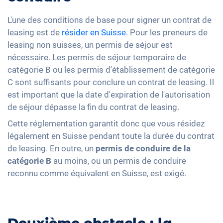
L'une des conditions de base pour signer un contrat de
leasing est de
résider en Suisse
. Pour les preneurs de
leasing non suisses, un permis de séjour est
nécessaire. Les permis de séjour temporaire de
catégorie B ou les permis d'établissement de catégorie
C sont suffisants pour conclure un contrat de leasing. Il
est important que la date d'expiration de l'autorisation
de séjour dépasse la fin du contrat de leasing.
Cette réglementation garantit donc que vous résidez
légalement en Suisse pendant toute la durée du contrat
de leasing. En outre, un
permis de conduire de la
catégorie B
au moins, ou un permis de conduire
reconnu comme équivalent en Suisse, est exigé.