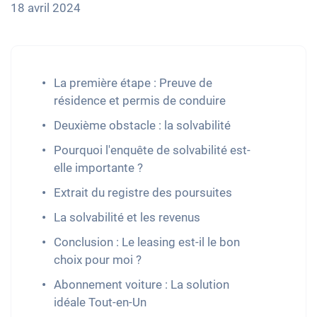
18 avril 2024
La première étape : Preuve de
résidence et permis de conduire
Deuxième obstacle : la solvabilité
Pourquoi l'enquête de solvabilité est-
elle importante ?
Extrait du registre des poursuites
La solvabilité et les revenus
Conclusion : Le leasing est-il le bon
choix pour moi ?
Abonnement voiture : La solution
idéale Tout-en-Un