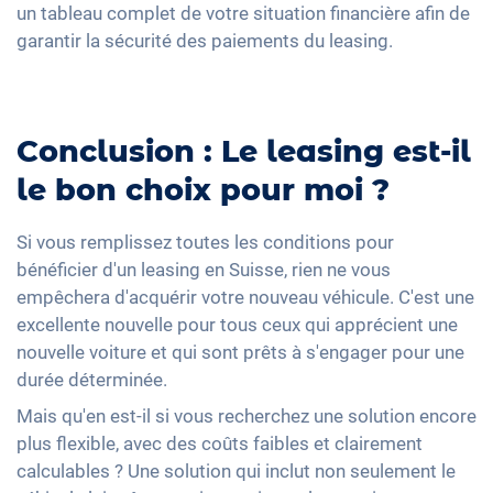
un tableau complet de votre situation financière afin de
garantir la sécurité des paiements du leasing.
Conclusion : Le leasing est-il
le bon choix pour moi ?
Si vous remplissez toutes les conditions pour
bénéficier d'un leasing en Suisse, rien ne vous
empêchera d'acquérir votre nouveau véhicule. C'est une
excellente nouvelle pour tous ceux qui apprécient une
nouvelle voiture et qui sont prêts à s'engager pour une
durée déterminée.
Mais qu'en est-il si vous recherchez une solution encore
plus flexible, avec des coûts faibles et clairement
calculables ? Une solution qui inclut non seulement le