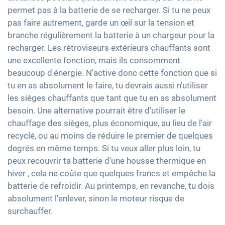
permet pas à la batterie de se recharger. Si tu ne peux
pas faire autrement, garde un œil sur la tension et
branche régulièrement la batterie à un chargeur pour la
recharger. Les rétroviseurs extérieurs chauffants sont
une excellente fonction, mais ils consomment
beaucoup d'énergie. N'active donc cette fonction que si
tu en as absolument le faire, tu devrais aussi n'utiliser
les sièges chauffants que tant que tu en as absolument
besoin. Une alternative pourrait être d'utiliser le
chauffage des sièges, plus économique, au lieu de l'air
recyclé, ou au moins de réduire le premier de quelques
degrés en même temps. Si tu veux aller plus loin, tu
peux recouvrir ta batterie d'une housse thermique en
hiver , cela ne coûte que quelques francs et empêche la
batterie de refroidir. Au printemps, en revanche, tu dois
absolument l'enlever, sinon le moteur risque de
surchauffer.