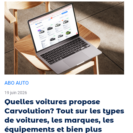
ABO AUTO
19 juin 2026
Quelles voitures propose
Carvolution? Tout sur les types
de voitures, les marques, les
équipements et bien plus