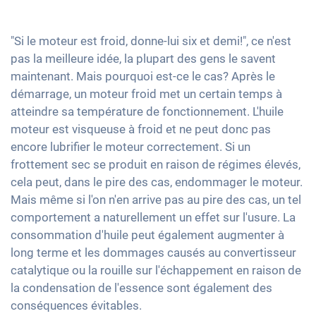
"Si le moteur est froid, donne-lui six et demi!", ce n'est
pas la meilleure idée, la plupart des gens le savent
maintenant. Mais pourquoi est-ce le cas? Après le
démarrage, un moteur froid met un certain temps à
atteindre sa température de fonctionnement. L'huile
moteur est visqueuse à froid et ne peut donc pas
encore lubrifier le moteur correctement. Si un
frottement sec se produit en raison de régimes élevés,
cela peut, dans le pire des cas, endommager le moteur.
Mais même si l'on n'en arrive pas au pire des cas, un tel
comportement a naturellement un effet sur l'usure. La
consommation d'huile peut également augmenter à
long terme et les dommages causés au convertisseur
catalytique ou la rouille sur l'échappement en raison de
la condensation de l'essence sont également des
conséquences évitables.