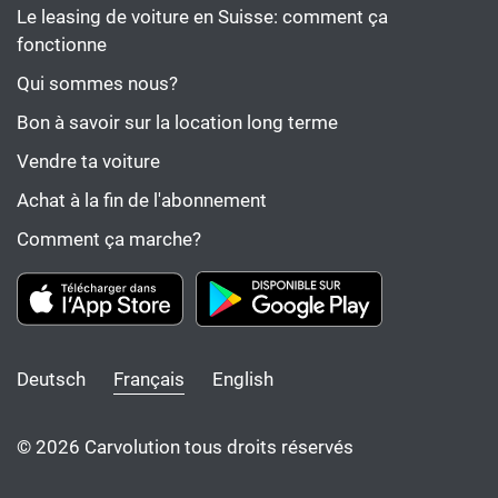
Le leasing de voiture en Suisse: comment ça
fonctionne
Qui sommes nous?
Bon à savoir sur la location long terme
Vendre ta voiture
Achat à la fin de l'abonnement
Comment ça marche?
Deutsch
Français
English
© 2026 Carvolution tous droits réservés