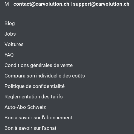
M
contact@carvolution.ch | support@carvolution.ch
Blog
Jobs
Voitures
FAQ
Conditions générales de vente
Comparaison individuelle des coûts
Politique de confidentialité
Réglementation des tarifs
Auto-Abo Schweiz
Bon à savoir sur l'abonnement
Bon à savoir sur l'achat