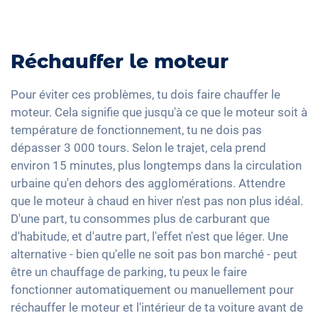
Réchauffer le moteur
Pour éviter ces problèmes, tu dois faire chauffer le
moteur. Cela signifie que jusqu'à ce que le moteur soit à
température de fonctionnement, tu ne dois pas
dépasser 3 000 tours. Selon le trajet, cela prend
environ 15 minutes, plus longtemps dans la circulation
urbaine qu'en dehors des agglomérations. Attendre
que le moteur à chaud en hiver n'est pas non plus idéal.
D'une part, tu consommes plus de carburant que
d'habitude, et d'autre part, l'effet n'est que léger. Une
alternative - bien qu'elle ne soit pas bon marché - peut
être un chauffage de parking, tu peux le faire
fonctionner automatiquement ou manuellement pour
réchauffer le moteur et l'intérieur de ta voiture avant de