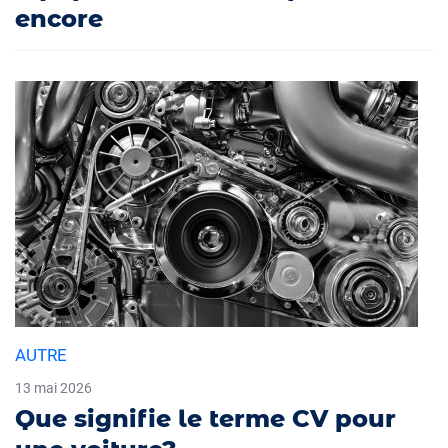
encore
AUTRE
13 mai 2026
Que signifie le terme CV pour