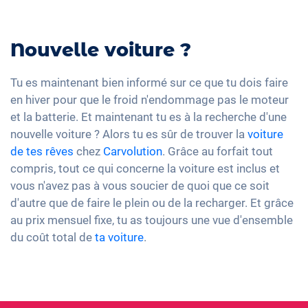
Nouvelle voiture ?
Tu es maintenant bien informé sur ce que tu dois faire
en hiver pour que le froid n'endommage pas le moteur
et la batterie. Et maintenant tu es à la recherche d'une
nouvelle voiture ? Alors tu es sûr de trouver la
voiture
de tes rêves
chez
Carvolution
. Grâce au forfait tout
compris, tout ce qui concerne la voiture est inclus et
vous n'avez pas à vous soucier de quoi que ce soit
d'autre que de faire le plein ou de la recharger. Et grâce
au prix mensuel fixe, tu as toujours une vue d'ensemble
du coût total de
ta voiture
.