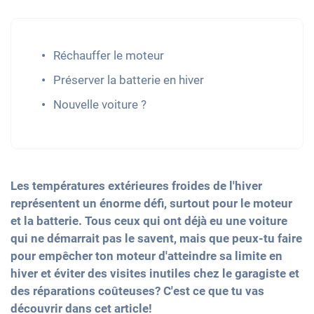
Réchauffer le moteur
Préserver la batterie en hiver
Nouvelle voiture ?
Les températures extérieures froides de l'hiver
représentent un énorme défi, surtout pour le moteur
et la batterie. Tous ceux qui ont déjà eu une voiture
qui ne démarrait pas le savent, mais que peux-tu faire
pour empêcher ton moteur d'atteindre sa limite en
hiver et éviter des visites inutiles chez le garagiste et
des réparations coûteuses? C'est ce que tu vas
découvrir dans cet article!