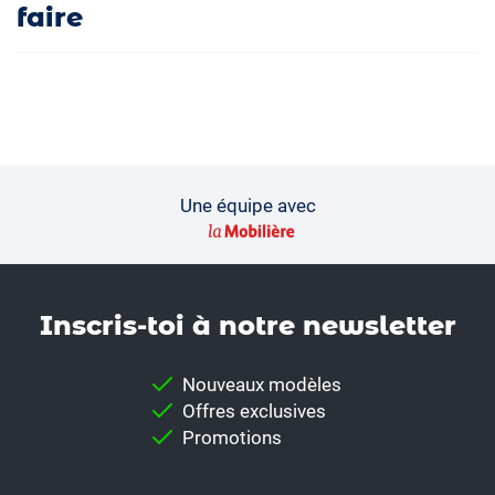
faire
Une équipe avec
Inscris-toi à notre news­letter
Nouveaux modèles
Offres exclusives
Promotions