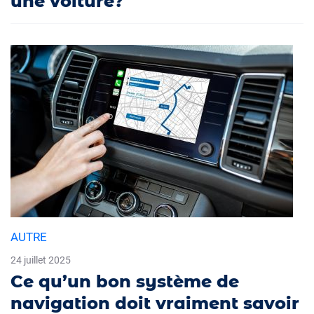
une voiture?
AUTRE
24 juillet 2025
Ce qu’un bon système de
navigation doit vraiment savoir