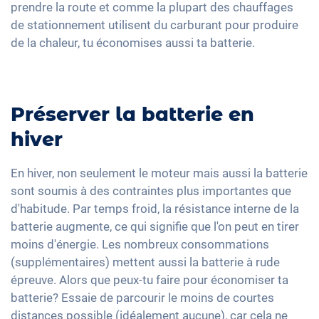
prendre la route et comme la plupart des chauffages
de stationnement utilisent du carburant pour produire
de la chaleur, tu économises aussi ta batterie.
Préserver la batterie en
hiver
En hiver, non seulement le moteur mais aussi la batterie
sont soumis à des contraintes plus importantes que
d'habitude. Par temps froid, la résistance interne de la
batterie augmente, ce qui signifie que l'on peut en tirer
moins d'énergie. Les nombreux consommations
(supplémentaires) mettent aussi la batterie à rude
épreuve. Alors que peux-tu faire pour économiser ta
batterie? Essaie de parcourir le moins de courtes
distances possible (idéalement aucune), car cela ne