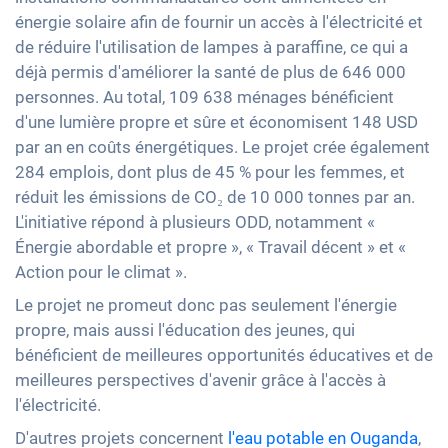
énergie solaire afin de fournir un accès à l'électricité et
de réduire l'utilisation de lampes à paraffine, ce qui a
déjà permis d'améliorer la santé de plus de 646 000
personnes. Au total, 109 638 ménages bénéficient
d'une lumière propre et sûre et économisent 148 USD
par an en coûts énergétiques. Le projet crée également
284 emplois, dont plus de 45 % pour les femmes, et
réduit les émissions de CO₂ de 10 000 tonnes par an.
L'initiative répond à plusieurs ODD, notamment «
Énergie abordable et propre », « Travail décent » et «
Action pour le climat ».
Le projet ne promeut donc pas seulement l'énergie
propre, mais aussi l'éducation des jeunes, qui
bénéficient de meilleures opportunités éducatives et de
meilleures perspectives d'avenir grâce à l'accès à
l'électricité.
D'autres projets concernent
l'eau potable en Ouganda
,