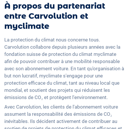
À propos du partenariat
entre Carvolution et
myclimate
La protection du climat nous concerne tous.
Carvolution collabore depuis plusieurs années avec la
fondation suisse de protection du climat myclimate
afin de pouvoir contribuer à une mobilité responsable
avec son abonnement voiture. En tant qu'organisation à
but non lucratif, myclimate s'engage pour une
protection efficace du climat, tant au niveau local que
mondial, et soutient des projets qui réduisent les
émissions de CO₂ et protègent l'environnement.
Avec Carvolution, les clients de l'abonnement voiture
assument la responsabilité des émissions de CO₂
inévitables. Ils décident activement de contribuer au
soutien de projets de protection du climat efficaces et