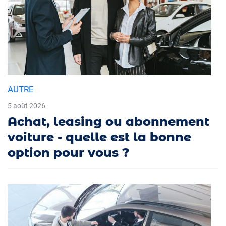
AUTRE
5 août 2026
Achat, leasing ou abonnement
voiture - quelle est la bonne
option pour vous ?