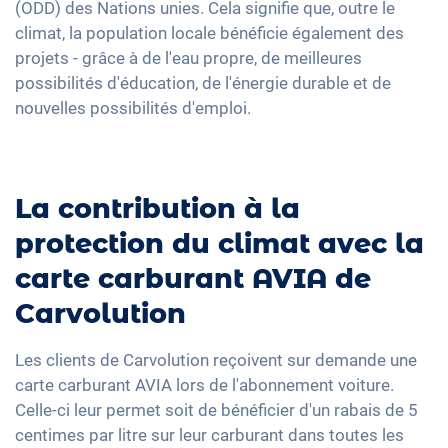
(ODD) des Nations unies. Cela signifie que, outre le
climat, la population locale bénéficie également des
projets - grâce à de l'eau propre, de meilleures
possibilités d'éducation, de l'énergie durable et de
nouvelles possibilités d'emploi.
La contribution à la
protection du climat avec la
carte carburant AVIA de
Carvolution
Les clients de Carvolution reçoivent sur demande une
carte carburant AVIA lors de l'abonnement voiture.
Celle-ci leur permet soit de bénéficier d'un rabais de 5
centimes par litre sur leur carburant dans toutes les