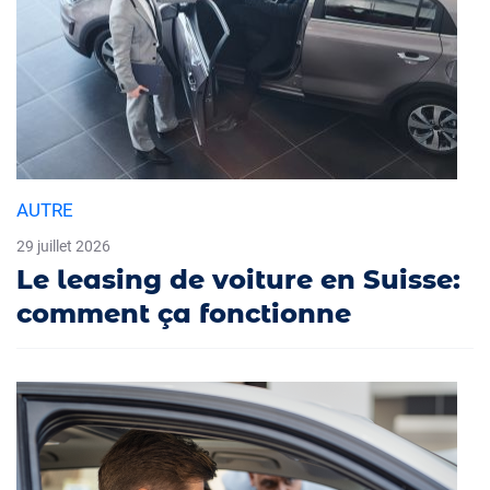
AUTRE
29 juillet 2026
Le leasing de voiture en Suisse:
comment ça fonctionne