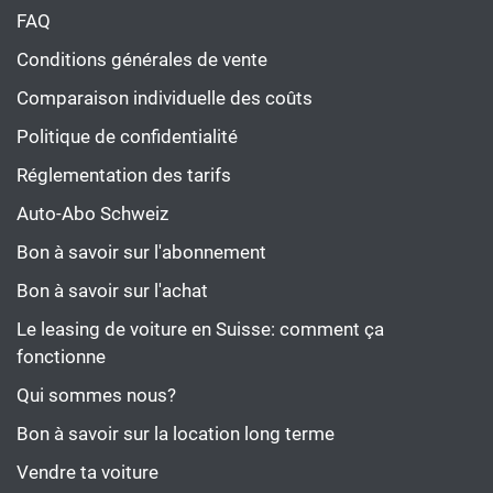
FAQ
Conditions générales de vente
Comparaison individuelle des coûts
Politique de confidentialité
Réglementation des tarifs
Auto-Abo Schweiz
Bon à savoir sur l'abonnement
Bon à savoir sur l'achat
Le leasing de voiture en Suisse: comment ça
fonctionne
Qui sommes nous?
Bon à savoir sur la location long terme
Vendre ta voiture