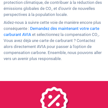
protection climatique, de contribuer à la réduction des
émissions globales de CO₂ et d'ouvrir de nouvelles
perspectives à la population locale.
Aidez-nous à suivre cette voie de manière encore plus
conséquente :
Demandez dès maintenant votre carte
carburant AVIA
et sélectionnez la compensation CO₂.
Vous avez déjà une carte de carburant ? Contactez
alors directement AVIA pour passer à l'option de
compensation carbone. Ensemble, nous pouvons aller
vers un avenir plus responsable.