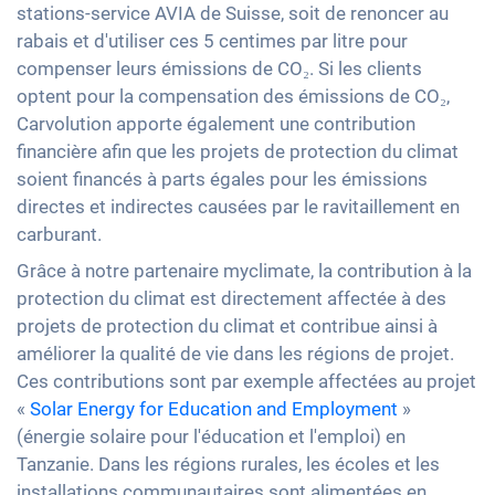
stations-service AVIA de Suisse, soit de renoncer au
rabais et d'utiliser ces 5 centimes par litre pour
compenser leurs émissions de CO₂. Si les clients
optent pour la compensation des émissions de CO₂,
Carvolution apporte également une contribution
financière afin que les projets de protection du climat
soient financés à parts égales pour les émissions
directes et indirectes causées par le ravitaillement en
carburant.
Grâce à notre partenaire myclimate, la contribution à la
protection du climat est directement affectée à des
projets de protection du climat et contribue ainsi à
améliorer la qualité de vie dans les régions de projet.
Ces contributions sont par exemple affectées au projet
«
Solar Energy for Education and Employment
»
(énergie solaire pour l'éducation et l'emploi) en
Tanzanie. Dans les régions rurales, les écoles et les
installations communautaires sont alimentées en