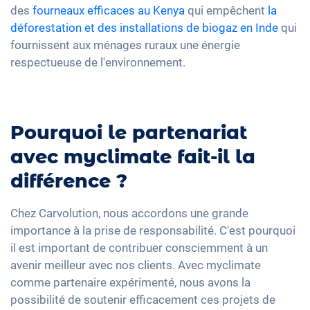
des
fourneaux efficaces au Kenya
qui empêchent
la
déforestation et des installations de biogaz en Inde
qui
fournissent aux ménages ruraux une énergie
respectueuse de l'environnement.
Pourquoi le partenariat
avec myclimate fait-il la
différence ?
Chez Carvolution, nous accordons une grande
importance à la prise de responsabilité. C'est pourquoi
il est important de contribuer consciemment à un
avenir meilleur avec nos clients. Avec myclimate
comme partenaire expérimenté, nous avons la
possibilité de soutenir efficacement ces projets de