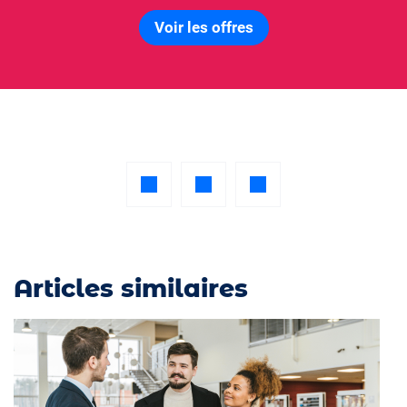
Voir les offres
Articles similaires