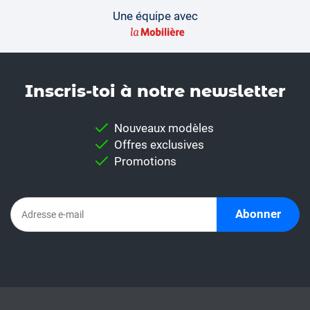
Une équipe avec
Inscris-toi à notre news­letter
Nouveaux modèles
Offres exclusives
Promotions
Abonner