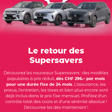
Le retour des
Supersavers
Découvrez les nouveaux Supersavers : des modèles
populaires à prix réduit,
dès CHF 296.– par mois
pour une durée fixe de 24 mois
. L'assurance, les
pneus, l'entretien, les taxes et bien plus encore sont
déjà inclus dans le prix fixe mensuel. Profitez d'un
contrôle total des coûts et d'une sérénité absolue !
Découvrez-les dès maintenant !