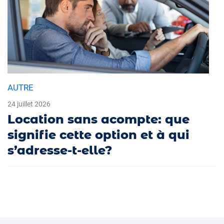
AUTRE
24 juillet 2026
Location sans acompte: que
signifie cette option et à qui
s’adresse-t-elle?