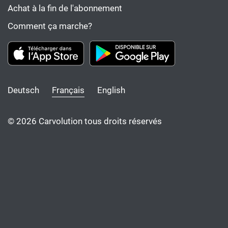
Achat à la fin de l'abonnement
Comment ça marche?
Deutsch
Français
English
© 2026 Carvolution tous droits réservés