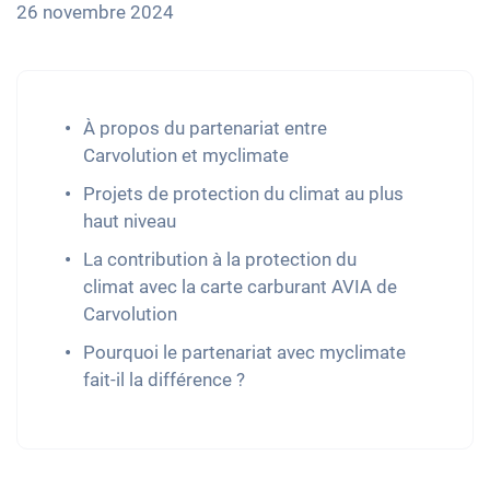
26 novembre 2024
À propos du partenariat entre
Carvolution et myclimate
Projets de protection du climat au plus
haut niveau
La contribution à la protection du
climat avec la carte carburant AVIA de
Carvolution
Pourquoi le partenariat avec myclimate
fait-il la différence ?