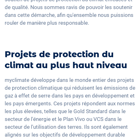
de qualité. Nous sommes ravis de pouvoir les soutenir
dans cette démarche, afin qu'ensemble nous puissions
rouler de manière plus responsable.
Projets de protection du
climat au plus haut niveau
myclimate développe dans le monde entier des projets
de protection climatique qui réduisent les émissions de
gaz à effet de serre dans les pays en développement et
les pays émergents. Ces projets répondent aux normes
les plus élevées, telles que le Gold Standard dans le
secteur de l'énergie et le Plan Vivo ou VCS dans le
secteur de l'utilisation des terres. Ils sont également
alignés sur les objectifs de développement durable