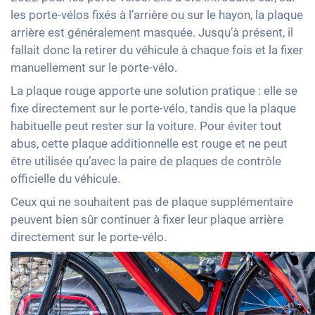
les porte-vélos fixés à l’arrière ou sur le hayon, la plaque
arrière est généralement masquée. Jusqu’à présent, il
fallait donc la retirer du véhicule à chaque fois et la fixer
manuellement sur le porte-vélo.
La plaque rouge apporte une solution pratique : elle se
fixe directement sur le porte-vélo, tandis que la plaque
habituelle peut rester sur la voiture. Pour éviter tout
abus, cette plaque additionnelle est rouge et ne peut
être utilisée qu’avec la paire de plaques de contrôle
officielle du véhicule.
Ceux qui ne souhaitent pas de plaque supplémentaire
peuvent bien sûr continuer à fixer leur plaque arrière
directement sur le porte-vélo.