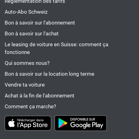
Réglementation des tarifs
Auto-Abo Schweiz
Bon à savoir sur l'abonnement
Bon à savoir sur l'achat
Le leasing de voiture en Suisse: comment ça
fonctionne
Qui sommes nous?
Bon à savoir sur la location long terme
Vendre ta voiture
Achat à la fin de l'abonnement
Comment ça marche?