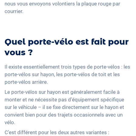
nous vous envoyons volontiers la plaque rouge par
courrier.
Quel porte-vélo est fait pour
vous ?
Il existe essentiellement trois types de porte-vélos : les
porte-vélos sur hayon, les porte-vélos de toit et les
porte-vélos arrière.
Le porte-vélos sur hayon est généralement facile à
monter et ne nécessite pas d’équipement spécifique
sur le véhicule – il se fixe directement sur le hayon et
convient bien pour des trajets occasionnels avec un
vélo.
C’est différent pour les deux autres variantes :