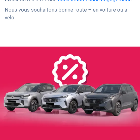
Nous vous souhaitons bonne route – en voiture ou à
vélo.