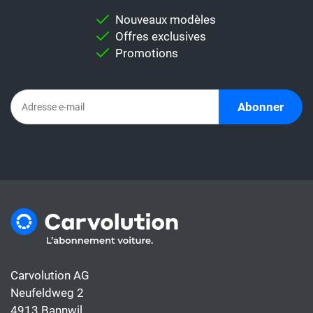
Nouveaux modèles
Offres exclusives
Promotions
Abonner
Carvolution AG
Neufeldweg 2
4913 Bannwil