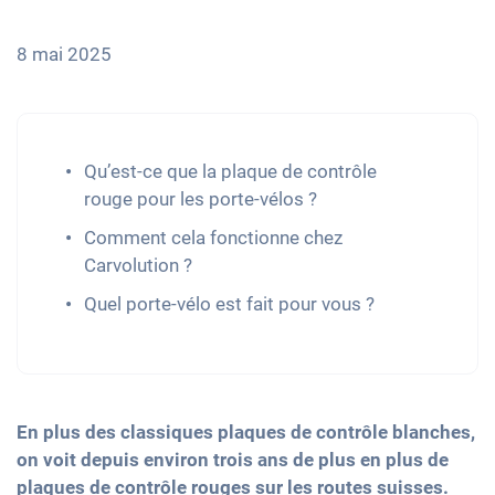
8 mai 2025
Qu’est-ce que la plaque de contrôle
rouge pour les porte-vélos ?
Comment cela fonctionne chez
Carvolution ?
Quel porte-vélo est fait pour vous ?
En plus des classiques plaques de contrôle blanches,
on voit depuis environ trois ans de plus en plus de
plaques de contrôle rouges sur les routes suisses.