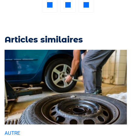
Articles similaires
AUTRE