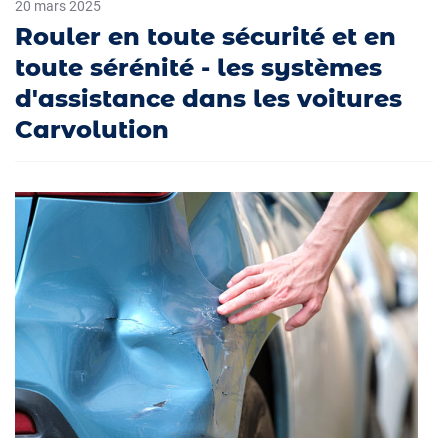
20 mars 2025
Rouler en toute sécurité et en
toute sérénité - les systèmes
d'assistance dans les voitures
Carvolution