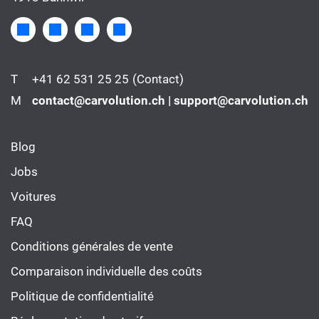
T
+41 62 531 25 25
(Contact)
M
contact@carvolution.ch | support@carvolution.ch
Blog
Jobs
Voitures
FAQ
Conditions générales de vente
Comparaison individuelle des coûts
Politique de confidentialité