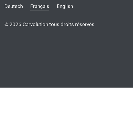
Deutsch
Français
English
© 2026 Carvolution tous droits réservés