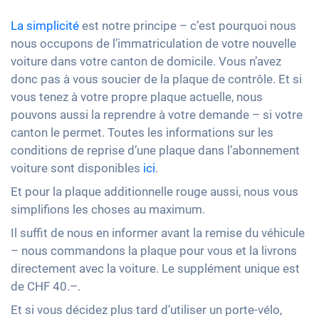
La simplicité
est notre principe – c’est pourquoi nous
nous occupons de l’immatriculation de votre nouvelle
voiture dans votre canton de domicile. Vous n’avez
donc pas à vous soucier de la plaque de contrôle. Et si
vous tenez à votre propre plaque actuelle, nous
pouvons aussi la reprendre à votre demande – si votre
canton le permet. Toutes les informations sur les
conditions de reprise d’une plaque dans l’abonnement
voiture sont disponibles
ici
.
Et pour la plaque additionnelle rouge aussi, nous vous
simplifions les choses au maximum.
Il suffit de nous en informer avant la remise du véhicule
– nous commandons la plaque pour vous et la livrons
directement avec la voiture. Le supplément unique est
de CHF 40.–.
Et si vous décidez plus tard d’utiliser un porte-vélo,