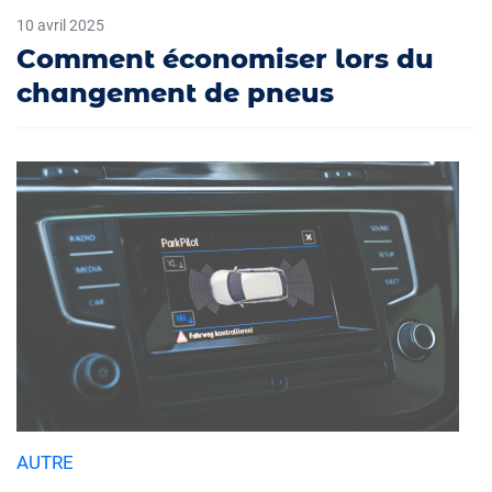
10 avril 2025
Comment économiser lors du
changement de pneus
AUTRE