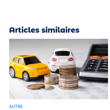
Articles similaires
AUTRE