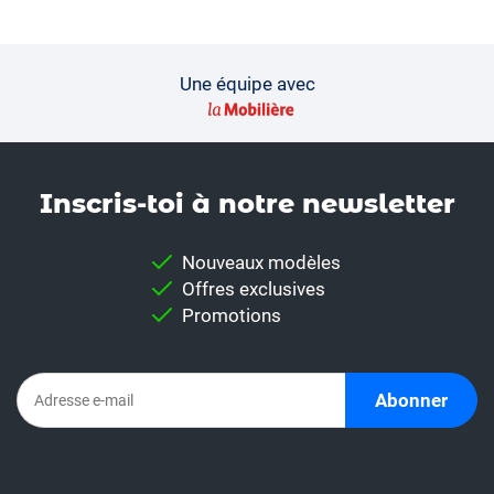
Une équipe avec
Inscris-toi à notre news­letter
Nouveaux modèles
Offres exclusives
Promotions
Abonner