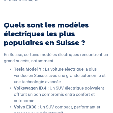
Quels sont les modèles
électriques les plus
populaires en Suisse ?
En Suisse, certains modèles électriques rencontrent un
grand succès, notamment :
Tesla Model Y :
La voiture électrique la plus
vendue en Suisse, avec une grande autonomie et
une technologie avancée.
Volkswagen ID.4 :
Un SUV électrique polyvalent
offrant un bon compromis entre confort et
autonomie.
Volvo EX30 :
Un SUV compact, performant et