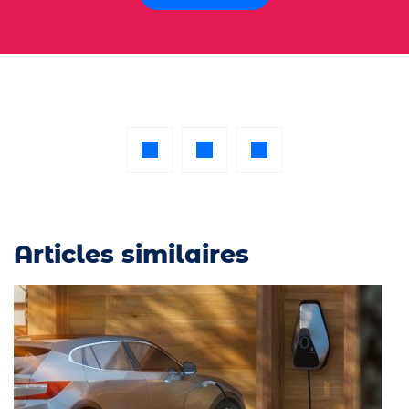
Articles similaires