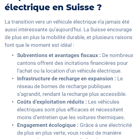
électrique en Suisse ?
La transition vers un véhicule électrique n’a jamais été
aussi intéressante qu’aujourd’hui. La Suisse encourage
de plus en plus la mobilité durable, et plusieurs raisons
font que le moment est idéal :
Subventions et avantages fiscaux :
De nombreux
cantons offrent des incitations financières pour
l’achat ou la location d’un véhicule électrique.
Infrastructure de recharge en expansion :
Le
réseau de bornes de recharge publiques
s’agrandit, rendant la recharge plus accessible.
Coûts d’exploitation réduits :
Les véhicules
électriques sont plus efficaces et nécessitent
moins d’entretien que les voitures thermiques.
Engagement écologique :
Grâce à une électricité
de plus en plus verte, vous roulez de manière