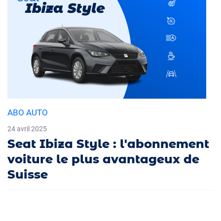
ABO AUTO
24 avril 2025
Seat Ibiza Style : l'abonnement
voiture le plus avantageux de
Suisse