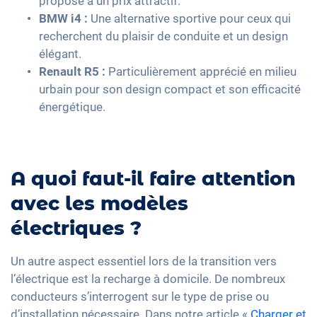
proposé à un prix attractif.
BMW i4 :
Une alternative sportive pour ceux qui
recherchent du plaisir de conduite et un design
élégant.
Renault R5 :
Particulièrement apprécié en milieu
urbain pour son design compact et son efficacité
énergétique.
A quoi faut-il faire attention
avec les modèles
électriques ?
Un autre aspect essentiel lors de la transition vers
l’électrique est la recharge à domicile. De nombreux
conducteurs s’interrogent sur le type de prise ou
d’installation nécessaire. Dans notre article «
Charger et