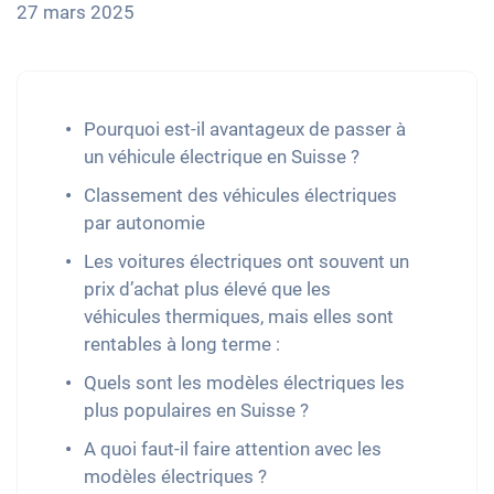
27 mars 2025
Pourquoi est-il avantageux de passer à
un véhicule électrique en Suisse ?
Classement des véhicules électriques
par autonomie
Les voitures électriques ont souvent un
prix d’achat plus élevé que les
véhicules thermiques, mais elles sont
rentables à long terme :
Quels sont les modèles électriques les
plus populaires en Suisse ?
A quoi faut-il faire attention avec les
modèles électriques ?