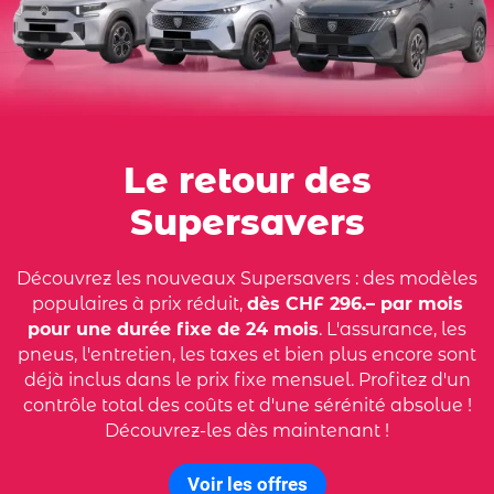
Le retour des
Supersavers
Découvrez les nouveaux Supersavers : des modèles
populaires à prix réduit,
dès CHF 296.– par mois
pour une durée fixe de 24 mois
. L'assurance, les
pneus, l'entretien, les taxes et bien plus encore sont
déjà inclus dans le prix fixe mensuel. Profitez d'un
contrôle total des coûts et d'une sérénité absolue !
Découvrez-les dès maintenant !
Voir les offres