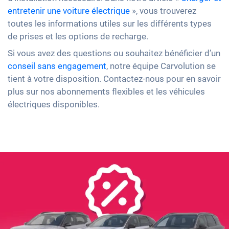
entretenir une voiture électrique
», vous trouverez
toutes les informations utiles sur les différents types
de prises et les options de recharge.
Si vous avez des questions ou souhaitez bénéficier d’un
conseil sans engagement
, notre équipe Carvolution se
tient à votre disposition. Contactez-nous pour en savoir
plus sur nos abonnements flexibles et les véhicules
électriques disponibles.