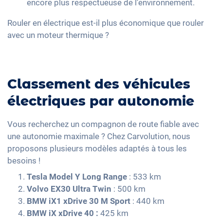
encore plus respectueuse de l’environnement.
Rouler en électrique est-il plus économique que rouler
avec un moteur thermique ?
Classement des véhicules
électriques par autonomie
Vous recherchez un compagnon de route fiable avec
une autonomie maximale ? Chez Carvolution, nous
proposons plusieurs modèles adaptés à tous les
besoins !
Tesla Model Y Long Range
: 533 km
Volvo EX30 Ultra Twin
: 500 km
BMW iX1 xDrive 30 M Sport
: 440 km
BMW iX xDrive
40 :
425 km