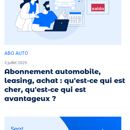
ABO AUTO
3 juillet 2025
Abonnement automobile,
leasing, achat : qu'est-ce qui est
cher, qu'est-ce qui est
avantageux ?