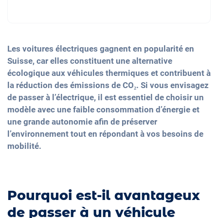
Les voitures électriques gagnent en popularité en
Suisse, car elles constituent une alternative
écologique aux véhicules thermiques et contribuent à
la réduction des émissions de CO₂. Si vous envisagez
de passer à l’électrique, il est essentiel de choisir un
modèle avec une faible consommation d’énergie et
une grande autonomie afin de préserver
l’environnement tout en répondant à vos besoins de
mobilité.
Pourquoi est-il avantageux
de passer à un véhicule