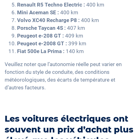
Renault R5 Techno Electric :
400 km
Mini Aceman SE :
400 km
Volvo XC40 Recharge P8 :
400 km
Porsche Taycan 4S :
407 km
Peugeot e-208 GT :
409 km
Peugeot e-2008 GT :
399 km
Fiat 500e La Prima :
140 km
Veuillez noter que l’autonomie réelle peut varier en
fonction du style de conduite, des conditions
météorologiques, des écarts de température et
d’autres facteurs.
Les voitures électriques ont
souvent un prix d’achat plus