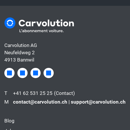
Carvolution AG
Neufeldweg 2
4913 Bannwil
T
+41 62 531 25 25
(Contact)
M
contact@carvolution.ch | support@carvolution.ch
Blog