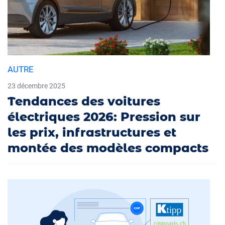
AUTRE
23 décembre 2025
Tendances des voitures
électriques 2026: Pression sur
les prix, infrastructures et
montée des modèles compacts