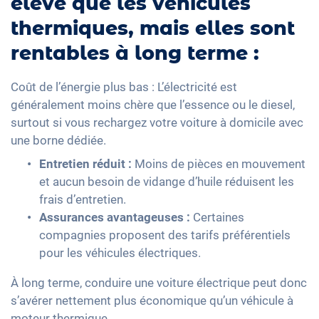
élevé que les véhicules
thermiques, mais elles sont
rentables à long terme :
Coût de l’énergie plus bas : L’électricité est
généralement moins chère que l’essence ou le diesel,
surtout si vous rechargez votre voiture à domicile avec
une borne dédiée.
Entretien réduit :
Moins de pièces en mouvement
et aucun besoin de vidange d’huile réduisent les
frais d’entretien.
Assurances avantageuses :
Certaines
compagnies proposent des tarifs préférentiels
pour les véhicules électriques.
À long terme, conduire une voiture électrique peut donc
s’avérer nettement plus économique qu’un véhicule à
moteur thermique.