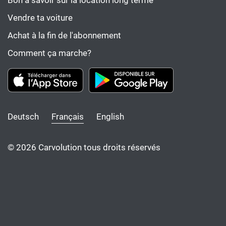
Bon à savoir sur la location long terme
Vendre ta voiture
Achat à la fin de l'abonnement
Comment ça marche?
Deutsch
Français
English
© 2026 Carvolution tous droits réservés