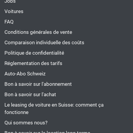
Jobs
Voitures
FAQ
Conditions générales de vente
Comparaison individuelle des coûts
Politique de confidentialité
Réglementation des tarifs
Auto-Abo Schweiz
Bon à savoir sur l'abonnement
Bon à savoir sur l'achat
Le leasing de voiture en Suisse: comment ça
fonctionne
Qui sommes nous?