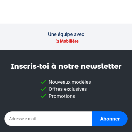
Une équipe avec
Inscris-toi à notre news­letter
Nouveaux modèles
Offres exclusives
Promotions
Abonner