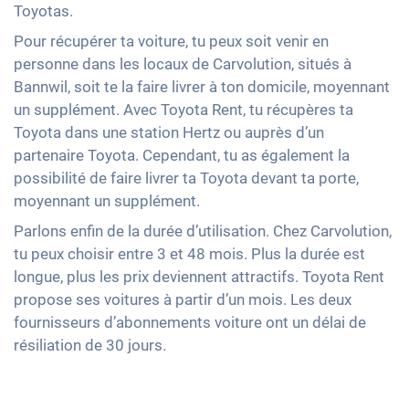
Toyotas.
Pour récupérer ta voiture, tu peux soit venir en
personne dans les locaux de Carvolution, situés à
Bannwil, soit te la faire livrer à ton domicile, moyennant
un supplément. Avec Toyota Rent, tu récupères ta
Toyota dans une station Hertz ou auprès d’un
partenaire Toyota. Cependant, tu as également la
possibilité de faire livrer ta Toyota devant ta porte,
moyennant un supplément.
Parlons enfin de la durée d’utilisation. Chez Carvolution,
tu peux choisir entre 3 et 48 mois. Plus la durée est
longue, plus les prix deviennent attractifs. Toyota Rent
propose ses voitures à partir d’un mois. Les deux
fournisseurs d’abonnements voiture ont un délai de
résiliation de 30 jours.