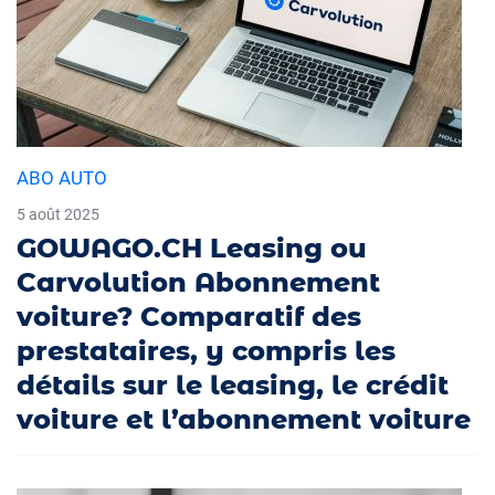
ABO AUTO
5 août 2025
GOWAGO.CH Leasing ou
Carvolution Abonnement
voiture? Comparatif des
prestataires, y compris les
détails sur le leasing, le crédit
voiture et l’abonnement voiture