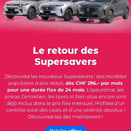
Le retour des
Supersavers
Découvrez les nouveaux Supersavers : des modèles
populaires à prix réduit,
dès CHF 296.– par mois
pour une durée fixe de 24 mois
. L'assurance, les
pneus, l'entretien, les taxes et bien plus encore sont
déjà inclus dans le prix fixe mensuel. Profitez d'un
contrôle total des coûts et d'une sérénité absolue !
Découvrez-les dès maintenant !
Voir les offres