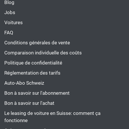
Blog
Jobs
Voitures
FAQ
Conditions générales de vente
Comparaison individuelle des coûts
Politique de confidentialité
Réglementation des tarifs
Auto-Abo Schweiz
Bon à savoir sur l'abonnement
Bon à savoir sur l'achat
Le leasing de voiture en Suisse: comment ça
fonctionne