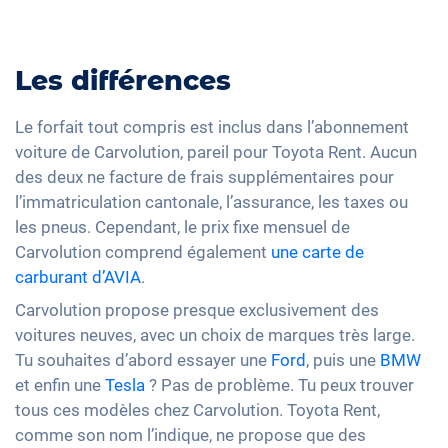
Les différences
Le forfait tout compris est inclus dans l’abonnement
voiture de Carvolution, pareil pour Toyota Rent. Aucun
des deux ne facture de frais supplémentaires pour
l’immatriculation cantonale, l’assurance, les taxes ou
les pneus. Cependant, le prix fixe mensuel de
Carvolution comprend également
une carte de
carburant d’AVIA
.
Carvolution propose presque exclusivement des
voitures neuves, avec un choix de marques très large.
Tu souhaites d’abord essayer une
Ford
, puis une
BMW
et enfin une
Tesla
? Pas de problème. Tu peux trouver
tous ces modèles chez Carvolution. Toyota Rent,
comme son nom l’indique, ne propose que des