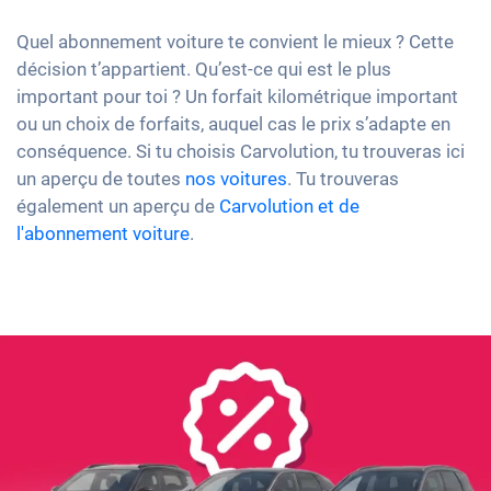
Quel abonnement voiture te convient le mieux ? Cette
décision t’appartient. Qu’est-ce qui est le plus
important pour toi ? Un forfait kilométrique important
ou un choix de forfaits, auquel cas le prix s’adapte en
conséquence. Si tu choisis Carvolution, tu trouveras ici
un aperçu de toutes
nos voitures
. Tu trouveras
également un aperçu de
Carvolution et de
l'abonnement voiture
.