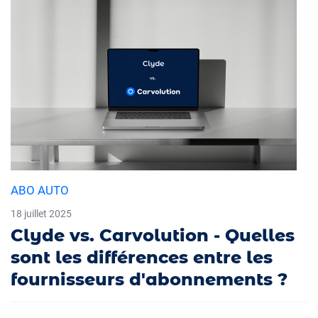
ABO AUTO
18 juillet 2025
Clyde vs. Carvolution - Quelles
sont les différences entre les
fournisseurs d'abonnements ?