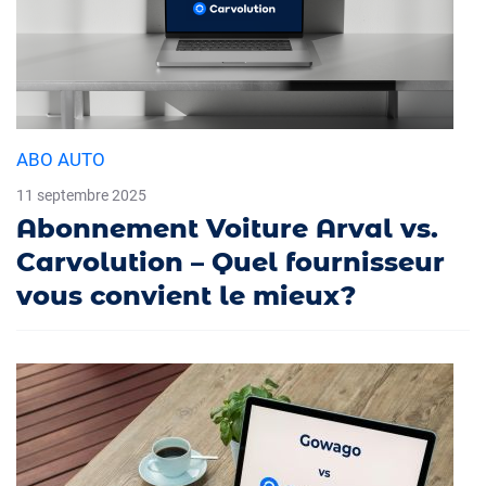
ABO AUTO
11 septembre 2025
Abonnement Voiture Arval vs.
Carvolution – Quel fournisseur
vous convient le mieux?