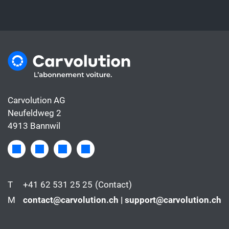
Carvolution AG
Neufeldweg 2
4913 Bannwil
T
+41 62 531 25 25
(Contact)
M
contact@carvolution.ch | support@carvolution.ch