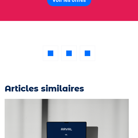
Articles similaires