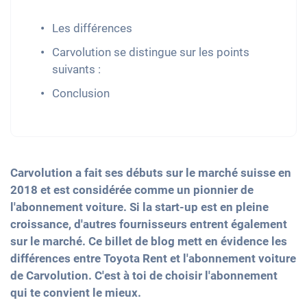
Les différences
Carvolution se distingue sur les points
suivants :
Conclusion
Carvolution a fait ses débuts sur le marché suisse en
2018 et est considérée comme un pionnier de
l'abonnement voiture. Si la start-up est en pleine
croissance, d'autres fournisseurs entrent également
sur le marché. Ce billet de blog mett en évidence les
différences entre Toyota Rent et l'abonnement voiture
de Carvolution. C'est à toi de choisir l'abonnement
qui te convient le mieux.