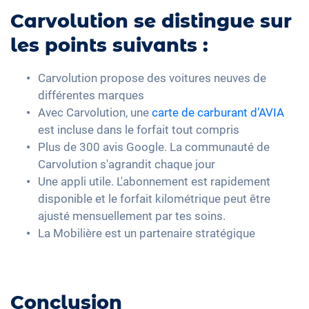
Carvolution se distingue sur
les points suivants :
Carvolution propose des voitures neuves de
différentes marques
Avec Carvolution, une
carte de carburant d’AVIA
est incluse dans le forfait tout compris
Plus de 300 avis Google. La communauté de
Carvolution s'agrandit chaque jour
Une appli utile. L'abonnement est rapidement
disponible et le forfait kilométrique peut être
ajusté mensuellement par tes soins.
La Mobilière est un partenaire stratégique
Conclusion