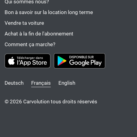
Qui sommes nous?
Bon à savoir sur la location long terme
Vendre ta voiture
Achat à la fin de l'abonnement
Comment ça marche?
Deutsch
Français
English
© 2026 Carvolution tous droits réservés