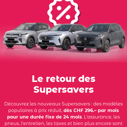
Le retour des
Supersavers
Découvrez les nouveaux Supersavers : des modèles
populaires à prix réduit,
dès CHF 296.– par mois
pour une durée fixe de 24 mois
. L'assurance, les
pneus, l'entretien, les taxes et bien plus encore sont