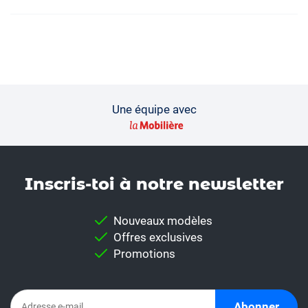
Une équipe avec
Inscris-toi à notre news­letter
Nouveaux modèles
Offres exclusives
Promotions
Abonner