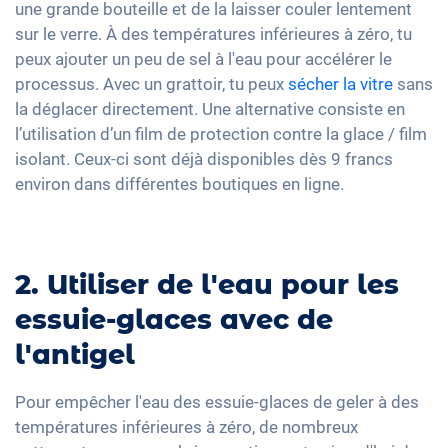
une grande bouteille et de la laisser couler lentement
sur le verre. À des températures inférieures à zéro, tu
peux ajouter un peu de sel à l'eau pour accélérer le
processus. Avec un grattoir, tu peux
sécher la vitre
sans
la déglacer directement. Une alternative consiste en
l’utilisation d’un film de protection contre la glace / film
isolant. Ceux-ci sont déjà disponibles dès 9 francs
environ dans différentes boutiques en ligne.
2. Utiliser de l'eau pour les
essuie-glaces avec de
l'antigel
Pour empêcher l'eau des essuie-glaces de geler à des
températures inférieures à zéro, de nombreux