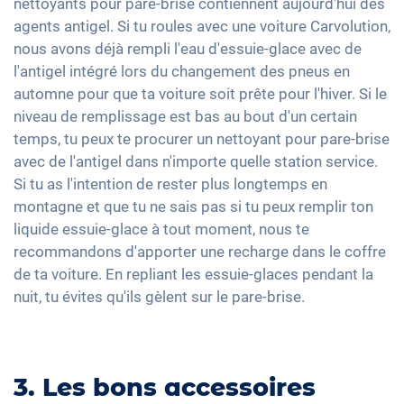
nettoyants pour pare-brise contiennent aujourd'hui des
agents antigel. Si tu roules avec une voiture Carvolution,
nous avons déjà rempli l'eau d'essuie-glace avec de
l'antigel intégré lors du changement des pneus en
automne pour que ta voiture soit prête pour l'hiver. Si le
niveau de remplissage est bas au bout d'un certain
temps, tu peux te procurer un nettoyant pour pare-brise
avec de l'antigel dans n'importe quelle station service.
Si tu as l'intention de rester plus longtemps en
montagne et que tu ne sais pas si tu peux remplir ton
liquide essuie-glace à tout moment, nous te
recommandons d'apporter une recharge dans le coffre
de ta voiture. En repliant les essuie-glaces pendant la
nuit, tu évites qu'ils gèlent sur le pare-brise.
3. Les bons accessoires