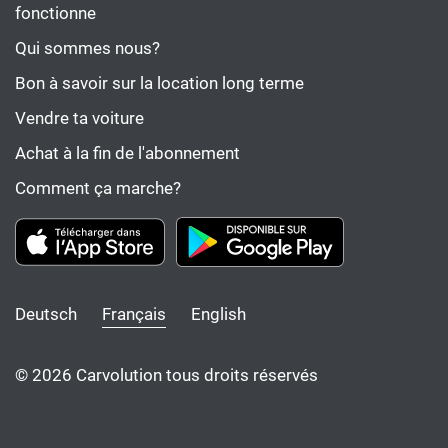
fonctionne
Qui sommes nous?
Bon à savoir sur la location long terme
Vendre ta voiture
Achat à la fin de l'abonnement
Comment ça marche?
Deutsch
Français
English
© 2026 Carvolution tous droits réservés