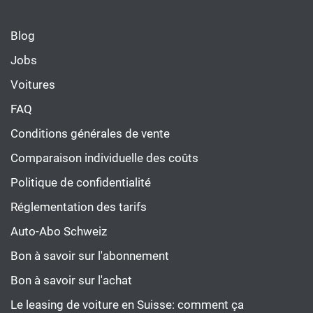
Blog
Jobs
Voitures
FAQ
Conditions générales de vente
Comparaison individuelle des coûts
Politique de confidentialité
Réglementation des tarifs
Auto-Abo Schweiz
Bon à savoir sur l'abonnement
Bon à savoir sur l'achat
Le leasing de voiture en Suisse: comment ça