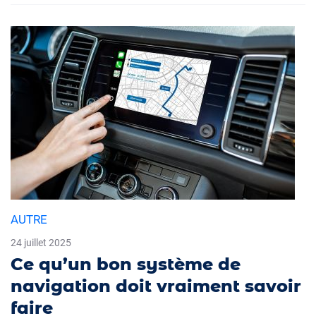
AUTRE
24 juillet 2025
Ce qu’un bon système de
navigation doit vraiment savoir
faire