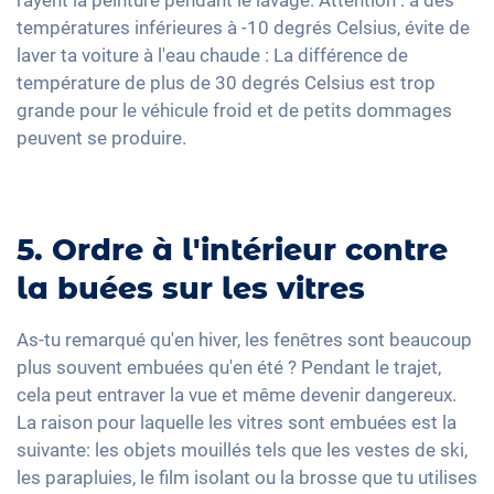
rayent la peinture pendant le lavage. Attention : à des
températures inférieures à -10 degrés Celsius, évite de
laver ta voiture à l'eau chaude : La différence de
température de plus de 30 degrés Celsius est trop
grande pour le véhicule froid et de petits dommages
peuvent se produire.
5. Ordre à l'intérieur contre
la buées sur les vitres
As-tu remarqué qu'en hiver, les fenêtres sont beaucoup
plus souvent embuées qu'en été ? Pendant le trajet,
cela peut entraver la vue et même devenir dangereux.
La raison pour laquelle les vitres sont embuées est la
suivante: les objets mouillés tels que les vestes de ski,
les parapluies, le film isolant ou la brosse que tu utilises