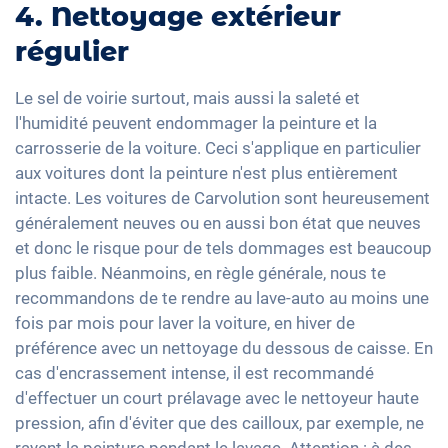
4. Nettoyage extérieur
régulier
Le sel de voirie surtout, mais aussi la saleté et
l'humidité peuvent endommager la peinture et la
carrosserie de la voiture. Ceci s'applique en particulier
aux voitures dont la peinture n'est plus entièrement
intacte. Les voitures de Carvolution sont heureusement
généralement neuves ou en aussi bon état que neuves
et donc le risque pour de tels dommages est beaucoup
plus faible. Néanmoins, en règle générale, nous te
recommandons de te rendre au lave-auto au moins une
fois par mois pour laver la voiture, en hiver de
préférence avec un nettoyage du dessous de caisse. En
cas d'encrassement intense, il est recommandé
d'effectuer un court prélavage avec le nettoyeur haute
pression, afin d'éviter que des cailloux, par exemple, ne