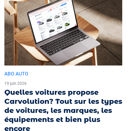
ABO AUTO
19 juin 2026
Quelles voitures propose
Carvolution? Tout sur les types
de voitures, les marques, les
équipements et bien plus
encore