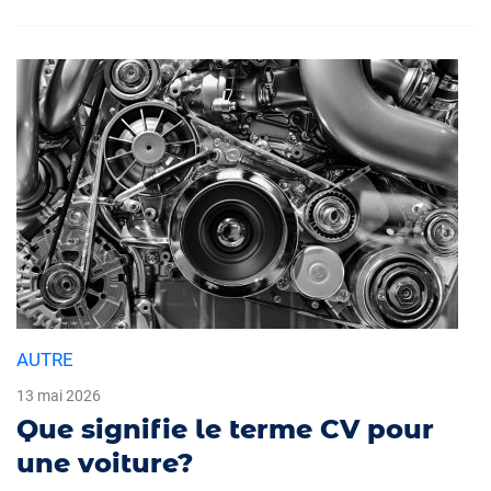
AUTRE
13 mai 2026
Que signifie le terme CV pour
une voiture?