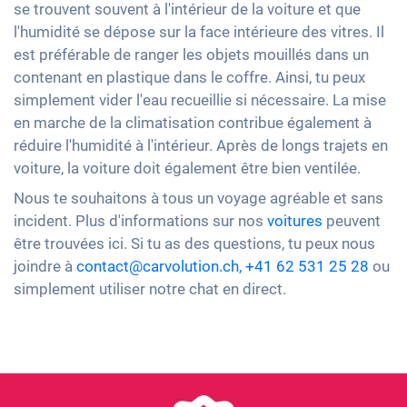
se trouvent souvent à l'intérieur de la voiture et que
l'humidité se dépose sur la face intérieure des vitres. Il
est préférable de ranger les objets mouillés dans un
contenant en plastique dans le coffre. Ainsi, tu peux
simplement vider l'eau recueillie si nécessaire. La mise
en marche de la climatisation contribue également à
réduire l'humidité à l'intérieur. Après de longs trajets en
voiture, la voiture doit également être bien ventilée.
Nous te souhaitons à tous un voyage agréable et sans
incident. Plus d'informations sur nos
voitures
peuvent
être trouvées ici. Si tu as des questions, tu peux nous
joindre à
contact@carvolution.ch,
+41 62 531 25 28
ou
simplement utiliser notre chat en direct.