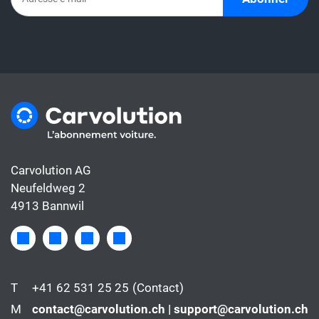
Carvolution AG
Neufeldweg 2
4913 Bannwil
T
+41 62 531 25 25
(Contact)
M
contact@carvolution.ch | support@carvolution.ch