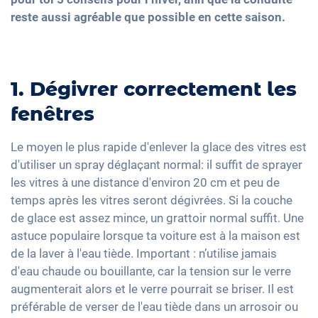
reste aussi agréable que possible en cette saison.
1. Dégivrer correctement les
fenêtres
Le moyen le plus rapide d'enlever la glace des vitres est
d'utiliser un spray déglaçant normal: il suffit de sprayer
les vitres à une distance d'environ 20 cm et peu de
temps après les vitres seront dégivrées. Si la couche
de glace est assez mince, un grattoir normal suffit. Une
astuce populaire lorsque ta voiture est à la maison est
de la laver à l'eau tiède. Important : n’utilise jamais
d'eau chaude ou bouillante, car la tension sur le verre
augmenterait alors et le verre pourrait se briser. Il est
préférable de verser de l'eau tiède dans un arrosoir ou