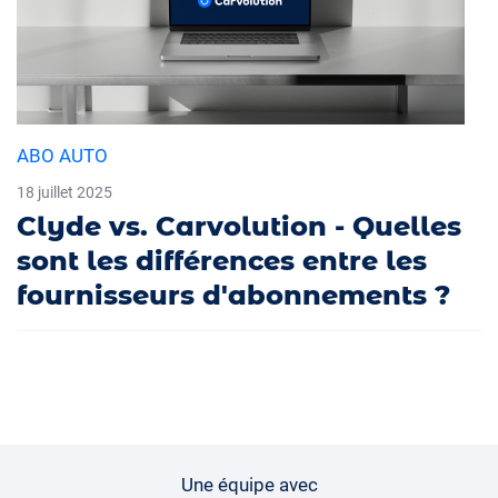
ABO AUTO
18 juillet 2025
Clyde vs. Carvolution - Quelles
sont les différences entre les
fournisseurs d'abonnements ?
Une équipe avec