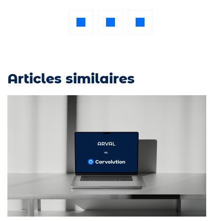
Articles similaires