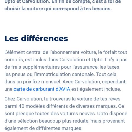
Upto et Carvolution. En fin de compte, c’est à toi de
choisir la voiture qui correspond à tes besoins.
Les différences
L’élément central de l’abonnement voiture, le forfait tout
compris, est inclus dans Carvolution et Upto. Il n’y a pas
de frais supplémentaires pour l’assurance, les taxes,
les pneus ou l’immatriculation cantonale. Tout cela
dans un prix fixe mensuel. Avec Carvolution, cependant,
une
carte de carburant d’AVIA
est également incluse.
Chez Carvolution, tu trouveras la voiture de tes rêves
parmi 40 modèles différents de diverses marques. Ce
sont presque toutes des voitures neuves. Upto dispose
d’une sélection beaucoup plus réduite, mais provenant
également de différentes marques.