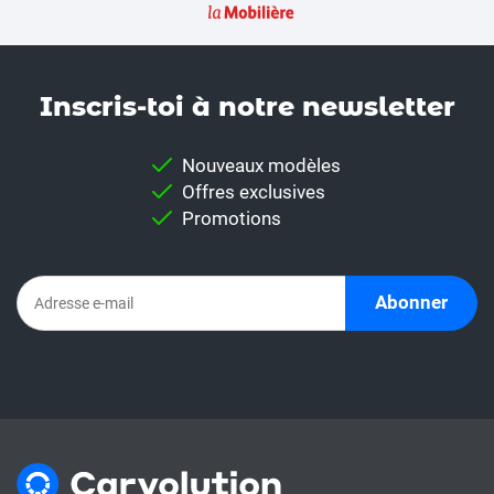
Inscris-toi à notre news­letter
Nouveaux modèles
Offres exclusives
Promotions
Abonner