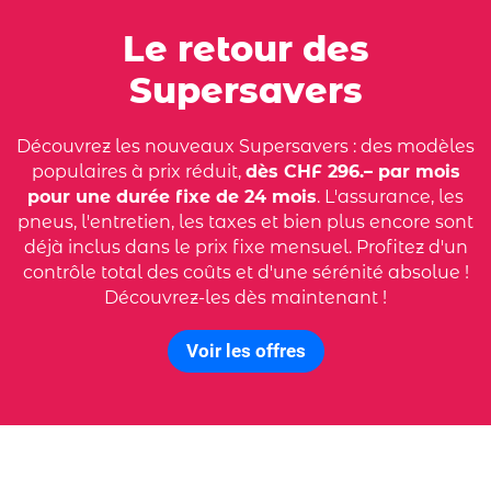
Le retour des
Supersavers
Découvrez les nouveaux Supersavers : des modèles
populaires à prix réduit,
dès CHF 296.– par mois
pour une durée fixe de 24 mois
. L'assurance, les
pneus, l'entretien, les taxes et bien plus encore sont
déjà inclus dans le prix fixe mensuel. Profitez d'un
contrôle total des coûts et d'une sérénité absolue !
Découvrez-les dès maintenant !
Voir les offres