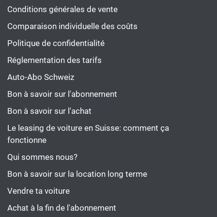
Conditions générales de vente
Comparaison individuelle des coûts
Politique de confidentialité
Réglementation des tarifs
Auto-Abo Schweiz
Bon à savoir sur l'abonnement
Bon à savoir sur l'achat
Le leasing de voiture en Suisse: comment ça
fonctionne
Qui sommes nous?
Bon à savoir sur la location long terme
Vendre ta voiture
Achat à la fin de l'abonnement