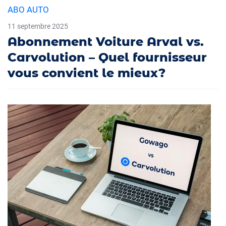
ABO AUTO
11 septembre 2025
Abonnement Voiture Arval vs.
Carvolution – Quel fournisseur
vous convient le mieux?