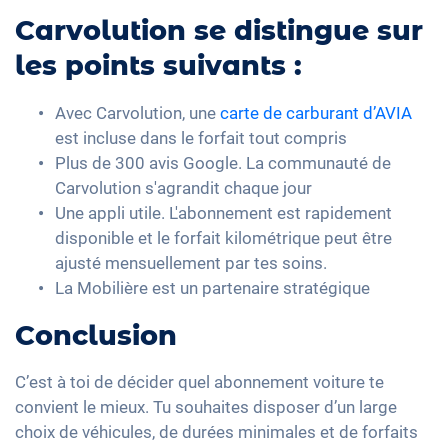
Carvolution se distingue sur
les points suivants :
Avec Carvolution, une
carte de carburant d’AVIA
est incluse dans le forfait tout compris
Plus de 300 avis Google. La communauté de
Carvolution s'agrandit chaque jour
Une appli utile. L'abonnement est rapidement
disponible et le forfait kilométrique peut être
ajusté mensuellement par tes soins.
La Mobilière est un partenaire stratégique
Conclusion
C’est à toi de décider quel abonnement voiture te
convient le mieux. Tu souhaites disposer d’un large
choix de véhicules, de durées minimales et de forfaits