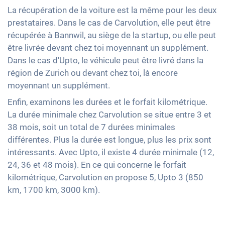
La récupération de la voiture est la même pour les deux
prestataires. Dans le cas de Carvolution, elle peut être
récupérée à Bannwil, au siège de la startup, ou elle peut
être livrée devant chez toi moyennant un supplément.
Dans le cas d'Upto, le véhicule peut être livré dans la
région de Zurich ou devant chez toi, là encore
moyennant un supplément.
Enfin, examinons les durées et le forfait kilométrique.
La durée minimale chez Carvolution se situe entre 3 et
38 mois, soit un total de 7 durées minimales
différentes. Plus la durée est longue, plus les prix sont
intéressants. Avec Upto, il existe 4 durée minimale (12,
24, 36 et 48 mois). En ce qui concerne le forfait
kilométrique, Carvolution en propose 5, Upto 3 (850
km, 1700 km, 3000 km).