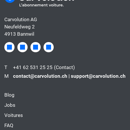
Carvolution AG
Neufeldweg 2
4913 Bannwil
T
+41 62 531 25 25
(Contact)
M
contact@carvolution.ch | support@carvolution.ch
Blog
Jobs
Voitures
FAQ