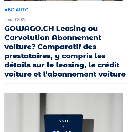
ABO AUTO
5 août 2025
GOWAGO.CH Leasing ou
Carvolution Abonnement
voiture? Comparatif des
prestataires, y compris les
détails sur le leasing, le crédit
voiture et l’abonnement voiture