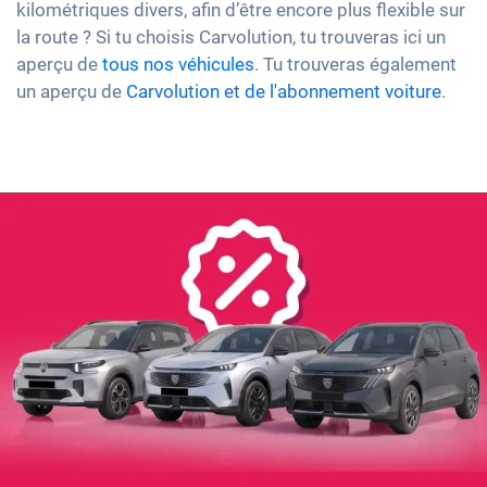
kilométriques divers, afin d’être encore plus flexible sur
la route ? Si tu choisis Carvolution, tu trouveras ici un
aperçu de
tous nos véhicules
. Tu trouveras également
un aperçu de
Carvolution et de l'abonnement voiture
.