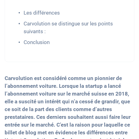
Les différences
Carvolution se distingue sur les points
suivants :
Conclusion
Carvolution est considéré comme un pionnier de
l’abonnement voiture. Lorsque la startup a lancé
l’abonnement voiture sur le marché suisse en 2018,
elle a suscité un intérêt qui n’a cessé de grandir, que
ce soit de la part des clients comme d’autres
prestataires. Ces derniers souhaitent aussi faire leur
entrée sur le marché. C’est la raison pour laquelle ce
billet de blog met en évidence les différences entre