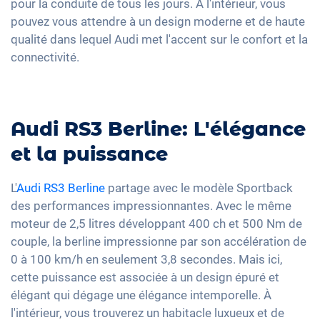
pour la conduite de tous les jours. À l'intérieur, vous
pouvez vous attendre à un design moderne et de haute
qualité dans lequel Audi met l'accent sur le confort et la
connectivité.
Audi RS3 Berline: L'élégance
et la puissance
L'
Audi RS3 Berline
partage avec le modèle Sportback
des performances impressionnantes. Avec le même
moteur de 2,5 litres développant 400 ch et 500 Nm de
couple, la berline impressionne par son accélération de
0 à 100 km/h en seulement 3,8 secondes. Mais ici,
cette puissance est associée à un design épuré et
élégant qui dégage une élégance intemporelle. À
l'intérieur, vous trouverez un habitacle luxueux et de