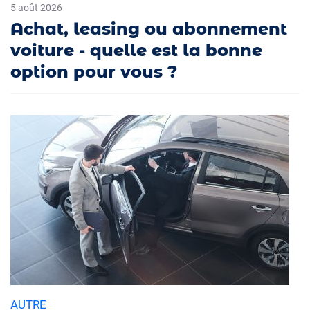
5 août 2026
Achat, leasing ou abonnement
voiture - quelle est la bonne
option pour vous ?
AUTRE