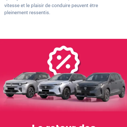
vitesse et le plaisir de conduire peuvent être
pleinement ressentis.