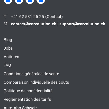
T
+41 62 531 25 25
(Contact)
M
contact@carvolution.ch | support@carvolution.ch
Blog
Jobs
Voitures
FAQ
Conditions générales de vente
Comparaison individuelle des coûts
Politique de confidentialité
Réglementation des tarifs
Auto-Abo Schweiz