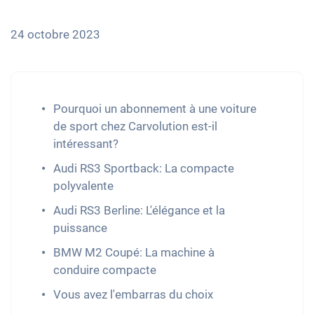
24 octobre 2023
Pourquoi un abonnement à une voiture
de sport chez Carvolution est-il
intéressant?
Audi RS3 Sportback: La compacte
polyvalente
Audi RS3 Berline: L'élégance et la
puissance
BMW M2 Coupé: La machine à
conduire compacte
Vous avez l'embarras du choix