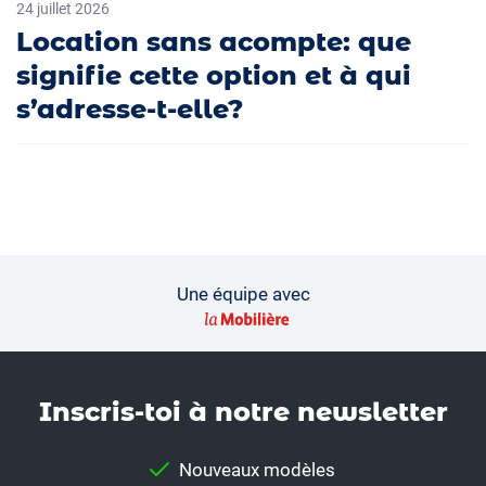
24 juillet 2026
Location sans acompte: que
signifie cette option et à qui
s’adresse-t-elle?
Une équipe avec
Inscris-toi à notre news­letter
Nouveaux modèles