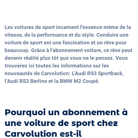
Les voitures de sport incarnent l'essence même de la
vitesse, de la performance et du style. Conduire une
voiture de sport est une fascination et un rêve pour
beaucoup. Grâce à l'abonnement voiture, ce rêve peut
devenir réalité plus tôt que vous ne le pensez. Vous
trouverez ici toutes les informations sur les
nouveautés de Carvolution: L’Audi RS3 Sportback,
l’Audi RS3 Berline et la BMW M2 Coupé.
Pourquoi un abonnement à
une voiture de sport chez
Carvolution est-il