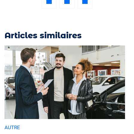
Articles similaires
AUTRE