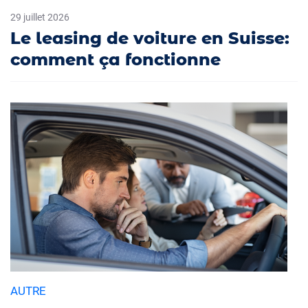
29 juillet 2026
Le leasing de voiture en Suisse:
comment ça fonctionne
AUTRE