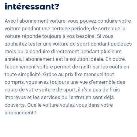
intéressant?
Avec l'abonnement voiture, vous pouvez conduire votre
voiture pendant une certaine période, de sorte que la
voiture réponde toujours à vos besoins. Si vous
souhaitez tester une voiture de sport pendant quelques
mois ou la conduire directement pendant plusieurs
années, l'abonnement est la solution idéale. En outre,
l'abonnement voiture permet de maîtriser les coûts en
toute simplicité. Grâce au prix fixe mensuel tout
compris, vous avez toujours une vue d'ensemble des
coûts de votre voiture de sport, il n'y a pas de frais
imprévus et les services ou l'entretien sont déjà
couverts. Quelle voiture voulez-vous dans votre
abonnement?