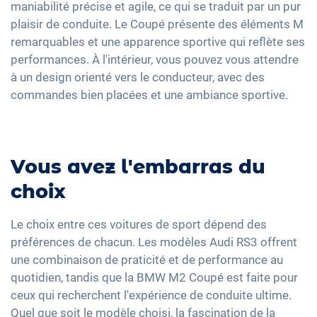
maniabilité précise et agile, ce qui se traduit par un pur
plaisir de conduite. Le Coupé présente des éléments M
remarquables et une apparence sportive qui reflète ses
performances. À l'intérieur, vous pouvez vous attendre
à un design orienté vers le conducteur, avec des
commandes bien placées et une ambiance sportive.
Vous avez l'embarras du
choix
Le choix entre ces voitures de sport dépend des
préférences de chacun. Les modèles Audi RS3 offrent
une combinaison de praticité et de performance au
quotidien, tandis que la BMW M2 Coupé est faite pour
ceux qui recherchent l'expérience de conduite ultime.
Quel que soit le modèle choisi, la fascination de la