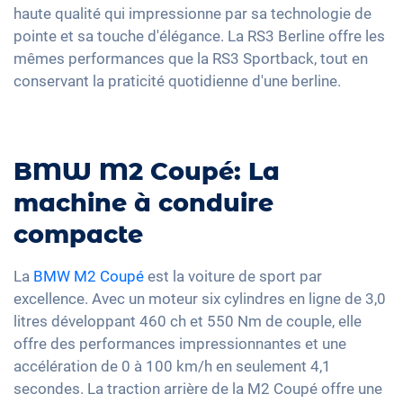
haute qualité qui impressionne par sa technologie de
pointe et sa touche d'élégance. La RS3 Berline offre les
mêmes performances que la RS3 Sportback, tout en
conservant la praticité quotidienne d'une berline.
BMW M2 Coupé: La
machine à conduire
compacte
La
BMW M2 Coupé
est la voiture de sport par
excellence. Avec un moteur six cylindres en ligne de 3,0
litres développant 460 ch et 550 Nm de couple, elle
offre des performances impressionnantes et une
accélération de 0 à 100 km/h en seulement 4,1
secondes. La traction arrière de la M2 Coupé offre une