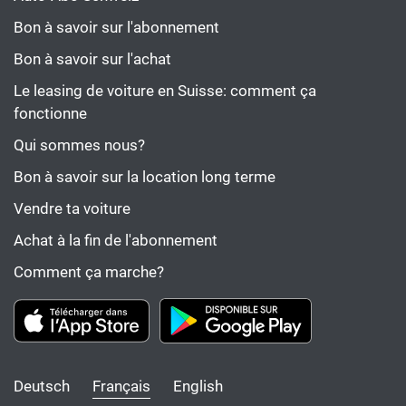
Bon à savoir sur l'abonnement
Bon à savoir sur l'achat
Le leasing de voiture en Suisse: comment ça
fonctionne
Qui sommes nous?
Bon à savoir sur la location long terme
Vendre ta voiture
Achat à la fin de l'abonnement
Comment ça marche?
Deutsch
Français
English