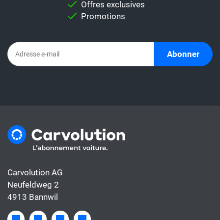
Offres exclusives
Promotions
Abonner
Carvolution AG
Neufeldweg 2
4913 Bannwil