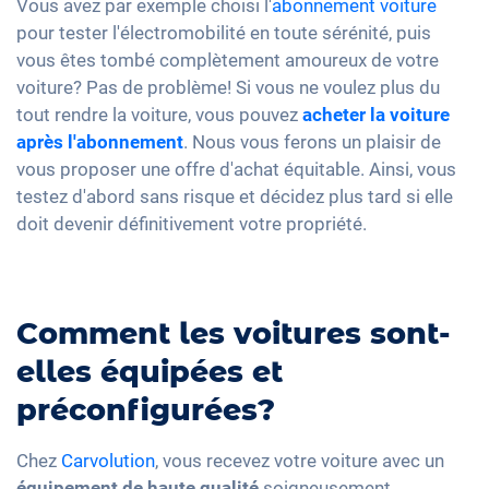
Vous avez par exemple choisi l'
abonnement voiture
pour tester l'électromobilité en toute sérénité, puis
vous êtes tombé complètement amoureux de votre
voiture? Pas de problème! Si vous ne voulez plus du
tout rendre la voiture, vous pouvez
acheter la voiture
après l'abonnement
. Nous vous ferons un plaisir de
vous proposer une offre d'achat équitable. Ainsi, vous
testez d'abord sans risque et décidez plus tard si elle
doit devenir définitivement votre propriété.
Comment les voitures sont-
elles équipées et
préconfigurées?
Chez
Carvolution
, vous recevez votre voiture avec un
équipement de haute qualité
soigneusement