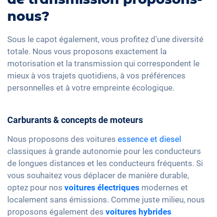
nous?
Sous le capot également, vous profitez d'une diversité
totale. Nous vous proposons exactement la
motorisation et la transmission qui correspondent le
mieux à vos trajets quotidiens, à vos préférences
personnelles et à votre empreinte écologique.
Carburants & concepts de moteurs
Nous proposons des voitures
essence et diesel
classiques à grande autonomie pour les conducteurs
de longues distances et les conducteurs fréquents. Si
vous souhaitez vous déplacer de manière durable,
optez pour nos
voitures électriques
modernes et
localement sans émissions. Comme juste milieu, nous
proposons également des
voitures hybrides