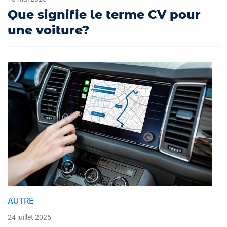
Que signifie le terme CV pour
une voiture?
AUTRE
24 juillet 2025