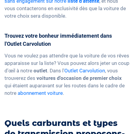
sans engagement sur notre
liste d'attente
, et nous
vous contacterons en exclusivité dès que la voiture de
votre choix sera disponible.
Trouvez votre bonheur immédiatement dans
l'Outlet Carvolution
Vous ne voulez pas attendre que la voiture de vos rêves
apparaisse sur la liste? Vous pouvez alors jeter un coup
d'œil à notre
outlet
. Dans l'
Outlet Carvolution
, vous
trouverez des
voitures d'occasion de premier choix
qui étaient auparavant sur les routes dans le cadre de
notre
abonnement voiture
.
Quels carburants et types
de transmission proposons-