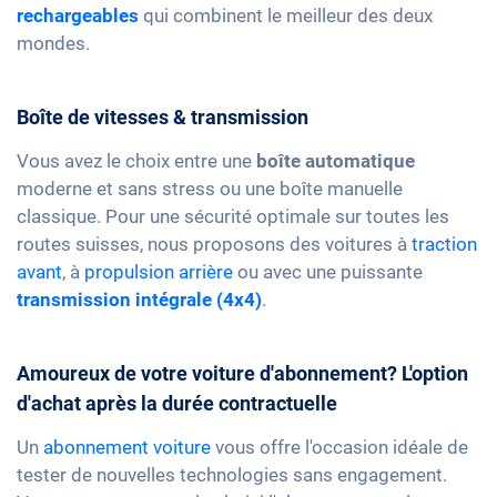
rechargeables
qui combinent le meilleur des deux
mondes.
Boîte de vitesses & transmission
Vous avez le choix entre une
boîte automatique
moderne et sans stress ou une boîte manuelle
classique. Pour une sécurité optimale sur toutes les
routes suisses, nous proposons des voitures à
traction
avant
, à
propulsion arrière
ou avec une puissante
transmission intégrale (4x4)
.
Amoureux de votre voiture d'abonnement? L'option
d'achat après la durée contractuelle
Un
abonnement voiture
vous offre l'occasion idéale de
tester de nouvelles technologies sans engagement.