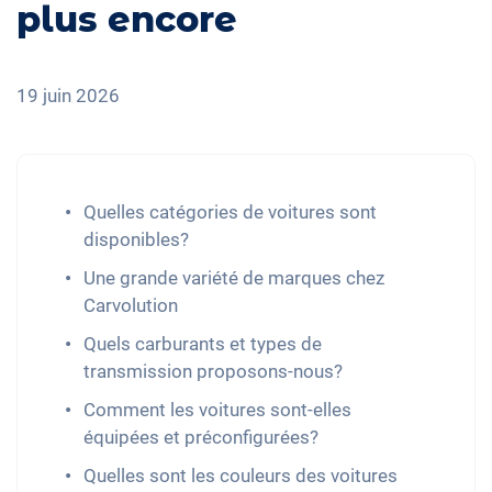
plus encore
19 juin 2026
Quelles catégories de voitures sont
disponibles?
Une grande variété de marques chez
Carvolution
Quels carburants et types de
transmission proposons-nous?
Comment les voitures sont-elles
équipées et préconfigurées?
Quelles sont les couleurs des voitures