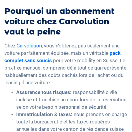
Pourquoi un abonnement
voiture chez Carvolution
vaut la peine
Chez
Carvolution
, vous n'obtenez pas seulement une
voiture parfaitement équipée, mais un véritable
pack
complet sans soucis
pour votre mobility en Suisse. Le
prix fixe mensuel comprend déjà tout ce qui représente
habituellement des coûts cachés lors de l'achat ou du
leasing d'une voiture:
Assurance tous risques:
responsabilité civile
incluse et franchise au choix lors de la réservation,
selon votre besoin personnel de sécurité.
Immatriculation & taxes:
nous prenons en charge
toute la bureaucratie et les taxes routières
annuelles dans votre canton de résidence suisse