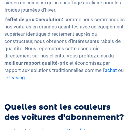
sièges en cuir ainsi qu'un chauffage auxiliaire pour les
froides journées d'hiver.
L'effet de prix Carvolution:
comme nous commandons
nos voitures en grandes quantités avec un équipement
supérieur identique directement auprès du
constructeur, nous obtenons d'intéressants rabais de
quantité. Nous répercutons cette économie
directement sur nos clients. Vous profitez ainsi du
meilleur rapport qualité-prix
et économisez par
rapport aux solutions traditionnelles comme l'
achat
ou
le
leasing
.
Quelles sont les couleurs
des voitures d'abonnement?