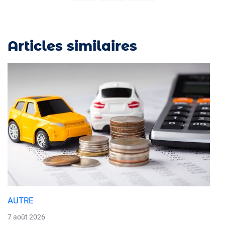
Articles similaires
AUTRE
7 août 2026