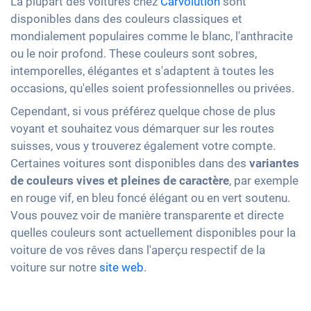
La plupart des voitures chez
Carvolution
sont
disponibles dans des couleurs classiques et
mondialement populaires comme le blanc, l'anthracite
ou le noir profond. These couleurs sont sobres,
intemporelles, élégantes et s'adaptent à toutes les
occasions, qu'elles soient professionnelles ou privées.
Cependant, si vous préférez quelque chose de plus
voyant et souhaitez vous démarquer sur les routes
suisses, vous y trouverez également votre compte.
Certaines voitures sont disponibles dans des
variantes
de couleurs vives et pleines de caractère
, par exemple
en rouge vif, en bleu foncé élégant ou en vert soutenu.
Vous pouvez voir de manière transparente et directe
quelles couleurs sont actuellement disponibles pour la
voiture de vos rêves dans l'aperçu respectif de la
voiture sur notre
site web
.