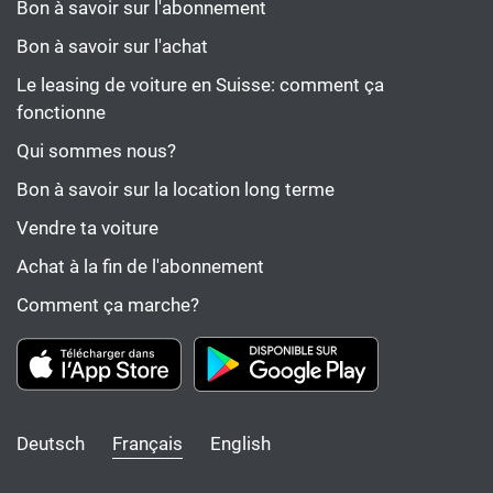
Bon à savoir sur l'abonnement
Bon à savoir sur l'achat
Le leasing de voiture en Suisse: comment ça
fonctionne
Qui sommes nous?
Bon à savoir sur la location long terme
Vendre ta voiture
Achat à la fin de l'abonnement
Comment ça marche?
Deutsch
Français
English