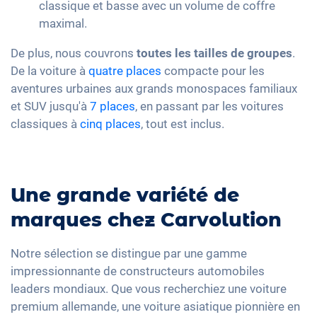
classique et basse avec un volume de coffre
maximal.
De plus, nous couvrons
toutes les tailles de groupes
.
De la voiture à
quatre places
compacte pour les
aventures urbaines aux grands monospaces familiaux
et SUV jusqu'à
7 places
, en passant par les voitures
classiques à
cinq places
, tout est inclus.
Une grande variété de
marques chez Carvolution
Notre sélection se distingue par une gamme
impressionnante de constructeurs automobiles
leaders mondiaux. Que vous recherchiez une voiture
premium allemande, une voiture asiatique pionnière en