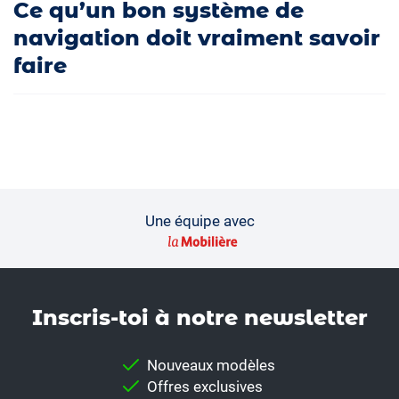
Ce qu’un bon système de
navigation doit vraiment savoir
faire
Une équipe avec
Inscris-toi à notre news­letter
Nouveaux modèles
Offres exclusives