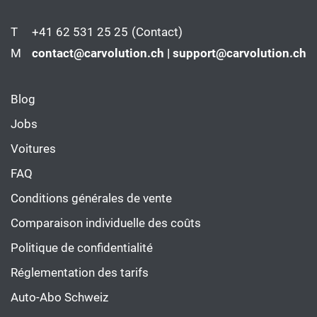
T
+41 62 531 25 25
(Contact)
M
contact@carvolution.ch | support@carvolution.ch
Blog
Jobs
Voitures
FAQ
Conditions générales de vente
Comparaison individuelle des coûts
Politique de confidentialité
Réglementation des tarifs
Auto-Abo Schweiz