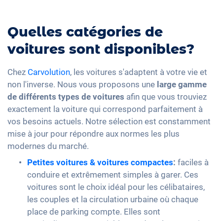
Quelles catégories de
voitures sont disponibles?
Chez
Carvolution
, les voitures s'adaptent à votre vie et
non l'inverse. Nous vous proposons une
large gamme
de différents types de voitures
afin que vous trouviez
exactement la voiture qui correspond parfaitement à
vos besoins actuels. Notre sélection est constamment
mise à jour pour répondre aux normes les plus
modernes du marché.
Petites voitures & voitures compactes
:
faciles à
conduire et extrêmement simples à garer. Ces
voitures sont le choix idéal pour les célibataires,
les couples et la circulation urbaine où chaque
place de parking compte. Elles sont