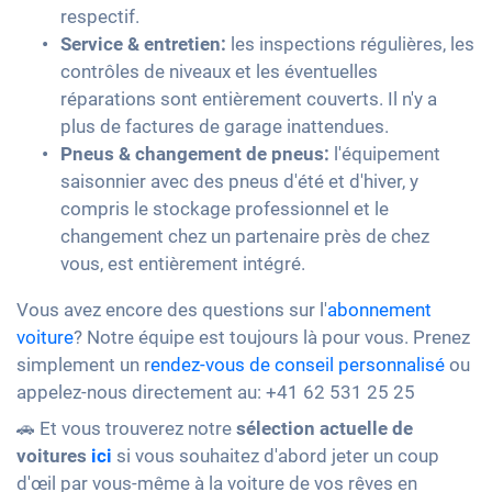
respectif.
Service & entretien:
les inspections régulières, les
contrôles de niveaux et les éventuelles
réparations sont entièrement couverts. Il n'y a
plus de factures de garage inattendues.
Pneus & changement de pneus:
l'équipement
saisonnier avec des pneus d'été et d'hiver, y
compris le stockage professionnel et le
changement chez un partenaire près de chez
vous, est entièrement intégré.
Vous avez encore des questions sur l'
abonnement
voiture
? Notre équipe est toujours là pour vous. Prenez
simplement un r
endez-vous de conseil personnalisé
ou
appelez-nous directement au: +41 62 531 25 25
🚗 Et vous trouverez notre
sélection actuelle de
voitures
ici
si vous souhaitez d'abord jeter un coup
d'œil par vous-même à la voiture de vos rêves en