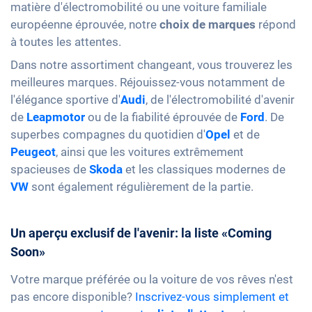
matière d'électromobilité ou une voiture familiale
européenne éprouvée, notre
choix de marques
répond
à toutes les attentes.
Dans notre assortiment changeant, vous trouverez les
meilleures marques. Réjouissez-vous notamment de
l'élégance sportive d'
Audi
, de l'électromobilité d'avenir
de
Leapmotor
ou de la fiabilité éprouvée de
Ford
. De
superbes compagnes du quotidien d'
Opel
et de
Peugeot
, ainsi que les voitures extrêmement
spacieuses de
Skoda
et les classiques modernes de
VW
sont également régulièrement de la partie.
Un aperçu exclusif de l'avenir: la liste «Coming
Soon»
Votre marque préférée ou la voiture de vos rêves n'est
pas encore disponible?
Inscrivez-vous simplement et