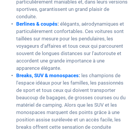
particulièrement maniables et, dans leurs versions
sportives, garantissent un grand plaisir de
conduite.
Berlines & coupés
:
élégants, aérodynamiques et
particulièrement confortables. Ces voitures sont
taillées sur mesure pour les pendulaires, les
voyageurs d'affaires et tous ceux qui parcourent
souvent de longues distances sur l'autoroute et
accordent une grande importance à une
apparence élégante.
Breaks, SUV & monospaces
:
les champions de
l'espace idéaux pour les familles, les passionnés
de sport et tous ceux qui doivent transporter
beaucoup de bagages, de grosses courses ou du
matériel de camping. Alors que les SUV et les
monospaces marquent des points grâce à une
position assise surélevée et un accès facile, les
breaks offrent cette sensation de conduite