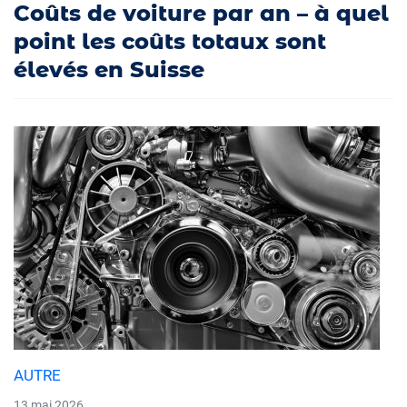
Coûts de voiture par an – à quel
point les coûts totaux sont
élevés en Suisse
AUTRE
13 mai 2026