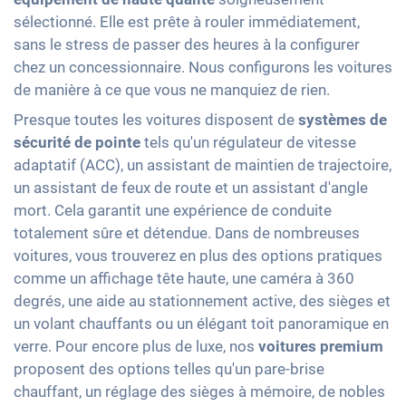
sélectionné. Elle est prête à rouler immédiatement,
sans le stress de passer des heures à la configurer
chez un concessionnaire. Nous configurons les voitures
de manière à ce que vous ne manquiez de rien.
Presque toutes les voitures disposent de
systèmes de
sécurité de pointe
tels qu'un régulateur de vitesse
adaptatif (ACC), un assistant de maintien de trajectoire,
un assistant de feux de route et un assistant d'angle
mort. Cela garantit une expérience de conduite
totalement sûre et détendue. Dans de nombreuses
voitures, vous trouverez en plus des options pratiques
comme un affichage tête haute, une caméra à 360
degrés, une aide au stationnement active, des sièges et
un volant chauffants ou un élégant toit panoramique en
verre. Pour encore plus de luxe, nos
voitures premium
proposent des options telles qu'un pare-brise
chauffant, un réglage des sièges à mémoire, de nobles