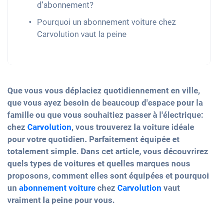
d'abonnement?
Pourquoi un abonnement voiture chez
Carvolution vaut la peine
Que vous vous déplaciez quotidiennement en ville,
que vous ayez besoin de beaucoup d'espace pour la
famille ou que vous souhaitiez passer à l'électrique:
chez
Carvolution
, vous trouverez la voiture idéale
pour votre quotidien. Parfaitement équipée et
totalement simple. Dans cet article, vous découvrirez
quels types de voitures et quelles marques nous
proposons, comment elles sont équipées et pourquoi
un
abonnement voiture
chez
Carvolution
vaut
vraiment la peine pour vous.