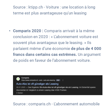
Source : ktipp.ch - Voiture : une location à long
terme est plus avantageuse qu'un leasing
Comparis 2020 :
Comparis arrivait à la même
conclusion en 2020 : « L’abonnement voiture est
souvent plus avantageux que le leasing. » Ils
parlaient même d’une économie
de plus de 4 000
francs dans certains cas extrêmes.
Un argument
de poids en faveur de l’abonnement voiture.
Source : comparis.ch - L'abonnement automobile