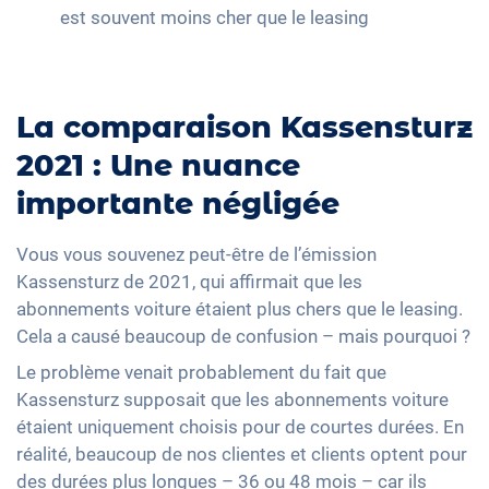
est souvent moins cher que le leasing
La comparaison Kassensturz
2021 : Une nuance
importante négligée
Vous vous souvenez peut-être de l’émission
Kassensturz de 2021, qui affirmait que les
abonnements voiture étaient plus chers que le leasing.
Cela a causé beaucoup de confusion – mais pourquoi ?
Le problème venait probablement du fait que
Kassensturz supposait que les abonnements voiture
étaient uniquement choisis pour de courtes durées. En
réalité, beaucoup de nos clientes et clients optent pour
des durées plus longues – 36 ou 48 mois – car ils