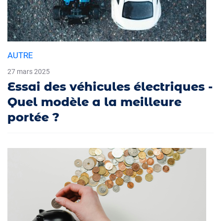
AUTRE
27 mars 2025
Essai des véhicules électriques -
Quel modèle a la meilleure
portée ?