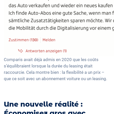
Comparis avait déjà admis en 2020 que les coûts
s’équilibraient lorsque la durée du leasing était
raccourcie. Cela montre bien : la flexibilité a un prix –
que ce soit avec un abonnement voiture ou un leasing.
Une nouvelle réalité :
Économisez gros avec