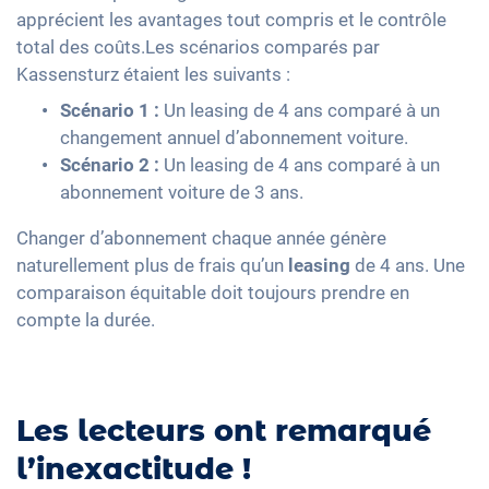
apprécient les avantages tout compris et le contrôle
total des coûts.Les scénarios comparés par
Kassensturz étaient les suivants :
Scénario 1 :
Un leasing de 4 ans comparé à un
changement annuel d’abonnement voiture.
Scénario 2 :
Un leasing de 4 ans comparé à un
abonnement voiture de 3 ans.
Changer d’abonnement chaque année génère
naturellement plus de frais qu’un
leasing
de 4 ans. Une
comparaison équitable doit toujours prendre en
compte la durée.
Les lecteurs ont remarqué
l’inexactitude !