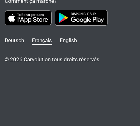
Comment ça marche?
Deutsch
Français
English
© 2026 Carvolution tous droits réservés