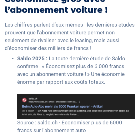
l’abonnement voiture !
Les chiffres parlent d’eux-mêmes : les dernières études
prouvent que l’abonnement voiture permet non
seulement de rivaliser avec le leasing, mais aussi
d’économiser des milliers de francs !
Saldo 2025 :
La toute dernière étude de Saldo
confirme : « Économisez plus de 6 000 francs
avec un abonnement voiture ! » Une économie
énorme par rapport aux coûts totaux.
Source : saldo.ch - Économiser plus de 6000
francs sur l'abonnement auto