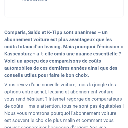
Comparis, Saldo et K-Tipp sont unanimes – un
abonnement voiture est plus avantageux que les
coûts totaux d’un leasing. Mais pourquoi l’émission «
Kassensturz » a-t-elle omis une nuance essentielle ?
Voici un aperçu des comparaisons de coûts
automobiles de ces dernières années ainsi que des
conseils utiles pour faire le bon choix.
Vous rêvez d’une nouvelle voiture, mais la jungle des
options entre achat, leasing et abonnement voiture
vous rend hésitant ? Internet regorge de comparateurs
de coûts – mais attention, tous ne sont pas équitables !
Nous vous montrons pourquoi l’abonnement voiture
est souvent le choix le plus malin et comment vous
pouvez économiser beaucoup d’argent.Analyse