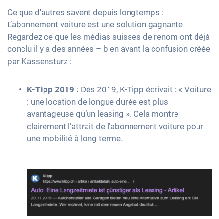
Ce que d'autres savent depuis longtemps :
L’abonnement voiture est une solution gagnante
Regardez ce que les médias suisses de renom ont déjà
conclu il y a des années – bien avant la confusion créée
par Kassensturz :
K-Tipp 2019 :
Dès 2019, K-Tipp écrivait : « Voiture
: une location de longue durée est plus
avantageuse qu’un leasing ». Cela montre
clairement l’attrait de l’abonnement voiture pour
une mobilité à long terme.