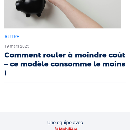
AUTRE
19 mars 2025
Comment rouler à moindre coût
– ce modèle consomme le moins
!
Une équipe avec