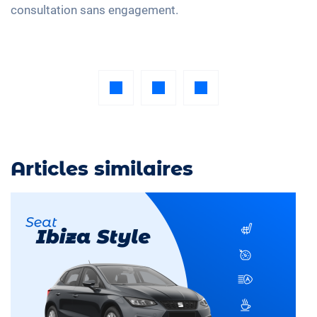
consultation sans engagement.
Articles similaires