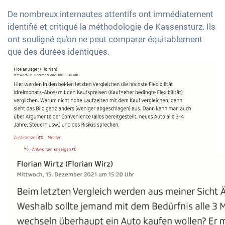
De nombreux internautes attentifs ont immédiatement
identifié et critiqué la méthodologie de Kassensturz. Ils
ont souligné qu’on ne peut comparer équitablement
que des durées identiques.