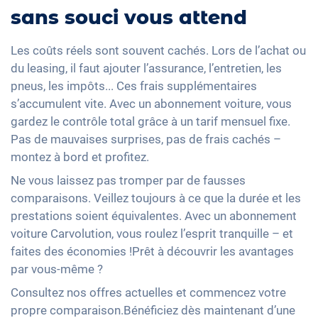
sans souci vous attend
Les coûts réels sont souvent cachés. Lors de l’achat ou
du leasing, il faut ajouter l’assurance, l’entretien, les
pneus, les impôts... Ces frais supplémentaires
s’accumulent vite. Avec un abonnement voiture, vous
gardez le contrôle total grâce à un tarif mensuel fixe.
Pas de mauvaises surprises, pas de frais cachés –
montez à bord et profitez.
Ne vous laissez pas tromper par de fausses
comparaisons. Veillez toujours à ce que la durée et les
prestations soient équivalentes. Avec un abonnement
voiture Carvolution, vous roulez l’esprit tranquille – et
faites des économies !Prêt à découvrir les avantages
par vous-même ?
Consultez nos offres actuelles et commencez votre
propre comparaison.Bénéficiez dès maintenant d’une