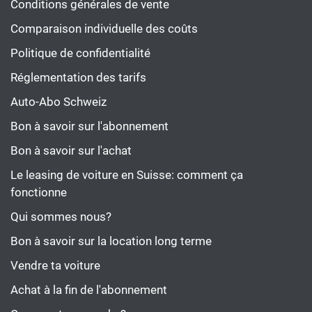
Conditions générales de vente
Comparaison individuelle des coûts
Politique de confidentialité
Réglementation des tarifs
Auto-Abo Schweiz
Bon à savoir sur l'abonnement
Bon à savoir sur l'achat
Le leasing de voiture en Suisse: comment ça
fonctionne
Qui sommes nous?
Bon à savoir sur la location long terme
Vendre ta voiture
Achat à la fin de l'abonnement