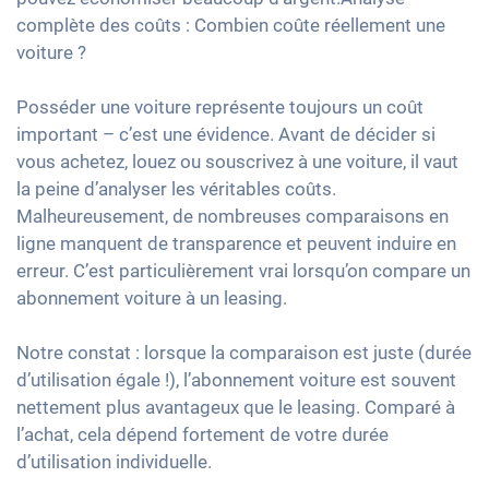
complète des coûts : Combien coûte réellement une
voiture ?
Posséder une voiture représente toujours un coût
important – c’est une évidence. Avant de décider si
vous achetez, louez ou souscrivez à une voiture, il vaut
la peine d’analyser les véritables coûts.
Malheureusement, de nombreuses comparaisons en
ligne manquent de transparence et peuvent induire en
erreur. C’est particulièrement vrai lorsqu’on compare un
abonnement voiture à un leasing.
Notre constat : lorsque la comparaison est juste (durée
d’utilisation égale !), l’abonnement voiture est souvent
nettement plus avantageux que le leasing. Comparé à
l’achat, cela dépend fortement de votre durée
d’utilisation individuelle.