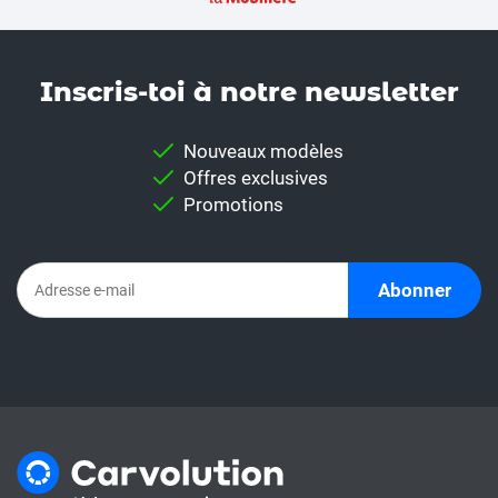
Inscris-toi à notre news­letter
Nouveaux modèles
Offres exclusives
Promotions
Abonner