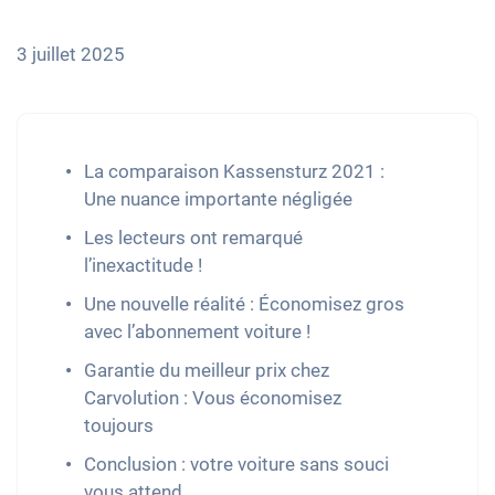
3 juillet 2025
La comparaison Kassensturz 2021 :
Une nuance importante négligée
Les lecteurs ont remarqué
l’inexactitude !
Une nouvelle réalité : Économisez gros
avec l’abonnement voiture !
Garantie du meilleur prix chez
Carvolution : Vous économisez
toujours
Conclusion : votre voiture sans souci
vous attend