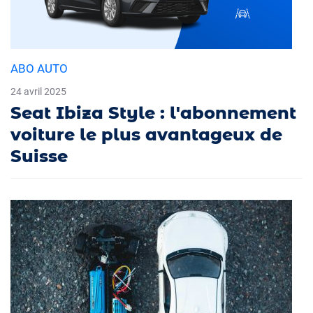
ABO AUTO
24 avril 2025
Seat Ibiza Style : l'abonnement
voiture le plus avantageux de
Suisse