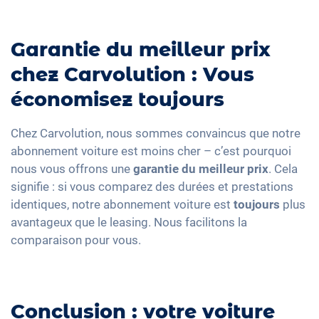
Garantie du meilleur prix
chez Carvolution : Vous
économisez toujours
Chez Carvolution, nous sommes convaincus que notre
abonnement voiture est moins cher – c’est pourquoi
nous vous offrons une
garantie du meilleur prix
. Cela
signifie : si vous comparez des durées et prestations
identiques, notre abonnement voiture est
toujours
plus
avantageux que le leasing. Nous facilitons la
comparaison pour vous.
Conclusion : votre voiture