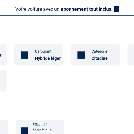
Votre voiture avec un
abonnement tout inclus.
Carburant
Catégorie
n
Hybride léger
Citadine
Efficacité
énergétique